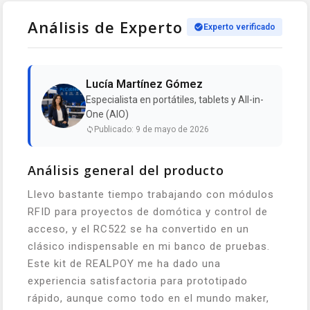
Análisis de Experto
Experto verificado
Lucía Martínez Gómez
Especialista en portátiles, tablets y All-in-
One (AIO)
Publicado: 9 de mayo de 2026
Análisis general del producto
Llevo bastante tiempo trabajando con módulos
RFID para proyectos de domótica y control de
acceso, y el RC522 se ha convertido en un
clásico indispensable en mi banco de pruebas.
Este kit de REALPOY me ha dado una
experiencia satisfactoria para prototipado
rápido, aunque como todo en el mundo maker,