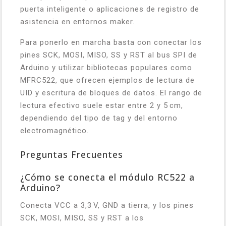
puerta inteligente o aplicaciones de registro de
asistencia en entornos maker.
Para ponerlo en marcha basta con conectar los
pines SCK, MOSI, MISO, SS y RST al bus SPI de
Arduino y utilizar bibliotecas populares como
MFRC522, que ofrecen ejemplos de lectura de
UID y escritura de bloques de datos. El rango de
lectura efectivo suele estar entre 2 y 5 cm,
dependiendo del tipo de tag y del entorno
electromagnético.
Preguntas Frecuentes
¿Cómo se conecta el módulo RC522 a
Arduino?
Conecta VCC a 3,3 V, GND a tierra, y los pines
SCK, MOSI, MISO, SS y RST a los