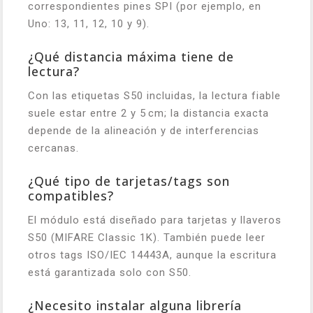
correspondientes pines SPI (por ejemplo, en
Uno: 13, 11, 12, 10 y 9).
¿Qué distancia máxima tiene de
lectura?
Con las etiquetas S50 incluidas, la lectura fiable
suele estar entre 2 y 5 cm; la distancia exacta
depende de la alineación y de interferencias
cercanas.
¿Qué tipo de tarjetas/tags son
compatibles?
El módulo está diseñado para tarjetas y llaveros
S50 (MIFARE Classic 1K). También puede leer
otros tags ISO/IEC 14443A, aunque la escritura
está garantizada solo con S50.
¿Necesito instalar alguna librería