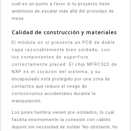
cual es un punto a favor si tu proyecto tiene
ambitions de escalar más allá del prototipo de
mesa.
Calidad de construcción y materiales
El módulo en sí presenta un PCB de doble
capa razonablemente bien soldado, con
los componentes de superficie
correctamente placed. El chip MFRC522 de
NXP es el corazón del sistema, y su
encapsulado está protegido por una zona de
contactos que reduce el riesgo de
cortocircuitos accidentales durante la
manipulación.
Los pines hembra vienen pre-soldados, lo cual
facilita enormemente la conexión con cables
dupont sin necesidad de soldar. No obstante, he