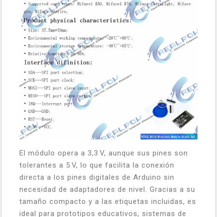
El módulo opera a 3,3 V, aunque sus pines son
tolerantes a 5 V, lo que facilita la conexión
directa a los pines digitales de Arduino sin
necesidad de adaptadores de nivel. Gracias a su
tamaño compacto y a las etiquetas incluidas, es
ideal para prototipos educativos, sistemas de