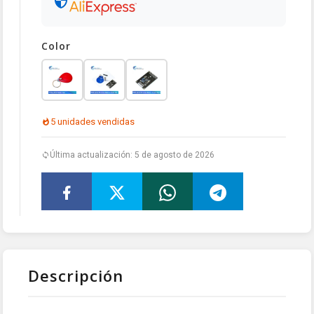
Color
5 unidades vendidas
Última actualización: 5 de agosto de 2026
Descripción