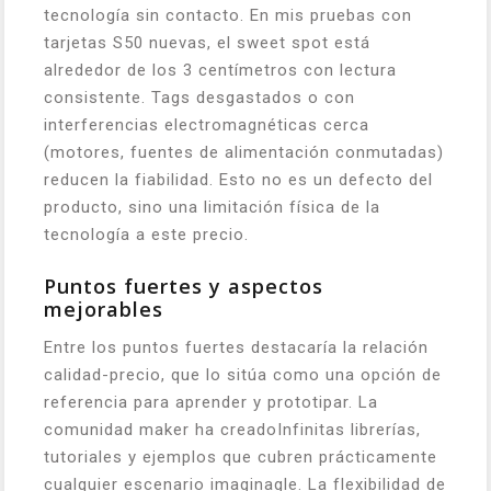
tecnología sin contacto. En mis pruebas con
tarjetas S50 nuevas, el sweet spot está
alrededor de los 3 centímetros con lectura
consistente. Tags desgastados o con
interferencias electromagnéticas cerca
(motores, fuentes de alimentación conmutadas)
reducen la fiabilidad. Esto no es un defecto del
producto, sino una limitación física de la
tecnología a este precio.
Puntos fuertes y aspectos
mejorables
Entre los puntos fuertes destacaría la relación
calidad-precio, que lo sitúa como una opción de
referencia para aprender y prototipar. La
comunidad maker ha creadoInfinitas librerías,
tutoriales y ejemplos que cubren prácticamente
cualquier escenario imaginagle. La flexibilidad de