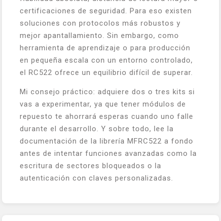
certificaciones de seguridad. Para eso existen
soluciones con protocolos más robustos y
mejor apantallamiento. Sin embargo, como
herramienta de aprendizaje o para producción
en pequeña escala con un entorno controlado,
el RC522 ofrece un equilibrio difícil de superar.
Mi consejo práctico: adquiere dos o tres kits si
vas a experimentar, ya que tener módulos de
repuesto te ahorrará esperas cuando uno falle
durante el desarrollo. Y sobre todo, lee la
documentación de la librería MFRC522 a fondo
antes de intentar funciones avanzadas como la
escritura de sectores bloqueados o la
autenticación con claves personalizadas.