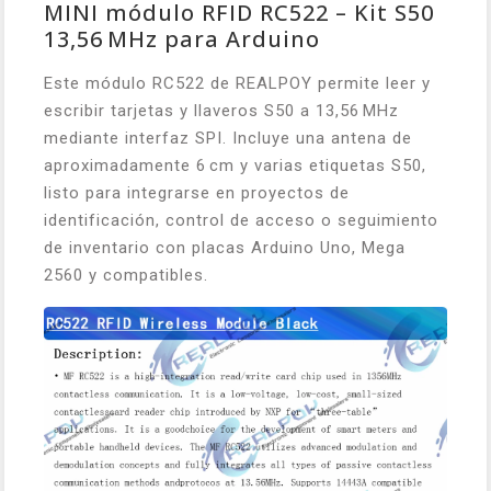
MINI módulo RFID RC522 – Kit S50
13,56 MHz para Arduino
Este módulo RC522 de REALPOY permite leer y
escribir tarjetas y llaveros S50 a 13,56 MHz
mediante interfaz SPI. Incluye una antena de
aproximadamente 6 cm y varias etiquetas S50,
listo para integrarse en proyectos de
identificación, control de acceso o seguimiento
de inventario con placas Arduino Uno, Mega
2560 y compatibles.