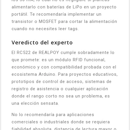
alimentarlo con baterías de LiPo en un proyecto
portátil. Te recomendaría implementar un
transistor o MOSFET para cortar la alimentación
cuando no necesites leer tags.
Veredicto del experto
El RC522 de REALPOY cumple sobradamente lo
que promete: es un módulo RFID funcional,
económico y con compatibilidad probada con el
ecosistema Arduino. Para proyectos educativos,
prototipos de control de acceso, sistemas de
registro de asistencia o cualquier aplicación
donde el rango corto no sea un problema, es
una elección sensata.
No lo recomendaría para aplicaciones
comerciales o industriales donde se requiera
fiabilidad absoluta, distancia de lectura mayor o