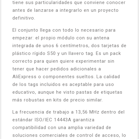
tiene sus particularidades que conviene conocer
antes de lanzarse a integrarlo en un proyecto
definitivo.
El conjunto llega con todo lo necesario para
empezar: el propio módulo con su antena
integrada de unos 6 centímetros, dos tarjetas de
plástico rígido S50 y un llavero tag. Es un pack
correcto para quien quiere experimentar sin
tener que hacer pedidos adicionales a
AliExpress o componentes sueltos. La calidad
de los tags incluidos es aceptable para uso
educativo, aunque he visto pastas de etiquetas
más robustas en kits de precio similar.
La frecuencia de trabajo a 13,56 MHz dentro del
estándar ISO/IEC 14443A garantiza
compatibilidad con una amplia variedad de
soluciones comerciales de control de acceso, lo