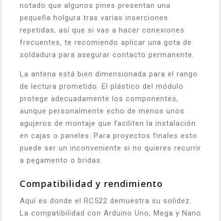
notado que algunos pines presentan una
pequeña holgura tras varias inserciones
repetidas, así que si vas a hacer conexiones
frecuentes, te recomiendo aplicar una gota de
soldadura para asegurar contacto permanente.
La antena está bien dimensionada para el rango
de lectura prometido. El plástico del módulo
protege adecuadamente los componentes,
aunque personalmente echo de menos unos
agujeros de montaje que faciliten la instalación
en cajas o paneles. Para proyectos finales esto
puede ser un inconveniente si no quieres recurrir
a pegamento o bridas.
Compatibilidad y rendimiento
Aquí es donde el RC522 demuestra su solidez.
La compatibilidad con Arduino Uno, Mega y Nano