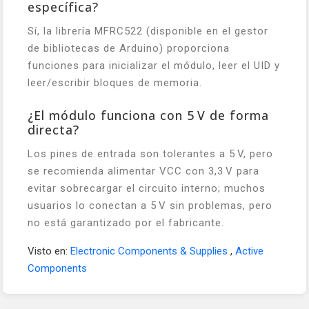
específica?
Sí, la librería MFRC522 (disponible en el gestor
de bibliotecas de Arduino) proporciona
funciones para inicializar el módulo, leer el UID y
leer/escribir bloques de memoria.
¿El módulo funciona con 5 V de forma
directa?
Los pines de entrada son tolerantes a 5 V, pero
se recomienda alimentar VCC con 3,3 V para
evitar sobrecargar el circuito interno; muchos
usuarios lo conectan a 5 V sin problemas, pero
no está garantizado por el fabricante.
Visto en:
Electronic Components & Supplies
,
Active
Components