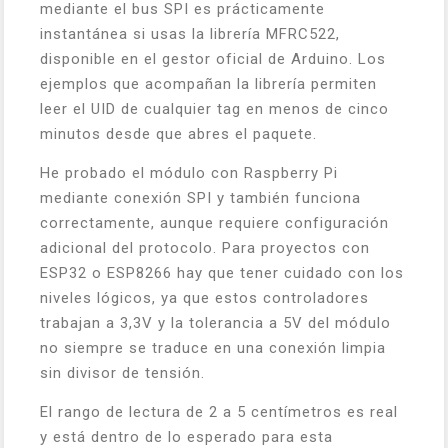
mediante el bus SPI es prácticamente
instantánea si usas la librería MFRC522,
disponible en el gestor oficial de Arduino. Los
ejemplos que acompañan la librería permiten
leer el UID de cualquier tag en menos de cinco
minutos desde que abres el paquete.
He probado el módulo con Raspberry Pi
mediante conexión SPI y también funciona
correctamente, aunque requiere configuración
adicional del protocolo. Para proyectos con
ESP32 o ESP8266 hay que tener cuidado con los
niveles lógicos, ya que estos controladores
trabajan a 3,3V y la tolerancia a 5V del módulo
no siempre se traduce en una conexión limpia
sin divisor de tensión.
El rango de lectura de 2 a 5 centímetros es real
y está dentro de lo esperado para esta