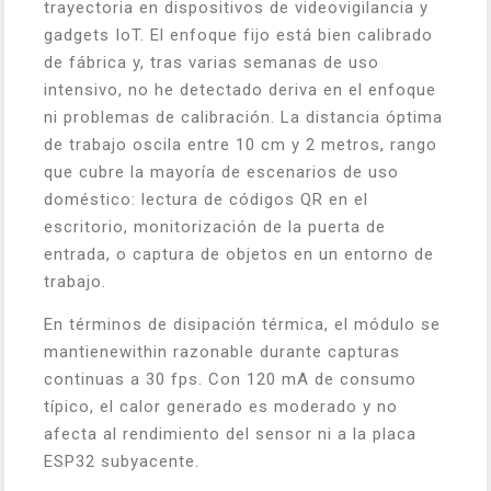
trayectoria en dispositivos de videovigilancia y
gadgets IoT. El enfoque fijo está bien calibrado
de fábrica y, tras varias semanas de uso
intensivo, no he detectado deriva en el enfoque
ni problemas de calibración. La distancia óptima
de trabajo oscila entre 10 cm y 2 metros, rango
que cubre la mayoría de escenarios de uso
doméstico: lectura de códigos QR en el
escritorio, monitorización de la puerta de
entrada, o captura de objetos en un entorno de
trabajo.
En términos de disipación térmica, el módulo se
mantienewithin razonable durante capturas
continuas a 30 fps. Con 120 mA de consumo
típico, el calor generado es moderado y no
afecta al rendimiento del sensor ni a la placa
ESP32 subyacente.