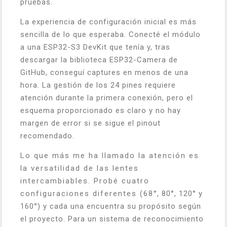
pruebas.
La experiencia de configuración inicial es más
sencilla de lo que esperaba. Conecté el módulo
a una ESP32-S3 DevKit que tenía y, tras
descargar la biblioteca ESP32-Camera de
GitHub, conseguí captures en menos de una
hora. La gestión de los 24 pines requiere
atención durante la primera conexión, pero el
esquema proporcionado es claro y no hay
margen de error si se sigue el pinout
recomendado.
Lo que más me ha llamado la atención es
la versatilidad de las lentes
intercambiables. Probé cuatro
configuraciones diferentes (68°, 80°, 120° y
160°) y cada una encuentra su propósito según
el proyecto. Para un sistema de reconocimiento