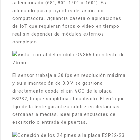
seleccionado (68°, 80°, 120° o 160°). Es
adecuado para proyectos de visión por
computadora, vigilancia casera o aplicaciones
de IoT que requieran fotos o video en tiempo
real sin depender de módulos externos
complejos.
El sensor trabaja a 30 fps en resolución máxima
y su alimentación de 3.3 V se gestiona
directamente desde el pin VCC de la placa
ESP32, lo que simplifica el cableado. El enfoque
fijo de la lente garantiza nitidez en distancias
cercanas a medias, ideal para encuadres de
escritorio o entrada de puertas.