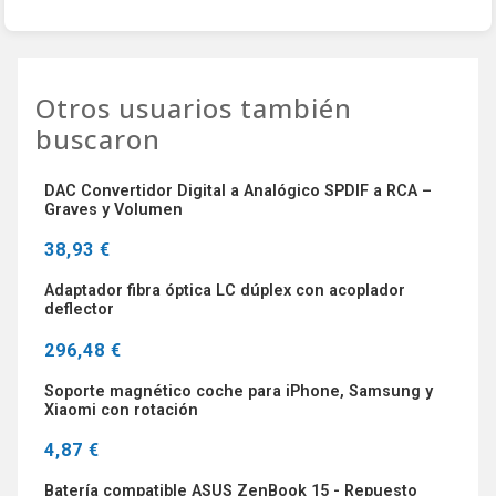
Otros usuarios también
buscaron
DAC Convertidor Digital a Analógico SPDIF a RCA –
Graves y Volumen
38,93 €
Adaptador fibra óptica LC dúplex con acoplador
deflector
296,48 €
Soporte magnético coche para iPhone, Samsung y
Xiaomi con rotación
4,87 €
Batería compatible ASUS ZenBook 15 - Repuesto