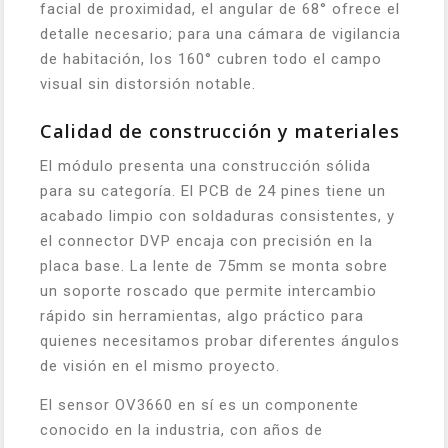
facial de proximidad, el angular de 68° ofrece el
detalle necesario; para una cámara de vigilancia
de habitación, los 160° cubren todo el campo
visual sin distorsión notable.
Calidad de construcción y materiales
El módulo presenta una construcción sólida
para su categoría. El PCB de 24 pines tiene un
acabado limpio con soldaduras consistentes, y
el connector DVP encaja con precisión en la
placa base. La lente de 75mm se monta sobre
un soporte roscado que permite intercambio
rápido sin herramientas, algo práctico para
quienes necesitamos probar diferentes ángulos
de visión en el mismo proyecto.
El sensor OV3660 en sí es un componente
conocido en la industria, con años de