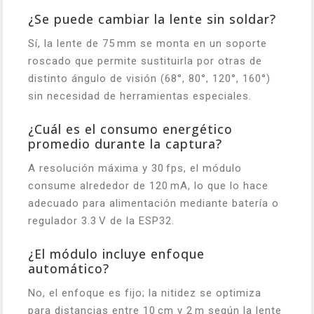
¿Se puede cambiar la lente sin soldar?
Sí, la lente de 75 mm se monta en un soporte
roscado que permite sustituirla por otras de
distinto ángulo de visión (68°, 80°, 120°, 160°)
sin necesidad de herramientas especiales.
¿Cuál es el consumo energético
promedio durante la captura?
A resolución máxima y 30 fps, el módulo
consume alrededor de 120 mA, lo que lo hace
adecuado para alimentación mediante batería o
regulador 3.3 V de la ESP32.
¿El módulo incluye enfoque
automático?
No, el enfoque es fijo; la nitidez se optimiza
para distancias entre 10 cm y 2 m según la lente