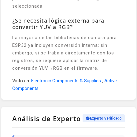
seleccionada.
¿Se necesita lógica externa para
convertir YUV a RGB?
La mayoría de las bibliotecas de cámara para
ESP32 ya incluyen conversión interna; sin
embargo, si se trabaja directamente con los
registros, se requiere aplicar la matriz de
conversión YUV→RGB en el firmware.
Visto en:
Electronic Components & Supplies
,
Active
Components
Análisis de Experto
Experto verificado