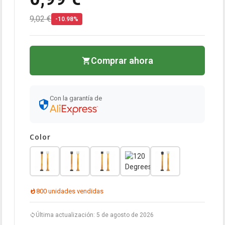
9,02 €
-10.98%
Comprar ahora
Con la garantía de
Color
800 unidades vendidas
Última actualización: 5 de agosto de 2026