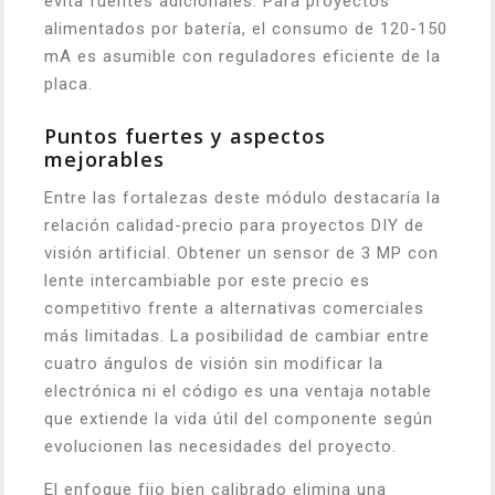
evita fuentes adicionales. Para proyectos
alimentados por batería, el consumo de 120-150
mA es asumible con reguladores eficiente de la
placa.
Puntos fuertes y aspectos
mejorables
Entre las fortalezas deste módulo destacaría la
relación calidad-precio para proyectos DIY de
visión artificial. Obtener un sensor de 3 MP con
lente intercambiable por este precio es
competitivo frente a alternativas comerciales
más limitadas. La posibilidad de cambiar entre
cuatro ángulos de visión sin modificar la
electrónica ni el código es una ventaja notable
que extiende la vida útil del componente según
evolucionen las necesidades del proyecto.
El enfoque fijo bien calibrado elimina una