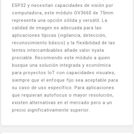
ESP32 y necesitan capacidades de visión por
computadora, este módulo OV3660 de 75mm
representa una opción sólida y versátil. La
calidad de imagen es adecuada para las
aplicaciones típicas (vigilancia, detección,
reconocimiento básico) y la flexibilidad de las
lentes intercambiables añade valor nyata
preciable. Recomiendo este módulo a quien
busque una solución integrada y económica
para proyectos IoT con capacidades visuales,
siempre que el enfoque fijo sea aceptable para
su caso de uso específico. Para aplicaciones
que requieran autofocus o mayor resolución,
existen alternativas en el mercado pero a un
precio significativamente superior.