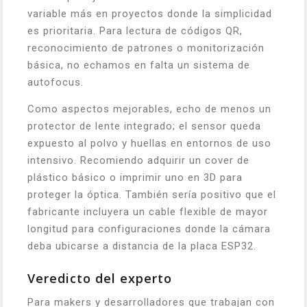
variable más en proyectos donde la simplicidad
es prioritaria. Para lectura de códigos QR,
reconocimiento de patrones o monitorización
básica, no echamos en falta un sistema de
autofocus.
Como aspectos mejorables, echo de menos un
protector de lente integrado; el sensor queda
expuesto al polvo y huellas en entornos de uso
intensivo. Recomiendo adquirir un cover de
plástico básico o imprimir uno en 3D para
proteger la óptica. También sería positivo que el
fabricante incluyera un cable flexible de mayor
longitud para configuraciones donde la cámara
deba ubicarse a distancia de la placa ESP32.
Veredicto del experto
Para makers y desarrolladores que trabajan con