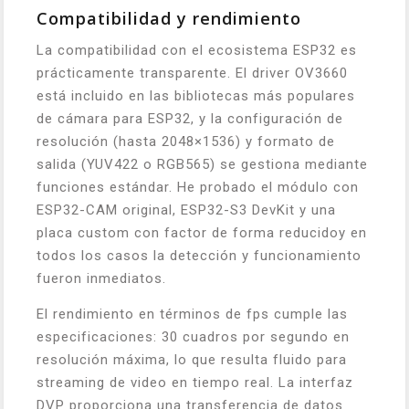
Compatibilidad y rendimiento
La compatibilidad con el ecosistema ESP32 es
prácticamente transparente. El driver OV3660
está incluido en las bibliotecas más populares
de cámara para ESP32, y la configuración de
resolución (hasta 2048×1536) y formato de
salida (YUV422 o RGB565) se gestiona mediante
funciones estándar. He probado el módulo con
ESP32-CAM original, ESP32-S3 DevKit y una
placa custom con factor de forma reducidoy en
todos los casos la detección y funcionamiento
fueron inmediatos.
El rendimiento en términos de fps cumple las
especificaciones: 30 cuadros por segundo en
resolución máxima, lo que resulta fluido para
streaming de video en tiempo real. La interfaz
DVP proporciona una transferencia de datos