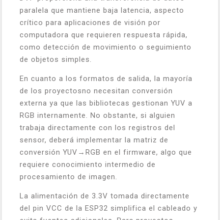
paralela que mantiene baja latencia, aspecto
crítico para aplicaciones de visión por
computadora que requieren respuesta rápida,
como detección de movimiento o seguimiento
de objetos simples.
En cuanto a los formatos de salida, la mayoría
de los proyectosno necesitan conversión
externa ya que las bibliotecas gestionan YUV a
RGB internamente. No obstante, si alguien
trabaja directamente con los registros del
sensor, deberá implementar la matriz de
conversión YUV→RGB en el firmware, algo que
requiere conocimiento intermedio de
procesamiento de imagen.
La alimentación de 3.3V tomada directamente
del pin VCC de la ESP32 simplifica el cableado y