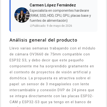
Carmen López Fernández
Especialista en componentes hardware
(RAM, SSD, HDD, CPU, GPU, placas base y
fuentes de alimentación)
Publicado: 9 de mayo de 2026
Análisis general del producto
Llevo varias semanas trabajando con el módulo
de cámara OV3660 de 75mm compatible con
ESP32 S3, y debo decir que este pequeño
componente me ha sorprendido gratamente en
el contexto de proyectos de visión artificial y
domótica. La propuesta es atractiva sobre el
papel: un sensor de 3 megapíxeles con lente
intercambiable y conexión DVP de 24 pines que
se integra directamente con las placas ESP32-
CAM y ESP32-S3 que ya tengo en el banco de