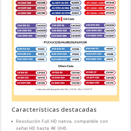
Características destacadas
Resolución Full HD nativa, compatible con
señal HD hasta 4K UHD.