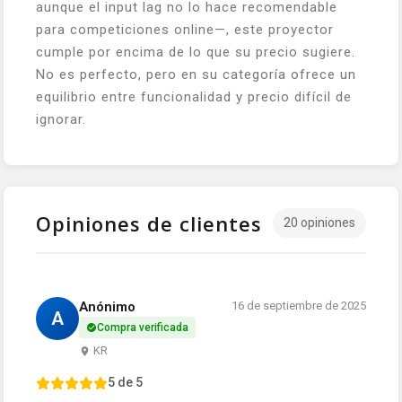
aunque el
input lag
no lo hace recomendable
para competiciones online—, este proyector
cumple por encima de lo que su precio sugiere.
No es perfecto, pero en su categoría ofrece un
equilibrio entre funcionalidad y precio difícil de
ignorar.
Opiniones de clientes
20 opiniones
Anónimo
16 de septiembre de 2025
A
Compra verificada
KR
5 de 5