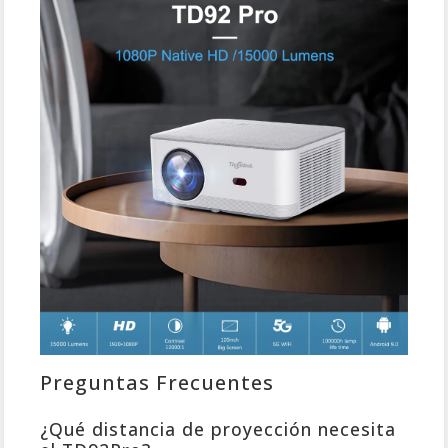
Preguntas Frecuentes
¿Qué distancia de proyección necesita