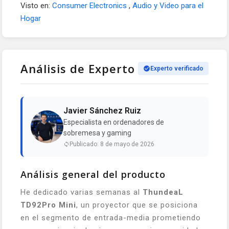
Visto en:
Consumer Electronics
,
Audio y Video para el
Hogar
Análisis de Experto
Experto verificado
Javier Sánchez Ruiz
Especialista en ordenadores de
sobremesa y gaming
Publicado: 8 de mayo de 2026
Análisis general del producto
He dedicado varias semanas al
ThundeaL
TD92Pro Mini
, un proyector que se posiciona
en el segmento de entrada-media prometiendo