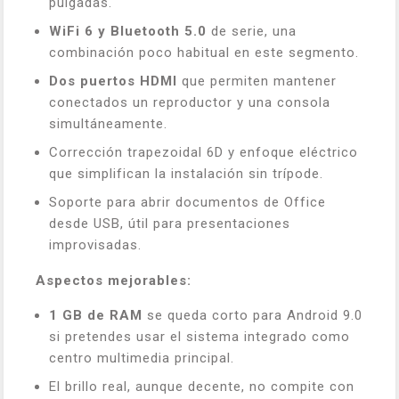
pulgadas.
WiFi 6 y Bluetooth 5.0
de serie, una
combinación poco habitual en este segmento.
Dos puertos HDMI
que permiten mantener
conectados un reproductor y una consola
simultáneamente.
Corrección trapezoidal 6D y enfoque eléctrico
que simplifican la instalación sin trípode.
Soporte para abrir documentos de Office
desde USB, útil para presentaciones
improvisadas.
Aspectos mejorables:
1 GB de RAM
se queda corto para Android 9.0
si pretendes usar el sistema integrado como
centro multimedia principal.
El brillo real, aunque decente, no compite con