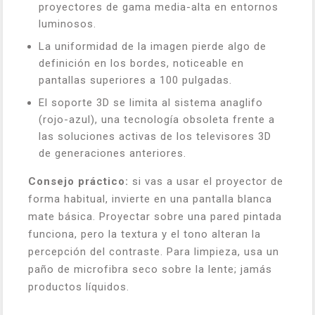
proyectores de gama media-alta en entornos
luminosos.
La uniformidad de la imagen pierde algo de
definición en los bordes, noticeable en
pantallas superiores a 100 pulgadas.
El soporte 3D se limita al sistema anaglifo
(rojo-azul), una tecnología obsoleta frente a
las soluciones activas de los televisores 3D
de generaciones anteriores.
Consejo práctico:
si vas a usar el proyector de
forma habitual, invierte en una pantalla blanca
mate básica. Proyectar sobre una pared pintada
funciona, pero la textura y el tono alteran la
percepción del contraste. Para limpieza, usa un
paño de microfibra seco sobre la lente; jamás
productos líquidos.