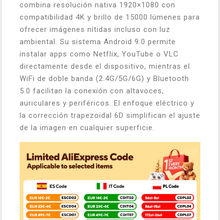
combina resolución nativa 1920×1080 con
compatibilidad 4K y brillo de 15000 lúmenes para
ofrecer imágenes nítidas incluso con luz
ambiental. Su sistema Android 9.0 permite
instalar apps como Netflix, YouTube o VLC
directamente desde el dispositivo, mientras el
WiFi de doble banda (2.4G/5G/6G) y Bluetooth
5.0 facilitan la conexión con altavoces,
auriculares y periféricos. El enfoque eléctrico y
la corrección trapezoidal 6D simplifican el ajuste
de la imagen en cualquier superficie.