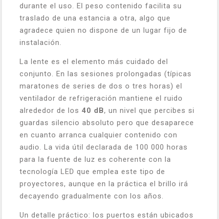
durante el uso. El peso contenido facilita su
traslado de una estancia a otra, algo que
agradece quien no dispone de un lugar fijo de
instalación.
La lente es el elemento más cuidado del
conjunto. En las sesiones prolongadas (típicas
maratones de series de dos o tres horas) el
ventilador de refrigeración mantiene el ruido
alrededor de los
40 dB
, un nivel que percibes si
guardas silencio absoluto pero que desaparece
en cuanto arranca cualquier contenido con
audio. La vida útil declarada de 100 000 horas
para la fuente de luz es coherente con la
tecnología LED que emplea este tipo de
proyectores, aunque en la práctica el brillo irá
decayendo gradualmente con los años.
Un detalle práctico: los puertos están ubicados