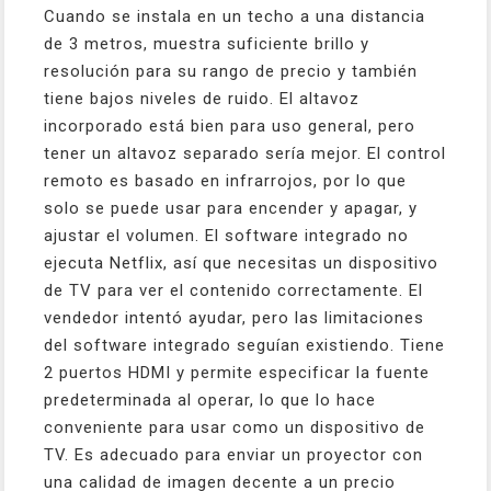
Cuando se instala en un techo a una distancia
de 3 metros, muestra suficiente brillo y
resolución para su rango de precio y también
tiene bajos niveles de ruido. El altavoz
incorporado está bien para uso general, pero
tener un altavoz separado sería mejor. El control
remoto es basado en infrarrojos, por lo que
solo se puede usar para encender y apagar, y
ajustar el volumen. El software integrado no
ejecuta Netflix, así que necesitas un dispositivo
de TV para ver el contenido correctamente. El
vendedor intentó ayudar, pero las limitaciones
del software integrado seguían existiendo. Tiene
2 puertos HDMI y permite especificar la fuente
predeterminada al operar, lo que lo hace
conveniente para usar como un dispositivo de
TV. Es adecuado para enviar un proyector con
una calidad de imagen decente a un precio