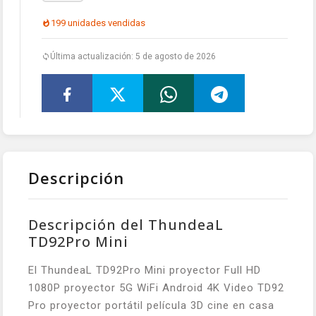
199 unidades vendidas
Última actualización: 5 de agosto de 2026
Descripción
Descripción del ThundeaL
TD92Pro Mini
El ThundeaL TD92Pro Mini proyector Full HD
1080P proyector 5G WiFi Android 4K Video TD92
Pro proyector portátil película 3D cine en casa