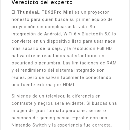
Veredicto del experto
El
ThundeaL TD92Pro Mini
es un proyector
honesto para quien busca su primer equipo de
proyección sin complicarse la vida. Su
integración de Android, WiFi 6 y Bluetooth 5.0 lo
convierte en un dispositivo listo para usar nada
más sacarlo de la caja, y la resolución Full HD
nativa ofrece resultados satisfactorios en
oscuridad o penumbra. Las limitaciones de RAM
y el rendimiento del sistema integrado son
reales, pero se salvan fácilmente conectando
una fuente externa por HDMI.
Si vienes de un televisor, la diferencia en
contraste y negros será evidente. Si buscas una
imagen de gran formato para cine, series o
sesiones de gaming casual —probé con una
Nintendo Switch y la experiencia fue correcta,