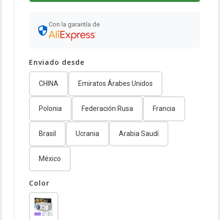
Con la garantía de
Enviado desde
CHINA
Emiratos Árabes Unidos
Polonia
Federación Rusa
Francia
Brasil
Ucrania
Arabia Saudí
México
Color