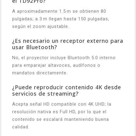
el TD92Pro?
A aproximadamente 1.5 m se obtienen 80
pulgadas; a 3 m llegan hasta 150 pulgadas,
según el zoom ajustable.
¿Es necesario un receptor externo para
usar Bluetooth?
No, el proyector incluye Bluetooth 5.0 interno
para emparejar altavoces, audífonos o
mandatos directamente.
¿Puede reproducir contenido 4K desde
servicios de streaming?
Acepta señal HD compatible con 4K UHD; la
resolución nativa es Full HD, por lo que el
contenido se escalará manteniendo buena
calidad.