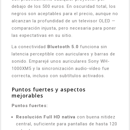
debajo de los 500 euros. En oscuridad total, los
negros son aceptables para el precio, aunque no
alcanzan la profundidad de un televisor OLED —
comparación injusta, pero necesaria para poner
las expectativas en su sitio.
La conectividad
Bluetooth 5.0
funciona sin
latencia perceptible con auriculares y barras de
sonido. Emparejé unos auriculares Sony WH-
1000XM5 y la sincronización audio-vídeo fue
correcta, incluso con subtítulos activados.
Puntos fuertes y aspectos
mejorables
Puntos fuertes:
Resolución Full HD nativa
con buena nitidez
central, suficiente para pantallas de hasta 120