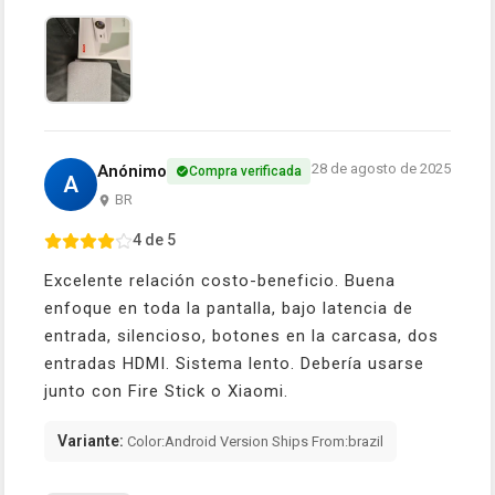
28 de agosto de 2025
Anónimo
Compra verificada
A
BR
4 de 5
Excelente relación costo-beneficio. Buena
enfoque en toda la pantalla, bajo latencia de
entrada, silencioso, botones en la carcasa, dos
entradas HDMI. Sistema lento. Debería usarse
junto con Fire Stick o Xiaomi.
Variante:
Color:Android Version Ships From:brazil