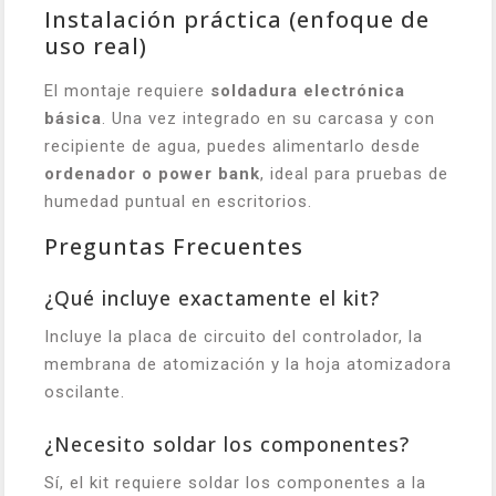
Instalación práctica (enfoque de
uso real)
El montaje requiere
soldadura electrónica
básica
. Una vez integrado en su carcasa y con
recipiente de agua, puedes alimentarlo desde
ordenador o power bank
, ideal para pruebas de
humedad puntual en escritorios.
Preguntas Frecuentes
¿Qué incluye exactamente el kit?
Incluye la placa de circuito del controlador, la
membrana de atomización y la hoja atomizadora
oscilante.
¿Necesito soldar los componentes?
Sí, el kit requiere soldar los componentes a la