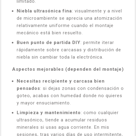
limitado.
Niebla ultrasónica fina
: visualmente y a nivel
de microambiente se aprecia una atomización
relativamente uniforme cuando el montaje
mecánico está bien resuelto.
Buen punto de partida DIY
: permite iterar
rápidamente sobre carcasas y distribución de
niebla sin cambiar toda la electrónica.
Aspectos mejorables (dependen del montaje)
Necesitas recipiente y carcasa bien
pensados
: si dejas zonas con condensación o
goteo, acabas con humedad donde no quieres
y mayor ensuciamiento.
Limpieza y mantenimiento
: como cualquier
ultrasónico, tiende a acumular residuos
minerales si usas agua corriente. En mis
sesiones, tras varios días de uso intermitente,