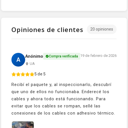
Opiniones de clientes
20 opiniones
19 de febrero de 2026
Anónimo
Compra verificada
A
UA
5 de 5
Recibí el paquete y, al inspeccionarlo, descubrí
que uno de ellos no funcionaba. Enderecé los
cables y ahora todo está funcionando. Para
evitar que los cables se rompan, sellé las
conexiones de los cables con adhesivo térmico.