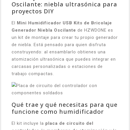
Oscilante: niebla ultrasónica para
proyectos DIY
El
Mini Humidificador USB Kits de Bricolaje
Generador Niebla Oscilante
de HZWDONE es
un kit de montaje para crear tu propio generador
de niebla. Está pensado para quien disfruta
construyendo: al ensamblarlo obtienes una
atomización ultrasónica que puedes integrar en
carcasas personalizadas o estaciones de
trabajo compactas.
Qué trae y qué necesitas para que
funcione como humidificador
El kit incluye la
placa de circuito del