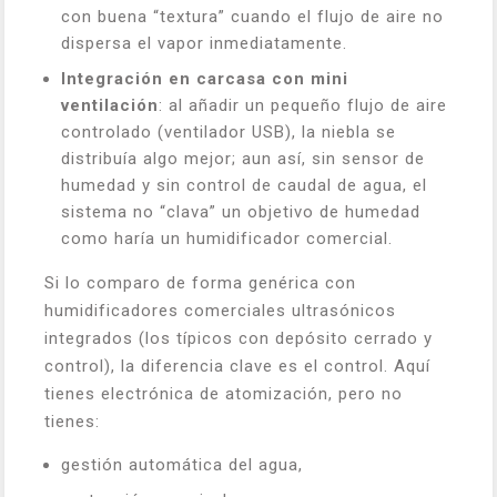
con buena “textura” cuando el flujo de aire no
dispersa el vapor inmediatamente.
Integración en carcasa con mini
ventilación
: al añadir un pequeño flujo de aire
controlado (ventilador USB), la niebla se
distribuía algo mejor; aun así, sin sensor de
humedad y sin control de caudal de agua, el
sistema no “clava” un objetivo de humedad
como haría un humidificador comercial.
Si lo comparo de forma genérica con
humidificadores comerciales ultrasónicos
integrados (los típicos con depósito cerrado y
control), la diferencia clave es el control. Aquí
tienes electrónica de atomización, pero no
tienes:
gestión automática del agua,