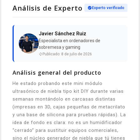
Análisis de Experto
Experto verificado
Javier Sánchez Ruiz
Especialista en ordenadores de
sobremesa y gaming
Publicado: 8 de julio de 2026
Análisis general del producto
He estado probando este mini módulo
ultrasónico de niebla tipo kit DIY durante varias
semanas montándolo en carcasas distintas
(impresas en 3D, cajas pequeñas de metacrilato
y una base de silicona para pruebas rápidas). La
idea de fondo es clara: no es un humidificador
“cerrado” para sustituir equipos comerciales,
sino el núcleo generador de niebla que tú tienes