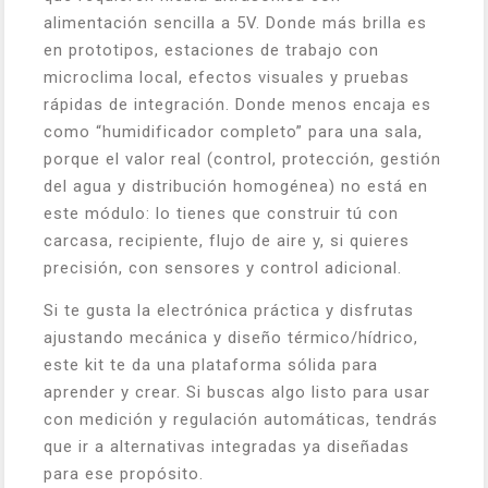
alimentación sencilla a 5V. Donde más brilla es
en prototipos, estaciones de trabajo con
microclima local, efectos visuales y pruebas
rápidas de integración. Donde menos encaja es
como “humidificador completo” para una sala,
porque el valor real (control, protección, gestión
del agua y distribución homogénea) no está en
este módulo: lo tienes que construir tú con
carcasa, recipiente, flujo de aire y, si quieres
precisión, con sensores y control adicional.
Si te gusta la electrónica práctica y disfrutas
ajustando mecánica y diseño térmico/hídrico,
este kit te da una plataforma sólida para
aprender y crear. Si buscas algo listo para usar
con medición y regulación automáticas, tendrás
que ir a alternativas integradas ya diseñadas
para ese propósito.