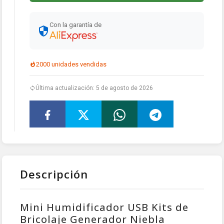
Con la garantía de
2000 unidades vendidas
Última actualización: 5 de agosto de 2026
Descripción
Mini Humidificador USB Kits de
Bricolaje Generador Niebla