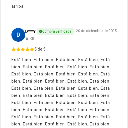
arriba
20 de diciembre de 2025
D***n
Compra verificada
D
KR
5 de 5
Está bien. Está bien. Está bien. Está bien. Está
bien. Está bien. Está bien. Está bien. Está bien.
Está bien. Está bien. Está bien. Está bien. Está
bien. Está bien. Está bien. Está bien. Está bien.
Está bien. Está bien. Está bien. Está bien. Está
bien. Está bien. Está bien. Está bien. Está bien.
Está bien. Está bien. Está bien. Está bien. Está
bien. Está bien. Está bien. Está bien. Está bien.
Está bien. Está bien. Está bien. Está bien. Está
bien. Está bien. Está bien. Está bien. Está bien.