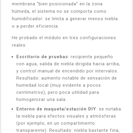
membrana “bien posicionada” en la zona
húmeda, el sistema no se comporta como
humidificador: se limita a generar menos niebla
o a perder eficiencia.
He probado el módulo en tres configuraciones
reales:
Escritorio de pruebas
: recipiente pequeño
con agua, salida de niebla dirigida hacia arriba,
y control manual de encendido por intervalos.
Resultado: aumento notable de sensación de
humedad local (muy evidente a pocos
centímetros), pero poca utilidad para
homogenizar una sala.
Entorno de maqueta/estación DIY
: se notaba
la niebla para efectos visuales y atmósferas
(por ejemplo, en un compartimento
transparente). Resultado: niebla bastante fina,