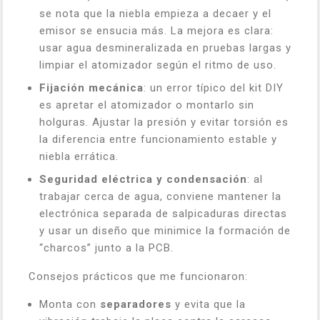
se nota que la niebla empieza a decaer y el
emisor se ensucia más. La mejora es clara:
usar agua desmineralizada en pruebas largas y
limpiar el atomizador según el ritmo de uso.
Fijación mecánica
: un error típico del kit DIY
es apretar el atomizador o montarlo sin
holguras. Ajustar la presión y evitar torsión es
la diferencia entre funcionamiento estable y
niebla errática.
Seguridad eléctrica y condensación
: al
trabajar cerca de agua, conviene mantener la
electrónica separada de salpicaduras directas
y usar un diseño que minimice la formación de
“charcos” junto a la PCB.
Consejos prácticos que me funcionaron:
Monta con
separadores
y evita que la