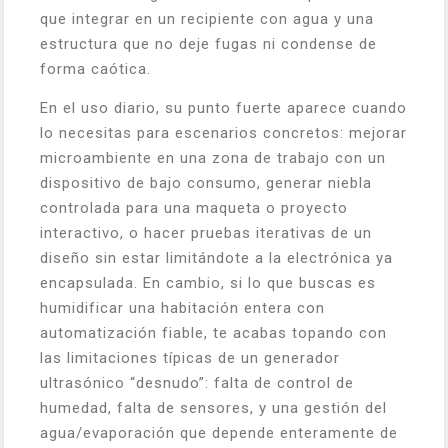
que integrar en un recipiente con agua y una
estructura que no deje fugas ni condense de
forma caótica.
En el uso diario, su punto fuerte aparece cuando
lo necesitas para escenarios concretos: mejorar
microambiente en una zona de trabajo con un
dispositivo de bajo consumo, generar niebla
controlada para una maqueta o proyecto
interactivo, o hacer pruebas iterativas de un
diseño sin estar limitándote a la electrónica ya
encapsulada. En cambio, si lo que buscas es
humidificar una habitación entera con
automatización fiable, te acabas topando con
las limitaciones típicas de un generador
ultrasónico “desnudo”: falta de control de
humedad, falta de sensores, y una gestión del
agua/evaporación que depende enteramente de