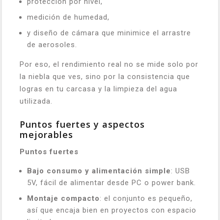
protección por nivel,
medición de humedad,
y diseño de cámara que minimice el arrastre
de aerosoles.
Por eso, el rendimiento real no se mide solo por
la niebla que ves, sino por la consistencia que
logras en tu carcasa y la limpieza del agua
utilizada.
Puntos fuertes y aspectos
mejorables
Puntos fuertes
Bajo consumo y alimentación simple
: USB
5V, fácil de alimentar desde PC o power bank.
Montaje compacto
: el conjunto es pequeño,
así que encaja bien en proyectos con espacio