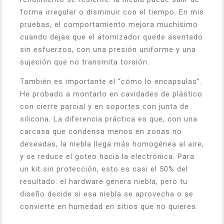
forma irregular o disminuir con el tiempo. En mis
pruebas, el comportamiento mejora muchísimo
cuando dejas que el atomizador quede asentado
sin esfuerzos, con una presión uniforme y una
sujeción que no transmita torsión.
También es importante el “cómo lo encapsulas”.
He probado a montarlo en cavidades de plástico
con cierre parcial y en soportes con junta de
silicona. La diferencia práctica es que, con una
carcasa que condensa menos en zonas no
deseadas, la niebla llega más homogénea al aire,
y se reduce el goteo hacia la electrónica. Para
un kit sin protección, esto es casi el 50% del
resultado: el hardware genera niebla, pero tu
diseño decide si esa niebla se aprovecha o se
convierte en humedad en sitios que no quieres.