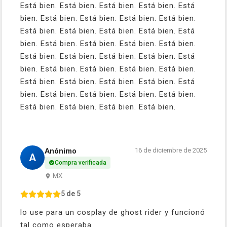
Está bien. Está bien. Está bien. Está bien. Está
bien. Está bien. Está bien. Está bien. Está bien.
Está bien. Está bien. Está bien. Está bien. Está
bien. Está bien. Está bien. Está bien. Está bien.
Está bien. Está bien. Está bien. Está bien. Está
bien. Está bien. Está bien. Está bien. Está bien.
Está bien. Está bien. Está bien. Está bien. Está
bien. Está bien. Está bien. Está bien. Está bien.
Está bien. Está bien. Está bien. Está bien.
Anónimo
16 de diciembre de 2025
A
Compra verificada
MX
5 de 5
lo use para un cosplay de ghost rider y funcionó
tal como esperaba