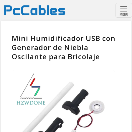
MENÚ
Mini Humidificador USB con
Generador de Niebla
Oscilante para Bricolaje