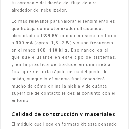
tu carcasa y del diseño del flujo de aire
alrededor del nebulizador.
Lo más relevante para valorar el rendimiento es
que trabaja como atomizador ultrasónico,
alimentado a
USB 5V
, con un consumo en torno
a
300 mA
(aprox.
1,5–2 W
) y a una frecuencia
en el rango
108–110 kHz
. Ese rango es el
que suele usarse en este tipo de sistemas,
y en la práctica se traduce en una niebla
fina que se nota rápido cerca del punto de
salida, aunque la eficiencia final dependerá
mucho de cómo dirijas la niebla y de cuánta
superficie de contacto le des al conjunto con el
entorno.
Calidad de construcción y materiales
El módulo que llega en formato kit está pensado