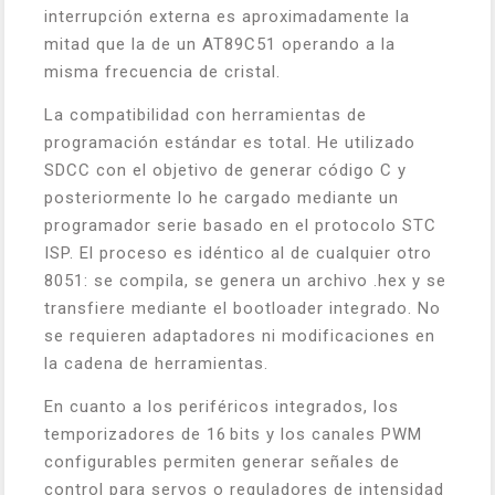
interrupción externa es aproximadamente la
mitad que la de un AT89C51 operando a la
misma frecuencia de cristal.
La compatibilidad con herramientas de
programación estándar es total. He utilizado
SDCC con el objetivo de generar código C y
posteriormente lo he cargado mediante un
programador serie basado en el protocolo STC
ISP. El proceso es idéntico al de cualquier otro
8051: se compila, se genera un archivo .hex y se
transfiere mediante el bootloader integrado. No
se requieren adaptadores ni modificaciones en
la cadena de herramientas.
En cuanto a los periféricos integrados, los
temporizadores de 16 bits y los canales PWM
configurables permiten generar señales de
control para servos o reguladores de intensidad