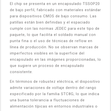
El chip se presenta en un encapsulado TSSOP20
de bajo perfil, fabricado con materiales estándar
para dispositivos CMOS de bajo consumo. Las
patillas están bien definidas y el espaciado
cumple con las normas JEDEC para este tipo de
paquete, lo que facilita el soldado manual con
punta fina o el uso de técnicas de reflow en
línea de producción. No se observan marcas de
imperfectos visibles en la superficie del
encapsulado en las imágenes proporcionadas, lo
que sugiere un proceso de encapsulado
consistente.
En términos de robustez eléctrica, el dispositivo
admite variaciones de voltaje dentro del rango
especificado por la familia STC8G, lo que indica
una buena tolerancia a fluctuaciones de
alimentación típicas en entornos industriales o