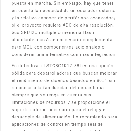
puesta en marcha. Sin embargo, hay que tener
en cuenta la necesidad de un oscilador externo
y la relativa escasez de periféricos avanzados;
si el proyecto requiere ADC de alta resolución,
bus SPI/I2C múltiple o memoria flash
abundante, quizá sea necesario complementar
este MCU con componentes adicionales o
considerar una alternativa con más integración.
En definitiva, el STC8G1K17-38I es una opción
sólida para desarrolladores que buscan mejorar
el rendimiento de diseños basados en 8051 sin
renunciar a la familiaridad del ecosistema,
siempre que se tenga en cuenta sus
limitaciones de recursos y se proporcione el
soporte externo necesario para el reloj y el
desacople de alimentación. Lo recomiendo para
aplicaciones de control en tiempo real de