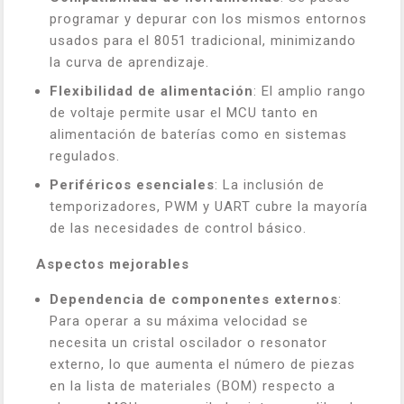
programar y depurar con los mismos entornos
usados para el 8051 tradicional, minimizando
la curva de aprendizaje.
Flexibilidad de alimentación
: El amplio rango
de voltaje permite usar el MCU tanto en
alimentación de baterías como en sistemas
regulados.
Periféricos esenciales
: La inclusión de
temporizadores, PWM y UART cubre la mayoría
de las necesidades de control básico.
Aspectos mejorables
Dependencia de componentes externos
:
Para operar a su máxima velocidad se
necesita un cristal oscilador o resonator
externo, lo que aumenta el número de piezas
en la lista de materiales (BOM) respecto a