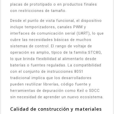
placas de prototipado o en productos finales
con restricciones de tamaño.
Desde el punto de vista funcional, el dispositivo
incluye temporizadores, canales PWM y
interfaces de comunicación serial (UART), lo que
cubre las necesidades básicas de muchos
sistemas de control. El rango de voltaje de
operación es amplio, típico de la familia STC8G,
lo que brinda flexibilidad al alimentarlo desde
baterías o fuentes reguladas. La compatibilidad
con el conjunto de instrucciones 8051
tradicional implica que los desarrolladores
pueden reutilizar librerías, código fuente y
herramientas de depuración como Keil o SDCC
sin necesidad de aprender un nuevo ecosistema.
Calidad de construcción y materiales