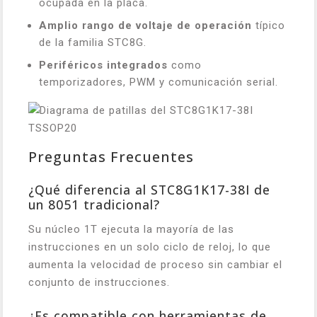
ocupada en la placa.
Amplio rango de voltaje de operación
típico
de la familia STC8G.
Periféricos integrados
como
temporizadores, PWM y comunicación serial.
Preguntas Frecuentes
¿Qué diferencia al STC8G1K17-38I de
un 8051 tradicional?
Su núcleo 1T ejecuta la mayoría de las
instrucciones en un solo ciclo de reloj, lo que
aumenta la velocidad de proceso sin cambiar el
conjunto de instrucciones.
¿Es compatible con herramientas de