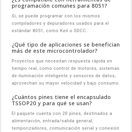
programación comunes para 8051?
Sí, se puede programar con los mismos
compiladores y depuradores usados para el
estándar 8051, como Keil o SDCC.
¿Qué tipo de aplicaciones se benefician
más de este microcontrolador?
Proyectos que necesitan respuesta rápida en
tiempo real, como control de motores, sistemas
de iluminación inteligente y sensores de datos,
aprovechan su mayor velocidad y bajo consumo.
¿Cuántos pines tiene el encapsulado
TSSOP20 y para qué se usan?
El paquete cuenta con 20 pines, destinados a
alimentación, entrada/salida general,
temporizadores, comunicación serial y conexión