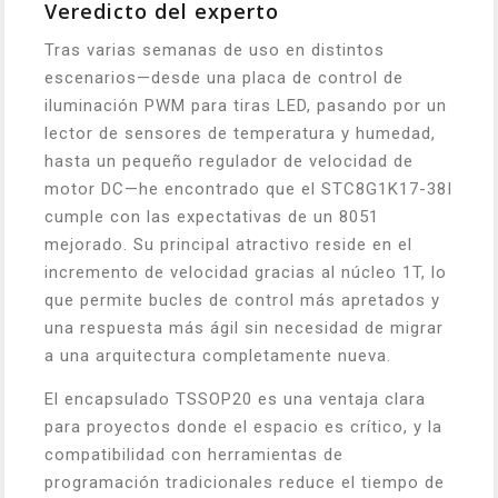
Veredicto del experto
Tras varias semanas de uso en distintos
escenarios—desde una placa de control de
iluminación PWM para tiras LED, pasando por un
lector de sensores de temperatura y humedad,
hasta un pequeño regulador de velocidad de
motor DC—he encontrado que el STC8G1K17-38I
cumple con las expectativas de un 8051
mejorado. Su principal atractivo reside en el
incremento de velocidad gracias al núcleo 1T, lo
que permite bucles de control más apretados y
una respuesta más ágil sin necesidad de migrar
a una arquitectura completamente nueva.
El encapsulado TSSOP20 es una ventaja clara
para proyectos donde el espacio es crítico, y la
compatibilidad con herramientas de
programación tradicionales reduce el tiempo de