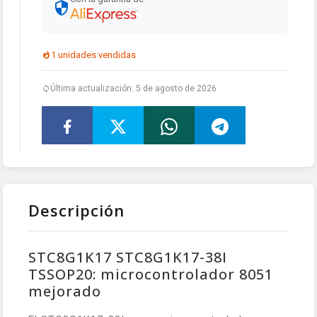
1 unidades vendidas
Última actualización: 5 de agosto de 2026
Descripción
STC8G1K17 STC8G1K17-38I
TSSOP20: microcontrolador 8051
mejorado