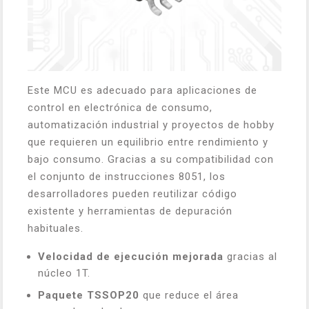
Este MCU es adecuado para aplicaciones de
control en electrónica de consumo,
automatización industrial y proyectos de hobby
que requieren un equilibrio entre rendimiento y
bajo consumo. Gracias a su compatibilidad con
el conjunto de instrucciones 8051, los
desarrolladores pueden reutilizar código
existente y herramientas de depuración
habituales.
Velocidad de ejecución mejorada
gracias al
núcleo 1T.
Paquete TSSOP20
que reduce el área