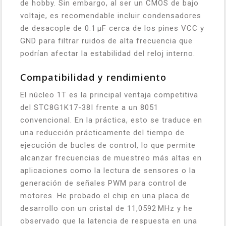
de hobby. Sin embargo, al ser un CMOS de bajo
voltaje, es recomendable incluir condensadores
de desacople de 0.1 µF cerca de los pines VCC y
GND para filtrar ruidos de alta frecuencia que
podrían afectar la estabilidad del reloj interno.
Compatibilidad y rendimiento
El núcleo 1T es la principal ventaja competitiva
del STC8G1K17-38I frente a un 8051
convencional. En la práctica, esto se traduce en
una reducción prácticamente del tiempo de
ejecución de bucles de control, lo que permite
alcanzar frecuencias de muestreo más altas en
aplicaciones como la lectura de sensores o la
generación de señales PWM para control de
motores. He probado el chip en una placa de
desarrollo con un cristal de 11,0592 MHz y he
observado que la latencia de respuesta en una