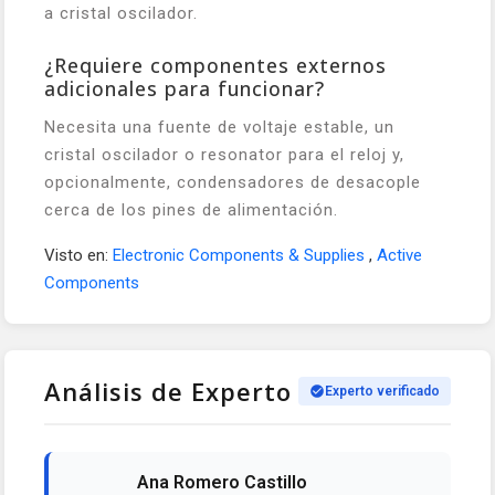
a cristal oscilador.
¿Requiere componentes externos
adicionales para funcionar?
Necesita una fuente de voltaje estable, un
cristal oscilador o resonator para el reloj y,
opcionalmente, condensadores de desacople
cerca de los pines de alimentación.
Visto en:
Electronic Components & Supplies
,
Active
Components
Análisis de Experto
Experto verificado
Ana Romero Castillo