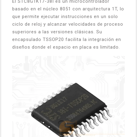
El STC8G1K17-38I es un microcontrolador
basado en el núcleo 8051 con arquitectura 1T, lo
que permite ejecutar instrucciones en un solo
ciclo de reloj y alcanzar velocidades de proceso
superiores a las versiones clásicas. Su
encapsulado TSSOP20 facilita la integración en
diseños donde el espacio en placa es limitado.