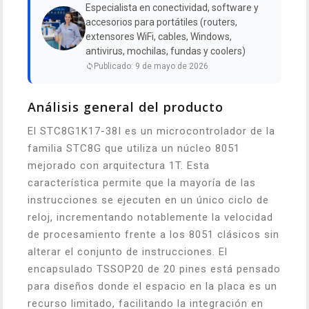
Especialista en conectividad, software y
accesorios para portátiles (routers,
extensores WiFi, cables, Windows,
antivirus, mochilas, fundas y coolers)
Publicado: 9 de mayo de 2026
Análisis general del producto
El STC8G1K17-38I es un microcontrolador de la
familia STC8G que utiliza un núcleo 8051
mejorado con arquitectura 1T. Esta
característica permite que la mayoría de las
instrucciones se ejecuten en un único ciclo de
reloj, incrementando notablemente la velocidad
de procesamiento frente a los 8051 clásicos sin
alterar el conjunto de instrucciones. El
encapsulado TSSOP20 de 20 pines está pensado
para diseños donde el espacio en la placa es un
recurso limitado, facilitando la integración en