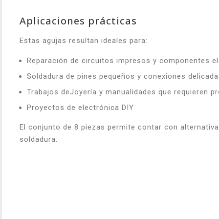
Aplicaciones prácticas
Estas agujas resultan ideales para:
Reparación de circuitos impresos y componentes el
Soldadura de pines pequeños y conexiones delicada
Trabajos deJoyería y manualidades que requieren pr
Proyectos de electrónica DIY
El conjunto de 8 piezas permite contar con alternativa
soldadura.