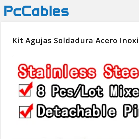
Kit Agujas Soldadura Acero Ino