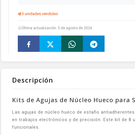
3 unidades vendidas
Última actualización: 5 de agosto de 2026
Descripción
Kits de Agujas de Núcleo Hueco para 
Las agujas de núcleo hueco de estaño antiadherentes e
en trabajos electrónicos y de precisión. Este kit de 
funcionales.