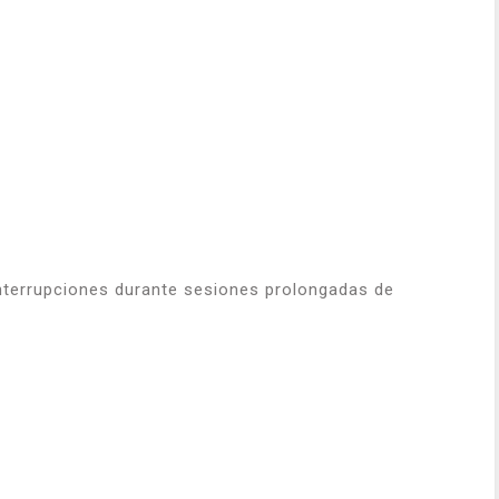
o interrupciones durante sesiones prolongadas de