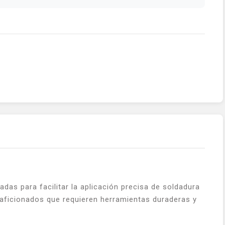
as para facilitar la aplicación precisa de soldadura
y aficionados que requieren herramientas duraderas y