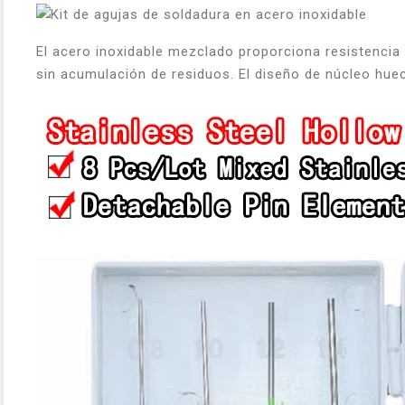
El acero inoxidable mezclado proporciona resistencia 
sin acumulación de residuos. El diseño de núcleo hueco