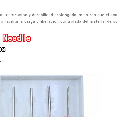
a la corrosión y durabilidad prolongada, mientras que el ac
 facilita la carga y liberación controlada del material de s