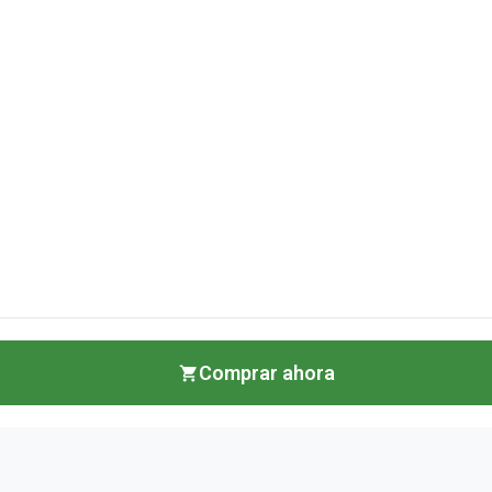
Comprar ahora