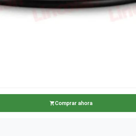
Comprar ahora