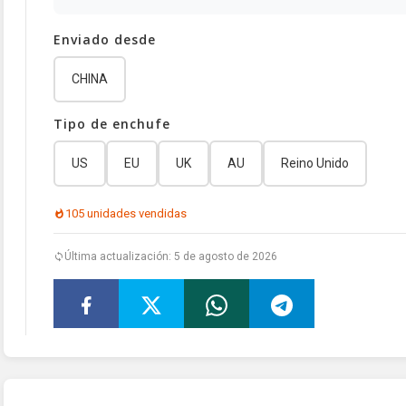
Enviado desde
CHINA
Tipo de enchufe
US
EU
UK
AU
Reino Unido
105 unidades vendidas
Última actualización: 5 de agosto de 2026