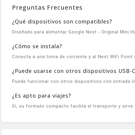
Preguntas Frecuentes
¿Qué dispositivos son compatibles?
Diseñado para alimentar Google Nest - Original Mini H
¿Cómo se instala?
Conecta a una toma de corriente y al Nest WiFi Point 
¿Puede usarse con otros dispositivos USB-
Puede funcionar con otros dispositivos con entrada US
¿Es apto para viajes?
Sí, su formato compacto facilita el transporte y sirv