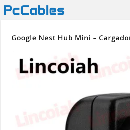
Google Nest Hub Mini – Cargador