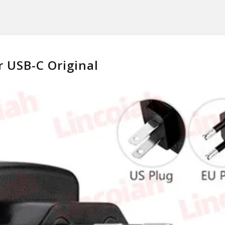
 USB-C Original