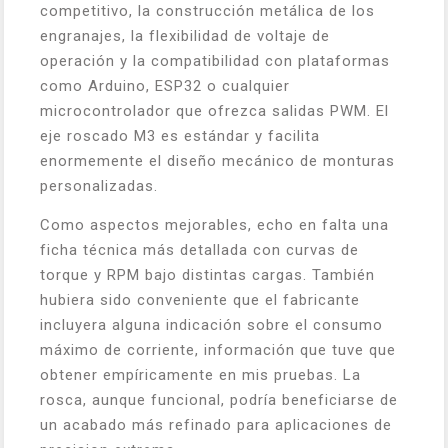
competitivo, la construcción metálica de los
engranajes, la flexibilidad de voltaje de
operación y la compatibilidad con plataformas
como Arduino, ESP32 o cualquier
microcontrolador que ofrezca salidas PWM. El
eje roscado M3 es estándar y facilita
enormemente el diseño mecánico de monturas
personalizadas.
Como aspectos mejorables, echo en falta una
ficha técnica más detallada con curvas de
torque y RPM bajo distintas cargas. También
hubiera sido conveniente que el fabricante
incluyera alguna indicación sobre el consumo
máximo de corriente, información que tuve que
obtener empíricamente en mis pruebas. La
rosca, aunque funcional, podría beneficiarse de
un acabado más refinado para aplicaciones de