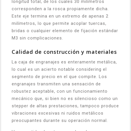
longitud total, de los cuales 30 milímetros
corresponden a la rosca propiamente dicha.
Este eje termina en un extremo de apenas 2
milímetros, lo que permite acoplar tuercas,
bridas o cualquier elemento de fijación estándar
M3 sin complicaciones.
Calidad de construcción y materiales
La caja de engranajes es enteramente metálica,
lo cual es un acierto notable considering el
segmento de precio en el que compite. Los
engranajes transmiten una sensación de
robustez aceptable, con un funcionamiento
mecánico que, si bien no es silencioso como un
stepper de altas prestaciones, tampoco produce
vibraciones excesivas ni ruidos metálicos
preocupantes durante su operación normal.