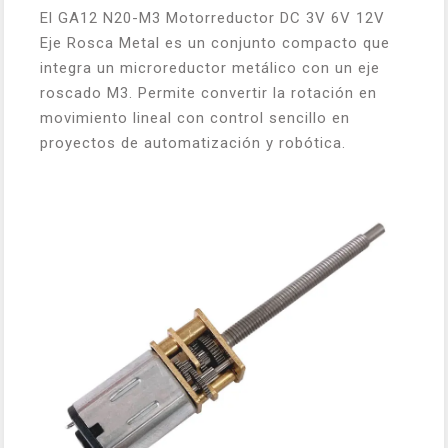
El GA12 N20-M3 Motorreductor DC 3V 6V 12V
Eje Rosca Metal es un conjunto compacto que
integra un microreductor metálico con un eje
roscado M3. Permite convertir la rotación en
movimiento lineal con control sencillo en
proyectos de automatización y robótica.