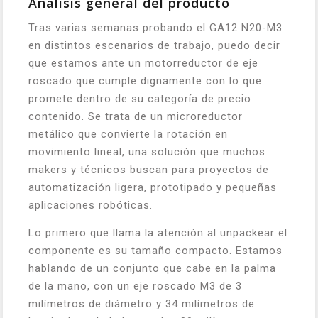
Análisis general del producto
Tras varias semanas probando el GA12 N20-M3
en distintos escenarios de trabajo, puedo decir
que estamos ante un motorreductor de eje
roscado que cumple dignamente con lo que
promete dentro de su categoría de precio
contenido. Se trata de un microreductor
metálico que convierte la rotación en
movimiento lineal, una solución que muchos
makers y técnicos buscan para proyectos de
automatización ligera, prototipado y pequeñas
aplicaciones robóticas.
Lo primero que llama la atención al unpackear el
componente es su tamaño compacto. Estamos
hablando de un conjunto que cabe en la palma
de la mano, con un eje roscado M3 de 3
milímetros de diámetro y 34 milímetros de