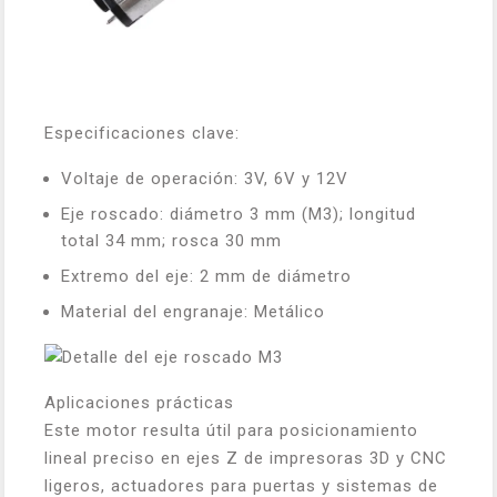
Especificaciones clave:
Voltaje de operación: 3V, 6V y 12V
Eje roscado: diámetro 3 mm (M3); longitud
total 34 mm; rosca 30 mm
Extremo del eje: 2 mm de diámetro
Material del engranaje: Metálico
Aplicaciones prácticas
Este motor resulta útil para posicionamiento
lineal preciso en ejes Z de impresoras 3D y CNC
ligeros, actuadores para puertas y sistemas de