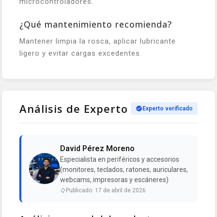
microcontroladores.
¿Qué mantenimiento recomienda?
Mantener limpia la rosca, aplicar lubricante
ligero y evitar cargas excedentes.
Análisis de Experto
Experto verificado
David Pérez Moreno
Especialista en periféricos y accesorios
(monitores, teclados, ratones, auriculares,
webcams, impresoras y escáneres)
Publicado: 17 de abril de 2026