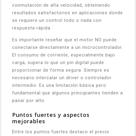
conmutación de alta velocidad, obteniendo
resultados satisfactorios en aplicaciones donde
se requiere un control todo o nada con
respuesta rápida.
Es importante reseñar que el motor NO puede
conectarse directamente a un microcontrolador.
El consumo de corriente, especialmente bajo
carga, supera lo que un pin digital puede
proporcionar de forma segura. Siempre es
necesario intercalar un driver o controlador
intermedio. Es una limitación básica pero
fundamental que algunos principiantes tienden a
pasar por alto.
Puntos fuertes y aspectos
mejorables
Entre los puntos fuertes destaco el precio