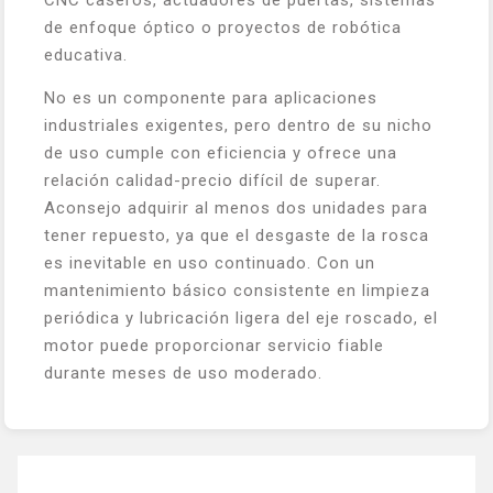
de enfoque óptico o proyectos de robótica
educativa.
No es un componente para aplicaciones
industriales exigentes, pero dentro de su nicho
de uso cumple con eficiencia y ofrece una
relación calidad-precio difícil de superar.
Aconsejo adquirir al menos dos unidades para
tener repuesto, ya que el desgaste de la rosca
es inevitable en uso continuado. Con un
mantenimiento básico consistente en limpieza
periódica y lubricación ligera del eje roscado, el
motor puede proporcionar servicio fiable
durante meses de uso moderado.