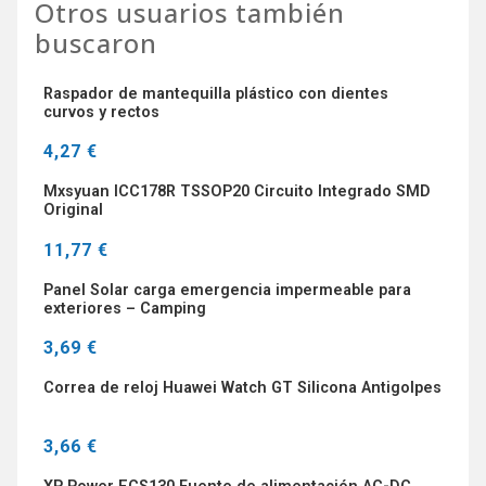
Otros usuarios también
buscaron
Raspador de mantequilla plástico con dientes
curvos y rectos
4,27 €
Mxsyuan ICC178R TSSOP20 Circuito Integrado SMD
Original
11,77 €
Panel Solar carga emergencia impermeable para
exteriores – Camping
3,69 €
Correa de reloj Huawei Watch GT Silicona Antigolpes
3,66 €