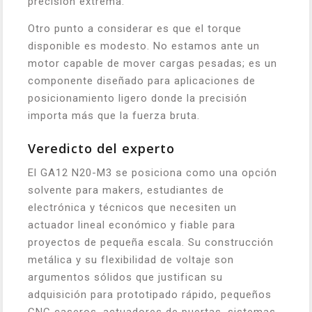
precision extrema.
Otro punto a considerar es que el torque
disponible es modesto. No estamos ante un
motor capable de mover cargas pesadas; es un
componente diseñado para aplicaciones de
posicionamiento ligero donde la precisión
importa más que la fuerza bruta.
Veredicto del experto
El GA12 N20-M3 se posiciona como una opción
solvente para makers, estudiantes de
electrónica y técnicos que necesiten un
actuador lineal económico y fiable para
proyectos de pequeña escala. Su construcción
metálica y su flexibilidad de voltaje son
argumentos sólidos que justifican su
adquisición para prototipado rápido, pequeños
CNC caseros, actuadores de puertas, sistemas