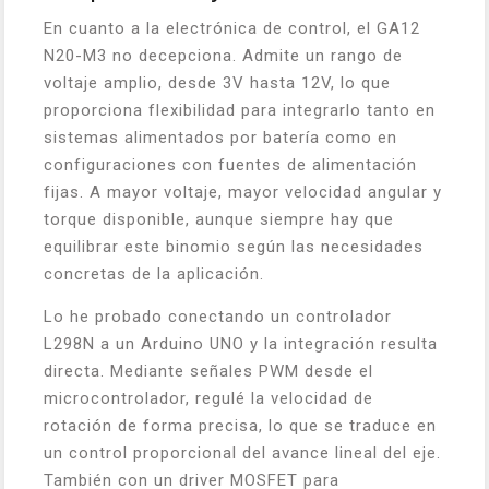
En cuanto a la electrónica de control, el GA12
N20-M3 no decepciona. Admite un rango de
voltaje amplio, desde 3V hasta 12V, lo que
proporciona flexibilidad para integrarlo tanto en
sistemas alimentados por batería como en
configuraciones con fuentes de alimentación
fijas. A mayor voltaje, mayor velocidad angular y
torque disponible, aunque siempre hay que
equilibrar este binomio según las necesidades
concretas de la aplicación.
Lo he probado conectando un controlador
L298N a un Arduino UNO y la integración resulta
directa. Mediante señales PWM desde el
microcontrolador, regulé la velocidad de
rotación de forma precisa, lo que se traduce en
un control proporcional del avance lineal del eje.
También con un driver MOSFET para