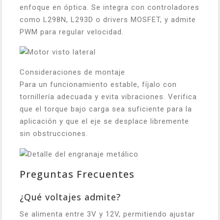
enfoque en óptica. Se integra con controladores
como L298N, L293D o drivers MOSFET, y admite
PWM para regular velocidad.
Consideraciones de montaje
Para un funcionamiento estable, fíjalo con
tornillería adecuada y evita vibraciones. Verifica
que el torque bajo carga sea suficiente para la
aplicación y que el eje se desplace libremente
sin obstrucciones.
Preguntas Frecuentes
¿Qué voltajes admite?
Se alimenta entre 3V y 12V, permitiendo ajustar