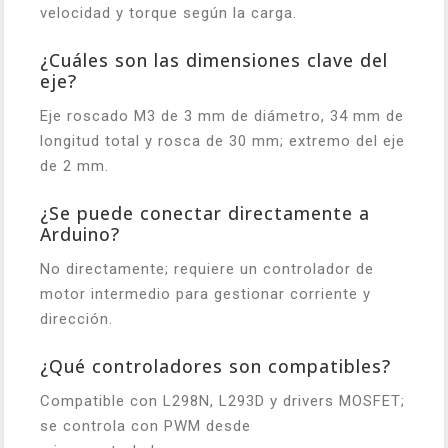
velocidad y torque según la carga.
¿Cuáles son las dimensiones clave del
eje?
Eje roscado M3 de 3 mm de diámetro, 34 mm de
longitud total y rosca de 30 mm; extremo del eje
de 2 mm.
¿Se puede conectar directamente a
Arduino?
No directamente; requiere un controlador de
motor intermedio para gestionar corriente y
dirección.
¿Qué controladores son compatibles?
Compatible con L298N, L293D y drivers MOSFET;
se controla con PWM desde