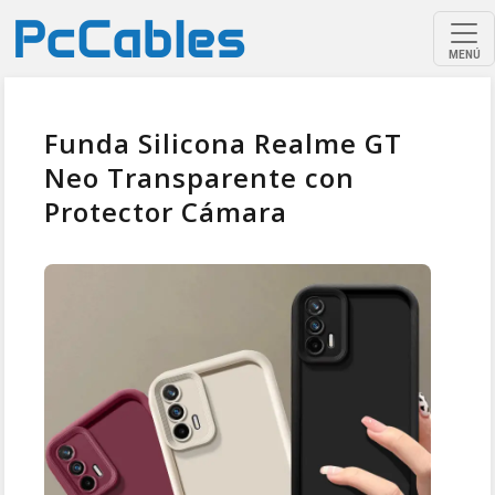
MENÚ
Funda Silicona Realme GT
Neo Transparente con
Protector Cámara