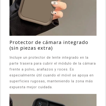
Protector de cámara integrado
(sin piezas extra)
Incluye un protector de lente integrado en la
parte trasera para cubrir el módulo de la cámara
frente a polvo, arañazos y roces. Es
especialmente útil cuando el móvil se apoya en
superficies rugosas, manteniendo la zona más
expuesta mejor cuidada.