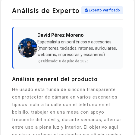
Análisis de Experto
Experto verificado
David Pérez Moreno
Especialista en periféricos y accesorios
(monitores, teclados, ratones, auriculares,
webcams, impresoras y escáneres)
Publicado: 8 de julio de 2026
Análisis general del producto
He usado esta funda de silicona transparente
con protector de cámara en varios escenarios
típicos: salir a la calle con el teléfono en el
bolsillo, trabajar en una mesa con apoyo
frecuente del móvil y, durante semanas, alternar
entre uso a plena luz y interior. El objetivo aquí
es claro: proteger el perímetro sin añadir rigidez