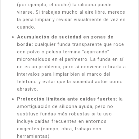
(por ejemplo, el coche) la silicona puede
virarse. Si trabajas mucho al aire libre, merece
la pena limpiar y revisar visualmente de vez en
cuando.
Acumulación de suciedad en zonas de
borde:
cualquier funda transparente que roce
con polvo o pelusa termina “agarrando”
microresiduos en el perímetro. La funda en sí
no es un problema, pero sí conviene retirarla a
intervalos para limpiar bien el marco del
teléfono y evitar que la suciedad actúe como
abrasivo.
Protección limitada ante caídas fuertes:
la
amortiguación de silicona ayuda, pero no
sustituye fundas más robustas si tu uso
incluye caídas frecuentes en entornos
exigentes (campo, obra, trabajo con
herramientas).