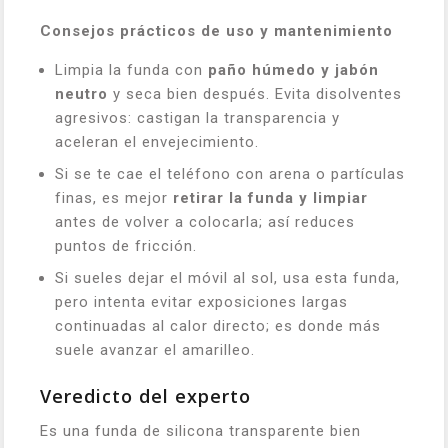
Consejos prácticos de uso y mantenimiento
Limpia la funda con
paño húmedo y jabón
neutro
y seca bien después. Evita disolventes
agresivos: castigan la transparencia y
aceleran el envejecimiento.
Si se te cae el teléfono con arena o partículas
finas, es mejor
retirar la funda y limpiar
antes de volver a colocarla; así reduces
puntos de fricción.
Si sueles dejar el móvil al sol, usa esta funda,
pero intenta evitar exposiciones largas
continuadas al calor directo; es donde más
suele avanzar el amarilleo.
Veredicto del experto
Es una funda de silicona transparente bien