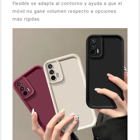
flexible se adapta al contorno y ayuda a que el
móvil no gane volumen respecto a opciones
más rígidas.