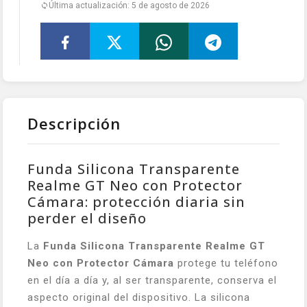
Última actualización: 5 de agosto de 2026
Descripción
Funda Silicona Transparente
Realme GT Neo con Protector
Cámara: protección diaria sin
perder el diseño
La
Funda Silicona Transparente Realme GT
Neo con Protector Cámara
protege tu teléfono
en el día a día y, al ser transparente, conserva el
aspecto original del dispositivo. La silicona