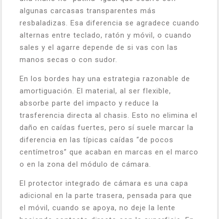
algunas carcasas transparentes más
resbaladizas. Esa diferencia se agradece cuando
alternas entre teclado, ratón y móvil, o cuando
sales y el agarre depende de si vas con las
manos secas o con sudor.
En los bordes hay una estrategia razonable de
amortiguación. El material, al ser flexible,
absorbe parte del impacto y reduce la
trasferencia directa al chasis. Esto no elimina el
daño en caídas fuertes, pero sí suele marcar la
diferencia en las típicas caídas “de pocos
centímetros” que acaban en marcas en el marco
o en la zona del módulo de cámara.
El protector integrado de cámara es una capa
adicional en la parte trasera, pensada para que
el móvil, cuando se apoya, no deje la lente