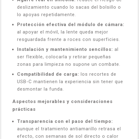
deslizamiento cuando lo sacas del bolsillo o
lo apoyas repetidamente.
Protección efectiva del módulo de cámara:
al apoyar el móvil, la lente queda mejor
resguardada frente a roces con superficies.
Instalación y mantenimiento sencillos:
al
ser flexible, colocarla y retirar pequeñas
zonas para limpieza no supone un combate.
Compatibilidad de carga:
los recortes de
USB-C mantienen la experiencia sin tener que
desmontar la funda.
Aspectos mejorables y consideraciones
prácticas
Transparencia con el paso del tiempo:
aunque el tratamiento antiamarillo retrasa el
efecto, con semanas de sol directo o calor