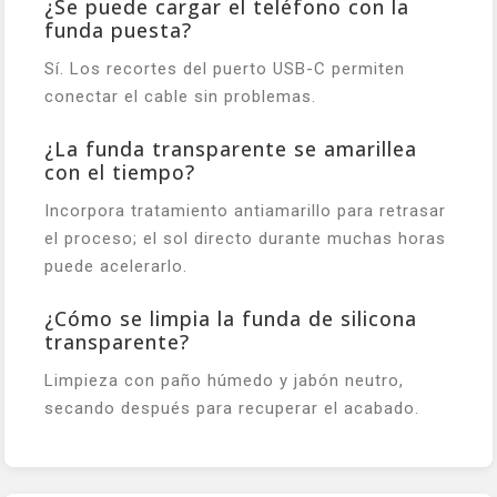
¿Se puede cargar el teléfono con la
funda puesta?
Sí. Los recortes del puerto USB-C permiten
conectar el cable sin problemas.
¿La funda transparente se amarillea
con el tiempo?
Incorpora tratamiento antiamarillo para retrasar
el proceso; el sol directo durante muchas horas
puede acelerarlo.
¿Cómo se limpia la funda de silicona
transparente?
Limpieza con paño húmedo y jabón neutro,
secando después para recuperar el acabado.