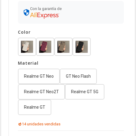
Con la garantía de
Color
Material
Realme GT Neo
GT Neo Flash
Realme GT Neo2T
Realme GT 5G
Realme GT
14 unidades vendidas