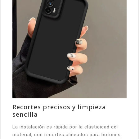
Recortes precisos y limpieza
sencilla
La instalación es rápida por la elasticidad del
material, con recortes alineados para botones,