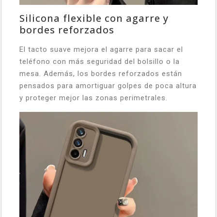
Silicona flexible con agarre y
bordes reforzados
El tacto suave mejora el agarre para sacar el
teléfono con más seguridad del bolsillo o la
mesa. Además, los bordes reforzados están
pensados para amortiguar golpes de poca altura
y proteger mejor las zonas perimetrales.