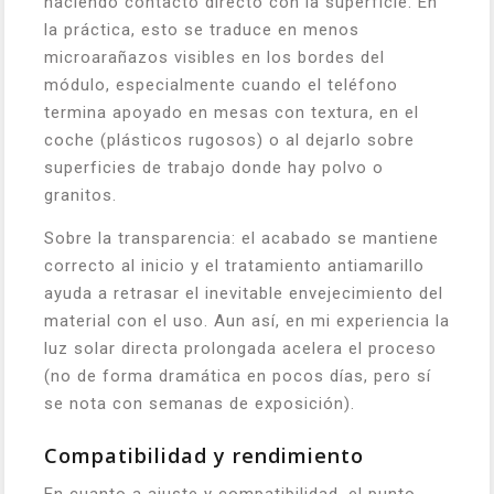
haciendo contacto directo con la superficie. En
la práctica, esto se traduce en menos
microarañazos visibles en los bordes del
módulo, especialmente cuando el teléfono
termina apoyado en mesas con textura, en el
coche (plásticos rugosos) o al dejarlo sobre
superficies de trabajo donde hay polvo o
granitos.
Sobre la transparencia: el acabado se mantiene
correcto al inicio y el tratamiento antiamarillo
ayuda a retrasar el inevitable envejecimiento del
material con el uso. Aun así, en mi experiencia la
luz solar directa prolongada acelera el proceso
(no de forma dramática en pocos días, pero sí
se nota con semanas de exposición).
Compatibilidad y rendimiento