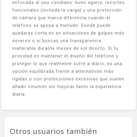
enfocada al uso cotidiano: buen agarre, recortes
funcionales (incluida la carga) y una protección
de cámara que marca diferencia cuando el
teléfono se apoya a menudo. Donde puede
quedarse corta es en situaciones de golpes más
severos o si buscas una transparencia
inalterable durante meses de sol directo. Si tu
prioridad es mantener el diseño del teléfono y
proteger lo que realmente sufre a diario, es una
opción equilibrada frente a alternativas más
rígidas o con protecciones excesivas que suelen
añadir volumen sin mejorar tanto la experiencia
diaria.
Otros usuarios también