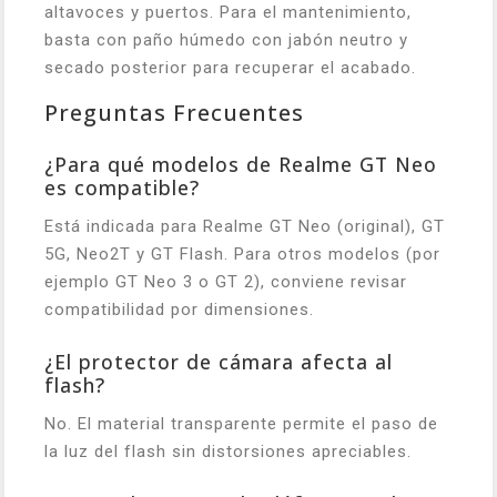
altavoces y puertos. Para el mantenimiento,
basta con paño húmedo con jabón neutro y
secado posterior para recuperar el acabado.
Preguntas Frecuentes
¿Para qué modelos de Realme GT Neo
es compatible?
Está indicada para Realme GT Neo (original), GT
5G, Neo2T y GT Flash. Para otros modelos (por
ejemplo GT Neo 3 o GT 2), conviene revisar
compatibilidad por dimensiones.
¿El protector de cámara afecta al
flash?
No. El material transparente permite el paso de
la luz del flash sin distorsiones apreciables.