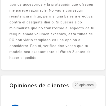
tipo de accesorios y la protección que ofrecen
me parece razonable. No vas a conseguir
resistencia militar, pero sí una barrera efectiva
contra el desgaste diario. Si buscas algo
minimalista que no transforme el aspecto de tu
reloj ni añada volumen excesivo, esta funda de
PC con vidrio templado es una opción a
considerar. Eso sí, verifica dos veces que tu
modelo sea exactamente el Watch 2 antes de
hacer el pedido.
Opiniones de clientes
20 opiniones