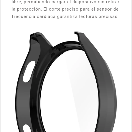
libre, permitiendo cargar el dispositivo sin retirar
la protección. El corte preciso para el sensor de
frecuencia cardíaca garantiza lecturas precisas.