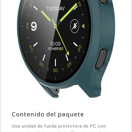
Contenido del paquete
Una unidad de funda protectora de PC con