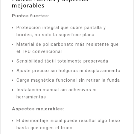
mejorables
Puntos fuertes:
Protección integral que cubre pantalla y
bordes, no solo la superficie plana
Material de policarbonato más resistente que
el TPU convencional
Sensibilidad táctil totalmente preservada
Ajuste preciso sin holguras ni desplazamiento
Carga magnética funcional sin retirar la funda
Instalación manual sin adhesivos ni
herramientas
Aspectos mejorables:
El desmontaje inicial puede resultar algo tieso
hasta que coges el truco