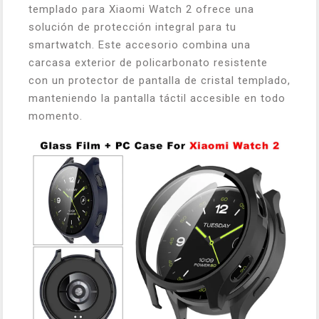
templado para Xiaomi Watch 2 ofrece una
solución de protección integral para tu
smartwatch. Este accesorio combina una
carcasa exterior de policarbonato resistente
con un protector de pantalla de cristal templado,
manteniendo la pantalla táctil accesible en todo
momento.