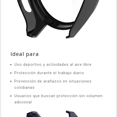
Ideal para
Uso deportivo y actividades al aire libre
Protección durante el trabajo diario
Prevención de arañazos en situaciones
cotidianas
Usuarios que buscan protección sin volumen
adicional