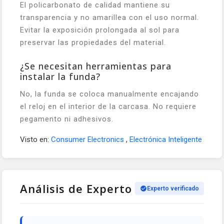
El policarbonato de calidad mantiene su
transparencia y no amarillea con el uso normal.
Evitar la exposición prolongada al sol para
preservar las propiedades del material.
¿Se necesitan herramientas para
instalar la funda?
No, la funda se coloca manualmente encajando
el reloj en el interior de la carcasa. No requiere
pegamento ni adhesivos.
Visto en:
Consumer Electronics
,
Electrónica Inteligente
Análisis de Experto
Experto verificado