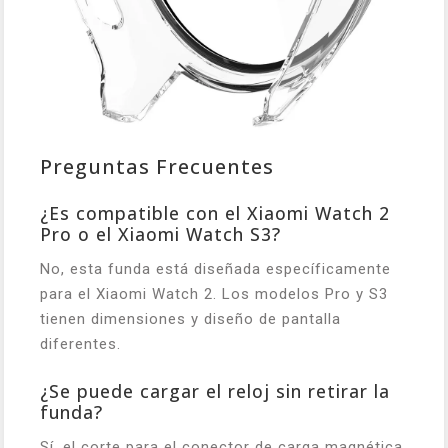
Preguntas Frecuentes
¿Es compatible con el Xiaomi Watch 2
Pro o el Xiaomi Watch S3?
No, esta funda está diseñada específicamente
para el Xiaomi Watch 2. Los modelos Pro y S3
tienen dimensiones y diseño de pantalla
diferentes.
¿Se puede cargar el reloj sin retirar la
funda?
Sí, el corte para el conector de carga magnética