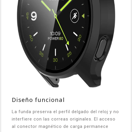
Diseño funcional
La funda preserva el perfil delgado del reloj y no
interfiere con las correas originales. El acceso
al conector magnético de carga permanece