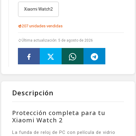
Xiaomi Watch2
207 unidades vendidas
Última actualización: 5 de agosto de 2026
Descripción
Protección completa para tu
Xiaomi Watch 2
La funda de reloj de PC con película de vidrio