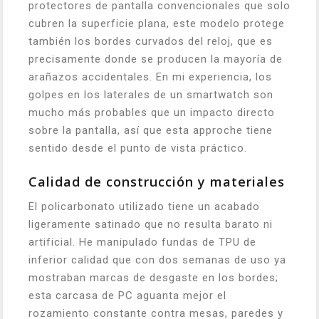
protectores de pantalla convencionales que solo
cubren la superficie plana, este modelo protege
también los bordes curvados del reloj, que es
precisamente donde se producen la mayoría de
arañazos accidentales. En mi experiencia, los
golpes en los laterales de un smartwatch son
mucho más probables que un impacto directo
sobre la pantalla, así que esta approche tiene
sentido desde el punto de vista práctico.
Calidad de construcción y materiales
El policarbonato utilizado tiene un acabado
ligeramente satinado que no resulta barato ni
artificial. He manipulado fundas de TPU de
inferior calidad que con dos semanas de uso ya
mostraban marcas de desgaste en los bordes;
esta carcasa de PC aguanta mejor el
rozamiento constante contra mesas, paredes y