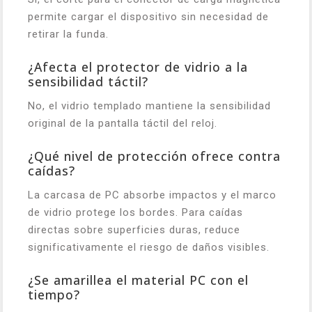
permite cargar el dispositivo sin necesidad de
retirar la funda.
¿Afecta el protector de vidrio a la
sensibilidad táctil?
No, el vidrio templado mantiene la sensibilidad
original de la pantalla táctil del reloj.
¿Qué nivel de protección ofrece contra
caídas?
La carcasa de PC absorbe impactos y el marco
de vidrio protege los bordes. Para caídas
directas sobre superficies duras, reduce
significativamente el riesgo de daños visibles.
¿Se amarillea el material PC con el
tiempo?