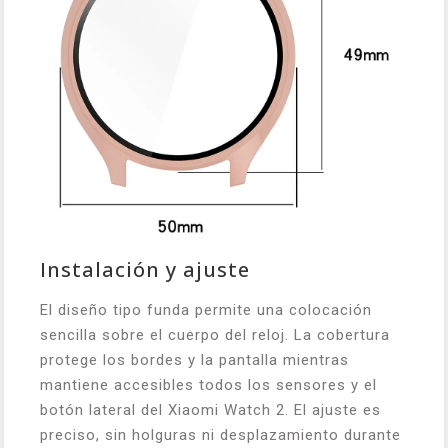
Instalación y ajuste
El diseño tipo funda permite una colocación
sencilla sobre el cuerpo del reloj. La cobertura
protege los bordes y la pantalla mientras
mantiene accesibles todos los sensores y el
botón lateral del Xiaomi Watch 2. El ajuste es
preciso, sin holguras ni desplazamiento durante