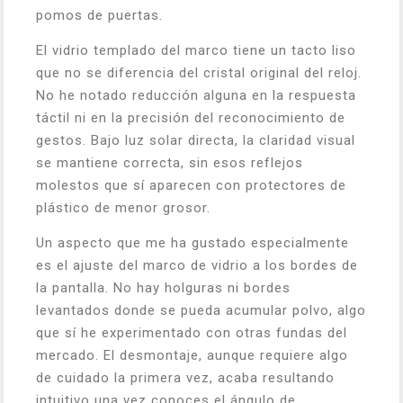
pomos de puertas.
El vidrio templado del marco tiene un tacto liso
que no se diferencia del cristal original del reloj.
No he notado reducción alguna en la respuesta
táctil ni en la precisión del reconocimiento de
gestos. Bajo luz solar directa, la claridad visual
se mantiene correcta, sin esos reflejos
molestos que sí aparecen con protectores de
plástico de menor grosor.
Un aspecto que me ha gustado especialmente
es el ajuste del marco de vidrio a los bordes de
la pantalla. No hay holguras ni bordes
levantados donde se pueda acumular polvo, algo
que sí he experimentado con otras fundas del
mercado. El desmontaje, aunque requiere algo
de cuidado la primera vez, acaba resultando
intuitivo una vez conoces el ángulo de