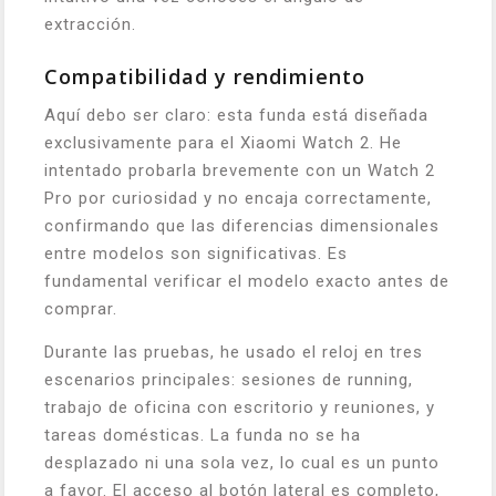
extracción.
Compatibilidad y rendimiento
Aquí debo ser claro: esta funda está diseñada
exclusivamente para el Xiaomi Watch 2. He
intentado probarla brevemente con un Watch 2
Pro por curiosidad y no encaja correctamente,
confirmando que las diferencias dimensionales
entre modelos son significativas. Es
fundamental verificar el modelo exacto antes de
comprar.
Durante las pruebas, he usado el reloj en tres
escenarios principales: sesiones de running,
trabajo de oficina con escritorio y reuniones, y
tareas domésticas. La funda no se ha
desplazado ni una sola vez, lo cual es un punto
a favor. El acceso al botón lateral es completo,