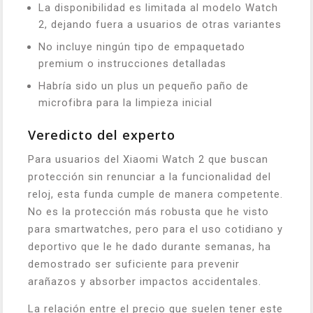
La disponibilidad es limitada al modelo Watch
2, dejando fuera a usuarios de otras variantes
No incluye ningún tipo de empaquetado
premium o instrucciones detalladas
Habría sido un plus un pequeño paño de
microfibra para la limpieza inicial
Veredicto del experto
Para usuarios del Xiaomi Watch 2 que buscan
protección sin renunciar a la funcionalidad del
reloj, esta funda cumple de manera competente.
No es la protección más robusta que he visto
para smartwatches, pero para el uso cotidiano y
deportivo que le he dado durante semanas, ha
demostrado ser suficiente para prevenir
arañazos y absorber impactos accidentales.
La relación entre el precio que suelen tener este