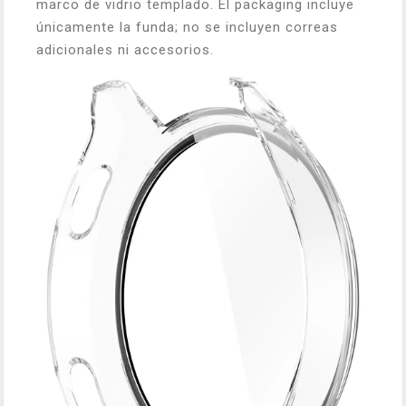
marco de vidrio templado. El packaging incluye
únicamente la funda; no se incluyen correas
adicionales ni accesorios.