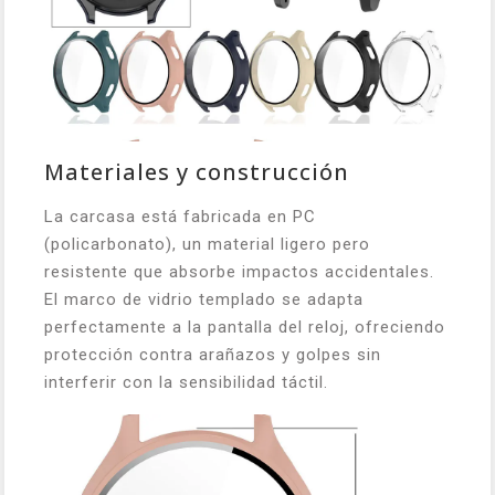
Materiales y construcción
La carcasa está fabricada en PC
(policarbonato), un material ligero pero
resistente que absorbe impactos accidentales.
El marco de vidrio templado se adapta
perfectamente a la pantalla del reloj, ofreciendo
protección contra arañazos y golpes sin
interferir con la sensibilidad táctil.