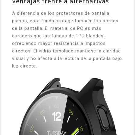
Ventajas frente a alternativas
A diferencia de los protectores de pantalla
planos, esta funda protege también los bordes
de la pantalla. El material de PC es más
duradero que las fundas de TPU blandas,
ofreciendo mayor resistencia a impactos
directos. El vidrio templado mantiene la claridad
visual y no afecta a la lectura de la pantalla bajo
luz directa.