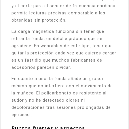
y el corte para el sensor de frecuencia cardíaca
permite lecturas precisas comparable a las
obtenidas sin protección.
La carga magnética funciona sin tener que
retirar la funda, un detalle práctico que se
agradece. En wearables de este tipo, tener que
quitar la protección cada vez que quieres cargar
es un fastidio que muchos fabricantes de
accesorios parecen olvidar.
En cuanto a uso, la funda añade un grosor
mínimo que no interfiere con el movimiento de
la muñeca. El policarbonato es resistente al
sudor y no he detectado olores ni
decoloraciones tras sesiones prolongadas de
ejercicio.
Puntos fuertes y aspectos