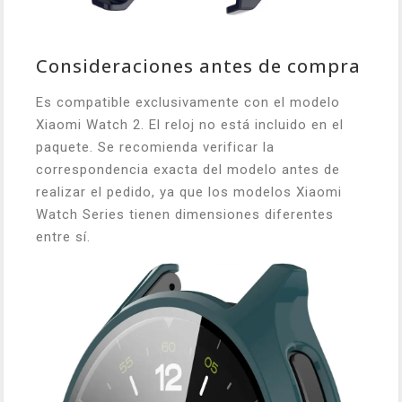
Consideraciones antes de compra
Es compatible exclusivamente con el modelo
Xiaomi Watch 2. El reloj no está incluido en el
paquete. Se recomienda verificar la
correspondencia exacta del modelo antes de
realizar el pedido, ya que los modelos Xiaomi
Watch Series tienen dimensiones diferentes
entre sí.