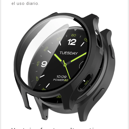
el uso diario.