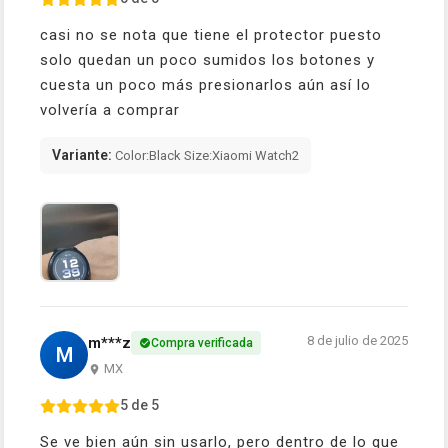
casi no se nota que tiene el protector puesto
solo quedan un poco sumidos los botones y
cuesta un poco más presionarlos aún así lo
volvería a comprar
Variante:
Color:Black Size:Xiaomi Watch2
8 de julio de 2025
m***z
Compra verificada
M
MX
5 de 5
Se ve bien aún sin usarlo, pero dentro de lo que