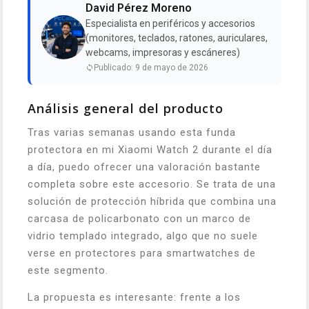
David Pérez Moreno
Especialista en periféricos y accesorios
(monitores, teclados, ratones, auriculares,
webcams, impresoras y escáneres)
Publicado: 9 de mayo de 2026
Análisis general del producto
Tras varias semanas usando esta funda
protectora en mi Xiaomi Watch 2 durante el día
a día, puedo ofrecer una valoración bastante
completa sobre este accesorio. Se trata de una
solución de protección híbrida que combina una
carcasa de policarbonato con un marco de
vidrio templado integrado, algo que no suele
verse en protectores para smartwatches de
este segmento.
La propuesta es interesante: frente a los