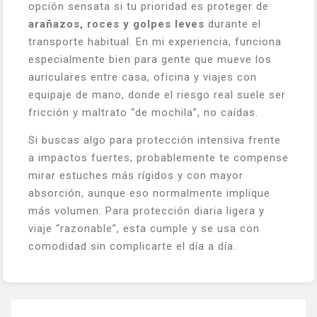
opción sensata si tu prioridad es proteger de
arañazos, roces y golpes leves
durante el
transporte habitual. En mi experiencia, funciona
especialmente bien para gente que mueve los
auriculares entre casa, oficina y viajes con
equipaje de mano, donde el riesgo real suele ser
fricción y maltrato “de mochila”, no caídas.
Si buscas algo para protección intensiva frente
a impactos fuertes, probablemente te compense
mirar estuches más rígidos y con mayor
absorción, aunque eso normalmente implique
más volumen. Para protección diaria ligera y
viaje “razonable”, esta cumple y se usa con
comodidad sin complicarte el día a día.