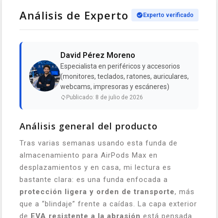
Análisis de Experto
Experto verificado
David Pérez Moreno
Especialista en periféricos y accesorios
(monitores, teclados, ratones, auriculares,
webcams, impresoras y escáneres)
Publicado: 8 de julio de 2026
Análisis general del producto
Tras varias semanas usando esta funda de
almacenamiento para
AirPods Max
en
desplazamientos y en casa, mi lectura es
bastante clara: es una funda enfocada a
protección ligera y orden de transporte
, más
que a “blindaje” frente a caídas. La capa exterior
de
EVA resistente a la abrasión
está pensada