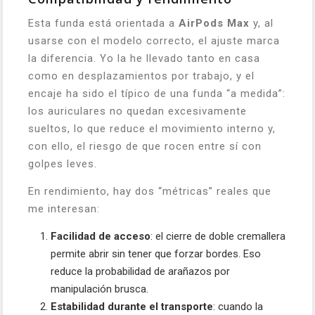
Esta funda está orientada a
AirPods Max
y, al
usarse con el modelo correcto, el ajuste marca
la diferencia. Yo la he llevado tanto en casa
como en desplazamientos por trabajo, y el
encaje ha sido el típico de una funda “a medida”:
los auriculares no quedan excesivamente
sueltos, lo que reduce el movimiento interno y,
con ello, el riesgo de que rocen entre sí con
golpes leves.
En rendimiento, hay dos “métricas” reales que
me interesan:
Facilidad de acceso
: el cierre de doble cremallera
permite abrir sin tener que forzar bordes. Eso
reduce la probabilidad de arañazos por
manipulación brusca.
Estabilidad durante el transporte
: cuando la