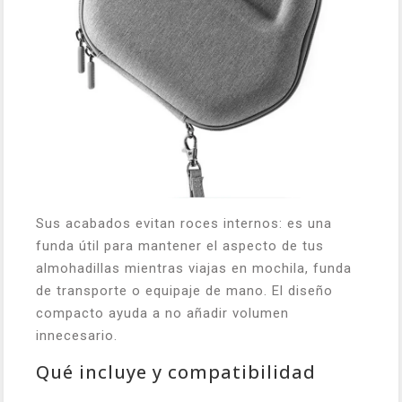
Sus acabados evitan roces internos: es una
funda útil para mantener el aspecto de tus
almohadillas mientras viajas en mochila, funda
de transporte o equipaje de mano. El diseño
compacto ayuda a no añadir volumen
innecesario.
Qué incluye y compatibilidad