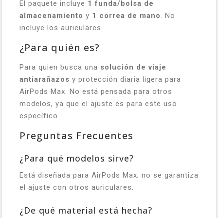
El paquete incluye
1 funda/bolsa de
almacenamiento
y
1 correa de mano
. No
incluye los auriculares.
¿Para quién es?
Para quien busca una
solución de viaje
antiarañazos
y protección diaria ligera para
AirPods Max. No está pensada para otros
modelos, ya que el ajuste es para este uso
específico.
Preguntas Frecuentes
¿Para qué modelos sirve?
Está diseñada para AirPods Max; no se garantiza
el ajuste con otros auriculares.
¿De qué material está hecha?