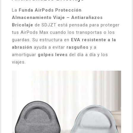
La
Funda AirPods Protección
Almacenamiento Viaje – Antiarañazos
Bricolaje
de SDJZT está pensada para proteger
tus AirPods Max cuando los transportas o los
guardas. Su estructura en
EVA resistente a la
abrasión
ayuda a evitar
rasguños
y a
amortiguar
golpes leves
del día a día y los
viajes.