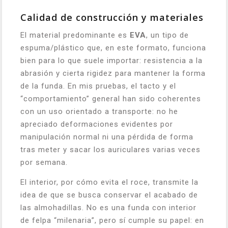
Calidad de construcción y materiales
El material predominante es
EVA
, un tipo de
espuma/plástico que, en este formato, funciona
bien para lo que suele importar: resistencia a la
abrasión y cierta rigidez para mantener la forma
de la funda. En mis pruebas, el tacto y el
“comportamiento” general han sido coherentes
con un uso orientado a transporte: no he
apreciado deformaciones evidentes por
manipulación normal ni una pérdida de forma
tras meter y sacar los auriculares varias veces
por semana.
El interior, por cómo evita el roce, transmite la
idea de que se busca conservar el acabado de
las almohadillas. No es una funda con interior
de felpa “milenaria”, pero sí cumple su papel: en