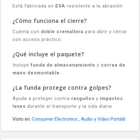
Está fabricada en
EVA
resistente a la abrasión.
¿Cómo funciona el cierre?
Cuenta con
doble cremallera
para abrir y cerrar
con acceso práctico.
¿Qué incluye el paquete?
Incluye
funda de almacenamiento
y
correa de
mano desmontable
.
¿La funda protege contra golpes?
Ayuda a proteger contra
rasguños
y
impactos
leves
durante el transporte y la vida diaria.
Visto en:
Consumer Electronics
,
Audio y Video Portátil