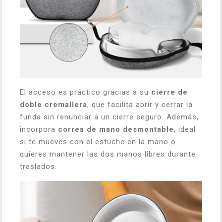
El acceso es práctico gracias a su
cierre de
doble cremallera
, que facilita abrir y cerrar la
funda sin renunciar a un cierre seguro. Además,
incorpora
correa de mano desmontable
, ideal
si te mueves con el estuche en la mano o
quieres mantener las dos manos libres durante
traslados.