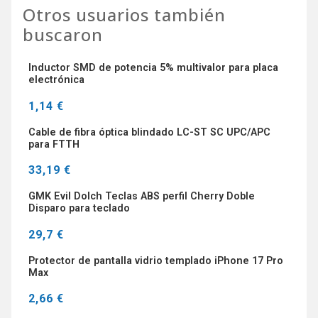
Otros usuarios también
buscaron
Inductor SMD de potencia 5% multivalor para placa
electrónica
1,14 €
Cable de fibra óptica blindado LC-ST SC UPC/APC
para FTTH
33,19 €
GMK Evil Dolch Teclas ABS perfil Cherry Doble
Disparo para teclado
29,7 €
Protector de pantalla vidrio templado iPhone 17 Pro
Max
2,66 €