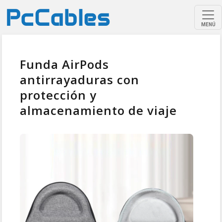
MENÚ
Funda AirPods
antirrayaduras con
protección y
almacenamiento de viaje