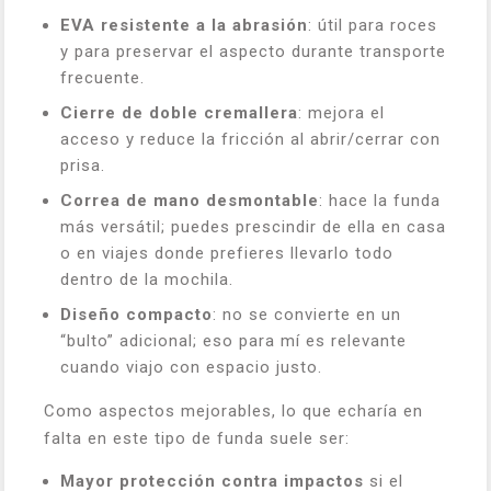
EVA resistente a la abrasión
: útil para roces
y para preservar el aspecto durante transporte
frecuente.
Cierre de doble cremallera
: mejora el
acceso y reduce la fricción al abrir/cerrar con
prisa.
Correa de mano desmontable
: hace la funda
más versátil; puedes prescindir de ella en casa
o en viajes donde prefieres llevarlo todo
dentro de la mochila.
Diseño compacto
: no se convierte en un
“bulto” adicional; eso para mí es relevante
cuando viajo con espacio justo.
Como aspectos mejorables, lo que echaría en
falta en este tipo de funda suele ser:
Mayor protección contra impactos
si el