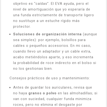
objetivo es “caídas”. El EVA ayuda, pero el
nivel de amortiguación que yo esperaría de
una funda estrictamente de transporte ligero
no sustituye a un estuche rígido más
protector.
Soluciones de organización interna
(aunque
sea simples): por ejemplo, bolsillos para
cables o pequeños accesorios. En mi caso,
cuando llevo un adaptador y un cable extra,
acabo metiéndolos aparte, y eso incrementa
la probabilidad de roce indirecto en el bolso si
no los gestionas bien.
Consejos prácticos de uso y mantenimiento:
Antes de guardar los auriculares, revisa que
no haya
granos o polvo
en las almohadillas; si
van con suciedad, cualquier funda minimiza
roces, pero no elimina el desgaste por