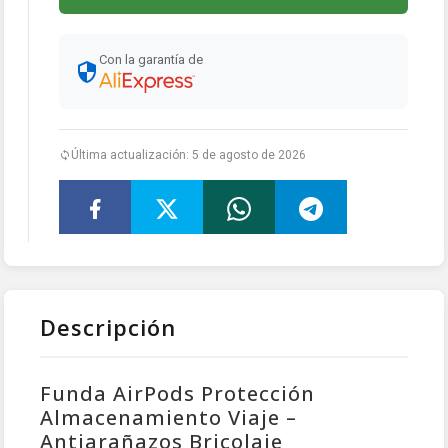
Con la garantía de
Última actualización: 5 de agosto de 2026
Descripción
Funda AirPods Protección
Almacenamiento Viaje –
Antiarañazos Bricolaje