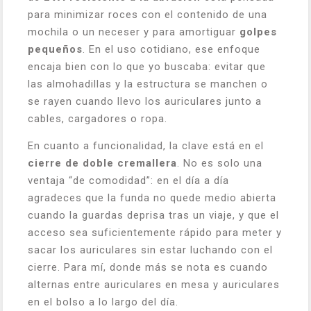
para minimizar roces con el contenido de una
mochila o un neceser y para amortiguar
golpes
pequeños
. En el uso cotidiano, ese enfoque
encaja bien con lo que yo buscaba: evitar que
las almohadillas y la estructura se manchen o
se rayen cuando llevo los auriculares junto a
cables, cargadores o ropa.
En cuanto a funcionalidad, la clave está en el
cierre de doble cremallera
. No es solo una
ventaja “de comodidad”: en el día a día
agradeces que la funda no quede medio abierta
cuando la guardas deprisa tras un viaje, y que el
acceso sea suficientemente rápido para meter y
sacar los auriculares sin estar luchando con el
cierre. Para mí, donde más se nota es cuando
alternas entre auriculares en mesa y auriculares
en el bolso a lo largo del día.