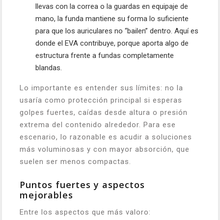
llevas con la correa o la guardas en equipaje de
mano, la funda mantiene su forma lo suficiente
para que los auriculares no “bailen” dentro. Aquí es
donde el EVA contribuye, porque aporta algo de
estructura frente a fundas completamente
blandas.
Lo importante es entender sus límites: no la
usaría como protección principal si esperas
golpes fuertes, caídas desde altura o presión
extrema del contenido alrededor. Para ese
escenario, lo razonable es acudir a soluciones
más voluminosas y con mayor absorción, que
suelen ser menos compactas.
Puntos fuertes y aspectos
mejorables
Entre los aspectos que más valoro: