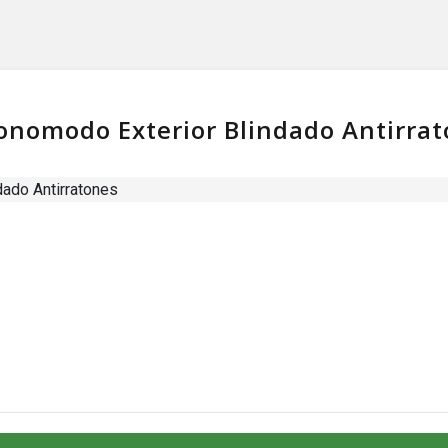
onomodo Exterior Blindado Antirra