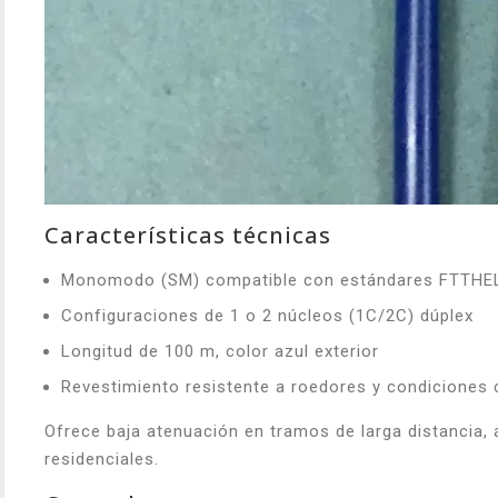
Características técnicas
Monomodo (SM) compatible con estándares FTTHE
Configuraciones de 1 o 2 núcleos (1C/2C) dúplex
Longitud de 100 m, color azul exterior
Revestimiento resistente a roedores y condiciones 
Ofrece baja atenuación en tramos de larga distancia,
residenciales.