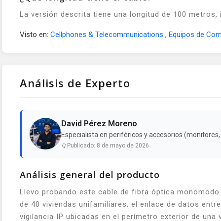
La versión descrita tiene una longitud de 100 metros,
Visto en:
Cellphones & Telecommunications
,
Equipos de Com
Análisis de Experto
David Pérez Moreno
Especialista en periféricos y accesorios (monitores
Publicado: 8 de mayo de 2026
Análisis general del producto
Llevo probando este cable de fibra óptica monomodo 
de 40 viviendas unifamiliares, el enlace de datos entr
vigilancia IP ubicadas en el perímetro exterior de una 