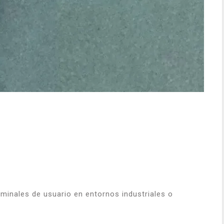
minales de usuario en entornos industriales o