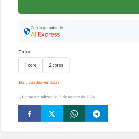
Con la garantía de
Color
1 core
2 cores
2 unidades vendidas
Última actualización: 5 de agosto de 2026