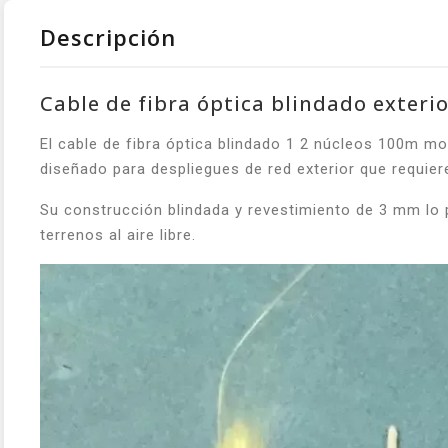
Descripción
Cable de fibra óptica blindado exte
El cable de fibra óptica blindado 1 2 núcleos 100m 
diseñado para despliegues de red exterior que requiere
Su construcción blindada y revestimiento de 3 mm lo 
terrenos al aire libre.