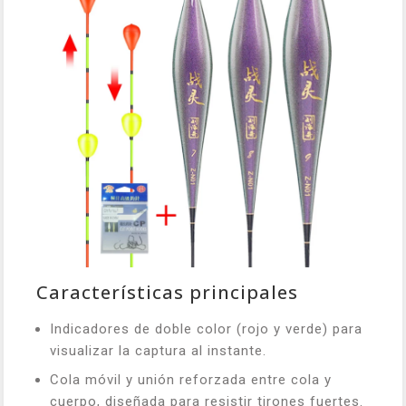
Características principales
Indicadores de doble color (rojo y verde) para
visualizar la captura al instante.
Cola móvil y unión reforzada entre cola y
cuerpo, diseñada para resistir tirones fuertes.