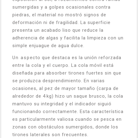
sumergidas y a golpes ocasionales contra
piedras, el material no mostró signos de
deformación ni de fragilidad. La superficie
presenta un acabado liso que reduce la
adherencia de algas y facilita la limpieza con un
simple enjuague de agua dulce.
Un aspecto que destaca es la unión reforzada
entre la cola y el cuerpo. La cola móvil está
diseñada para absorber tirones fuertes sin que
se produzca desprendimiento. En varias
ocasiones, al pez de mayor tamaño (carpa de
alrededor de 4 kg) hizo un saque brusco, la cola
mantuvo su integridad y el indicador siguió
funcionando correctamente. Esta característica
es particularmente valiosa cuando se pesca en
zonas con obstáculos sumergidos, donde los
tirones laterales son frecuentes.