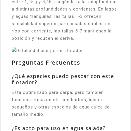
entre 1,95 g y 4,45 g según la talla, adaptándose
a distintas profundidades y corrientes. En lagos
y aguas tranquilas, las tallas 1‑3 ofrecen
sensibilidad superior para picadas sutiles; en
ríos con corriente, las tallas 5‑7 mantienen la
posición y reducen el deriva.
Preguntas Frecuentes
¿Qué especies puedo pescar con este
flotador?
Está optimizado para carpa, pero también
funciona eficazmente con barbos, lucios
pequeños y otras especies de agua dulce de
tamaño medio.
¿Es apto para uso en agua salada?