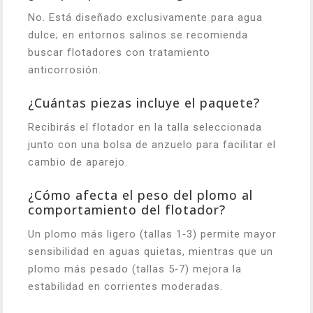
No. Está diseñado exclusivamente para agua
dulce; en entornos salinos se recomienda
buscar flotadores con tratamiento
anticorrosión.
¿Cuántas piezas incluye el paquete?
Recibirás el flotador en la talla seleccionada
junto con una bolsa de anzuelo para facilitar el
cambio de aparejo.
¿Cómo afecta el peso del plomo al
comportamiento del flotador?
Un plomo más ligero (tallas 1‑3) permite mayor
sensibilidad en aguas quietas, mientras que un
plomo más pesado (tallas 5‑7) mejora la
estabilidad en corrientes moderadas.