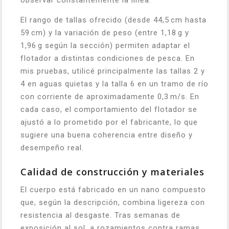
El rango de tallas ofrecido (desde 44,5 cm hasta
59 cm) y la variación de peso (entre 1,18 g y
1,96 g según la sección) permiten adaptar el
flotador a distintas condiciones de pesca. En
mis pruebas, utilicé principalmente las tallas 2 y
4 en aguas quietas y la talla 6 en un tramo de río
con corriente de aproximadamente 0,3 m/s. En
cada caso, el comportamiento del flotador se
ajustó a lo prometido por el fabricante, lo que
sugiere una buena coherencia entre diseño y
desempeño real.
Calidad de construcción y materiales
El cuerpo está fabricado en un nano compuesto
que, según la descripción, combina ligereza con
resistencia al desgaste. Tras semanas de
exposición al sol, a rozamientos contra ramas