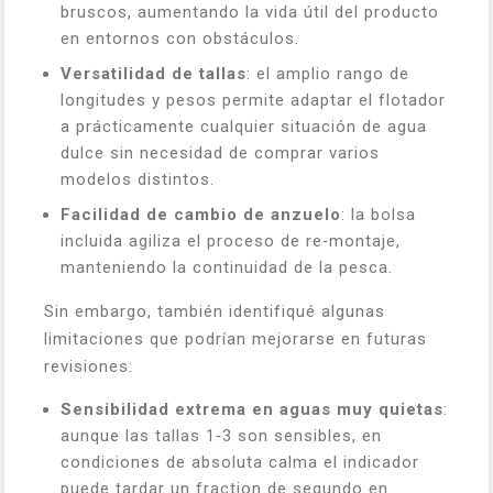
bruscos, aumentando la vida útil del producto
en entornos con obstáculos.
Versatilidad de tallas
: el amplio rango de
longitudes y pesos permite adaptar el flotador
a prácticamente cualquier situación de agua
dulce sin necesidad de comprar varios
modelos distintos.
Facilidad de cambio de anzuelo
: la bolsa
incluida agiliza el proceso de re‑montaje,
manteniendo la continuidad de la pesca.
Sin embargo, también identifiqué algunas
limitaciones que podrían mejorarse en futuras
revisiones:
Sensibilidad extrema en aguas muy quietas
:
aunque las tallas 1‑3 son sensibles, en
condiciones de absoluta calma el indicador
puede tardar un fraction de segundo en