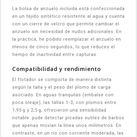
La bolsa de anzuelo incluida está confeccionada
en un tejido sintético resistente al agua y cuenta
con un cierre de velcro que permite cambiar el
anzuelo sin necesidad de nudos adicionales. En
la práctica, he podido reemplazar el anzuelo en
menos de cinco segundos, lo que reduces el
tiempo de inactividad entre capturas.
Compatibilidad y rendimiento
El flotador se comporta de manera distinta
según la talla y el peso del plomo de carga
asociado. En aguas tranquilas (embalse con
poca oleaje), las tallas 1‑3, con plomos entre
1,95 g y 2,5 g, ofrecieron una sensibilidad
notable: pude detectar picadas sutiles de barbos
que apenas movían la línea unos milímetros. En
contraste, en un río con corriente moderada, las