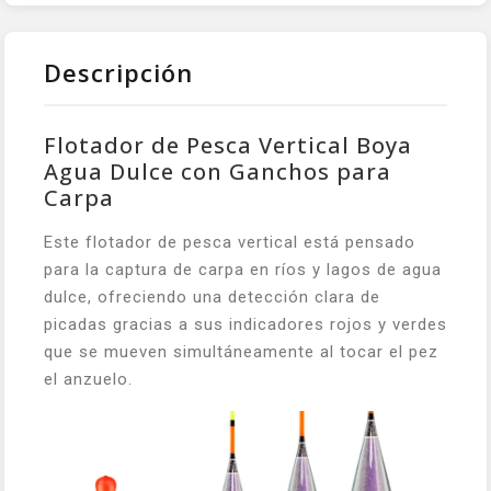
Descripción
Flotador de Pesca Vertical Boya
Agua Dulce con Ganchos para
Carpa
Este flotador de pesca vertical está pensado
para la captura de carpa en ríos y lagos de agua
dulce, ofreciendo una detección clara de
picadas gracias a sus indicadores rojos y verdes
que se mueven simultáneamente al tocar el pez
el anzuelo.