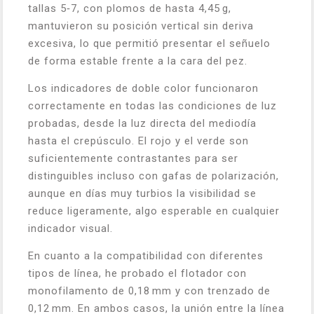
tallas 5‑7, con plomos de hasta 4,45 g,
mantuvieron su posición vertical sin deriva
excesiva, lo que permitió presentar el señuelo
de forma estable frente a la cara del pez.
Los indicadores de doble color funcionaron
correctamente en todas las condiciones de luz
probadas, desde la luz directa del mediodía
hasta el crepúsculo. El rojo y el verde son
suficientemente contrastantes para ser
distinguibles incluso con gafas de polarización,
aunque en días muy turbios la visibilidad se
reduce ligeramente, algo esperable en cualquier
indicador visual.
En cuanto a la compatibilidad con diferentes
tipos de línea, he probado el flotador con
monofilamento de 0,18 mm y con trenzado de
0,12 mm. En ambos casos, la unión entre la línea