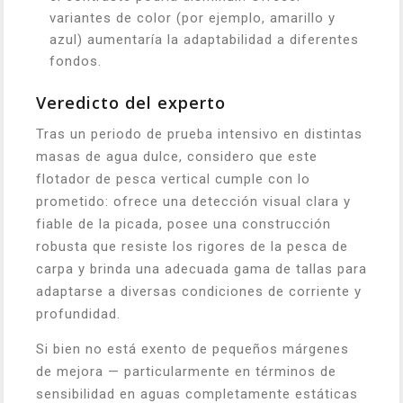
variantes de color (por ejemplo, amarillo y
azul) aumentaría la adaptabilidad a diferentes
fondos.
Veredicto del experto
Tras un periodo de prueba intensivo en distintas
masas de agua dulce, considero que este
flotador de pesca vertical cumple con lo
prometido: ofrece una detección visual clara y
fiable de la picada, posee una construcción
robusta que resiste los rigores de la pesca de
carpa y brinda una adecuada gama de tallas para
adaptarse a diversas condiciones de corriente y
profundidad.
Si bien no está exento de pequeños márgenes
de mejora — particularmente en términos de
sensibilidad en aguas completamente estáticas