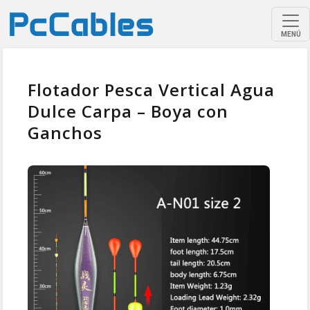
MENÚ
Flotador Pesca Vertical Agua
Dulce Carpa – Boya con
Ganchos