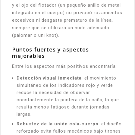
y el ojo del flotador (un pequeño anillo de metal
integrado en el cuerpo) no provocó rozamientos
excesivos ni desgaste prematuro de la línea,
siempre que se utilizara un nudo adecuado
(palomar o uni knot).
Puntos fuertes y aspectos
mejorables
Entre los aspectos más positivos encontraría:
Detección visual inmediata
: el movimiento
simultáneo de los indicadores rojo y verde
reduce la necesidad de observar
constantemente la puntera de la caña, lo que
resulta menos fatigoso durante jornadas
largas.
Robustez de la unión cola‑cuerpo
: el diseño
reforzado evita fallos mecánicos bajo tirones