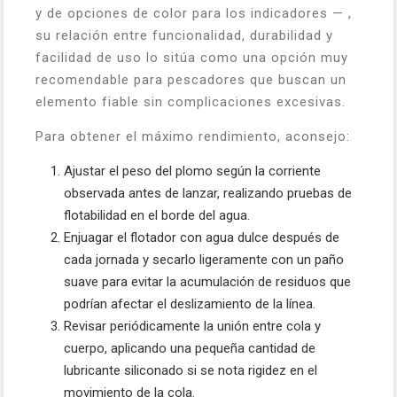
y de opciones de color para los indicadores — ,
su relación entre funcionalidad, durabilidad y
facilidad de uso lo sitúa como una opción muy
recomendable para pescadores que buscan un
elemento fiable sin complicaciones excesivas.
Para obtener el máximo rendimiento, aconsejo:
Ajustar el peso del plomo según la corriente
observada antes de lanzar, realizando pruebas de
flotabilidad en el borde del agua.
Enjuagar el flotador con agua dulce después de
cada jornada y secarlo ligeramente con un paño
suave para evitar la acumulación de residuos que
podrían afectar el deslizamiento de la línea.
Revisar periódicamente la unión entre cola y
cuerpo, aplicando una pequeña cantidad de
lubricante siliconado si se nota rigidez en el
movimiento de la cola.