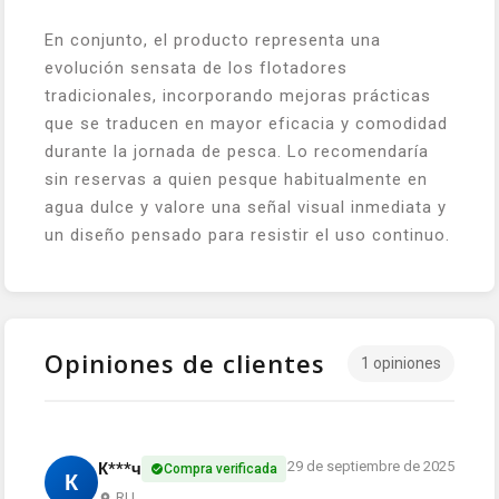
En conjunto, el producto representa una
evolución sensata de los flotadores
tradicionales, incorporando mejoras prácticas
que se traducen en mayor eficacia y comodidad
durante la jornada de pesca. Lo recomendaría
sin reservas a quien pesque habitualmente en
agua dulce y valore una señal visual inmediata y
un diseño pensado para resistir el uso continuo.
Opiniones de clientes
1 opiniones
29 de septiembre de 2025
К***ч
Compra verificada
К
RU