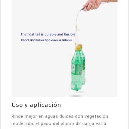
Uso y aplicación
Rinde mejor en aguas dulces con vegetación
moderada. El peso del plomo de carga varía