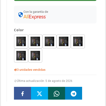
Con la garantía de
Color
3 unidades vendidas
Última actualización: 5 de agosto de 2026