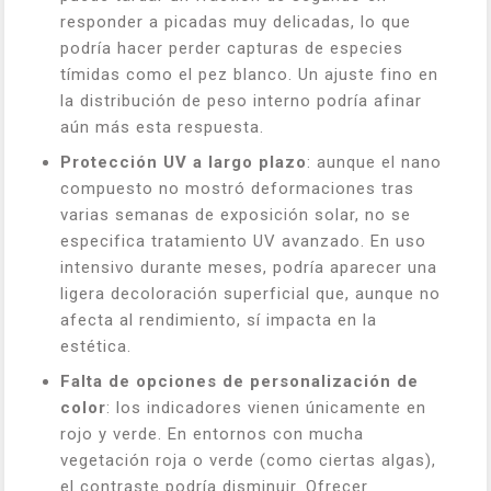
responder a picadas muy delicadas, lo que
podría hacer perder capturas de especies
tímidas como el pez blanco. Un ajuste fino en
la distribución de peso interno podría afinar
aún más esta respuesta.
Protección UV a largo plazo
: aunque el nano
compuesto no mostró deformaciones tras
varias semanas de exposición solar, no se
especifica tratamiento UV avanzado. En uso
intensivo durante meses, podría aparecer una
ligera decoloración superficial que, aunque no
afecta al rendimiento, sí impacta en la
estética.
Falta de opciones de personalización de
color
: los indicadores vienen únicamente en
rojo y verde. En entornos con mucha
vegetación roja o verde (como ciertas algas),
el contraste podría disminuir. Ofrecer