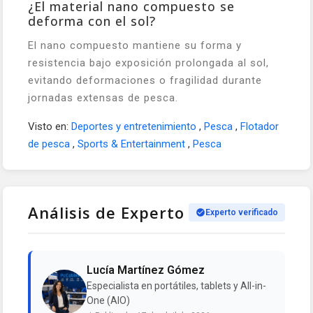
¿El material nano compuesto se
deforma con el sol?
El nano compuesto mantiene su forma y
resistencia bajo exposición prolongada al sol,
evitando deformaciones o fragilidad durante
jornadas extensas de pesca.
Visto en:
Deportes y entretenimiento
,
Pesca
,
Flotador
de pesca
,
Sports & Entertainment
,
Pesca
Análisis de Experto
Experto verificado
Lucía Martínez Gómez
Especialista en portátiles, tablets y All-in-
One (AIO)