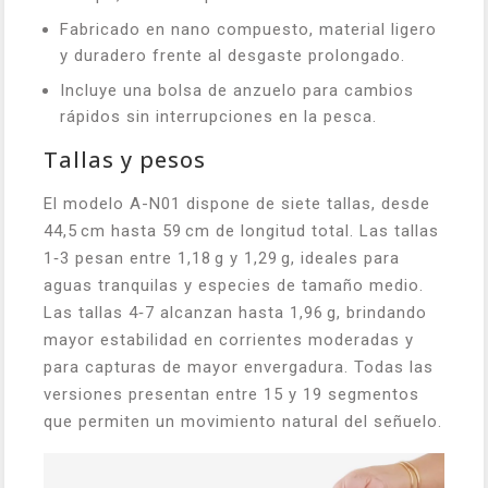
Fabricado en nano compuesto, material ligero
y duradero frente al desgaste prolongado.
Incluye una bolsa de anzuelo para cambios
rápidos sin interrupciones en la pesca.
Tallas y pesos
El modelo A-N01 dispone de siete tallas, desde
44,5 cm hasta 59 cm de longitud total. Las tallas
1‑3 pesan entre 1,18 g y 1,29 g, ideales para
aguas tranquilas y especies de tamaño medio.
Las tallas 4‑7 alcanzan hasta 1,96 g, brindando
mayor estabilidad en corrientes moderadas y
para capturas de mayor envergadura. Todas las
versiones presentan entre 15 y 19 segmentos
que permiten un movimiento natural del señuelo.