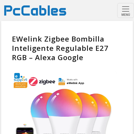
MENÚ
EWelink Zigbee Bombilla
Inteligente Regulable E27
RGB – Alexa Google