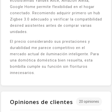
ecosistemas Yandex Alice, Amazon Alexa,
Google Home permite flexibilidad en el hogar
conectado. Recomiendo adquirir primero un hub
Zigbee 3.0 adecuado y verificar la compatibilidad
desired asistentes antes de comprar varias
unidades.
El precio considerando sus prestaciones y
durabilidad me parece competitivo en el
mercado actual de iluminación inteligente. Para
una domótica doméstica bien resuelta, esta
bombilla cumple su función sin florituros
innecesarios.
Opiniones de clientes
20 opiniones