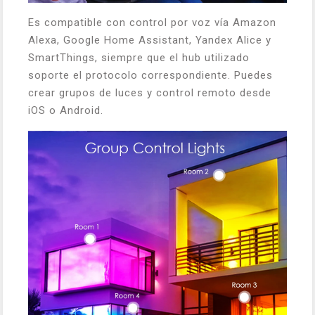
Es compatible con control por voz vía Amazon
Alexa, Google Home Assistant, Yandex Alice y
SmartThings, siempre que el hub utilizado
soporte el protocolo correspondiente. Puedes
crear grupos de luces y control remoto desde
iOS o Android.