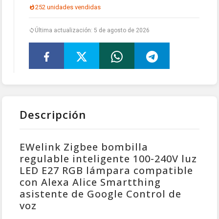
252 unidades vendidas
Última actualización: 5 de agosto de 2026
Descripción
EWelink Zigbee bombilla
regulable inteligente 100-240V luz
LED E27 RGB lámpara compatible
con Alexa Alice Smartthing
asistente de Google Control de
voz