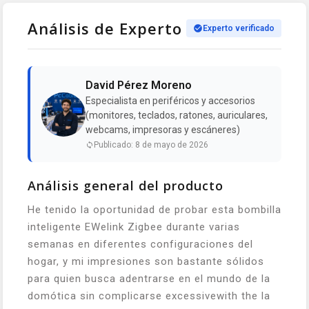
Análisis de Experto
Experto verificado
David Pérez Moreno
Especialista en periféricos y accesorios
(monitores, teclados, ratones, auriculares,
webcams, impresoras y escáneres)
Publicado: 8 de mayo de 2026
Análisis general del producto
He tenido la oportunidad de probar esta bombilla
inteligente EWelink Zigbee durante varias
semanas en diferentes configuraciones del
hogar, y mi impresiones son bastante sólidos
para quien busca adentrarse en el mundo de la
domótica sin complicarse excessivewith the la