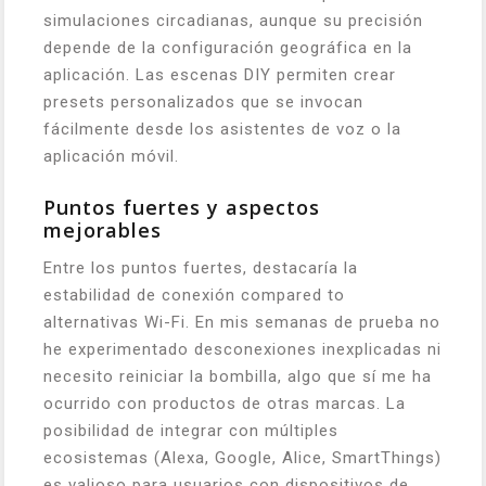
simulaciones circadianas, aunque su precisión
depende de la configuración geográfica en la
aplicación. Las escenas DIY permiten crear
presets personalizados que se invocan
fácilmente desde los asistentes de voz o la
aplicación móvil.
Puntos fuertes y aspectos
mejorables
Entre los puntos fuertes, destacaría la
estabilidad de conexión compared to
alternativas Wi-Fi. En mis semanas de prueba no
he experimentado desconexiones inexplicadas ni
necesito reiniciar la bombilla, algo que sí me ha
ocurrido con productos de otras marcas. La
posibilidad de integrar con múltiples
ecosistemas (Alexa, Google, Alice, SmartThings)
es valioso para usuarios con dispositivos de