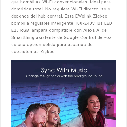
que bombillas Wi-Fi convencionales, ideal para
domótica total. No requiere Wi-Fi directo, solo
depende del hub central. Esta EWelink Zigbee
bombilla regulable inteligente 100-240V luz LED
E27 RGB lámpara compatible con Alexa Alice
Smartthing asistente de Google Control de voz
es una opción sólida para usuarios de
ecosistemas Zigbee.