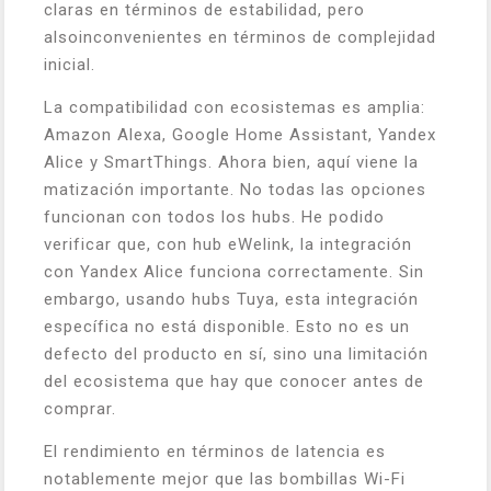
claras en términos de estabilidad, pero
alsoinconvenientes en términos de complejidad
inicial.
La compatibilidad con ecosistemas es amplia:
Amazon Alexa, Google Home Assistant, Yandex
Alice y SmartThings. Ahora bien, aquí viene la
matización importante. No todas las opciones
funcionan con todos los hubs. He podido
verificar que, con hub eWelink, la integración
con Yandex Alice funciona correctamente. Sin
embargo, usando hubs Tuya, esta integración
específica no está disponible. Esto no es un
defecto del producto en sí, sino una limitación
del ecosistema que hay que conocer antes de
comprar.
El rendimiento en términos de latencia es
notablemente mejor que las bombillas Wi-Fi