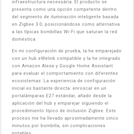
infraestructura necessária. El producto se
presenta como una opción competente dentro
del segmento de iluminación inteligente basada
en Zigbee 3.0, posicionándose como alternativa
a las típicas bombillas Wi-Fi que saturan la red
doméstica.
En mi configuración de prueba, la he emparejado
con un hub eWelink compatible y la he integrado
con Amazon Alexa y Google Home Assistant
para evaluar el comportamiento con diferentes
ecosistemas. La experiencia de configuración
inicial es bastante directa: enroscar en un
portalámparas E27 estándar, añadir desde la
aplicación del hub y emparejar siguiendo el
procedimiento típico de inclusión Zigbee. Este
proceso me ha llevado aproximadamente cinco
minutos por bombilla, sin complicaciones
notables.