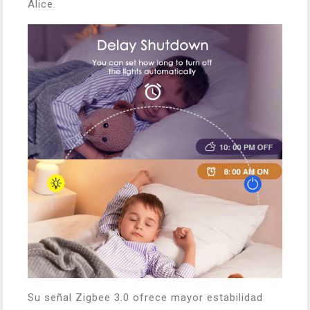
Alice.
Su señal Zigbee 3.0 ofrece mayor estabilidad