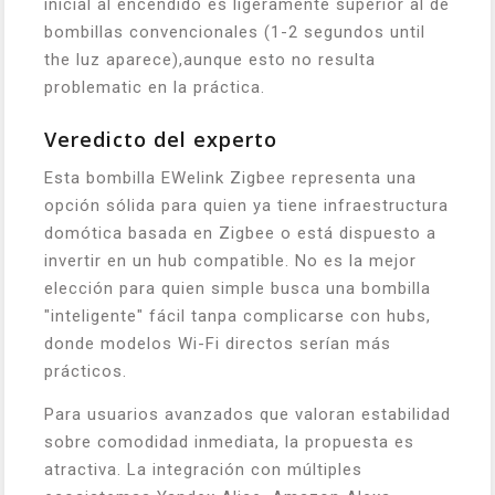
inicial al encendido es ligeramente superior al de
bombillas convencionales (1-2 segundos until
the luz aparece),aunque esto no resulta
problematic en la práctica.
Veredicto del experto
Esta bombilla EWelink Zigbee representa una
opción sólida para quien ya tiene infraestructura
domótica basada en Zigbee o está dispuesto a
invertir en un hub compatible. No es la mejor
elección para quien simple busca una bombilla
"inteligente" fácil tanpa complicarse con hubs,
donde modelos Wi-Fi directos serían más
prácticos.
Para usuarios avanzados que valoran estabilidad
sobre comodidad inmediata, la propuesta es
atractiva. La integración con múltiples