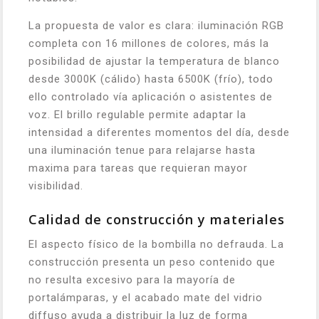
La propuesta de valor es clara: iluminación RGB
completa con 16 millones de colores, más la
posibilidad de ajustar la temperatura de blanco
desde 3000K (cálido) hasta 6500K (frío), todo
ello controlado vía aplicación o asistentes de
voz. El brillo regulable permite adaptar la
intensidad a diferentes momentos del día, desde
una iluminación tenue para relajarse hasta
maxima para tareas que requieran mayor
visibilidad.
Calidad de construcción y materiales
El aspecto físico de la bombilla no defrauda. La
construcción presenta un peso contenido que
no resulta excesivo para la mayoría de
portalámparas, y el acabado mate del vidrio
diffuso ayuda a distribuir la luz de forma