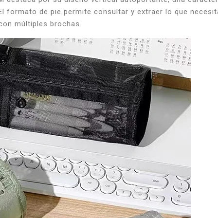
El formato de pie permite consultar y extraer lo que necesi
 con múltiples brochas.