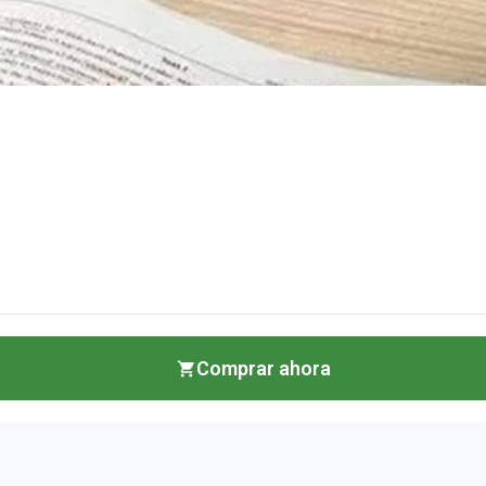
Comprar ahora