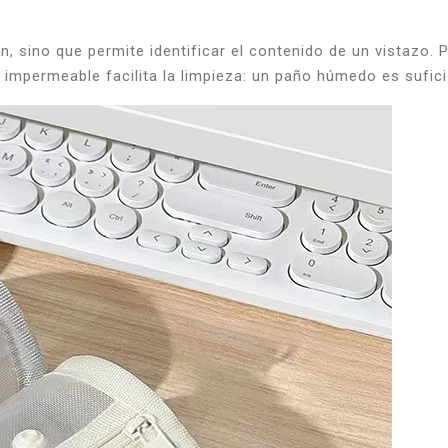
, sino que permite identificar el contenido de un vistazo. P
do impermeable facilita la limpieza: un paño húmedo es sufi