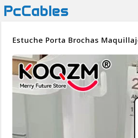
Estuche Porta Brochas Maquillaj