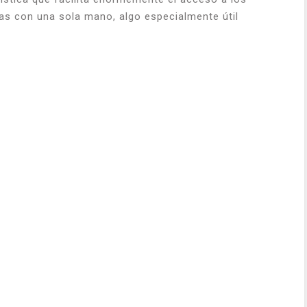
tas con una sola mano, algo especialmente útil