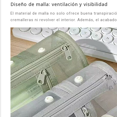
Diseño de malla: ventilación y visibilidad
El material de malla no solo ofrece buena transpiración
cremalleras ni revolver el interior. Además, el acaba