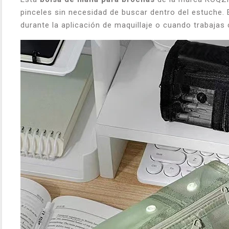
pinceles sin necesidad de buscar dentro del estuche. 
durante la aplicación de maquillaje o cuando trabajas