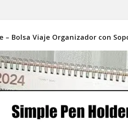
e – Bolsa Viaje Organizador con Sop