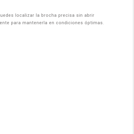
uedes localizar la brocha precisa sin abrir
ciente para mantenerla en condiciones óptimas.