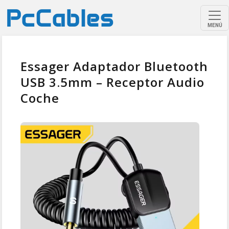
MENÚ
Essager Adaptador Bluetooth
USB 3.5mm – Receptor Audio
Coche