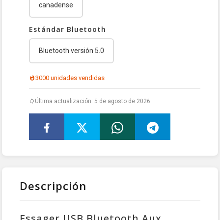
canadense
Estándar Bluetooth
Bluetooth versión 5.0
3000 unidades vendidas
Última actualización: 5 de agosto de 2026
Descripción
Essager USB Bluetooth Aux