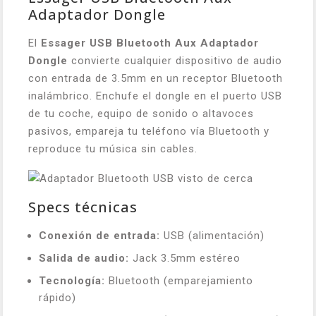
Adaptador Dongle
El
Essager USB Bluetooth Aux Adaptador
Dongle
convierte cualquier dispositivo de audio
con entrada de 3.5mm en un receptor Bluetooth
inalámbrico. Enchufe el dongle en el puerto USB
de tu coche, equipo de sonido o altavoces
pasivos, empareja tu teléfono vía Bluetooth y
reproduce tu música sin cables.
Specs técnicas
Conexión de entrada:
USB (alimentación)
Salida de audio:
Jack 3.5mm estéreo
Tecnología:
Bluetooth (emparejamiento
rápido)