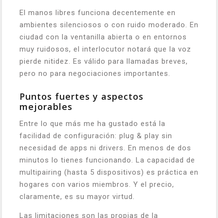
El manos libres funciona decentemente en
ambientes silenciosos o con ruido moderado. En
ciudad con la ventanilla abierta o en entornos
muy ruidosos, el interlocutor notará que la voz
pierde nitidez. Es válido para llamadas breves,
pero no para negociaciones importantes.
Puntos fuertes y aspectos
mejorables
Entre lo que más me ha gustado está la
facilidad de configuración: plug & play sin
necesidad de apps ni drivers. En menos de dos
minutos lo tienes funcionando. La capacidad de
multipairing (hasta 5 dispositivos) es práctica en
hogares con varios miembros. Y el precio,
claramente, es su mayor virtud.
Las limitaciones son las propias de la