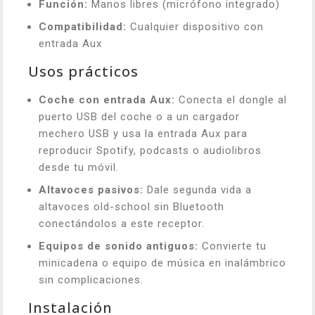
Función:
Manos libres (micrófono integrado)
Compatibilidad:
Cualquier dispositivo con
entrada Aux
Usos prácticos
Coche con entrada Aux:
Conecta el dongle al
puerto USB del coche o a un cargador
mechero USB y usa la entrada Aux para
reproducir Spotify, podcasts o audiolibros
desde tu móvil.
Altavoces pasivos:
Dale segunda vida a
altavoces old-school sin Bluetooth
conectándolos a este receptor.
Equipos de sonido antiguos:
Convierte tu
minicadena o equipo de música en inalámbrico
sin complicaciones.
Instalación