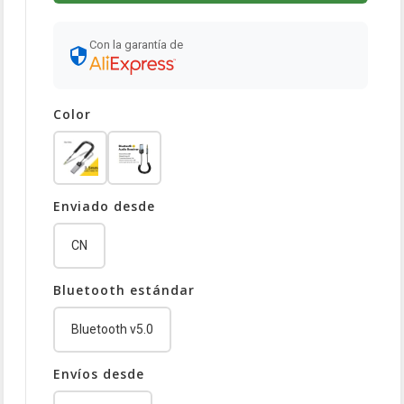
Con la garantía de
Color
Enviado desde
CN
Bluetooth estándar
Bluetooth v5.0
Envíos desde