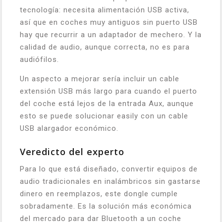
tecnología: necesita alimentación USB activa,
así que en coches muy antiguos sin puerto USB
hay que recurrir a un adaptador de mechero. Y la
calidad de audio, aunque correcta, no es para
audiófilos.
Un aspecto a mejorar sería incluir un cable
extensión USB más largo para cuando el puerto
del coche está lejos de la entrada Aux, aunque
esto se puede solucionar easily con un cable
USB alargador económico.
Veredicto del experto
Para lo que está diseñado, convertir equipos de
audio tradicionales en inalámbricos sin gastarse
dinero en reemplazos, este dongle cumple
sobradamente. Es la solución más económica
del mercado para dar Bluetooth a un coche