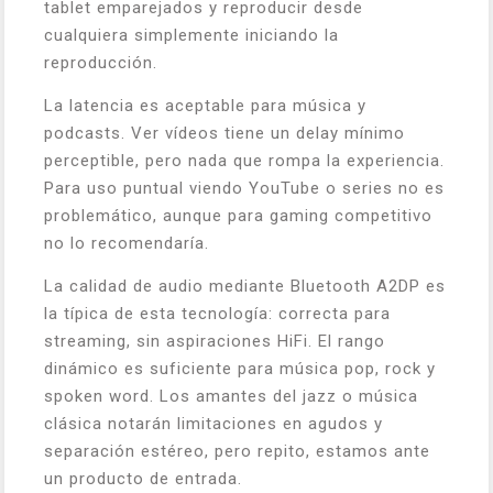
tablet emparejados y reproducir desde
cualquiera simplemente iniciando la
reproducción.
La latencia es aceptable para música y
podcasts. Ver vídeos tiene un delay mínimo
perceptible, pero nada que rompa la experiencia.
Para uso puntual viendo YouTube o series no es
problemático, aunque para gaming competitivo
no lo recomendaría.
La calidad de audio mediante Bluetooth A2DP es
la típica de esta tecnología: correcta para
streaming, sin aspiraciones HiFi. El rango
dinámico es suficiente para música pop, rock y
spoken word. Los amantes del jazz o música
clásica notarán limitaciones en agudos y
separación estéreo, pero repito, estamos ante
un producto de entrada.