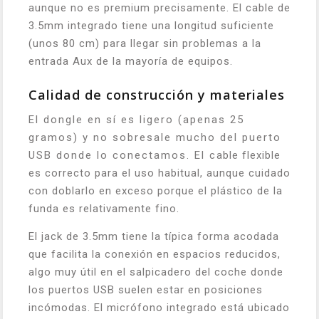
aunque no es premium precisamente. El cable de
3.5mm integrado tiene una longitud suficiente
(unos 80 cm) para llegar sin problemas a la
entrada Aux de la mayoría de equipos.
Calidad de construcción y materiales
El dongle en sí es ligero (apenas 25
gramos) y no sobresale mucho del puerto
USB donde lo conectamos. El cable flexible
es correcto para el uso habitual, aunque cuidado
con doblarlo en exceso porque el plástico de la
funda es relativamente fino.
El jack de 3.5mm tiene la típica forma acodada
que facilita la conexión en espacios reducidos,
algo muy útil en el salpicadero del coche donde
los puertos USB suelen estar en posiciones
incómodas. El micrófono integrado está ubicado