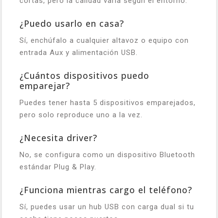
cortas, pero la calidad varía según el entorno.
¿Puedo usarlo en casa?
Sí, enchúfalo a cualquier altavoz o equipo con
entrada Aux y alimentación USB.
¿Cuántos dispositivos puedo
emparejar?
Puedes tener hasta 5 dispositivos emparejados,
pero solo reproduce uno a la vez.
¿Necesita driver?
No, se configura como un dispositivo Bluetooth
estándar Plug & Play.
¿Funciona mientras cargo el teléfono?
Sí, puedes usar un hub USB con carga dual si tu