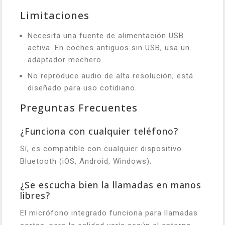
Limitaciones
Necesita una fuente de alimentación USB
activa. En coches antiguos sin USB, usa un
adaptador mechero.
No reproduce audio de alta resolución; está
diseñado para uso cotidiano.
Preguntas Frecuentes
¿Funciona con cualquier teléfono?
Sí, es compatible con cualquier dispositivo
Bluetooth (iOS, Android, Windows).
¿Se escucha bien la llamadas en manos
libres?
El micrófono integrado funciona para llamadas