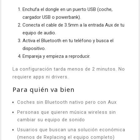
Enchufa el dongle en un puerto USB (coche,
cargador USB o powerbank).
Conecta el cable de 3.5mm a la entrada Aux de tu
equipo de audio.
Activa el Bluetooth en tu teléfono y busca el
dispositivo.
Empareja y empieza a reproducir.
La configuración tarda menos de 2 minutos. No
requiere apps ni drivers.
Para quién va bien
Coches sin Bluetooth nativo pero con Aux
Personas que quieren música wireless sin
cambiar su equipo de sonido
Usuarios que buscan una solución económica
(menos de Replacing el equipo completo)