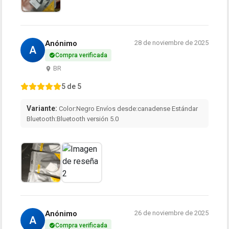
Anónimo
28 de noviembre de 2025
A
Compra verificada
BR
5 de 5
Variante:
Color:Negro Envíos desde:canadense Estándar
Bluetooth:Bluetooth versión 5.0
Anónimo
26 de noviembre de 2025
A
Compra verificada