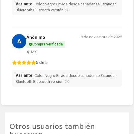
Variante:
Color:Negro Envíos desde:canadense Estándar
Bluetooth:Bluetooth versión 5.0
Anónimo
18 de noviembre de 2025
A
Compra verificada
MX
5 de 5
Variante:
Color:Negro Envíos desde:canadense Estándar
Bluetooth:Bluetooth versión 5.0
Otros usuarios también