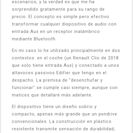
escenarios, y la verdad es que me ha
sorprendido gratamente para su rango de
precio. El concepto es simple pero efectivo:
transformar cualquier dispositivo de audio con
entrada Aux en un receptor inalámbrico
mediante Bluetooth.
En mi caso lo he utilizado principalmente en dos
contextos: en el coche (un Renault Clio de 2018
que solo tiene entrada Aux) y conectado a unos
altavoces passivos Edifier que tengo en el
despacho. La premisa de "desenchufar y
funcionar" se cumple casi siempre, aunque con
matices que detallaré más adelante.
El dispositivo tiene un diseño sobrio y
compacto, apenas más grande que un pendrive
convencionales. La construcción en plástico
resistente transmite sensación de durabilidad,