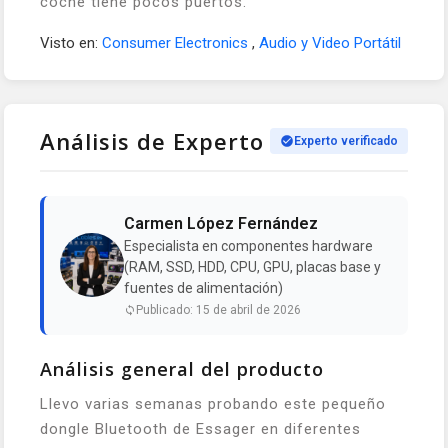
coche tiene pocos puertos.
Visto en:
Consumer Electronics
,
Audio y Video Portátil
Análisis de Experto
Experto verificado
Carmen López Fernández
Especialista en componentes hardware
(RAM, SSD, HDD, CPU, GPU, placas base y
fuentes de alimentación)
Publicado: 15 de abril de 2026
Análisis general del producto
Llevo varias semanas probando este pequeño
dongle Bluetooth de Essager en diferentes