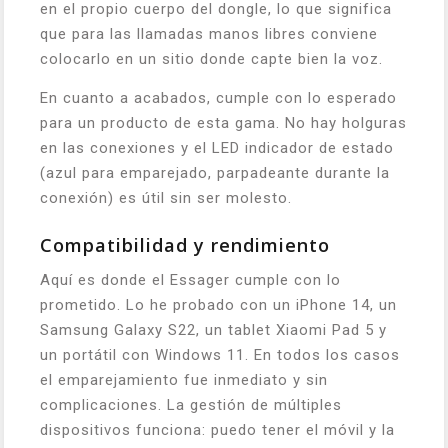
en el propio cuerpo del dongle, lo que significa
que para las llamadas manos libres conviene
colocarlo en un sitio donde capte bien la voz.
En cuanto a acabados, cumple con lo esperado
para un producto de esta gama. No hay holguras
en las conexiones y el LED indicador de estado
(azul para emparejado, parpadeante durante la
conexión) es útil sin ser molesto.
Compatibilidad y rendimiento
Aquí es donde el Essager cumple con lo
prometido. Lo he probado con un iPhone 14, un
Samsung Galaxy S22, un tablet Xiaomi Pad 5 y
un portátil con Windows 11. En todos los casos
el emparejamiento fue inmediato y sin
complicaciones. La gestión de múltiples
dispositivos funciona: puedo tener el móvil y la