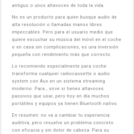
antiguo o unos altavoces de toda la vida.
No es un producto para quien busque audio de
alta resolución o llamadas manos libres
impeccables. Pero para el usuario medio que
quiere escuchar su música del móvil en el coche
o en casa sin complicaciones, es una inversión
pequeña con rendimiento más que correcto.
Lo recomiendo especialmente para coche:
transforma cualquier radiocassette o audio
system con Aux en un sistema streaming
moderno. Para , sirve si tienes altavoces
passivos que usar, pero hoy en día muchos
portátiles y equipos ya tienen Bluetooth nativo.
En resumen: no va a cambiar tu experiencia
auditiva, pero resuelve un problema concreto
con eficacia y sin dolor de cabeza. Para su