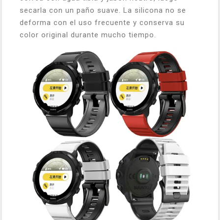
secarla con un paño suave. La silicona no se
deforma con el uso frecuente y conserva su
color original durante mucho tiempo.