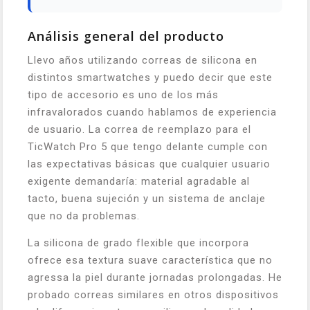
Análisis general del producto
Llevo años utilizando correas de silicona en
distintos smartwatches y puedo decir que este
tipo de accesorio es uno de los más
infravalorados cuando hablamos de experiencia
de usuario. La correa de reemplazo para el
TicWatch Pro 5 que tengo delante cumple con
las expectativas básicas que cualquier usuario
exigente demandaría: material agradable al
tacto, buena sujeción y un sistema de anclaje
que no da problemas.
La silicona de grado flexible que incorpora
ofrece esa textura suave característica que no
agressa la piel durante jornadas prolongadas. He
probado correas similares en otros dispositivos