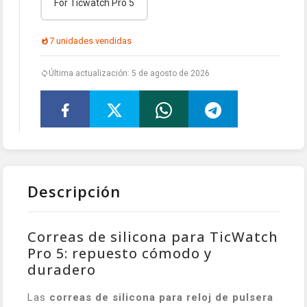
For Ticwatch Pro 5
7 unidades vendidas
Última actualización: 5 de agosto de 2026
Descripción
Correas de silicona para TicWatch
Pro 5: repuesto cómodo y
duradero
Las
correas de silicona para reloj de pulsera