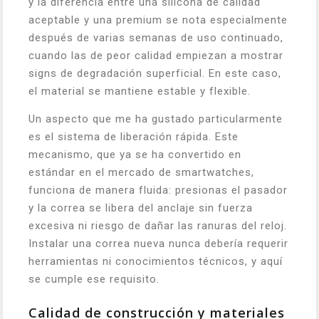
y la diferencia entre una silicona de calidad
aceptable y una premium se nota especialmente
después de varias semanas de uso continuado,
cuando las de peor calidad empiezan a mostrar
signs de degradación superficial. En este caso,
el material se mantiene estable y flexible.
Un aspecto que me ha gustado particularmente
es el sistema de liberación rápida. Este
mecanismo, que ya se ha convertido en
estándar en el mercado de smartwatches,
funciona de manera fluida: presionas el pasador
y la correa se libera del anclaje sin fuerza
excesiva ni riesgo de dañar las ranuras del reloj.
Instalar una correa nueva nunca debería requerir
herramientas ni conocimientos técnicos, y aquí
se cumple ese requisito.
Calidad de construcción y materiales