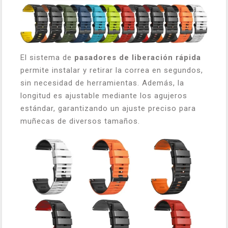
El sistema de
pasadores de liberación rápida
permite instalar y retirar la correa en segundos,
sin necesidad de herramientas. Además, la
longitud es ajustable mediante los agujeros
estándar, garantizando un ajuste preciso para
muñecas de diversos tamaños.