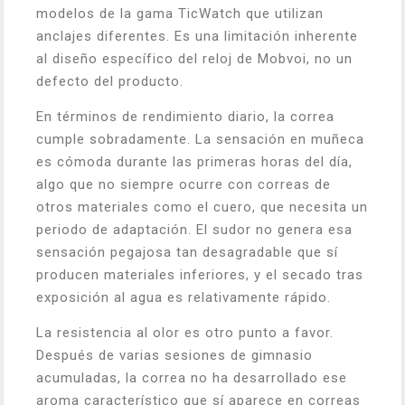
modelos de la gama TicWatch que utilizan
anclajes diferentes. Es una limitación inherente
al diseño específico del reloj de Mobvoi, no un
defecto del producto.
En términos de rendimiento diario, la correa
cumple sobradamente. La sensación en muñeca
es cómoda durante las primeras horas del día,
algo que no siempre ocurre con correas de
otros materiales como el cuero, que necesita un
periodo de adaptación. El sudor no genera esa
sensación pegajosa tan desagradable que sí
producen materiales inferiores, y el secado tras
exposición al agua es relativamente rápido.
La resistencia al olor es otro punto a favor.
Después de varias sesiones de gimnasio
acumuladas, la correa no ha desarrollado ese
aroma característico que sí aparece en correas