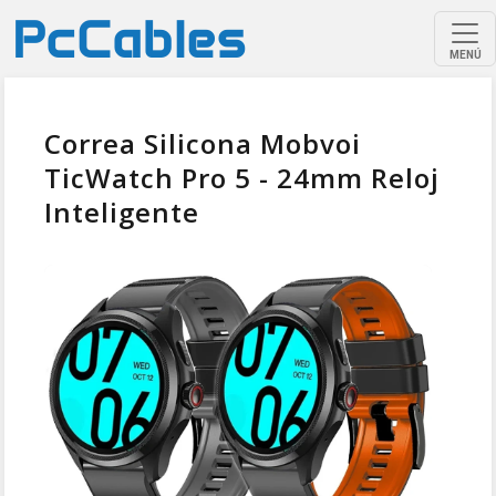
MENÚ
Correa Silicona Mobvoi
TicWatch Pro 5 - 24mm Reloj
Inteligente