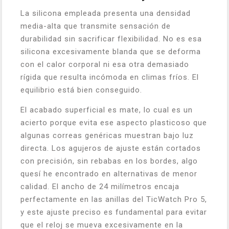
La silicona empleada presenta una densidad
media-alta que transmite sensación de
durabilidad sin sacrificar flexibilidad. No es esa
silicona excesivamente blanda que se deforma
con el calor corporal ni esa otra demasiado
rígida que resulta incómoda en climas fríos. El
equilibrio está bien conseguido.
El acabado superficial es mate, lo cual es un
acierto porque evita ese aspecto plasticoso que
algunas correas genéricas muestran bajo luz
directa. Los agujeros de ajuste están cortados
con precisión, sin rebabas en los bordes, algo
quesí he encontrado en alternativas de menor
calidad. El ancho de 24 milímetros encaja
perfectamente en las anillas del TicWatch Pro 5,
y este ajuste preciso es fundamental para evitar
que el reloj se mueva excesivamente en la