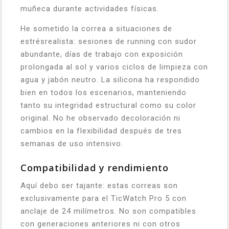
muñeca durante actividades físicas.
He sometido la correa a situaciones de
estrésrealista: sesiones de running con sudor
abundante, días de trabajo con exposición
prolongada al sol y varios ciclos de limpieza con
agua y jabón neutro. La silicona ha respondido
bien en todos los escenarios, manteniendo
tanto su integridad estructural como su color
original. No he observado decoloración ni
cambios en la flexibilidad después de tres
semanas de uso intensivo.
Compatibilidad y rendimiento
Aquí debo ser tajante: estas correas son
exclusivamente para el TicWatch Pro 5 con
anclaje de 24 milímetros. No son compatibles
con generaciones anteriores ni con otros