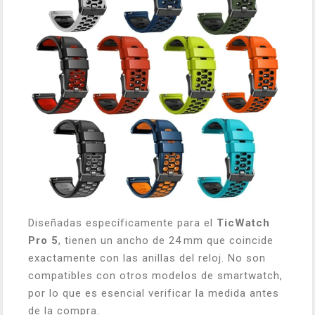
Diseñadas específicamente para el
TicWatch
Pro 5
, tienen un ancho de 24 mm que coincide
exactamente con las anillas del reloj. No son
compatibles con otros modelos de smartwatch,
por lo que es esencial verificar la medida antes
de la compra.