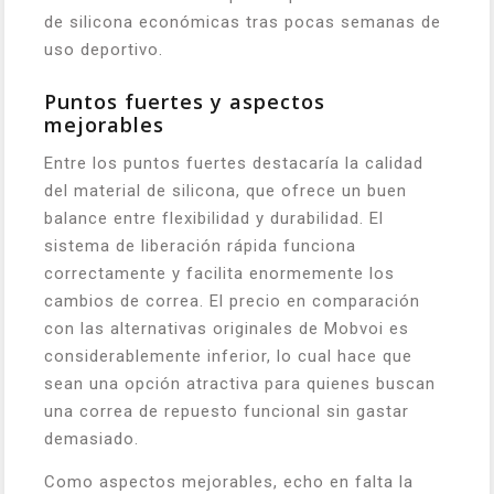
de silicona económicas tras pocas semanas de
uso deportivo.
Puntos fuertes y aspectos
mejorables
Entre los puntos fuertes destacaría la calidad
del material de silicona, que ofrece un buen
balance entre flexibilidad y durabilidad. El
sistema de liberación rápida funciona
correctamente y facilita enormemente los
cambios de correa. El precio en comparación
con las alternativas originales de Mobvoi es
considerablemente inferior, lo cual hace que
sean una opción atractiva para quienes buscan
una correa de repuesto funcional sin gastar
demasiado.
Como aspectos mejorables, echo en falta la