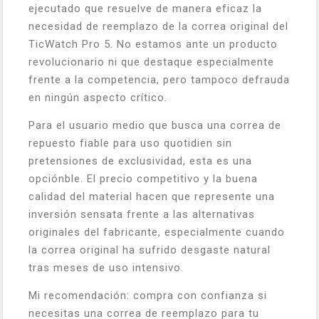
ejecutado que resuelve de manera eficaz la
necesidad de reemplazo de la correa original del
TicWatch Pro 5. No estamos ante un producto
revolucionario ni que destaque especialmente
frente a la competencia, pero tampoco defrauda
en ningún aspecto crítico.
Para el usuario medio que busca una correa de
repuesto fiable para uso quotidien sin
pretensiones de exclusividad, esta es una
opciónble. El precio competitivo y la buena
calidad del material hacen que represente una
inversión sensata frente a las alternativas
originales del fabricante, especialmente cuando
la correa original ha sufrido desgaste natural
tras meses de uso intensivo.
Mi recomendación: compra con confianza si
necesitas una correa de reemplazo para tu