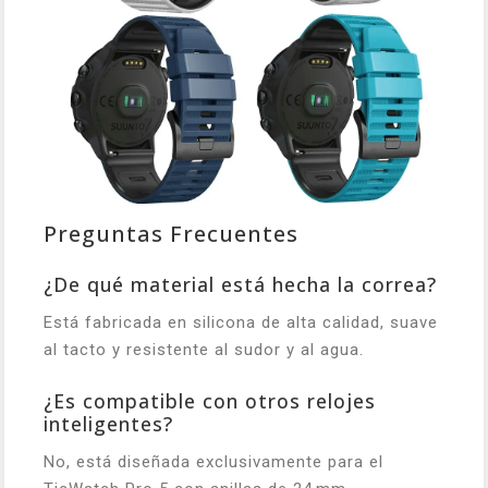
Preguntas Frecuentes
¿De qué material está hecha la correa?
Está fabricada en silicona de alta calidad, suave
al tacto y resistente al sudor y al agua.
¿Es compatible con otros relojes
inteligentes?
No, está diseñada exclusivamente para el