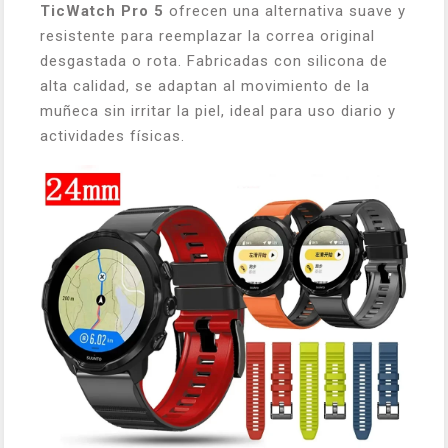
TicWatch Pro 5
ofrecen una alternativa suave y
resistente para reemplazar la correa original
desgastada o rota. Fabricadas con silicona de
alta calidad, se adaptan al movimiento de la
muñeca sin irritar la piel, ideal para uso diario y
actividades físicas.