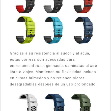
Gracias a su resistencia al sudor y al agua,
estas correas son adecuadas para
entrenamientos en gimnasio, caminatas al aire
libre o viajes. Mantienen su flexibilidad incluso
en climas húmedos y no retienen olores
desagradables después de un uso prolongado.