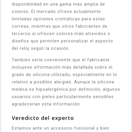
disponibilidad en una gama más amplia de
colores. El mercado ofrece actualmente
limitadas opciones cromáticas para estas
correas, mientras que otros fabricantes de
terceros sí ofrecen colores más atrevidos o
diseños que permiten personalizar el aspecto
del reloj según la ocasión.
También sería conveniente que el fabricante
incluyese información más detallada sobre el
grado de silicona utilizado, especialmente en lo
relativo a posibles alergias. Aunque la silicona
médica es hipoalergénica por definición, algunos
usuarios con pieles particularmente sensibles
agradecerían esta información.
Veredicto del experto
Estamos ante un accesorio funcional y bien