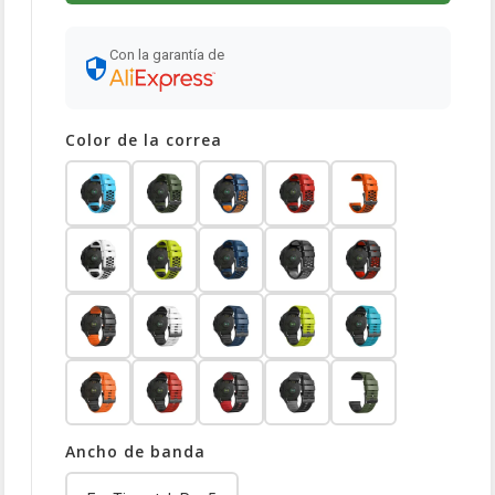
Con la garantía de
Color de la correa
Ancho de banda