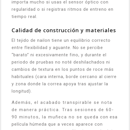
importa mucho si usas el sensor óptico con
regularidad o si registras ritmos de entreno en
tiempo real.
Calidad de construcción y materiales
El tejido de nailon tiene un equilibrio correcto
entre flexibilidad y aguante. No se percibe
“barato” ni excesivamente fino, y durante el
periodo de pruebas no noté deshilachados ni
cambios de textura en los puntos de roce más
habituales (cara interna, borde cercano al cierre
y zona donde la correa apoya tras ajustar la
longitud).
Además, el acabado transpirable se nota
de manera práctica. Tras sesiones de 60-
90 minutos, la muñeca no se queda con esa
película húmeda que a veces aparece con