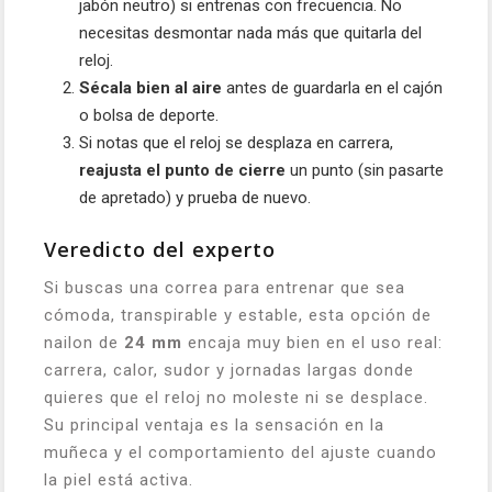
jabón neutro) si entrenas con frecuencia. No
necesitas desmontar nada más que quitarla del
reloj.
Sécala bien al aire
antes de guardarla en el cajón
o bolsa de deporte.
Si notas que el reloj se desplaza en carrera,
reajusta el punto de cierre
un punto (sin pasarte
de apretado) y prueba de nuevo.
Veredicto del experto
Si buscas una correa para entrenar que sea
cómoda, transpirable y estable, esta opción de
nailon de
24 mm
encaja muy bien en el uso real:
carrera, calor, sudor y jornadas largas donde
quieres que el reloj no moleste ni se desplace.
Su principal ventaja es la sensación en la
muñeca y el comportamiento del ajuste cuando
la piel está activa.