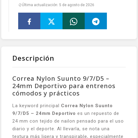
Última actualización: 5 de agosto de 2026
Descripción
Correa Nylon Suunto 9/7/D5 –
24mm Deportivo para entrenos
cómodos y prácticos
La keyword principal
Correa Nylon Suunto
9/7/D5 – 24mm Deportivo
es un repuesto de
24 mm con tejido de nailon pensado para el uso
diario y el deporte. Al llevarla, se nota una
textura más ligera y transpirable, especialmente