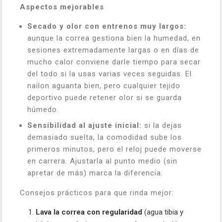
Aspectos mejorables
Secado y olor con entrenos muy largos:
aunque la correa gestiona bien la humedad, en
sesiones extremadamente largas o en días de
mucho calor conviene darle tiempo para secar
del todo si la usas varias veces seguidas. El
nailon aguanta bien, pero cualquier tejido
deportivo puede retener olor si se guarda
húmedo.
Sensibilidad al ajuste inicial:
si la dejas
demasiado suelta, la comodidad sube los
primeros minutos, pero el reloj puede moverse
en carrera. Ajustarla al punto medio (sin
apretar de más) marca la diferencia.
Consejos prácticos para que rinda mejor:
Lava la correa con regularidad
(agua tibia y