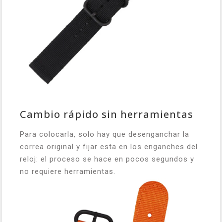
Cambio rápido sin herramientas
Para colocarla, solo hay que desenganchar la
correa original y fijar esta en los enganches del
reloj: el proceso se hace en pocos segundos y
no requiere herramientas.