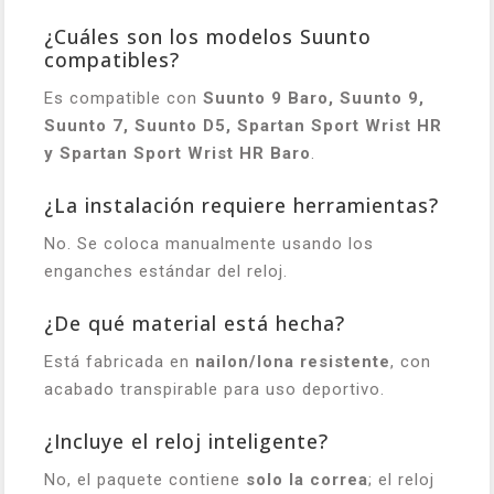
¿Cuáles son los modelos Suunto
compatibles?
Es compatible con
Suunto 9 Baro, Suunto 9,
Suunto 7, Suunto D5, Spartan Sport Wrist HR
y Spartan Sport Wrist HR Baro
.
¿La instalación requiere herramientas?
No. Se coloca manualmente usando los
enganches estándar del reloj.
¿De qué material está hecha?
Está fabricada en
nailon/lona resistente
, con
acabado transpirable para uso deportivo.
¿Incluye el reloj inteligente?
No, el paquete contiene
solo la correa
; el reloj