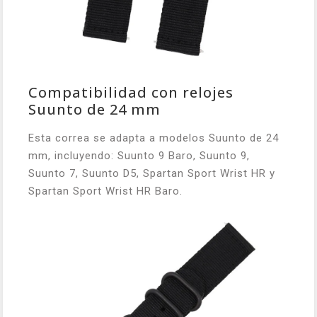
Compatibilidad con relojes
Suunto de 24 mm
Esta correa se adapta a modelos Suunto de 24
mm, incluyendo: Suunto 9 Baro, Suunto 9,
Suunto 7, Suunto D5, Spartan Sport Wrist HR y
Spartan Sport Wrist HR Baro.