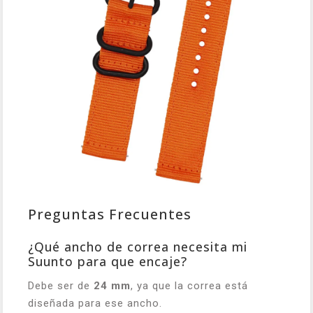
Preguntas Frecuentes
¿Qué ancho de correa necesita mi
Suunto para que encaje?
Debe ser de
24 mm
, ya que la correa está
diseñada para ese ancho.