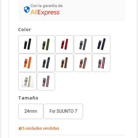
Con la garantía de
Color
Tamaño
24mm
For SUUNTO 7
5 unidades vendidas