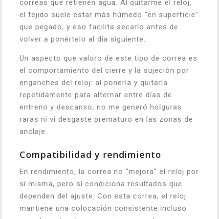
correas que retienen agua. Al quitarme el reloj,
el tejido suele estar más húmedo “en superficie”
que pegado, y eso facilita secarlo antes de
volver a ponértelo al día siguiente.
Un aspecto que valoro de este tipo de correa es
el comportamiento del cierre y la sujeción por
enganches del reloj: al ponerla y quitarla
repetidamente para alternar entre días de
entreno y descanso, no me generó holguras
raras ni vi desgaste prematuro en las zonas de
anclaje.
Compatibilidad y rendimiento
En rendimiento, la correa no “mejora” el reloj por
sí misma, pero sí condiciona resultados que
dependen del ajuste. Con esta correa, el reloj
mantiene una colocación consistente incluso