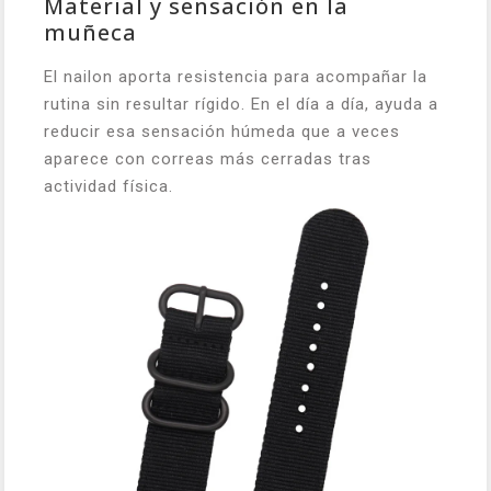
Material y sensación en la
muñeca
El nailon aporta resistencia para acompañar la
rutina sin resultar rígido. En el día a día, ayuda a
reducir esa sensación húmeda que a veces
aparece con correas más cerradas tras
actividad física.