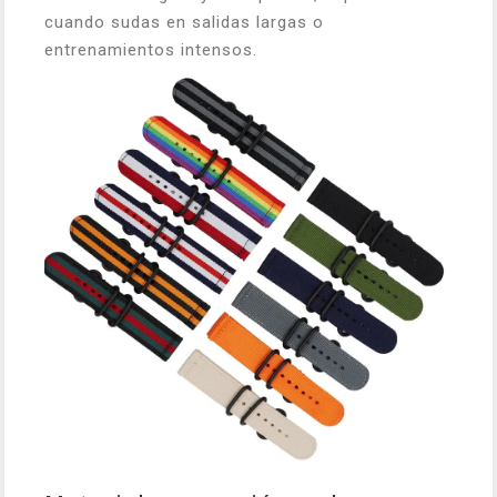
cuando sudas en salidas largas o
entrenamientos intensos.