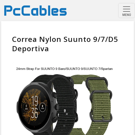
MENÚ
Correa Nylon Suunto 9/7/D5
Deportiva