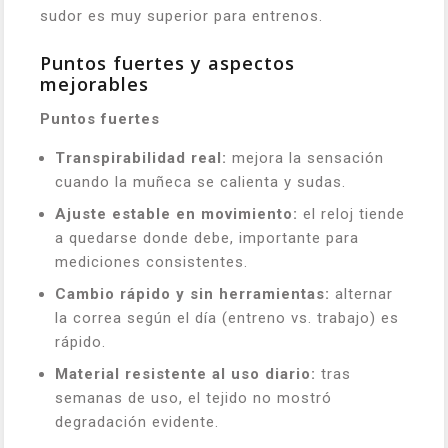
sudor es muy superior para entrenos.
Puntos fuertes y aspectos
mejorables
Puntos fuertes
Transpirabilidad real:
mejora la sensación
cuando la muñeca se calienta y sudas.
Ajuste estable en movimiento:
el reloj tiende
a quedarse donde debe, importante para
mediciones consistentes.
Cambio rápido y sin herramientas:
alternar
la correa según el día (entreno vs. trabajo) es
rápido.
Material resistente al uso diario:
tras
semanas de uso, el tejido no mostró
degradación evidente.