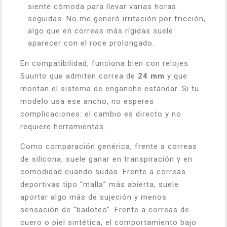
siente cómoda para llevar varias horas
seguidas. No me generó irritación por fricción,
algo que en correas más rígidas suele
aparecer con el roce prolongado.
En compatibilidad, funciona bien con relojes
Suunto que admiten correa de
24 mm
y que
montan el sistema de enganche estándar. Si tu
modelo usa ese ancho, no esperes
complicaciones: el cambio es directo y no
requiere herramientas.
Como comparación genérica, frente a correas
de silicona, suele ganar en transpiración y en
comodidad cuando sudas. Frente a correas
deportivas tipo “malla” más abierta, suele
aportar algo más de sujeción y menos
sensación de “bailoteo”. Frente a correas de
cuero o piel sintética, el comportamiento bajo