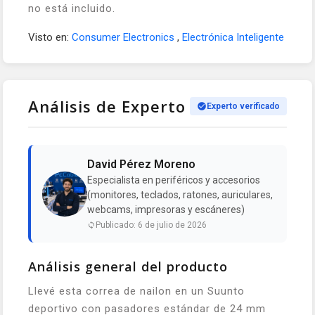
no está incluido.
Visto en:
Consumer Electronics
,
Electrónica Inteligente
Análisis de Experto
Experto verificado
David Pérez Moreno
Especialista en periféricos y accesorios
(monitores, teclados, ratones, auriculares,
webcams, impresoras y escáneres)
Publicado: 6 de julio de 2026
Análisis general del producto
Llevé esta correa de nailon en un Suunto
deportivo con pasadores estándar de 24 mm