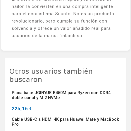
nailon la convierten en una compra inteligente
para el ecosistema Suunto. No es un producto
revolucionario, pero cumple su función con
solvencia y ofrece un valor añadido real para
usuarios de la marca finlandesa.
Otros usuarios también
buscaron
Placa base JGINYUE B450M para Ryzen con DDR4
doble canal y M.2 NVMe
225,16 €
Cable USB-C a HDMI 4K para Huawei Mate y MacBook
Pro