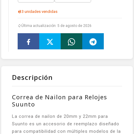
3 unidades vendidas
Última actualización: 5 de agosto de 2026
Descripción
Correa de Nailon para Relojes
Suunto
La correa de nailon de 20mm y 22mm para
Suunto es un accesorio de reemplazo diseñado
para compatibilidad con múltiples modelos de la