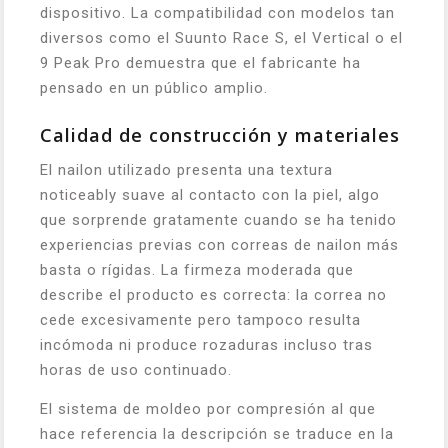
dispositivo. La compatibilidad con modelos tan
diversos como el Suunto Race S, el Vertical o el
9 Peak Pro demuestra que el fabricante ha
pensado en un público amplio.
Calidad de construcción y materiales
El nailon utilizado presenta una textura
noticeably suave al contacto con la piel, algo
que sorprende gratamente cuando se ha tenido
experiencias previas con correas de nailon más
basta o rígidas. La firmeza moderada que
describe el producto es correcta: la correa no
cede excesivamente pero tampoco resulta
incómoda ni produce rozaduras incluso tras
horas de uso continuado.
El sistema de moldeo por compresión al que
hace referencia la descripción se traduce en la