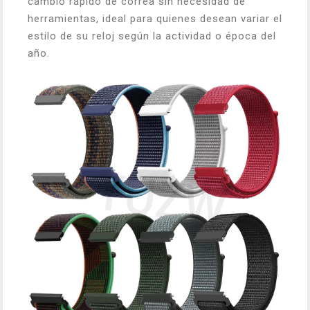
cambio rápido de correa sin necesidad de
herramientas, ideal para quienes desean variar el
estilo de su reloj según la actividad o época del
año.