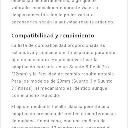
necesidad de herramientas, algo que he
valorado especialmente durante viajes o
desplazamientos donde poder variar el
accessories según la actividad resulta práctico.
Compatibilidad y rendimiento
La lista de compatibilidad proporcionada es
exhaustiva y coincide con lo esperado para este
tipo de accesorio. He podido verificar la
adaptación correcta en un Suunto 9 Peak Pro
(22mm) y la facilidad de cambio resulta notable.
Para los modelos de 20mm (Suunto 3 y Suunto
3 Fitness), el mecanismo es idéntico aunque
con el ancho reducido.
El ajuste mediante hebilla clásica permite una
adaptación precisa a diferentes circumferencias
de muñeca. En mi caso, con una muñeca de