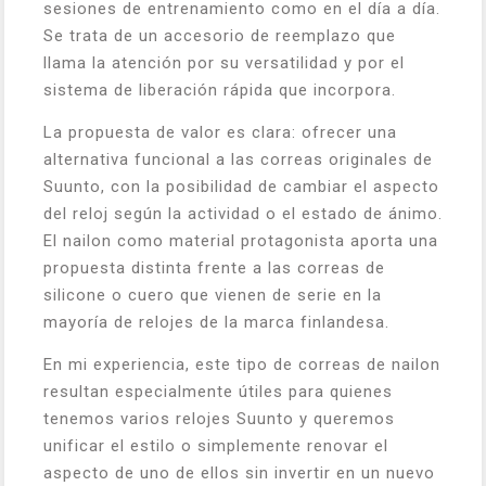
sesiones de entrenamiento como en el día a día.
Se trata de un accesorio de reemplazo que
llama la atención por su versatilidad y por el
sistema de liberación rápida que incorpora.
La propuesta de valor es clara: ofrecer una
alternativa funcional a las correas originales de
Suunto, con la posibilidad de cambiar el aspecto
del reloj según la actividad o el estado de ánimo.
El nailon como material protagonista aporta una
propuesta distinta frente a las correas de
silicone o cuero que vienen de serie en la
mayoría de relojes de la marca finlandesa.
En mi experiencia, este tipo de correas de nailon
resultan especialmente útiles para quienes
tenemos varios relojes Suunto y queremos
unificar el estilo o simplemente renovar el
aspecto de uno de ellos sin invertir en un nuevo