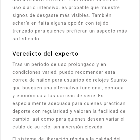
uso diario intensivo, es probable que muestre
signos de desgaste más visibles. También
echaría en falta alguna opción con tejido
trenzado para quienes prefieran un aspecto más
sofisticado.
Veredicto del experto
Tras un periodo de uso prolongado y en
condiciones varied, puedo recomendar esta
correa de nailon para usuarios de relojes Suunto
que busquen una alternativa funcional, cómoda
y económica a las correas de serie. Es
especialmente adecuada para quienes practican
deporte con regularidad y valoran la facilidad de
cambio, así como para quienes desean variar el
estilo de su reloj sin inversión elevada.
El sistema de liberación rápida y la calidad del