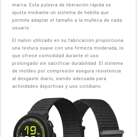
marca. Esta pulsera de liberación rápida se
ajusta mediante un sistema de hebilla que
permite adaptar el tamaño a la muñeca de cada
usuario.
El nailon utilizado en su fabricación proporciona
una textura suave con una firmeza moderada, lo
que ofrece comodidad durante el uso
prolongado sin sacrificar durabilidad. El sistema
de moldeo por compresión asegura resistencia
al desgaste diario, siendo adecuada para
actividades deportivas y uso cotidiano.