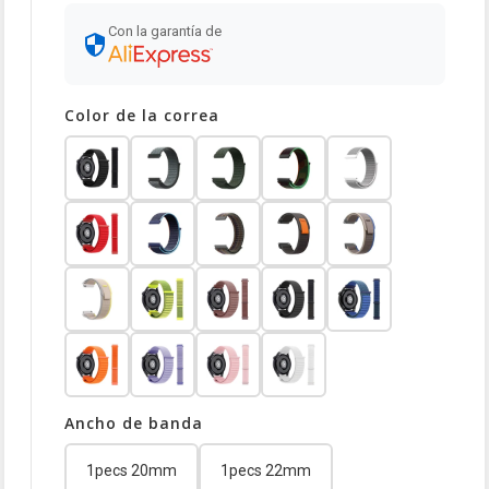
Con la garantía de
Color de la correa
Ancho de banda
1pecs 20mm
1pecs 22mm