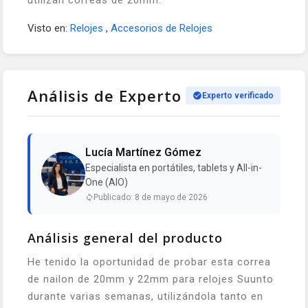
utilizan correas de 20mm.
Visto en:
Relojes
,
Accesorios de Relojes
Análisis de Experto
Experto verificado
Lucía Martínez Gómez
Especialista en portátiles, tablets y All-in-
One (AIO)
Publicado: 8 de mayo de 2026
Análisis general del producto
He tenido la oportunidad de probar esta correa
de nailon de 20mm y 22mm para relojes Suunto
durante varias semanas, utilizándola tanto en