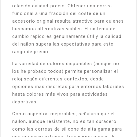
relación calidad-precio. Obtener una correa
funcional a una fracción del coste de un
accesorio original resulta atractivo para quienes
buscamos alternativas viables. El sistema de
cambio rápido es genuinamente útil y la calidad
del nailon supera las expectativas para este
rango de precio.
La variedad de colores disponibles (aunque no
los he probado todos) permite personalizar el
reloj según diferentes contextos, desde
opciones más discretas para entornos laborales
hasta colores más vivos para actividades
deportivas.
Como aspectos mejorables, señalaría que el
nailon, aunque resistente, no es tan duradero
como las correas de silicone de alta gama para
uso intensivo extremo. Tras varios meses de