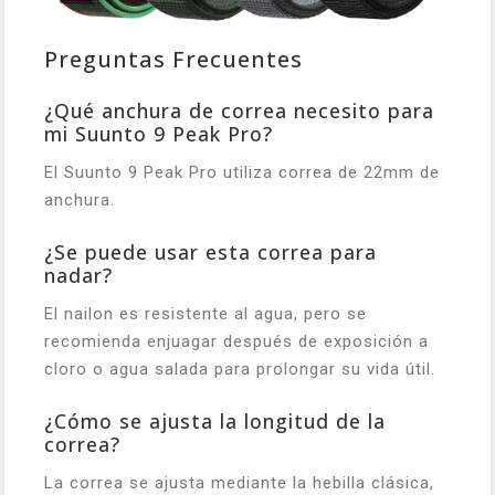
Preguntas Frecuentes
¿Qué anchura de correa necesito para
mi Suunto 9 Peak Pro?
El Suunto 9 Peak Pro utiliza correa de 22mm de
anchura.
¿Se puede usar esta correa para
nadar?
El nailon es resistente al agua, pero se
recomienda enjuagar después de exposición a
cloro o agua salada para prolongar su vida útil.
¿Cómo se ajusta la longitud de la
correa?
La correa se ajusta mediante la hebilla clásica,