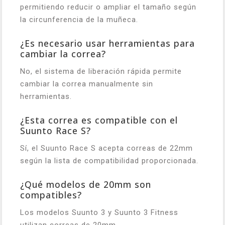
permitiendo reducir o ampliar el tamaño según
la circunferencia de la muñeca.
¿Es necesario usar herramientas para
cambiar la correa?
No, el sistema de liberación rápida permite
cambiar la correa manualmente sin
herramientas.
¿Esta correa es compatible con el
Suunto Race S?
Sí, el Suunto Race S acepta correas de 22mm
según la lista de compatibilidad proporcionada.
¿Qué modelos de 20mm son
compatibles?
Los modelos Suunto 3 y Suunto 3 Fitness