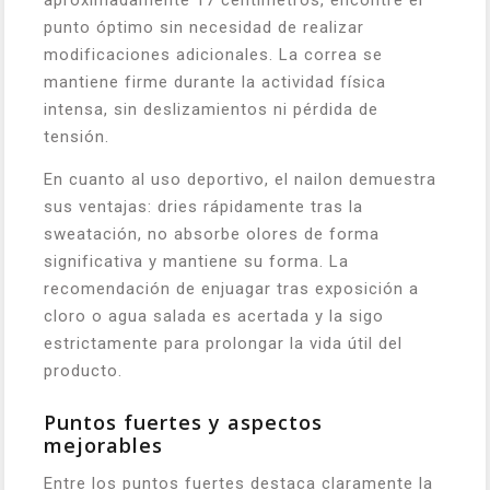
aproximadamente 17 centímetros, encontré el
punto óptimo sin necesidad de realizar
modificaciones adicionales. La correa se
mantiene firme durante la actividad física
intensa, sin deslizamientos ni pérdida de
tensión.
En cuanto al uso deportivo, el nailon demuestra
sus ventajas: dries rápidamente tras la
sweatación, no absorbe olores de forma
significativa y mantiene su forma. La
recomendación de enjuagar tras exposición a
cloro o agua salada es acertada y la sigo
estrictamente para prolongar la vida útil del
producto.
Puntos fuertes y aspectos
mejorables
Entre los puntos fuertes destaca claramente la