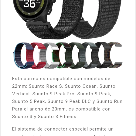
Esta correa es compatible con modelos de
22mm: Suunto Race S, Suunto Ocean, Suunto
Vertical, Suunto 9 Peak Pro, Suunto 9 Peak,
Suunto 5 Peak, Suunto 9 Peak DLC y Suunto Run.
Para el ancho de 20mm, es compatible con
Suunto 3 y Suunto 3 Fitness.
El sistema de connector especial permite un