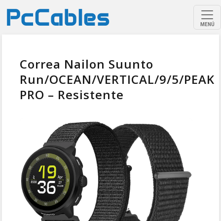
MENÚ
Correa Nailon Suunto
Run/OCEAN/VERTICAL/9/5/PEAK
PRO – Resistente