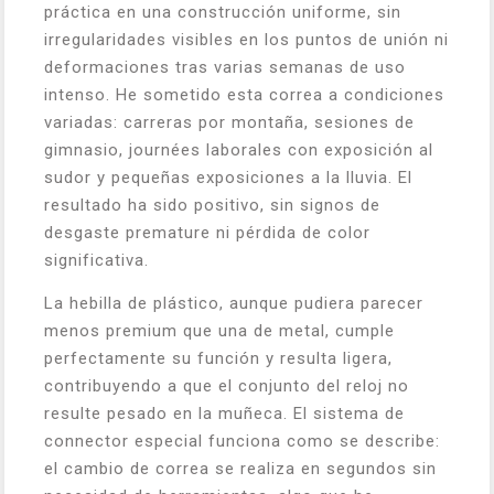
práctica en una construcción uniforme, sin
irregularidades visibles en los puntos de unión ni
deformaciones tras varias semanas de uso
intenso. He sometido esta correa a condiciones
variadas: carreras por montaña, sesiones de
gimnasio, journées laborales con exposición al
sudor y pequeñas exposiciones a la lluvia. El
resultado ha sido positivo, sin signos de
desgaste premature ni pérdida de color
significativa.
La hebilla de plástico, aunque pudiera parecer
menos premium que una de metal, cumple
perfectamente su función y resulta ligera,
contribuyendo a que el conjunto del reloj no
resulte pesado en la muñeca. El sistema de
connector especial funciona como se describe:
el cambio de correa se realiza en segundos sin