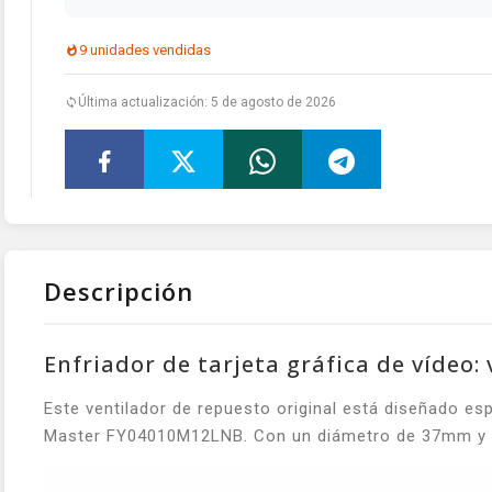
9 unidades vendidas
Última actualización: 5 de agosto de 2026
Descripción
Enfriador de tarjeta gráfica de vídeo
Este ventilador de repuesto original está diseñado e
Master FY04010M12LNB. Con un diámetro de 37mm y un 