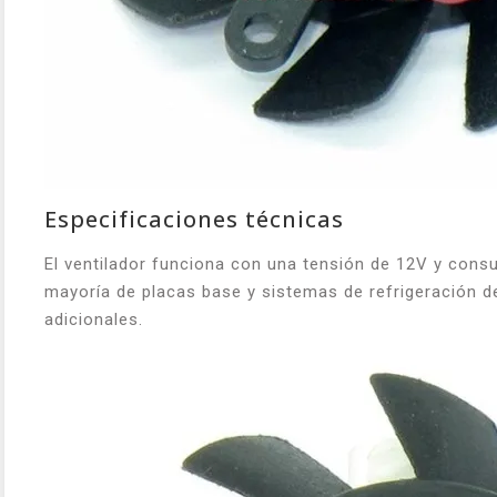
Especificaciones técnicas
El ventilador funciona con una tensión de 12V y consu
mayoría de placas base y sistemas de refrigeración de
adicionales.