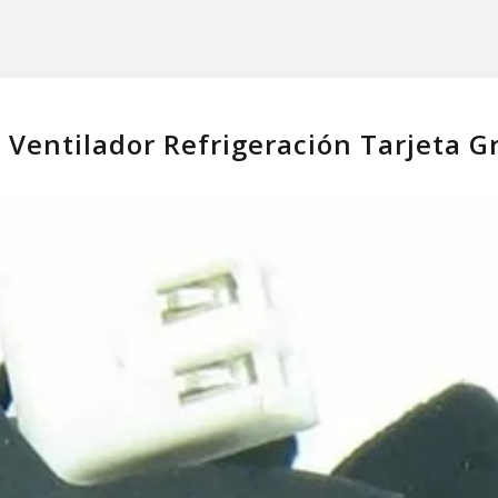
Ventilador Refrigeración Tarjeta 