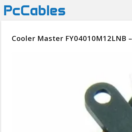
Cooler Master FY04010M12LNB – 