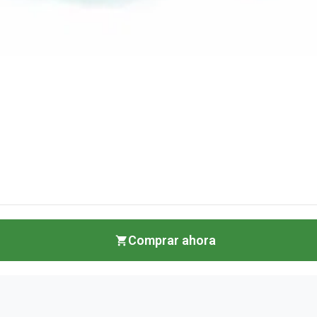
Comprar ahora