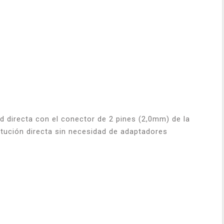
d directa con el conector de 2 pines (2,0mm) de la
itución directa sin necesidad de adaptadores