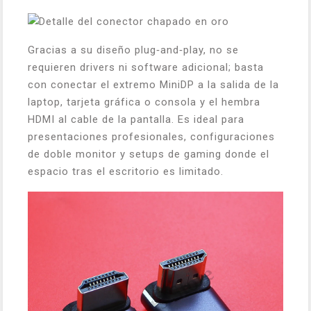
Gracias a su diseño plug‑and‑play, no se
requieren drivers ni software adicional; basta
con conectar el extremo MiniDP a la salida de la
laptop, tarjeta gráfica o consola y el hembra
HDMI al cable de la pantalla. Es ideal para
presentaciones profesionales, configuraciones
de doble monitor y setups de gaming donde el
espacio tras el escritorio es limitado.