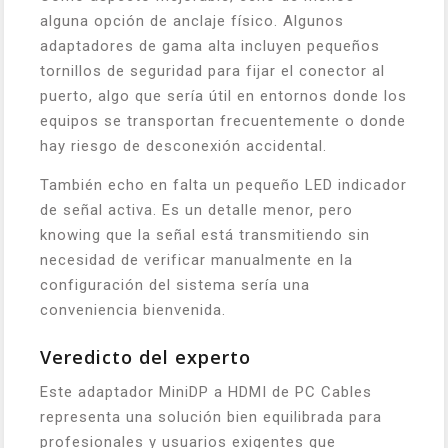
alguna opción de anclaje físico. Algunos
adaptadores de gama alta incluyen pequeños
tornillos de seguridad para fijar el conector al
puerto, algo que sería útil en entornos donde los
equipos se transportan frecuentemente o donde
hay riesgo de desconexión accidental.
También echo en falta un pequeño LED indicador
de señal activa. Es un detalle menor, pero
knowing que la señal está transmitiendo sin
necesidad de verificar manualmente en la
configuración del sistema sería una
conveniencia bienvenida.
Veredicto del experto
Este adaptador MiniDP a HDMI de PC Cables
representa una solución bien equilibrada para
profesionales y usuarios exigentes que