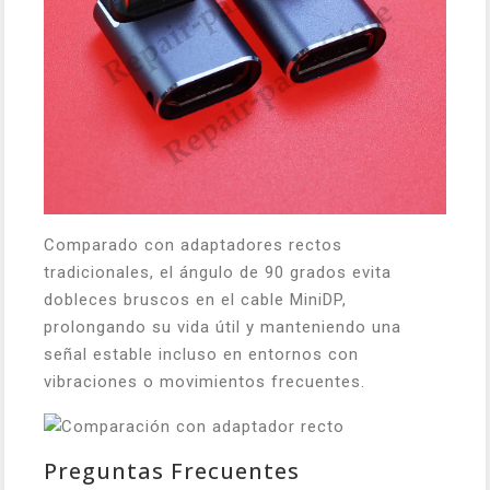
Comparado con adaptadores rectos
tradicionales, el ángulo de 90 grados evita
dobleces bruscos en el cable MiniDP,
prolongando su vida útil y manteniendo una
señal estable incluso en entornos con
vibraciones o movimientos frecuentes.
Preguntas Frecuentes