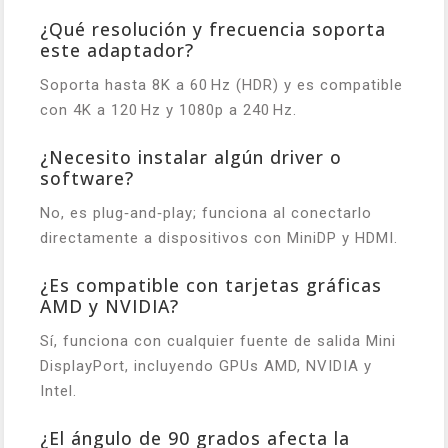
¿Qué resolución y frecuencia soporta
este adaptador?
Soporta hasta 8K a 60 Hz (HDR) y es compatible
con 4K a 120 Hz y 1080p a 240 Hz.
¿Necesito instalar algún driver o
software?
No, es plug‑and‑play; funciona al conectarlo
directamente a dispositivos con MiniDP y HDMI.
¿Es compatible con tarjetas gráficas
AMD y NVIDIA?
Sí, funciona con cualquier fuente de salida Mini
DisplayPort, incluyendo GPUs AMD, NVIDIA y
Intel.
¿El ángulo de 90 grados afecta la