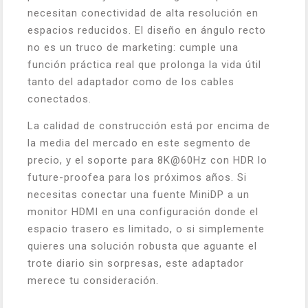
necesitan conectividad de alta resolución en
espacios reducidos. El diseño en ángulo recto
no es un truco de marketing: cumple una
función práctica real que prolonga la vida útil
tanto del adaptador como de los cables
conectados.
La calidad de construcción está por encima de
la media del mercado en este segmento de
precio, y el soporte para 8K@60Hz con HDR lo
future-proofea para los próximos años. Si
necesitas conectar una fuente MiniDP a un
monitor HDMI en una configuración donde el
espacio trasero es limitado, o si simplemente
quieres una solución robusta que aguante el
trote diario sin sorpresas, este adaptador
merece tu consideración.