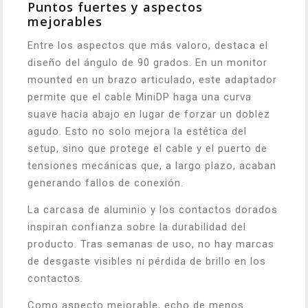
Puntos fuertes y aspectos
mejorables
Entre los aspectos que más valoro, destaca el
diseño del ángulo de 90 grados. En un monitor
mounted en un brazo articulado, este adaptador
permite que el cable MiniDP haga una curva
suave hacia abajo en lugar de forzar un doblez
agudo. Esto no solo mejora la estética del
setup, sino que protege el cable y el puerto de
tensiones mecánicas que, a largo plazo, acaban
generando fallos de conexión.
La carcasa de aluminio y los contactos dorados
inspiran confianza sobre la durabilidad del
producto. Tras semanas de uso, no hay marcas
de desgaste visibles ni pérdida de brillo en los
contactos.
Como aspecto mejorable, echo de menos