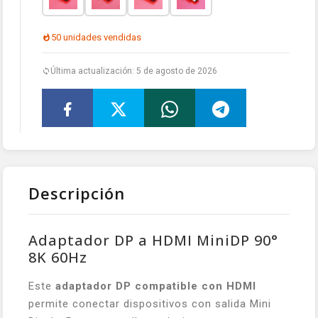
50 unidades vendidas
Última actualización: 5 de agosto de 2026
Descripción
Adaptador DP a HDMI MiniDP 90°
8K 60Hz
Este
adaptador DP compatible con HDMI
permite conectar dispositivos con salida Mini