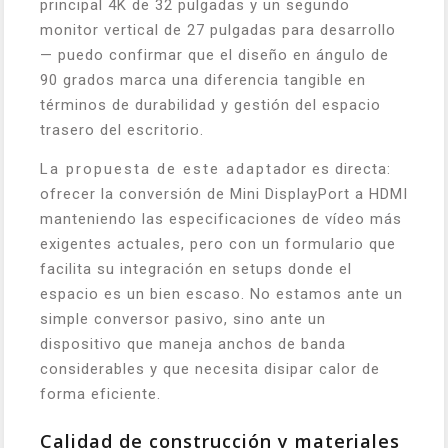
principal 4K de 32 pulgadas y un segundo
monitor vertical de 27 pulgadas para desarrollo
— puedo confirmar que el diseño en ángulo de
90 grados marca una diferencia tangible en
términos de durabilidad y gestión del espacio
trasero del escritorio.
La propuesta de este adaptador es directa:
ofrecer la conversión de Mini DisplayPort a HDMI
manteniendo las especificaciones de vídeo más
exigentes actuales, pero con un formulario que
facilita su integración en setups donde el
espacio es un bien escaso. No estamos ante un
simple conversor pasivo, sino ante un
dispositivo que maneja anchos de banda
considerables y que necesita disipar calor de
forma eficiente.
Calidad de construcción y materiales