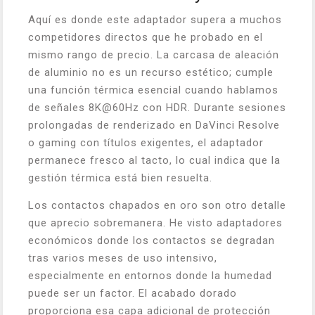
Aquí es donde este adaptador supera a muchos
competidores directos que he probado en el
mismo rango de precio. La carcasa de aleación
de aluminio no es un recurso estético; cumple
una función térmica esencial cuando hablamos
de señales 8K@60Hz con HDR. Durante sesiones
prolongadas de renderizado en DaVinci Resolve
o gaming con títulos exigentes, el adaptador
permanece fresco al tacto, lo cual indica que la
gestión térmica está bien resuelta.
Los contactos chapados en oro son otro detalle
que aprecio sobremanera. He visto adaptadores
económicos donde los contactos se degradan
tras varios meses de uso intensivo,
especialmente en entornos donde la humedad
puede ser un factor. El acabado dorado
proporciona esa capa adicional de protección