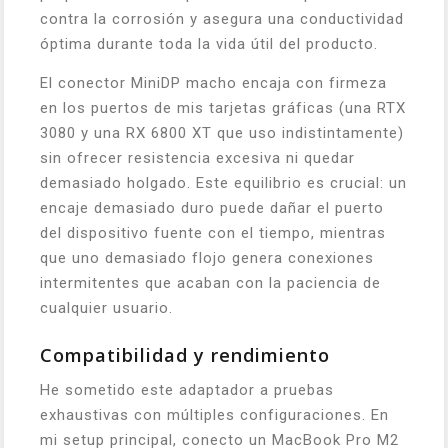
contra la corrosión y asegura una conductividad
óptima durante toda la vida útil del producto.
El conector MiniDP macho encaja con firmeza
en los puertos de mis tarjetas gráficas (una RTX
3080 y una RX 6800 XT que uso indistintamente)
sin ofrecer resistencia excesiva ni quedar
demasiado holgado. Este equilibrio es crucial: un
encaje demasiado duro puede dañar el puerto
del dispositivo fuente con el tiempo, mientras
que uno demasiado flojo genera conexiones
intermitentes que acaban con la paciencia de
cualquier usuario.
Compatibilidad y rendimiento
He sometido este adaptador a pruebas
exhaustivas con múltiples configuraciones. En
mi setup principal, conecto un MacBook Pro M2