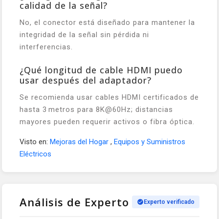
calidad de la señal?
No, el conector está diseñado para mantener la
integridad de la señal sin pérdida ni
interferencias.
¿Qué longitud de cable HDMI puedo
usar después del adaptador?
Se recomienda usar cables HDMI certificados de
hasta 3 metros para 8K@60Hz; distancias
mayores pueden requerir activos o fibra óptica.
Visto en:
Mejoras del Hogar
,
Equipos y Suministros
Eléctricos
Análisis de Experto
Experto verificado