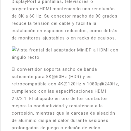
DisplayPort a pantallas, televisores o
proyectores HDMI manteniendo una resolución
de 8K a 60 Hz. Su conector macho de 90 grados
reduce la tensión del cable y facilita la
instalación en espacios reducidos, como detrás
de monitores ajustables o en racks de equipos.
El convertidor soporta ancho de banda
suficiente para 8K@60Hz (HDR) y es
retrocompatible con 4K@120Hz y 1080p@240Hz,
cumpliendo con las especificaciones HDMI
2.0/2.1. El chapado en oro de los contactos
mejora la conductividad y resistencia a la
corrosión, mientras que la carcasa de aleación
de aluminio disipa el calor durante sesiones
prolongadas de juego o edición de video.