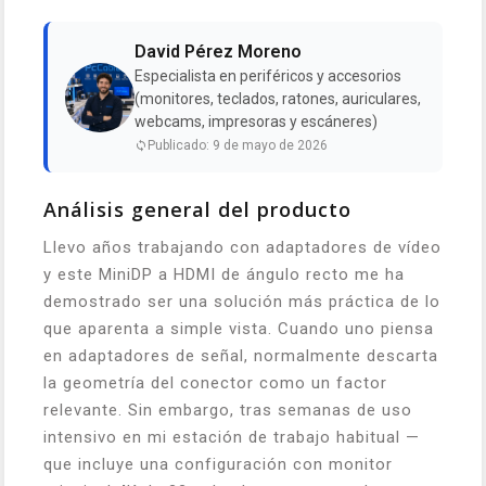
David Pérez Moreno
Especialista en periféricos y accesorios
(monitores, teclados, ratones, auriculares,
webcams, impresoras y escáneres)
Publicado: 9 de mayo de 2026
Análisis general del producto
Llevo años trabajando con adaptadores de vídeo
y este MiniDP a HDMI de ángulo recto me ha
demostrado ser una solución más práctica de lo
que aparenta a simple vista. Cuando uno piensa
en adaptadores de señal, normalmente descarta
la geometría del conector como un factor
relevante. Sin embargo, tras semanas de uso
intensivo en mi estación de trabajo habitual —
que incluye una configuración con monitor