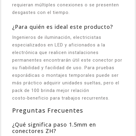
requieran múltiples conexiones o se presenten
desgastes con el tiempo.
¿Para quién es ideal este producto?
Ingenieros de iluminación, electricistas
especializados en LED y aficionados a la
electrónica que realicen instalaciones
permanentes encontrarán útil este conector por
su fiabilidad y facilidad de uso. Para pruebas
esporádicas o montajes temporales puede ser
más práctico adquirir unidades sueltas, pero el
pack de 100 brinda mejor relación
costo‑beneficio para trabajos recurrentes.
Preguntas Frecuentes
¿Qué significa paso 1.5mm en
conectores ZH?