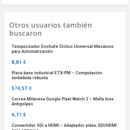
Otros usuarios también
buscaron
Temporizador Enchufe Cíclico Universal Mecánico
para Automatización
8,81 €
Placa base industrial ETX-PM – Computación
embebida robusta
574,57 €
Correa Milanesa Google Pixel Watch 2 – Malla Inox
Antigolpes
6,71 €
Convertidor SDI a HDMI – Adaptador vídeo SDI/HDMI