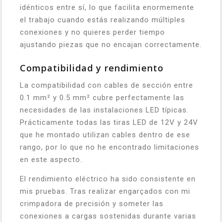
idénticos entre sí, lo que facilita enormemente
el trabajo cuando estás realizando múltiples
conexiones y no quieres perder tiempo
ajustando piezas que no encajan correctamente.
Compatibilidad y rendimiento
La compatibilidad con cables de sección entre
0.1 mm² y 0.5 mm² cubre perfectamente las
necesidades de las instalaciones LED típicas.
Prácticamente todas las tiras LED de 12V y 24V
que he montado utilizan cables dentro de ese
rango, por lo que no he encontrado limitaciones
en este aspecto.
El rendimiento eléctrico ha sido consistente en
mis pruebas. Tras realizar engarçados con mi
crimpadora de precisión y someter las
conexiones a cargas sostenidas durante varias