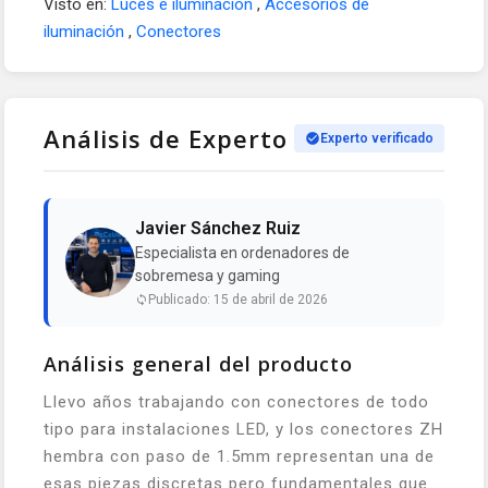
Visto en:
Luces e iluminación
,
Accesorios de
iluminación
,
Conectores
Análisis de Experto
Experto verificado
Javier Sánchez Ruiz
Especialista en ordenadores de
sobremesa y gaming
Publicado: 15 de abril de 2026
Análisis general del producto
Llevo años trabajando con conectores de todo
tipo para instalaciones LED, y los conectores ZH
hembra con paso de 1.5mm representan una de
esas piezas discretas pero fundamentales que