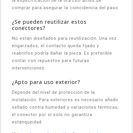
la especificación de la tira LED antes de
comprar para asegurar la coincidencia del paso.
¿Se pueden reutilizar estos
conectores?
No están diseñados para reutilización. Una vez
engarzados, el contacto queda fijado y
reabrirlos podría dañar la pieza. Es preferible
contar con repuestos para futuras
intervenciones.
¿Apto para uso exterior?
Depende del nivel de protección de la
instalación. Para exteriores es necesario añadir
sellado contra humedad y variaciones térmicas;
el conector por sí solo no garantiza
estanqueidad.