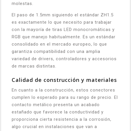
molestas.
El paso de 1.5mm siguiendo el estándar ZH1.5
es exactamente lo que necesito para trabajar
con la mayoría de tiras LED monocromáticas y
RGB que manejo habitualmente. Es un estándar
consolidado en el mercado europeo, lo que
garantiza compatibilidad con una amplia
variedad de drivers, controladores y accesorios
de marcas distintas.
Calidad de construcción y materiales
En cuanto a la construcción, estos conectores
cumplen lo esperado para su rango de precio. El
contacto metálico presenta un acabado
estañado que favorece la conductividad y
proporciona cierta resistencia a la corrosión,
algo crucial en instalaciones que van a