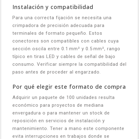
Instalación y compatibilidad
Para una correcta fijación se necesita una
crimpadora de precisión adecuada para
terminales de formato pequeño. Estos
conectores son compatibles con cables cuya
sección oscila entre 0.1 mm² y 0.5 mm², rango
típico en tiras LED y cables de señal de bajo
consumo. Verificar siempre la compatibilidad del
paso antes de proceder al engarzado.
Por qué elegir este formato de compra
Adquirir un paquete de 100 unidades resulta
económico para proyectos de mediana
envergadura o para mantener un stock de
reposición en servicios de instalación y
mantenimiento. Tener a mano este componente
evita interrupciones en trabajos donde se