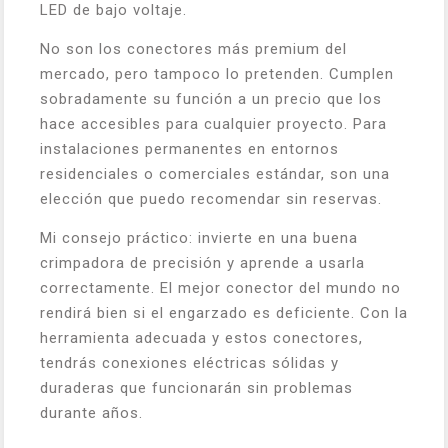
LED de bajo voltaje.
No son los conectores más premium del
mercado, pero tampoco lo pretenden. Cumplen
sobradamente su función a un precio que los
hace accesibles para cualquier proyecto. Para
instalaciones permanentes en entornos
residenciales o comerciales estándar, son una
elección que puedo recomendar sin reservas.
Mi consejo práctico: invierte en una buena
crimpadora de precisión y aprende a usarla
correctamente. El mejor conector del mundo no
rendirá bien si el engarzado es deficiente. Con la
herramienta adecuada y estos conectores,
tendrás conexiones eléctricas sólidas y
duraderas que funcionarán sin problemas
durante años.