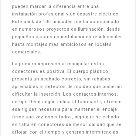
pueden marcar la diferencia entre una
instalación profesional y un desastre eléctrico.
Este pack de 100 unidades me ha acompañado
en numerosos proyectos de iluminación, desde
pequeños ajustes en instalaciones residenciales
hasta montajes más ambiciosos en locales
comerciales.
La primera impresión al manipular estos
conectores es positiva. El cuerpo plástico
presenta un acabado correcto, sin rebabas
apreciables ni defectos de moldeo que pudieran
dificultar la inserción. Los contactos internos,
de tipo Reed según indica el fabricante, ofrecen
esa rigidez necesaria para mantener el encaje
firme una vez conectados, algo que he echado
en falta en conectores de menor calidad que se
aflojan con el tiempo y generan intermitencias