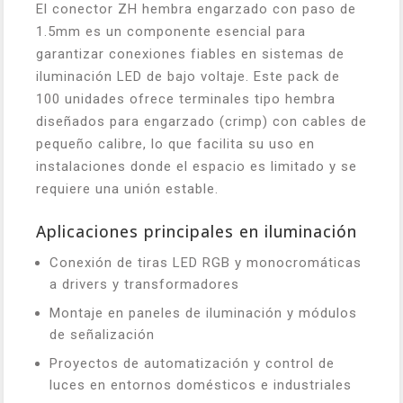
El conector ZH hembra engarzado con paso de
1.5mm es un componente esencial para
garantizar conexiones fiables en sistemas de
iluminación LED de bajo voltaje. Este pack de
100 unidades ofrece terminales tipo hembra
diseñados para engarzado (crimp) con cables de
pequeño calibre, lo que facilita su uso en
instalaciones donde el espacio es limitado y se
requiere una unión estable.
Aplicaciones principales en iluminación
Conexión de tiras LED RGB y monocromáticas
a drivers y transformadores
Montaje en paneles de iluminación y módulos
de señalización
Proyectos de automatización y control de
luces en entornos domésticos e industriales