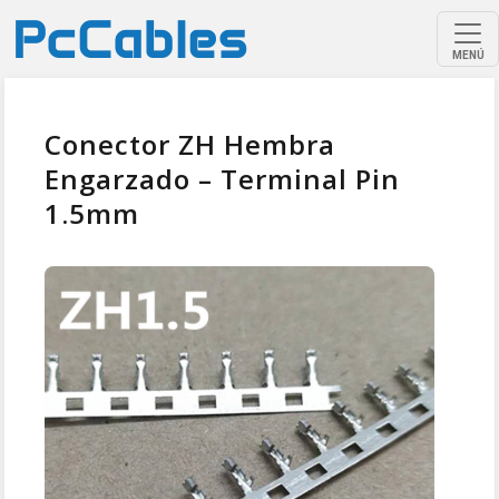
MENÚ
Conector ZH Hembra
Engarzado – Terminal Pin
1.5mm