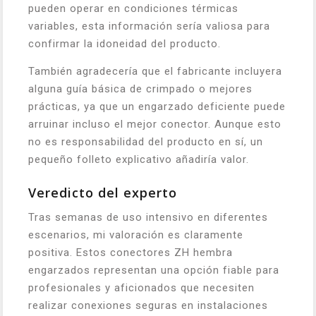
pueden operar en condiciones térmicas
variables, esta información sería valiosa para
confirmar la idoneidad del producto.
También agradecería que el fabricante incluyera
alguna guía básica de crimpado o mejores
prácticas, ya que un engarzado deficiente puede
arruinar incluso el mejor conector. Aunque esto
no es responsabilidad del producto en sí, un
pequeño folleto explicativo añadiría valor.
Veredicto del experto
Tras semanas de uso intensivo en diferentes
escenarios, mi valoración es claramente
positiva. Estos conectores ZH hembra
engarzados representan una opción fiable para
profesionales y aficionados que necesiten
realizar conexiones seguras en instalaciones