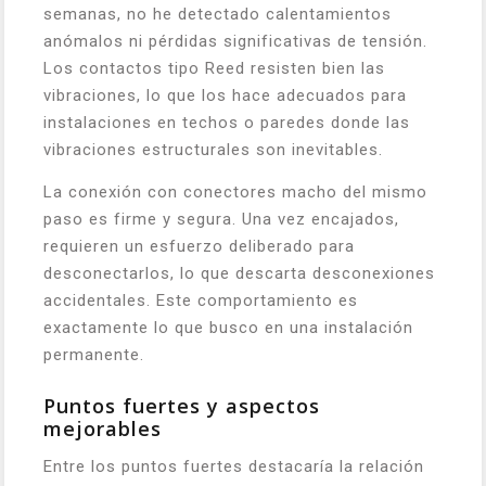
semanas, no he detectado calentamientos
anómalos ni pérdidas significativas de tensión.
Los contactos tipo Reed resisten bien las
vibraciones, lo que los hace adecuados para
instalaciones en techos o paredes donde las
vibraciones estructurales son inevitables.
La conexión con conectores macho del mismo
paso es firme y segura. Una vez encajados,
requieren un esfuerzo deliberado para
desconectarlos, lo que descarta desconexiones
accidentales. Este comportamiento es
exactamente lo que busco en una instalación
permanente.
Puntos fuertes y aspectos
mejorables
Entre los puntos fuertes destacaría la relación