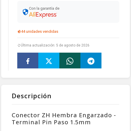
Con la garantía de
44 unidades vendidas
Última actualización: 5 de agosto de 2026
Descripción
Conector ZH Hembra Engarzado -
Terminal Pin Paso 1.5mm