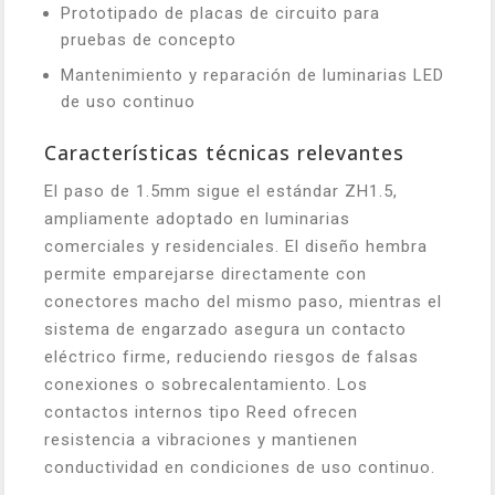
Prototipado de placas de circuito para
pruebas de concepto
Mantenimiento y reparación de luminarias LED
de uso continuo
Características técnicas relevantes
El paso de 1.5mm sigue el estándar ZH1.5,
ampliamente adoptado en luminarias
comerciales y residenciales. El diseño hembra
permite emparejarse directamente con
conectores macho del mismo paso, mientras el
sistema de engarzado asegura un contacto
eléctrico firme, reduciendo riesgos de falsas
conexiones o sobrecalentamiento. Los
contactos internos tipo Reed ofrecen
resistencia a vibraciones y mantienen
conductividad en condiciones de uso continuo.