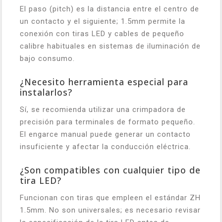
El paso (pitch) es la distancia entre el centro de
un contacto y el siguiente; 1.5mm permite la
conexión con tiras LED y cables de pequeño
calibre habituales en sistemas de iluminación de
bajo consumo.
¿Necesito herramienta especial para
instalarlos?
Sí, se recomienda utilizar una crimpadora de
precisión para terminales de formato pequeño.
El engarce manual puede generar un contacto
insuficiente y afectar la conducción eléctrica.
¿Son compatibles con cualquier tipo de
tira LED?
Funcionan con tiras que empleen el estándar ZH
1.5mm. No son universales; es necesario revisar