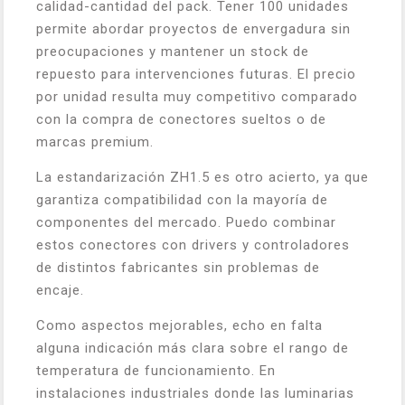
calidad-cantidad del pack. Tener 100 unidades
permite abordar proyectos de envergadura sin
preocupaciones y mantener un stock de
repuesto para intervenciones futuras. El precio
por unidad resulta muy competitivo comparado
con la compra de conectores sueltos o de
marcas premium.
La estandarización ZH1.5 es otro acierto, ya que
garantiza compatibilidad con la mayoría de
componentes del mercado. Puedo combinar
estos conectores con drivers y controladores
de distintos fabricantes sin problemas de
encaje.
Como aspectos mejorables, echo en falta
alguna indicación más clara sobre el rango de
temperatura de funcionamiento. En
instalaciones industriales donde las luminarias