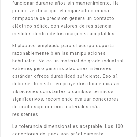
funcionar durante años sin mantenimiento. He
podido verificar que el engarzado con una
crimpadora de precisión genera un contacto
eléctrico sólido, con valores de resistencia
medidos dentro de los márgenes aceptables.
El plástico empleado para el cuerpo soporta
razonablemente bien las manipulaciones
habituales. No es un material de grado industrial
extremo, pero para instalaciones interiores
estándar ofrece durabilidad suficiente. Eso sí,
debo ser honesto: en proyectos donde existan
vibraciones constantes o cambios térmicos
significativos, recomiendo evaluar conectores
de grado superior con materiales más
resistentes.
La tolerancia dimensional es aceptable. Los 100
conectores del pack son prácticamente