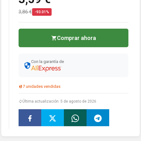
3,86 €
-93.01%
Comprar ahora
Con la garantía de
7 unidades vendidas
Última actualización: 5 de agosto de 2026