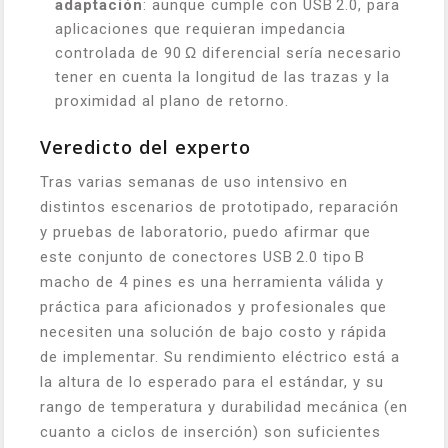
adaptación
: aunque cumple con USB 2.0, para
aplicaciones que requieran impedancia
controlada de 90 Ω diferencial sería necesario
tener en cuenta la longitud de las trazas y la
proximidad al plano de retorno.
Veredicto del experto
Tras varias semanas de uso intensivo en
distintos escenarios de prototipado, reparación
y pruebas de laboratorio, puedo afirmar que
este conjunto de conectores USB 2.0 tipo B
macho de 4 pines es una herramienta válida y
práctica para aficionados y profesionales que
necesiten una solución de bajo costo y rápida
de implementar. Su rendimiento eléctrico está a
la altura de lo esperado para el estándar, y su
rango de temperatura y durabilidad mecánica (en
cuanto a ciclos de inserción) son suficientes