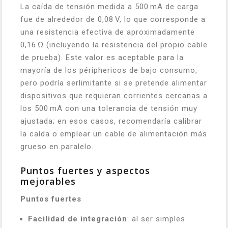
La caída de tensión medida a 500 mA de carga
fue de alrededor de 0,08 V, lo que corresponde a
una resistencia efectiva de aproximadamente
0,16 Ω (incluyendo la resistencia del propio cable
de prueba). Este valor es aceptable para la
mayoría de los périphericos de bajo consumo,
pero podría serlimitante si se pretende alimentar
dispositivos que requieran corrientes cercanas a
los 500 mA con una tolerancia de tensión muy
ajustada; en esos casos, recomendaría calibrar
la caída o emplear un cable de alimentación más
grueso en paralelo.
Puntos fuertes y aspectos
mejorables
Puntos fuertes
Facilidad de integración
: al ser simples