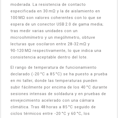
moderada. La resistencia de contacto
especificada en 30 mΩ y la de aislamiento en
100 MΩ son valores coherentes con lo que se
espera de un conector USB 2.0 de gama media;
tras medir varias unidades con un
microohmímetro y un megóhmetro, obtuve
lecturas que oscilaron entre 28‑32 mΩ y
90‑120 MΩ respectivamente, lo que indica una
consistencia aceptable dentro del lote.
El rango de temperatura de funcionamiento
declarado (-20 °C a 85 °C) se ha puesto a prueba
en mi taller, donde las temperaturas pueden
subir fácilmente por encima de los 40 °C durante
sesiones intensas de soldadura y en pruebas de
envejecimiento acelerado con una cámara
climática. Tras 48 horas a 85 °C seguido de
ciclos térmicos entre -20 °C y 60 °C, los