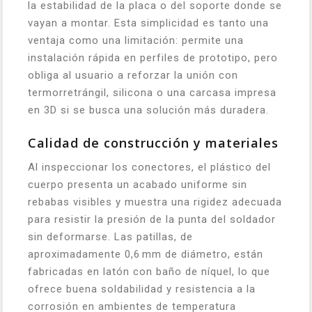
la estabilidad de la placa o del soporte donde se
vayan a montar. Esta simplicidad es tanto una
ventaja como una limitación: permite una
instalación rápida en perfiles de prototipo, pero
obliga al usuario a reforzar la unión con
termorretrángil, silicona o una carcasa impresa
en 3D si se busca una solución más duradera.
Calidad de construcción y materiales
Al inspeccionar los conectores, el plástico del
cuerpo presenta un acabado uniforme sin
rebabas visibles y muestra una rigidez adecuada
para resistir la presión de la punta del soldador
sin deformarse. Las patillas, de
aproximadamente 0,6 mm de diámetro, están
fabricadas en latón con baño de níquel, lo que
ofrece buena soldabilidad y resistencia a la
corrosión en ambientes de temperatura