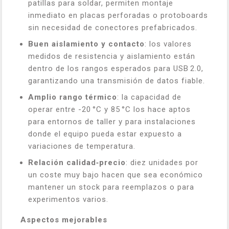
patillas para soldar, permiten montaje
inmediato en placas perforadas o protoboards
sin necesidad de conectores prefabricados.
Buen aislamiento y contacto
: los valores
medidos de resistencia y aislamiento están
dentro de los rangos esperados para USB 2.0,
garantizando una transmisión de datos fiable.
Amplio rango térmico
: la capacidad de
operar entre -20 °C y 85 °C los hace aptos
para entornos de taller y para instalaciones
donde el equipo pueda estar expuesto a
variaciones de temperatura.
Relación calidad‑precio
: diez unidades por
un coste muy bajo hacen que sea económico
mantener un stock para reemplazos o para
experimentos varios.
Aspectos mejorables