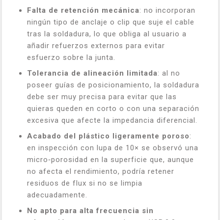
Falta de retención mecánica
: no incorporan
ningún tipo de anclaje o clip que suje el cable
tras la soldadura, lo que obliga al usuario a
añadir refuerzos externos para evitar
esfuerzo sobre la junta.
Tolerancia de alineación limitada
: al no
poseer guías de posicionamiento, la soldadura
debe ser muy precisa para evitar que las
quieras queden en corto o con una separación
excesiva que afecte la impedancia diferencial.
Acabado del plástico ligeramente poroso
:
en inspección con lupa de 10× se observó una
micro‑porosidad en la superficie que, aunque
no afecta el rendimiento, podría retener
residuos de flux si no se limpia
adecuadamente.
No apto para alta frecuencia sin