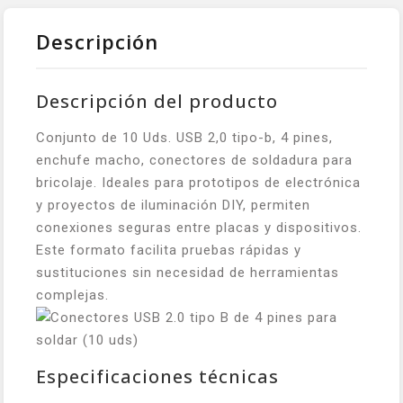
Descripción
Descripción del producto
Conjunto de 10 Uds. USB 2,0 tipo-b, 4 pines,
enchufe macho, conectores de soldadura para
bricolaje. Ideales para prototipos de electrónica
y proyectos de iluminación DIY, permiten
conexiones seguras entre placas y dispositivos.
Este formato facilita pruebas rápidas y
sustituciones sin necesidad de herramientas
complejas.
Especificaciones técnicas