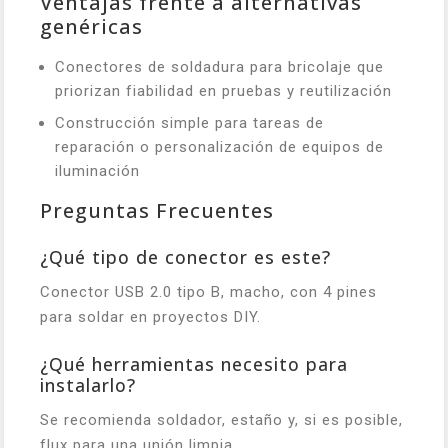
Ventajas frente a alternativas
genéricas
Conectores de soldadura para bricolaje que
priorizan fiabilidad en pruebas y reutilización
Construcción simple para tareas de
reparación o personalización de equipos de
iluminación
Preguntas Frecuentes
¿Qué tipo de conector es este?
Conector USB 2.0 tipo B, macho, con 4 pines
para soldar en proyectos DIY.
¿Qué herramientas necesito para
instalarlo?
Se recomienda soldador, estaño y, si es posible,
flux para una unión limpia.