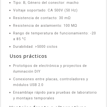
Tipo: B, Género del conector: macho
Voltaje soportado: CA 500V (50 Hz)
Resistencia de contacto: 30 mΩ
Resistencia de aislamiento: 100 MΩ
Rango de temperatura de funcionamiento: -20
a 85 °C
Durabilidad: >5000 ciclos
Usos prácticos
Prototipos de electrónica y proyectos de
iluminación DIY
Conexiones entre placas, controladores y
módulos USB 2.0
Ensamblaje rápido para pruebas de laboratorio
y montajes temporales