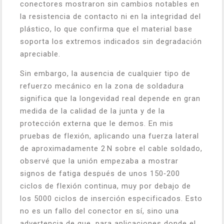
conectores mostraron sin cambios notables en
la resistencia de contacto ni en la integridad del
plástico, lo que confirma que el material base
soporta los extremos indicados sin degradación
apreciable.
Sin embargo, la ausencia de cualquier tipo de
refuerzo mecánico en la zona de soldadura
significa que la longevidad real depende en gran
medida de la calidad de la junta y de la
protección externa que le demos. En mis
pruebas de flexión, aplicando una fuerza lateral
de aproximadamente 2 N sobre el cable soldado,
observé que la unión empezaba a mostrar
signos de fatiga después de unos 150‑200
ciclos de flexión continua, muy por debajo de
los 5000 ciclos de inserción especificados. Esto
no es un fallo del conector en sí, sino una
advertencia de que, para aplicaciones donde el