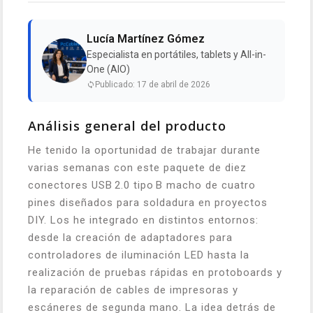
Lucía Martínez Gómez
Especialista en portátiles, tablets y All-in-
One (AIO)
Publicado: 17 de abril de 2026
Análisis general del producto
He tenido la oportunidad de trabajar durante
varias semanas con este paquete de diez
conectores USB 2.0 tipo B macho de cuatro
pines diseñados para soldadura en proyectos
DIY. Los he integrado en distintos entornos:
desde la creación de adaptadores para
controladores de iluminación LED hasta la
realización de pruebas rápidas en protoboards y
la reparación de cables de impresoras y
escáneres de segunda mano. La idea detrás de