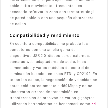
cable sufra movimientos frecuentes, es
necesario reforzar la zona con termorretrángil
de pared doble o con una pequeña abrazadera
de nailon.
Compatibilidad y rendimiento
En cuanto a compatibilidad, he probado los
conectores con una amplia gama de
dispositivos USB 2.0: discos duros externos,
cámaras web, adaptadores de audio, hubs
alimentados y varios módulos de control de
iluminación basados en chips FTDI y CP2102. En
todos los casos, la negociación de velocidad se
estableció correctamente a 480 Mbps y no se
observaron errores de transmisión en
transferencias de archivos de varios gigabytes
utilizando herramientas de benchmark como
dd