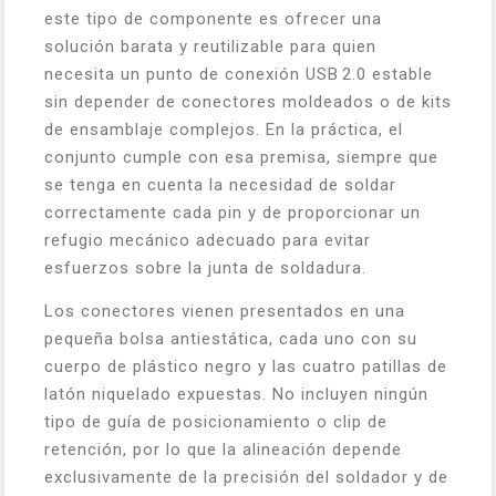
este tipo de componente es ofrecer una
solución barata y reutilizable para quien
necesita un punto de conexión USB 2.0 estable
sin depender de conectores moldeados o de kits
de ensamblaje complejos. En la práctica, el
conjunto cumple con esa premisa, siempre que
se tenga en cuenta la necesidad de soldar
correctamente cada pin y de proporcionar un
refugio mecánico adecuado para evitar
esfuerzos sobre la junta de soldadura.
Los conectores vienen presentados en una
pequeña bolsa antiestática, cada uno con su
cuerpo de plástico negro y las cuatro patillas de
latón niquelado expuestas. No incluyen ningún
tipo de guía de posicionamiento o clip de
retención, por lo que la alineación depende
exclusivamente de la precisión del soldador y de