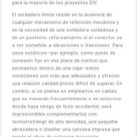
para la mayoría de los proyectos DIY.
El verdadero límite reside en la ausencia de
cualquier mecanismo de retención mecánica y
en la necesidad de una soldadura cuidadosa y
de un posterior reforzamiento si el conector va
a ser sometido a vibraciones o tracciones. Para
usos estáticos—por ejemplo, como punto de
conexión fijo en una placa de control que
permanece dentro de una caja—estos
conectores son más que adecuados y ofrecen
una relación calidad‑precio difícil de superar. En
cambio, si se piensa en emplearlos en cables
que se moverán frecuentemente o en entornos
donde haya riesgo de tirón accidental, será
imprescindible complementarlos con
termorretrángil de alta densidad, una pequeña
abrazadera o diseñar una carcasa impresa que