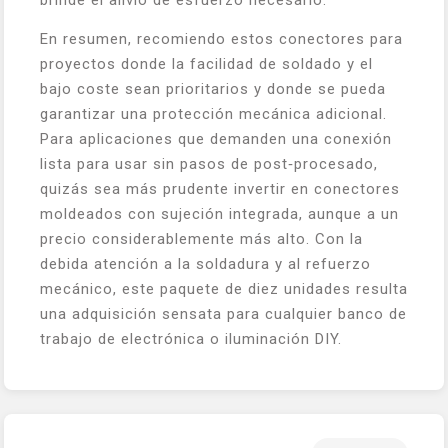
brinde el alivio de esfuerzo necesario.
En resumen, recomiendo estos conectores para
proyectos donde la facilidad de soldado y el
bajo coste sean prioritarios y donde se pueda
garantizar una protección mecánica adicional.
Para aplicaciones que demanden una conexión
lista para usar sin pasos de post‑procesado,
quizás sea más prudente invertir en conectores
moldeados con sujeción integrada, aunque a un
precio considerablemente más alto. Con la
debida atención a la soldadura y al refuerzo
mecánico, este paquete de diez unidades resulta
una adquisición sensata para cualquier banco de
trabajo de electrónica o iluminación DIY.