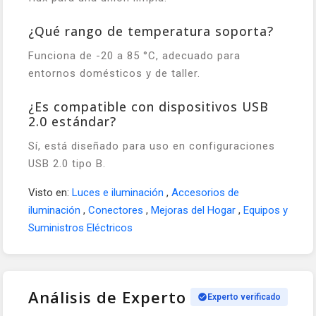
¿Qué rango de temperatura soporta?
Funciona de -20 a 85 °C, adecuado para
entornos domésticos y de taller.
¿Es compatible con dispositivos USB
2.0 estándar?
Sí, está diseñado para uso en configuraciones
USB 2.0 tipo B.
Visto en:
Luces e iluminación
,
Accesorios de
iluminación
,
Conectores
,
Mejoras del Hogar
,
Equipos y
Suministros Eléctricos
Análisis de Experto
Experto verificado