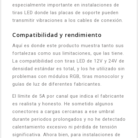
especialmente importante en instalaciones de
tiras LED donde las placas de soporte pueden
transmitir vibraciones a los cables de conexión.
Compatibilidad y rendimiento
Aquí es donde este producto muestra tanto sus
fortalezas como sus limitaciones, que las tiene.
La compatibilidad con tiras LED de 12V y 24V de
densidad estándar es total, y los he utilizado sin
problemas con módulos RGB, tiras monocolor y
guías de luz de diferentes fabricantes.
El límite de 5A por canal que indica el fabricante
es realista y honesto. He sometido algunos
conectores a cargas cercanas a ese umbral
durante periodos prolongados y no he detectado
calentamiento excesivo ni pérdida de tensión
significativa. Ahora bien, para instalaciones de