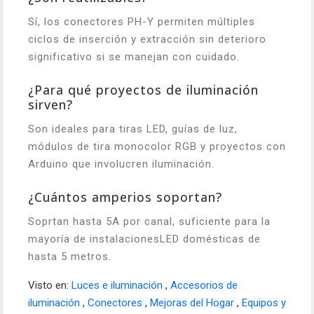
Sí, los conectores PH-Y permiten múltiples
ciclos de inserción y extracción sin deterioro
significativo si se manejan con cuidado.
¿Para qué proyectos de iluminación
sirven?
Son ideales para tiras LED, guías de luz,
módulos de tira monocolor RGB y proyectos con
Arduino que involucren iluminación.
¿Cuántos amperios soportan?
Soprtan hasta 5A por canal, suficiente para la
mayoría de instalacionesLED domésticas de
hasta 5 metros.
Visto en:
Luces e iluminación
,
Accesorios de
iluminación
,
Conectores
,
Mejoras del Hogar
,
Equipos y