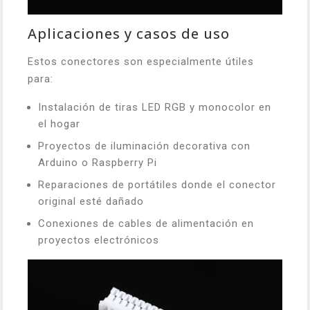
Aplicaciones y casos de uso
Estos conectores son especialmente útiles
para:
Instalación de tiras LED RGB y monocolor en
el hogar
Proyectos de iluminación decorativa con
Arduino o Raspberry Pi
Reparaciones de portátiles donde el conector
original esté dañado
Conexiones de cables de alimentación en
proyectos electrónicos