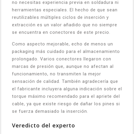
no necesitas experiencia previa en soldadura ni
herramientas especiales. El hecho de que sean
reutilizables múltiples ciclos de inserción y
extracción es un valor añadido que no siempre
se encuentra en conectores de este precio.
Como aspecto mejorable, echo de menos un
packaging más cuidado para el almacenamiento
prolongado. Varios conectores llegaron con
marcas de presión que, aunque no afectan al
funcionamiento, no transmiten la mejor
sensación de calidad. También agradecería que
el fabricante incluyera alguna indicación sobre el
torque máximo recomendado para el apriete del
cable, ya que existe riesgo de dañar los pines si
se fuerza demasiado la inserción.
Veredicto del experto