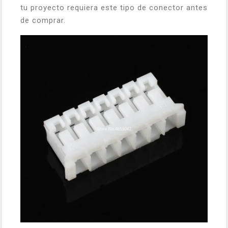
tu proyecto requiera este tipo de conector antes
de comprar.