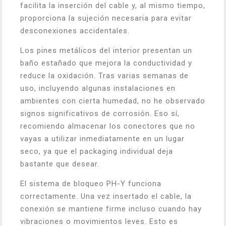
facilita la inserción del cable y, al mismo tiempo,
proporciona la sujeción necesaria para evitar
desconexiones accidentales.
Los pines metálicos del interior presentan un
baño estañado que mejora la conductividad y
reduce la oxidación. Tras varias semanas de
uso, incluyendo algunas instalaciones en
ambientes con cierta humedad, no he observado
signos significativos de corrosión. Eso sí,
recomiendo almacenar los conectores que no
vayas a utilizar inmediatamente en un lugar
seco, ya que el packaging individual deja
bastante que desear.
El sistema de bloqueo PH-Y funciona
correctamente. Una vez insertado el cable, la
conexión se mantiene firme incluso cuando hay
vibraciones o movimientos leves. Esto es