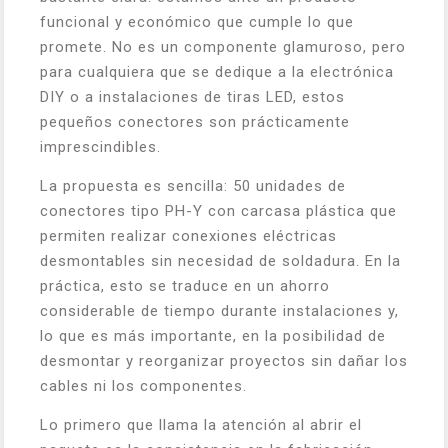
funcional y económico que cumple lo que
promete. No es un componente glamuroso, pero
para cualquiera que se dedique a la electrónica
DIY o a instalaciones de tiras LED, estos
pequeños conectores son prácticamente
imprescindibles.
La propuesta es sencilla: 50 unidades de
conectores tipo PH-Y con carcasa plástica que
permiten realizar conexiones eléctricas
desmontables sin necesidad de soldadura. En la
práctica, esto se traduce en un ahorro
considerable de tiempo durante instalaciones y,
lo que es más importante, en la posibilidad de
desmontar y reorganizar proyectos sin dañar los
cables ni los componentes.
Lo primero que llama la atención al abrir el