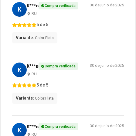
30 de junio de 2025
К***в
Compra verificada
К
RU
5 de 5
Variante:
Color:Plata
30 de junio de 2025
К***в
Compra verificada
К
RU
5 de 5
Variante:
Color:Plata
30 de junio de 2025
К***в
Compra verificada
К
RU