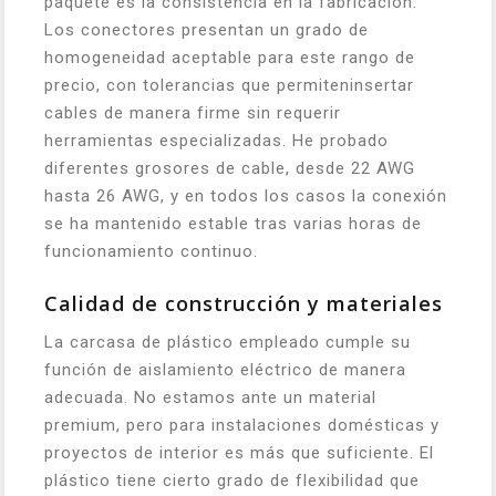
paquete es la consistencia en la fabricación.
Los conectores presentan un grado de
homogeneidad aceptable para este rango de
precio, con tolerancias que permiteninsertar
cables de manera firme sin requerir
herramientas especializadas. He probado
diferentes grosores de cable, desde 22 AWG
hasta 26 AWG, y en todos los casos la conexión
se ha mantenido estable tras varias horas de
funcionamiento continuo.
Calidad de construcción y materiales
La carcasa de plástico empleado cumple su
función de aislamiento eléctrico de manera
adecuada. No estamos ante un material
premium, pero para instalaciones domésticas y
proyectos de interior es más que suficiente. El
plástico tiene cierto grado de flexibilidad que