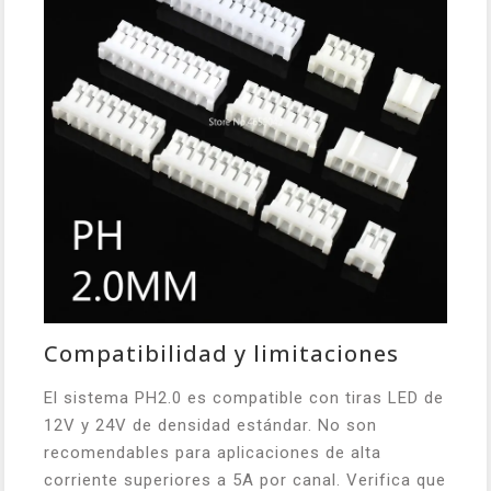
Compatibilidad y limitaciones
El sistema PH2.0 es compatible con tiras LED de
12V y 24V de densidad estándar. No son
recomendables para aplicaciones de alta
corriente superiores a 5A por canal. Verifica que