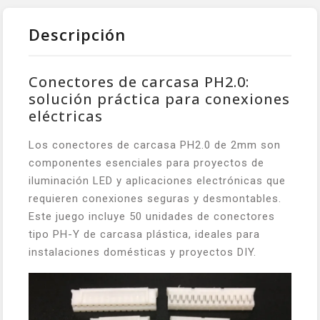
Descripción
Conectores de carcasa PH2.0:
solución práctica para conexiones
eléctricas
Los conectores de carcasa PH2.0 de 2mm son
componentes esenciales para proyectos de
iluminación LED y aplicaciones electrónicas que
requieren conexiones seguras y desmontables.
Este juego incluye 50 unidades de conectores
tipo PH-Y de carcasa plástica, ideales para
instalaciones domésticas y proyectos DIY.