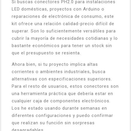
Si buscas conectores PH2.0 para instalaciones
LED domésticas, proyectos con Arduino o
reparaciones de electrónica de consumo, este
kit ofrece una relación calidad-precio difícil de
superar. Son lo suficientemente versátiles para
cubrir la mayoría de necesidades cotidianas y lo
bastante económicos para tener un stock sin
que el presupuesto se resienta.
Ahora bien, si tu proyecto implica altas
corrientes o ambientes industriales, busca
alternativas con especificaciones superiores.
Para el resto de usuarios, estos conectores son
una herramienta práctica que debería estar en
cualquier caja de componentes electrónicos.
Los he estado usando durante semanas en
diferentes configuraciones y puedo confirmar
que realizan su función sin sorpresas
desagradables.