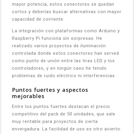
mayor potencia, estos conectores se quedan
cortos y deberías buscar alternativas con mayor
capacidad de corriente.
La integración con plataformas como Arduino y
Raspberry Pi funciona sin sorpresas. He
realizado varios proyectos de iluminación
controlada donde estos conectores han served
como punto de unión entre las tiras LED y los
controladores, y en ningún caso he tenido
problemas de ruido eléctrico ni interferencias.
Puntos fuertes y aspectos
mejorables
Entre los puntos fuertes destacan el precio
competitivo del pack de 50 unidades, que sale
muy rentable para proyectos de cierta
envergadura. La facilidad de uso es otro acierto: