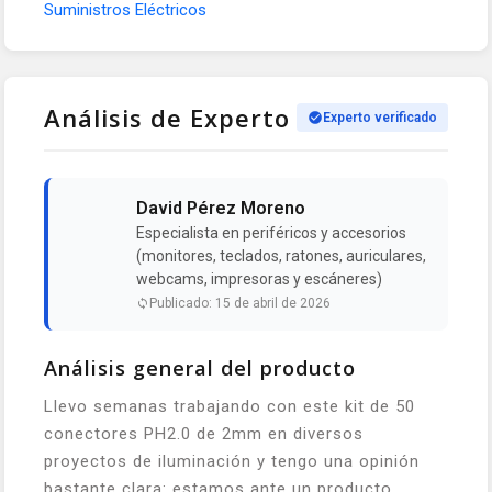
Suministros Eléctricos
Análisis de Experto
Experto verificado
David Pérez Moreno
Especialista en periféricos y accesorios
(monitores, teclados, ratones, auriculares,
webcams, impresoras y escáneres)
Publicado: 15 de abril de 2026
Análisis general del producto
Llevo semanas trabajando con este kit de 50
conectores PH2.0 de 2mm en diversos
proyectos de iluminación y tengo una opinión
bastante clara: estamos ante un producto