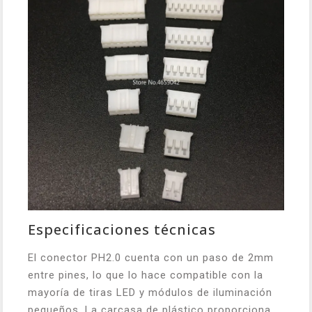
Especificaciones técnicas
El conector PH2.0 cuenta con un paso de 2mm
entre pines, lo que lo hace compatible con la
mayoría de tiras LED y módulos de iluminación
pequeños. La carcasa de plástico proporciona