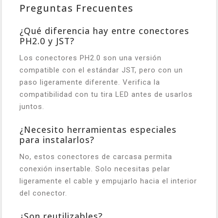
Preguntas Frecuentes
¿Qué diferencia hay entre conectores
PH2.0 y JST?
Los conectores PH2.0 son una versión
compatible con el estándar JST, pero con un
paso ligeramente diferente. Verifica la
compatibilidad con tu tira LED antes de usarlos
juntos.
¿Necesito herramientas especiales
para instalarlos?
No, estos conectores de carcasa permita
conexión insertable. Solo necesitas pelar
ligeramente el cable y empujarlo hacia el interior
del conector.
¿Son reutilizables?