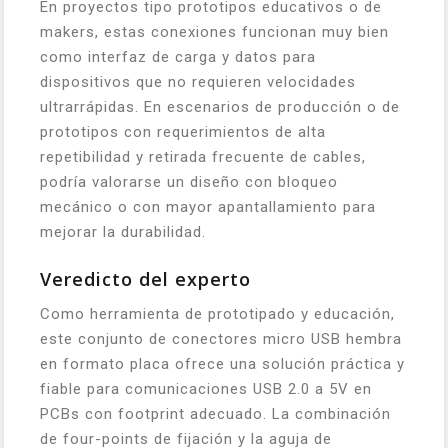
En proyectos tipo prototipos educativos o de
makers, estas conexiones funcionan muy bien
como interfaz de carga y datos para
dispositivos que no requieren velocidades
ultrarrápidas. En escenarios de producción o de
prototipos con requerimientos de alta
repetibilidad y retirada frecuente de cables,
podría valorarse un diseño con bloqueo
mecánico o con mayor apantallamiento para
mejorar la durabilidad.
Veredicto del experto
Como herramienta de prototipado y educación,
este conjunto de conectores micro USB hembra
en formato placa ofrece una solución práctica y
fiable para comunicaciones USB 2.0 a 5V en
PCBs con footprint adecuado. La combinación
de four-points de fijación y la aguja de