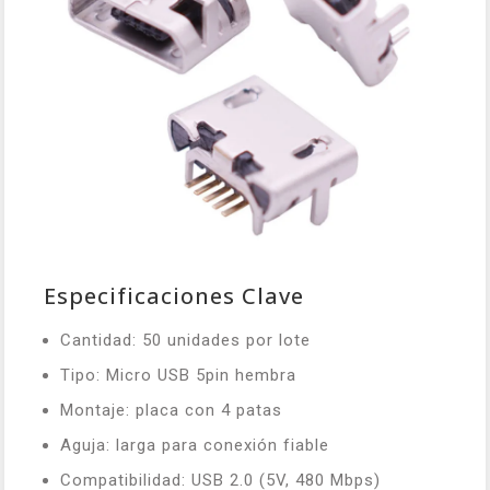
Especificaciones Clave
Cantidad: 50 unidades por lote
Tipo: Micro USB 5pin hembra
Montaje: placa con 4 patas
Aguja: larga para conexión fiable
Compatibilidad: USB 2.0 (5V, 480 Mbps)