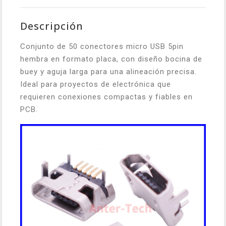
Descripción
Conjunto de 50 conectores micro USB 5pin
hembra en formato placa, con diseño bocina de
buey y aguja larga para una alineación precisa.
Ideal para proyectos de electrónica que
requieren conexiones compactas y fiables en
PCB.