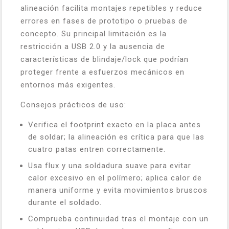
alineación facilita montajes repetibles y reduce
errores en fases de prototipo o pruebas de
concepto. Su principal limitación es la
restricción a USB 2.0 y la ausencia de
características de blindaje/lock que podrían
proteger frente a esfuerzos mecánicos en
entornos más exigentes.
Consejos prácticos de uso:
Verifica el footprint exacto en la placa antes
de soldar; la alineación es crítica para que las
cuatro patas entren correctamente.
Usa flux y una soldadura suave para evitar
calor excesivo en el polímero; aplica calor de
manera uniforme y evita movimientos bruscos
durante el soldado.
Comprueba continuidad tras el montaje con un