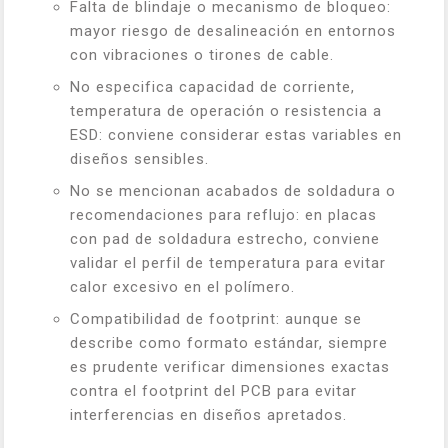
Falta de blindaje o mecanismo de bloqueo:
mayor riesgo de desalineación en entornos
con vibraciones o tirones de cable.
No especifica capacidad de corriente,
temperatura de operación o resistencia a
ESD: conviene considerar estas variables en
diseños sensibles.
No se mencionan acabados de soldadura o
recomendaciones para reflujo: en placas
con pad de soldadura estrecho, conviene
validar el perfil de temperatura para evitar
calor excesivo en el polímero.
Compatibilidad de footprint: aunque se
describe como formato estándar, siempre
es prudente verificar dimensiones exactas
contra el footprint del PCB para evitar
interferencias en diseños apretados.