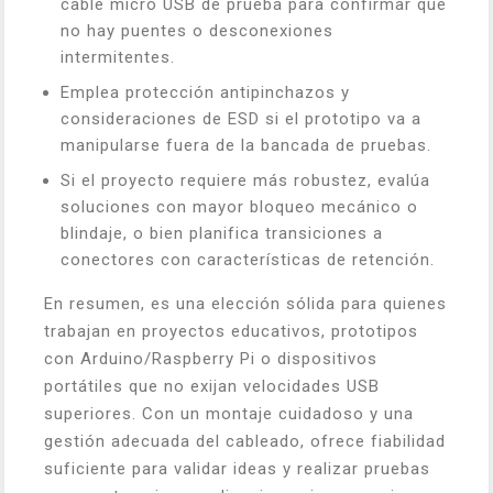
cable micro USB de prueba para confirmar que
no hay puentes o desconexiones
intermitentes.
Emplea protección antipinchazos y
consideraciones de ESD si el prototipo va a
manipularse fuera de la bancada de pruebas.
Si el proyecto requiere más robustez, evalúa
soluciones con mayor bloqueo mecánico o
blindaje, o bien planifica transiciones a
conectores con características de retención.
En resumen, es una elección sólida para quienes
trabajan en proyectos educativos, prototipos
con Arduino/Raspberry Pi o dispositivos
portátiles que no exijan velocidades USB
superiores. Con un montaje cuidadoso y una
gestión adecuada del cableado, ofrece fiabilidad
suficiente para validar ideas y realizar pruebas