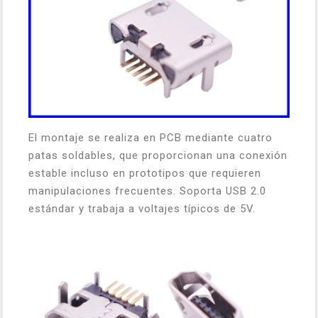
El montaje se realiza en PCB mediante cuatro
patas soldables, que proporcionan una conexión
estable incluso en prototipos que requieren
manipulaciones frecuentes. Soporta USB 2.0
estándar y trabaja a voltajes típicos de 5V.