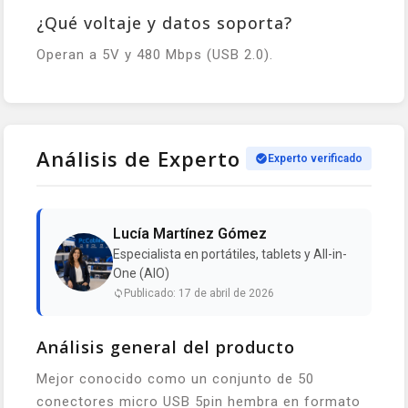
¿Qué voltaje y datos soporta?
Operan a 5V y 480 Mbps (USB 2.0).
Análisis de Experto
Experto verificado
Lucía Martínez Gómez
Especialista en portátiles, tablets y All-in-
One (AIO)
Publicado: 17 de abril de 2026
Análisis general del producto
Mejor conocido como un conjunto de 50
conectores micro USB 5pin hembra en formato