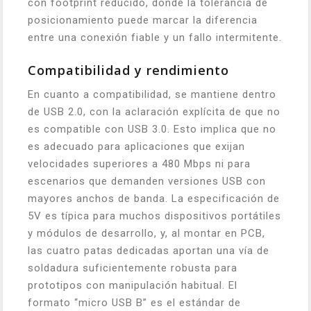
con footprint reducido, donde la tolerancia de
posicionamiento puede marcar la diferencia
entre una conexión fiable y un fallo intermitente.
Compatibilidad y rendimiento
En cuanto a compatibilidad, se mantiene dentro
de USB 2.0, con la aclaración explícita de que no
es compatible con USB 3.0. Esto implica que no
es adecuado para aplicaciones que exijan
velocidades superiores a 480 Mbps ni para
escenarios que demanden versiones USB con
mayores anchos de banda. La especificación de
5V es típica para muchos dispositivos portátiles
y módulos de desarrollo, y, al montar en PCB,
las cuatro patas dedicadas aportan una vía de
soldadura suficientemente robusta para
prototipos con manipulación habitual. El
formato “micro USB B” es el estándar de