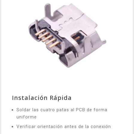
Instalación Rápida
Soldar las cuatro patas al PCB de forma
uniforme
Verificar orientación antes de la conexión