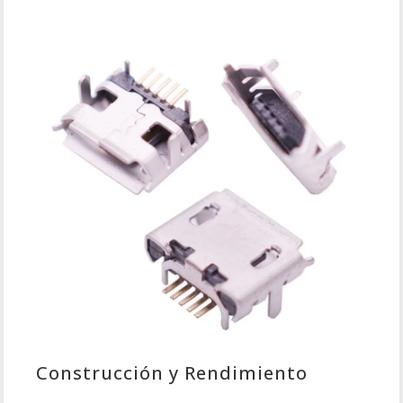
Construcción y Rendimiento