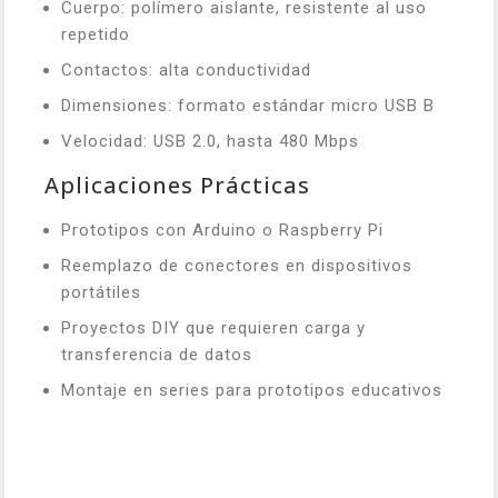
Cuerpo: polímero aislante, resistente al uso
repetido
Contactos: alta conductividad
Dimensiones: formato estándar micro USB B
Velocidad: USB 2.0, hasta 480 Mbps
Aplicaciones Prácticas
Prototipos con Arduino o Raspberry Pi
Reemplazo de conectores en dispositivos
portátiles
Proyectos DIY que requieren carga y
transferencia de datos
Montaje en series para prototipos educativos