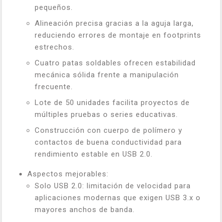
pequeños.
Alineación precisa gracias a la aguja larga,
reduciendo errores de montaje en footprints
estrechos.
Cuatro patas soldables ofrecen estabilidad
mecánica sólida frente a manipulación
frecuente.
Lote de 50 unidades facilita proyectos de
múltiples pruebas o series educativas.
Construcción con cuerpo de polímero y
contactos de buena conductividad para
rendimiento estable en USB 2.0.
Aspectos mejorables:
Solo USB 2.0: limitación de velocidad para
aplicaciones modernas que exigen USB 3.x o
mayores anchos de banda.