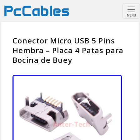
MENÚ
Conector Micro USB 5 Pins
Hembra – Placa 4 Patas para
Bocina de Buey