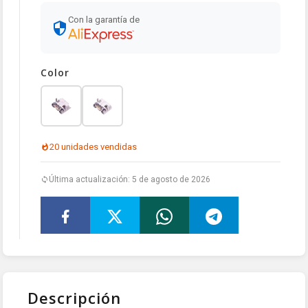
Con la garantía de
Color
20 unidades vendidas
Última actualización: 5 de agosto de 2026
Descripción