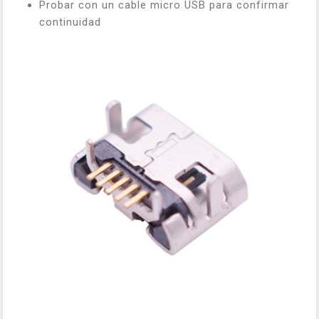
Probar con un cable micro USB para confirmar
continuidad