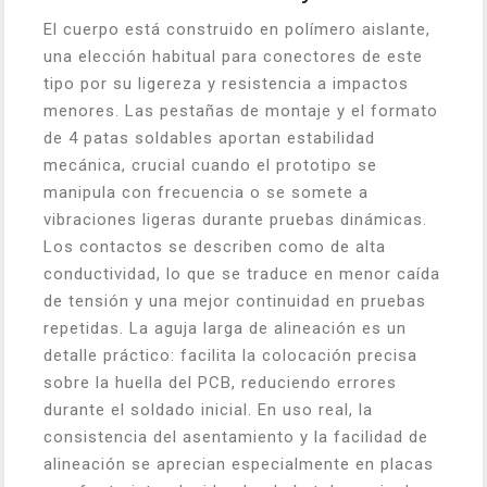
El cuerpo está construido en polímero aislante,
una elección habitual para conectores de este
tipo por su ligereza y resistencia a impactos
menores. Las pestañas de montaje y el formato
de 4 patas soldables aportan estabilidad
mecánica, crucial cuando el prototipo se
manipula con frecuencia o se somete a
vibraciones ligeras durante pruebas dinámicas.
Los contactos se describen como de alta
conductividad, lo que se traduce en menor caída
de tensión y una mejor continuidad en pruebas
repetidas. La aguja larga de alineación es un
detalle práctico: facilita la colocación precisa
sobre la huella del PCB, reduciendo errores
durante el soldado inicial. En uso real, la
consistencia del asentamiento y la facilidad de
alineación se aprecian especialmente en placas