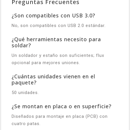
Preguntas Frecuentes
¿Son compatibles con USB 3.0?
No, son compatibles con USB 2.0 estándar.
¿Qué herramientas necesito para
soldar?
Un soldador y estaño son suficientes; flux
opcional para mejores uniones.
¿Cuántas unidades vienen en el
paquete?
50 unidades.
¿Se montan en placa o en superficie?
Diseñados para montaje en placa (PCB) con
cuatro patas.