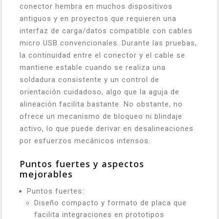
conector hembra en muchos dispositivos
antiguos y en proyectos que requieren una
interfaz de carga/datos compatible con cables
micro USB convencionales. Durante las pruebas,
la continuidad entre el conector y el cable se
mantiene estable cuando se realiza una
soldadura consistente y un control de
orientación cuidadoso, algo que la aguja de
alineación facilita bastante. No obstante, no
ofrece un mecanismo de bloqueo ni blindaje
activo, lo que puede derivar en desalineaciones
por esfuerzos mecánicos intensos.
Puntos fuertes y aspectos
mejorables
Puntos fuertes:
Diseño compacto y formato de placa que
facilita integraciones en prototipos