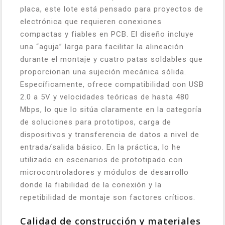
placa, este lote está pensado para proyectos de
electrónica que requieren conexiones
compactas y fiables en PCB. El diseño incluye
una “aguja” larga para facilitar la alineación
durante el montaje y cuatro patas soldables que
proporcionan una sujeción mecánica sólida.
Específicamente, ofrece compatibilidad con USB
2.0 a 5V y velocidades teóricas de hasta 480
Mbps, lo que lo sitúa claramente en la categoría
de soluciones para prototipos, carga de
dispositivos y transferencia de datos a nivel de
entrada/salida básico. En la práctica, lo he
utilizado en escenarios de prototipado con
microcontroladores y módulos de desarrollo
donde la fiabilidad de la conexión y la
repetibilidad de montaje son factores críticos.
Calidad de construcción y materiales