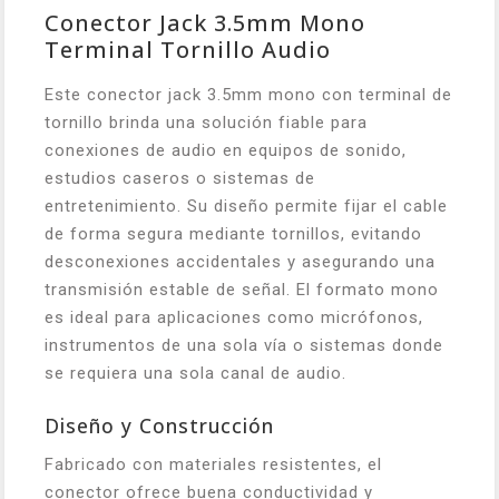
Conector Jack 3.5mm Mono
Terminal Tornillo Audio
Este conector jack 3.5mm mono con terminal de
tornillo brinda una solución fiable para
conexiones de audio en equipos de sonido,
estudios caseros o sistemas de
entretenimiento. Su diseño permite fijar el cable
de forma segura mediante tornillos, evitando
desconexiones accidentales y asegurando una
transmisión estable de señal. El formato mono
es ideal para aplicaciones como micrófonos,
instrumentos de una sola vía o sistemas donde
se requiera una sola canal de audio.
Diseño y Construcción
Fabricado con materiales resistentes, el
conector ofrece buena conductividad y