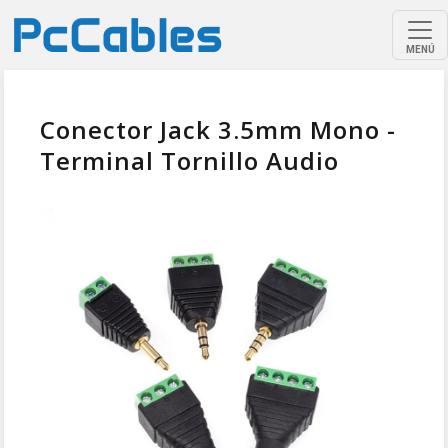
MENÚ
Conector Jack 3.5mm Mono -
Terminal Tornillo Audio