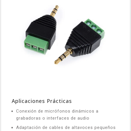
Aplicaciones Prácticas
Conexión de micrófonos dinámicos a
grabadoras o interfaces de audio
Adaptación de cables de altavoces pequeños