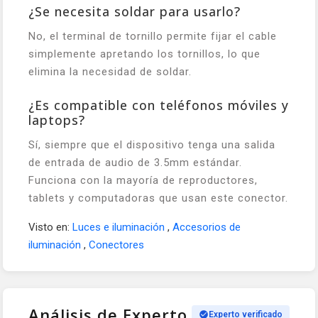
¿Se necesita soldar para usarlo?
No, el terminal de tornillo permite fijar el cable
simplemente apretando los tornillos, lo que
elimina la necesidad de soldar.
¿Es compatible con teléfonos móviles y
laptops?
Sí, siempre que el dispositivo tenga una salida
de entrada de audio de 3.5mm estándar.
Funciona con la mayoría de reproductores,
tablets y computadoras que usan este conector.
Visto en:
Luces e iluminación
,
Accesorios de
iluminación
,
Conectores
Análisis de Experto
Experto verificado