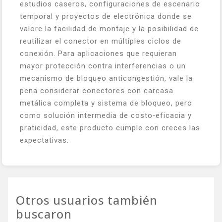
estudios caseros, configuraciones de escenario
temporal y proyectos de electrónica donde se
valore la facilidad de montaje y la posibilidad de
reutilizar el conector en múltiples ciclos de
conexión. Para aplicaciones que requieran
mayor protección contra interferencias o un
mecanismo de bloqueo anticongestión, vale la
pena considerar conectores con carcasa
metálica completa y sistema de bloqueo, pero
como solución intermedia de costo‑eficacia y
praticidad, este producto cumple con creces las
expectativas.
Otros usuarios también
buscaron