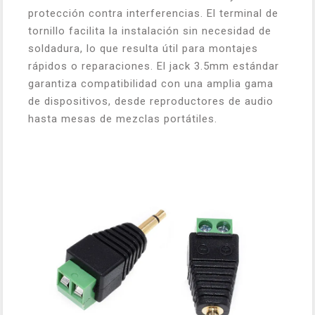
protección contra interferencias. El terminal de
tornillo facilita la instalación sin necesidad de
soldadura, lo que resulta útil para montajes
rápidos o reparaciones. El jack 3.5mm estándar
garantiza compatibilidad con una amplia gama
de dispositivos, desde reproductores de audio
hasta mesas de mezclas portátiles.