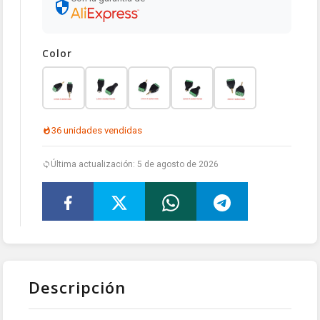
Color
36 unidades vendidas
Última actualización: 5 de agosto de 2026
Descripción