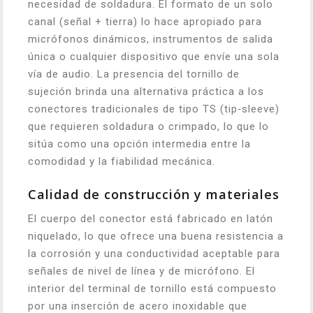
necesidad de soldadura. El formato de un solo
canal (señal + tierra) lo hace apropiado para
micrófonos dinámicos, instrumentos de salida
única o cualquier dispositivo que envíe una sola
vía de audio. La presencia del tornillo de
sujeción brinda una alternativa práctica a los
conectores tradicionales de tipo TS (tip‑sleeve)
que requieren soldadura o crimpado, lo que lo
sitúa como una opción intermedia entre la
comodidad y la fiabilidad mecánica.
Calidad de construcción y materiales
El cuerpo del conector está fabricado en latón
niquelado, lo que ofrece una buena resistencia a
la corrosión y una conductividad aceptable para
señales de nivel de línea y de micrófono. El
interior del terminal de tornillo está compuesto
por una inserción de acero inoxidable que