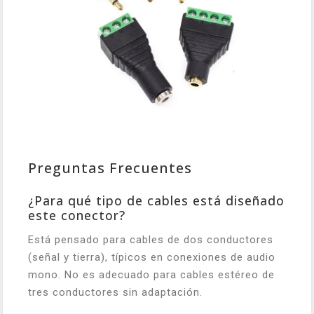
Preguntas Frecuentes
¿Para qué tipo de cables está diseñado
este conector?
Está pensado para cables de dos conductores
(señal y tierra), típicos en conexiones de audio
mono. No es adecuado para cables estéreo de
tres conductores sin adaptación.