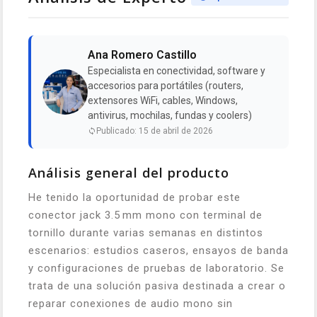
Ana Romero Castillo
Especialista en conectividad, software y
accesorios para portátiles (routers,
extensores WiFi, cables, Windows,
antivirus, mochilas, fundas y coolers)
Publicado: 15 de abril de 2026
Análisis general del producto
He tenido la oportunidad de probar este
conector jack 3.5 mm mono con terminal de
tornillo durante varias semanas en distintos
escenarios: estudios caseros, ensayos de banda
y configuraciones de pruebas de laboratorio. Se
trata de una solución pasiva destinada a crear o
reparar conexiones de audio mono sin