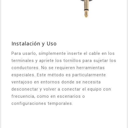
Instalación y Uso
Para usarlo, simplemente inserte el cable en los
terminales y apriete los tornillos para sujetar los
conductores. No se requieren herramientas
especiales. Este método es particularmente
ventajoso en entornos donde se necesita
desconectar y volver a conectar el equipo con
frecuencia, como en escenarios o
configuraciones temporales.