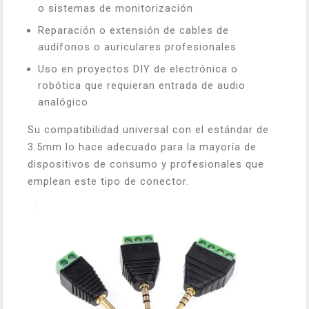
o sistemas de monitorización
Reparación o extensión de cables de
audífonos o auriculares profesionales
Uso en proyectos DIY de electrónica o
robótica que requieran entrada de audio
analógico
Su compatibilidad universal con el estándar de
3.5mm lo hace adecuado para la mayoría de
dispositivos de consumo y profesionales que
emplean este tipo de conector.