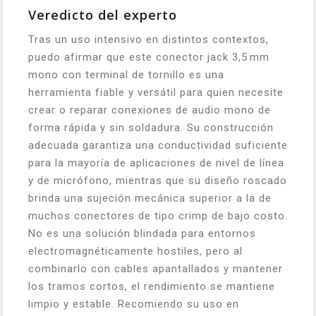
Veredicto del experto
Tras un uso intensivo en distintos contextos,
puedo afirmar que este conector jack 3,5 mm
mono con terminal de tornillo es una
herramienta fiable y versátil para quien necesite
crear o reparar conexiones de audio mono de
forma rápida y sin soldadura. Su construcción
adecuada garantiza una conductividad suficiente
para la mayoría de aplicaciones de nivel de línea
y de micrófono, mientras que su diseño roscado
brinda una sujeción mecánica superior a la de
muchos conectores de tipo crimp de bajo costo.
No es una solución blindada para entornos
electromagnéticamente hostiles, pero al
combinarlo con cables apantallados y mantener
los tramos cortos, el rendimiento se mantiene
limpio y estable. Recomiendo su uso en