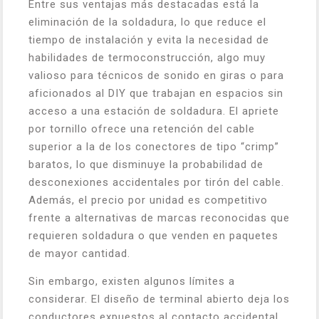
Entre sus ventajas más destacadas está la
eliminación de la soldadura, lo que reduce el
tiempo de instalación y evita la necesidad de
habilidades de termoconstrucción, algo muy
valioso para técnicos de sonido en giras o para
aficionados al DIY que trabajan en espacios sin
acceso a una estación de soldadura. El apriete
por tornillo ofrece una retención del cable
superior a la de los conectores de tipo “crimp”
baratos, lo que disminuye la probabilidad de
desconexiones accidentales por tirón del cable.
Además, el precio por unidad es competitivo
frente a alternativas de marcas reconocidas que
requieren soldadura o que venden en paquetes
de mayor cantidad.
Sin embargo, existen algunos límites a
considerar. El diseño de terminal abierto deja los
conductores expuestos al contacto accidental