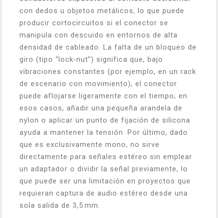
con dedos u objetos metálicos, lo que puede
producir cortocircuitos si el conector se
manipula con descuido en entornos de alta
densidad de cableado. La falta de un bloqueo de
giro (tipo “lock‑nut”) significa que, bajo
vibraciones constantes (por ejemplo, en un rack
de escenario con movimiento), el conector
puede aflojarse ligeramente con el tiempo; en
esos casos, añadir una pequeña arandela de
nylon o aplicar un punto de fijación de silicona
ayuda a mantener la tensión. Por último, dado
que es exclusivamente mono, no sirve
directamente para señales estéreo sin emplear
un adaptador o dividir la señal previamente, lo
que puede ser una limitación en proyectos que
requieran captura de audio estéreo desde una
sola salida de 3,5 mm.