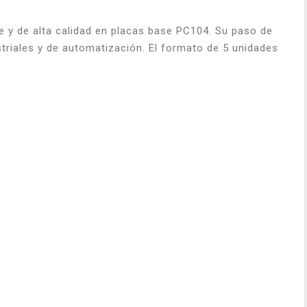
e y de alta calidad en placas base PC104. Su paso de
triales y de automatización. El formato de 5 unidades