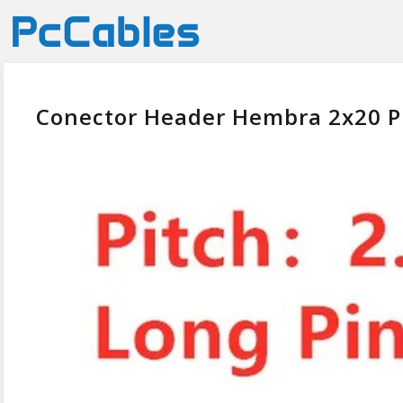
Conector Header Hembra 2x20 