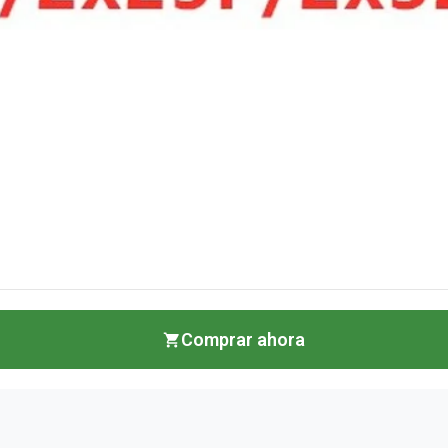
Comprar ahora