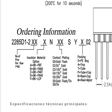
Especificaciones técnicas principales