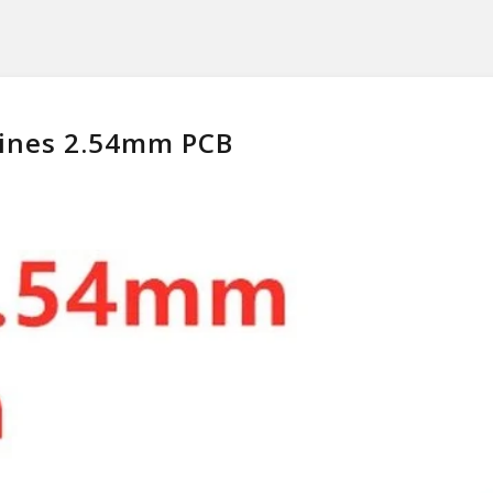
Pines 2.54mm PCB