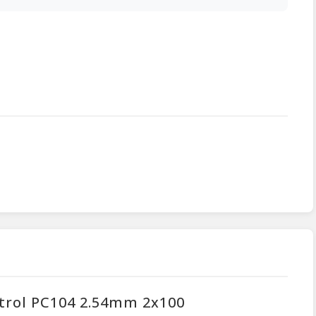
ntrol PC104 2.54mm 2x100