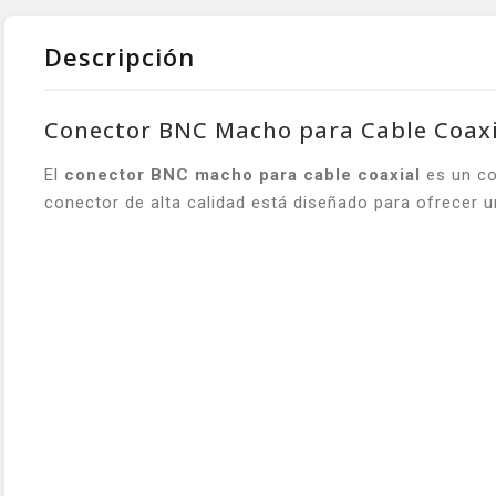
Descripción
Conector BNC Macho para Cable Coaxia
El
conector BNC macho para cable coaxial
es un co
conector de alta calidad está diseñado para ofrecer u