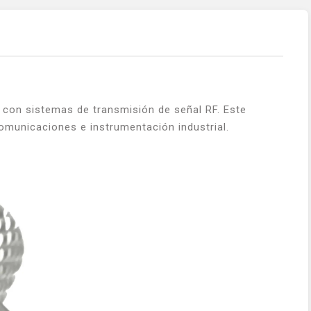
 con sistemas de transmisión de señal RF. Este
comunicaciones e instrumentación industrial.