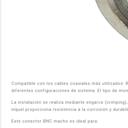
Compatible con los cables coaxiales más utilizados: 
diferentes configuraciones de sistema. El tipo de monta
La instalación se realiza mediante engarce (crimping
níquel proporciona resistencia a la corrosión y durabi
Este conector BNC macho es ideal para: