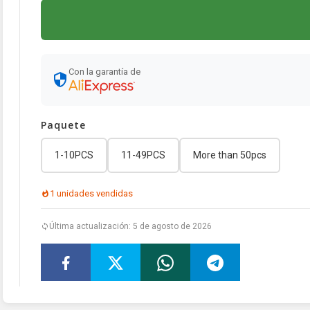
Con la garantía de
Paquete
1-10PCS
11-49PCS
More than 50pcs
1 unidades vendidas
Última actualización: 5 de agosto de 2026