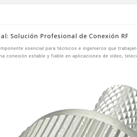
l: Solución Profesional de Conexión RF
mponente esencial para técnicos e ingenieros que trabajan
na conexión estable y fiable en aplicaciones de vídeo, tele