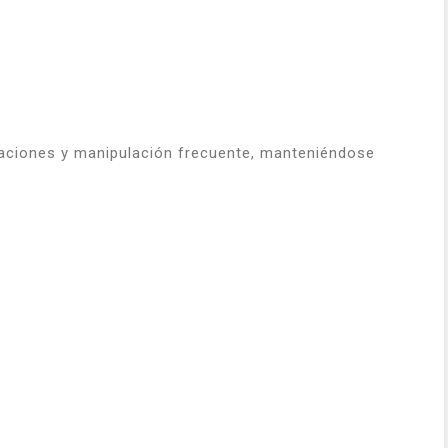
raciones y manipulación frecuente, manteniéndose