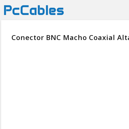
Conector BNC Macho Coaxial Alt