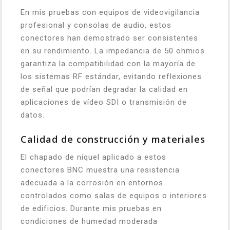
En mis pruebas con equipos de videovigilancia
profesional y consolas de audio, estos
conectores han demostrado ser consistentes
en su rendimiento. La impedancia de 50 ohmios
garantiza la compatibilidad con la mayoría de
los sistemas RF estándar, evitando reflexiones
de señal que podrían degradar la calidad en
aplicaciones de vídeo SDI o transmisión de
datos.
Calidad de construcción y materiales
El chapado de níquel aplicado a estos
conectores BNC muestra una resistencia
adecuada a la corrosión en entornos
controlados como salas de equipos o interiores
de edificios. Durante mis pruebas en
condiciones de humedad moderada