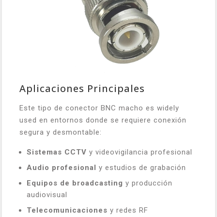
Aplicaciones Principales
Este tipo de conector BNC macho es widely
used en entornos donde se requiere conexión
segura y desmontable:
Sistemas CCTV
y videovigilancia profesional
Audio profesional
y estudios de grabación
Equipos de broadcasting
y producción
audiovisual
Telecomunicaciones
y redes RF