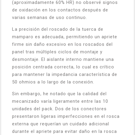
(aproximadamente 60% HR) no observé signos
de oxidación en los contactos después de
varias semanas de uso continuo.
La precisión del roscado de la tuerca de
mamparo es adecuada, permitiendo un apriete
firme sin daño excesivo en los roscados del
panel tras múltiples ciclos de montaje y
desmontaje. El aislante interno mantiene una
posición centrada correcta, lo cual es crítico
para mantener la impedancia característica de
50 ohmios a lo largo de la conexión.
Sin embargo, he notado que la calidad del
mecanizado varía ligeramente entre las 10
unidades del pack. Dos de los conectores
presentaron ligeras imperfecciones en el rosca
externa que requerían un cuidado adicional
durante el apriete para evitar daño en la rosca