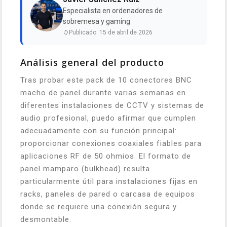
Especialista en ordenadores de
sobremesa y gaming
Publicado: 15 de abril de 2026
Análisis general del producto
Tras probar este pack de 10 conectores BNC
macho de panel durante varias semanas en
diferentes instalaciones de CCTV y sistemas de
audio profesional, puedo afirmar que cumplen
adecuadamente con su función principal:
proporcionar conexiones coaxiales fiables para
aplicaciones RF de 50 ohmios. El formato de
panel mamparo (bulkhead) resulta
particularmente útil para instalaciones fijas en
racks, paneles de pared o carcasa de equipos
donde se requiere una conexión segura y
desmontable.