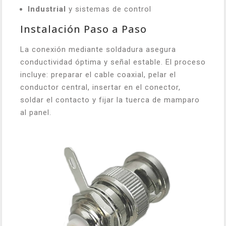
Industrial
y sistemas de control
Instalación Paso a Paso
La conexión mediante soldadura asegura
conductividad óptima y señal estable. El proceso
incluye: preparar el cable coaxial, pelar el
conductor central, insertar en el conector,
soldar el contacto y fijar la tuerca de mamparo
al panel.