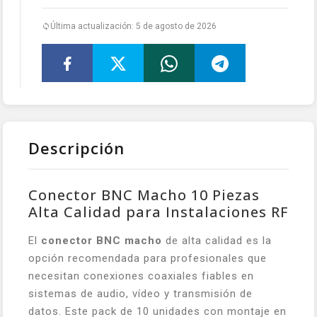
Última actualización: 5 de agosto de 2026
Descripción
Conector BNC Macho 10 Piezas
Alta Calidad para Instalaciones RF
El
conector BNC macho
de alta calidad es la
opción recomendada para profesionales que
necesitan conexiones coaxiales fiables en
sistemas de audio, vídeo y transmisión de
datos. Este pack de 10 unidades con montaje en