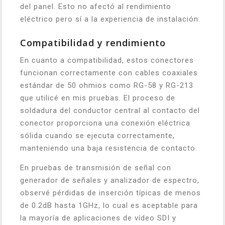
del panel. Esto no afectó al rendimiento
eléctrico pero sí a la experiencia de instalación.
Compatibilidad y rendimiento
En cuanto a compatibilidad, estos conectores
funcionan correctamente con cables coaxiales
estándar de 50 ohmios como RG-58 y RG-213
que utilicé en mis pruebas. El proceso de
soldadura del conductor central al contacto del
conector proporciona una conexión eléctrica
sólida cuando se ejecuta correctamente,
manteniendo una baja resistencia de contacto.
En pruebas de transmisión de señal con
generador de señales y analizador de espectro,
observé pérdidas de inserción típicas de menos
de 0.2dB hasta 1GHz, lo cual es aceptable para
la mayoría de aplicaciones de vídeo SDI y