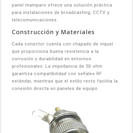
panel mamparo ofrece una solución práctica
para instalaciones de broadcasting, CCTV y
telecomunicaciones.
Construcción y Materiales
Cada conector cuenta con chapado de níquel
que proporciona buena resistencia a la
corrosión y durabilidad en entornos
profesionales. La impedancia de 50 ohm
garantiza compatibilidad con señales RF
estándar, mientras que el estilo recto facilita la
conexión directa en paneles de equipo.