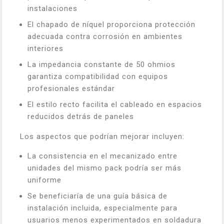
instalaciones
El chapado de níquel proporciona protección
adecuada contra corrosión en ambientes
interiores
La impedancia constante de 50 ohmios
garantiza compatibilidad con equipos
profesionales estándar
El estilo recto facilita el cableado en espacios
reducidos detrás de paneles
Los aspectos que podrían mejorar incluyen:
La consistencia en el mecanizado entre
unidades del mismo pack podría ser más
uniforme
Se beneficiaría de una guía básica de
instalación incluida, especialmente para
usuarios menos experimentados en soldadura