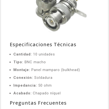
Especificaciones Técnicas
Cantidad:
10 unidades
Tipo:
BNC macho
Montaje:
Panel mamparo (bulkhead)
Conexión:
Soldadura
Impedancia:
50 ohm
Acabado:
Chapado níquel
Preguntas Frecuentes