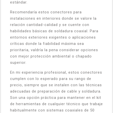
estándar.
Recomendaría estos conectores para
instalaciones en interiores donde se valore la
relación cantidad-calidad y se cuente con
habilidades básicas de soldadura coaxial. Para
entornos exteriores exigentes o aplicaciones
críticas donde la fiabilidad máxima sea
prioritaria, valdría la pena considerar opciones
con mejor protección ambiental o chapado
superior.
En mi experiencia profesional, estos conectores
cumplen con lo esperado para su rango de
precio, siempre que se instalen con las técnicas
adecuadas de preparación de cable y soldadura.
Son una opción práctica para mantener en el kit
de herramientas de cualquier técnico que trabaje
habitualmente con sistemas coaxiales de 50