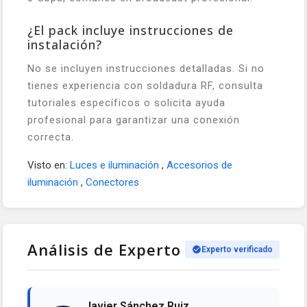
¿El pack incluye instrucciones de
instalación?
No se incluyen instrucciones detalladas. Si no
tienes experiencia con soldadura RF, consulta
tutoriales específicos o solicita ayuda
profesional para garantizar una conexión
correcta.
Visto en:
Luces e iluminación
,
Accesorios de
iluminación
,
Conectores
Análisis de Experto
Experto verificado
Javier Sánchez Ruiz