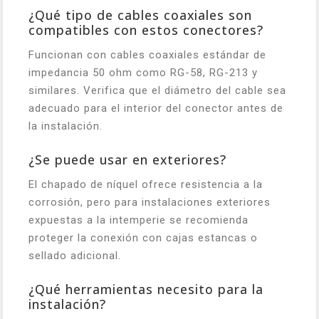
¿Qué tipo de cables coaxiales son
compatibles con estos conectores?
Funcionan con cables coaxiales estándar de
impedancia 50 ohm como RG-58, RG-213 y
similares. Verifica que el diámetro del cable sea
adecuado para el interior del conector antes de
la instalación.
¿Se puede usar en exteriores?
El chapado de níquel ofrece resistencia a la
corrosión, pero para instalaciones exteriores
expuestas a la intemperie se recomienda
proteger la conexión con cajas estancas o
sellado adicional.
¿Qué herramientas necesito para la
instalación?