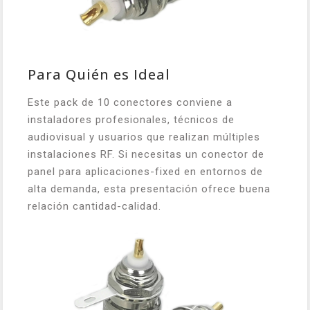
Para Quién es Ideal
Este pack de 10 conectores conviene a
instaladores profesionales, técnicos de
audiovisual y usuarios que realizan múltiples
instalaciones RF. Si necesitas un conector de
panel para aplicaciones-fixed en entornos de
alta demanda, esta presentación ofrece buena
relación cantidad-calidad.