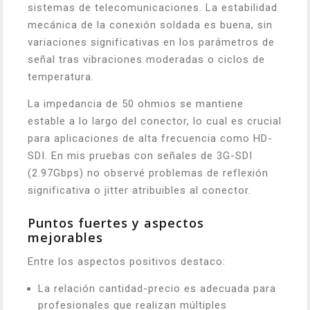
sistemas de telecomunicaciones. La estabilidad
mecánica de la conexión soldada es buena, sin
variaciones significativas en los parámetros de
señal tras vibraciones moderadas o ciclos de
temperatura.
La impedancia de 50 ohmios se mantiene
estable a lo largo del conector, lo cual es crucial
para aplicaciones de alta frecuencia como HD-
SDI. En mis pruebas con señales de 3G-SDI
(2.97Gbps) no observé problemas de reflexión
significativa o jitter atribuibles al conector.
Puntos fuertes y aspectos
mejorables
Entre los aspectos positivos destaco:
La relación cantidad-precio es adecuada para
profesionales que realizan múltiples