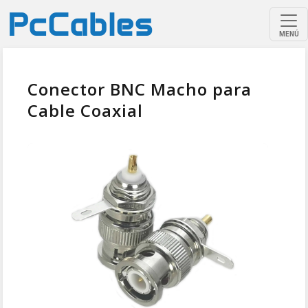
MENÚ
Conector BNC Macho para
Cable Coaxial