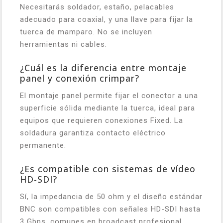
Necesitarás soldador, estaño, pelacables
adecuado para coaxial, y una llave para fijar la
tuerca de mamparo. No se incluyen
herramientas ni cables.
¿Cuál es la diferencia entre montaje
panel y conexión crimpar?
El montaje panel permite fijar el conector a una
superficie sólida mediante la tuerca, ideal para
equipos que requieren conexiones Fixed. La
soldadura garantiza contacto eléctrico
permanente.
¿Es compatible con sistemas de vídeo
HD-SDI?
Sí, la impedancia de 50 ohm y el diseño estándar
BNC son compatibles con señales HD-SDI hasta
3 Gbps, comunes en broadcast profesional.