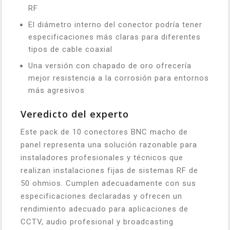
RF
El diámetro interno del conector podría tener
especificaciones más claras para diferentes
tipos de cable coaxial
Una versión con chapado de oro ofrecería
mejor resistencia a la corrosión para entornos
más agresivos
Veredicto del experto
Este pack de 10 conectores BNC macho de
panel representa una solución razonable para
instaladores profesionales y técnicos que
realizan instalaciones fijas de sistemas RF de
50 ohmios. Cumplen adecuadamente con sus
especificaciones declaradas y ofrecen un
rendimiento adecuado para aplicaciones de
CCTV, audio profesional y broadcasting