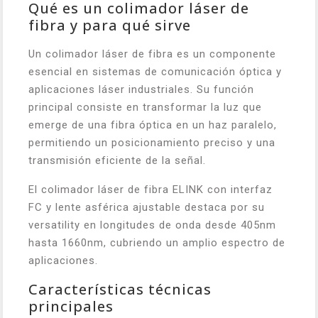
Qué es un colimador láser de
fibra y para qué sirve
Un colimador láser de fibra es un componente
esencial en sistemas de comunicación óptica y
aplicaciones láser industriales. Su función
principal consiste en transformar la luz que
emerge de una fibra óptica en un haz paralelo,
permitiendo un posicionamiento preciso y una
transmisión eficiente de la señal.
El colimador láser de fibra ELINK con interfaz
FC y lente asférica ajustable destaca por su
versatility en longitudes de onda desde 405nm
hasta 1660nm, cubriendo un amplio espectro de
aplicaciones.
Características técnicas
principales