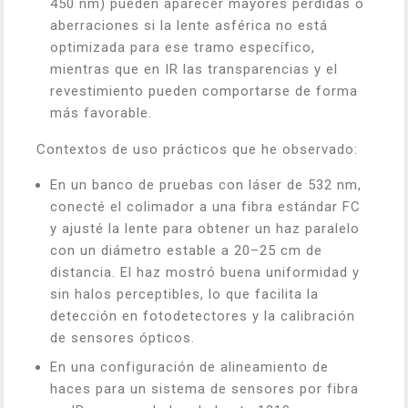
450 nm) pueden aparecer mayores pérdidas o
aberraciones si la lente asférica no está
optimizada para ese tramo específico,
mientras que en IR las transparencias y el
revestimiento pueden comportarse de forma
más favorable.
Contextos de uso prácticos que he observado:
En un banco de pruebas con láser de 532 nm,
conecté el colimador a una fibra estándar FC
y ajusté la lente para obtener un haz paralelo
con un diámetro estable a 20–25 cm de
distancia. El haz mostró buena uniformidad y
sin halos perceptibles, lo que facilita la
detección en fotodetectores y la calibración
de sensores ópticos.
En una configuración de alineamiento de
haces para un sistema de sensores por fibra