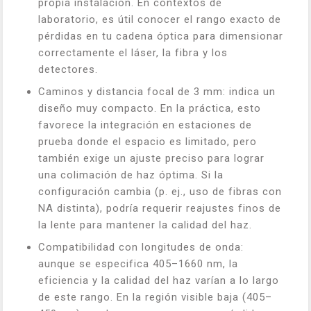
propia instalación. En contextos de
laboratorio, es útil conocer el rango exacto de
pérdidas en tu cadena óptica para dimensionar
correctamente el láser, la fibra y los
detectores.
Caminos y distancia focal de 3 mm: indica un
diseño muy compacto. En la práctica, esto
favorece la integración en estaciones de
prueba donde el espacio es limitado, pero
también exige un ajuste preciso para lograr
una colimación de haz óptima. Si la
configuración cambia (p. ej., uso de fibras con
NA distinta), podría requerir reajustes finos de
la lente para mantener la calidad del haz.
Compatibilidad con longitudes de onda:
aunque se especifica 405–1660 nm, la
eficiencia y la calidad del haz varían a lo largo
de este rango. En la región visible baja (405–