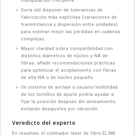
manipulación frecuente.
Sería útil disponer de tolerancias de
fabricación más explícitas (variaciones de
transmitancia y dispersión entre unidades)
para estimar mejor las pérdidas en cadenas
complejas.
Mayor claridad sobre compatibilidad con
distintos diámetros de núcleo y NA de
fibras; añadir recomendaciones prácticas
para optimizar el acoplamiento con fibras
de alta NA o de núcleo pequeño.
Un sistema de anclaje o usuario/visibilidad
de los tornillos de ajuste podría ayudar a
fijar la posición después del alineamiento,
evitando desajustes por vibración.
Veredicto del experto
En resumen, el colimador láser de fibra ELINK