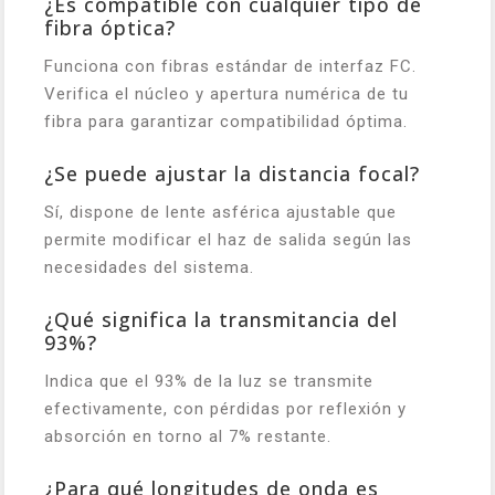
¿Es compatible con cualquier tipo de
fibra óptica?
Funciona con fibras estándar de interfaz FC.
Verifica el núcleo y apertura numérica de tu
fibra para garantizar compatibilidad óptima.
¿Se puede ajustar la distancia focal?
Sí, dispone de lente asférica ajustable que
permite modificar el haz de salida según las
necesidades del sistema.
¿Qué significa la transmitancia del
93%?
Indica que el 93% de la luz se transmite
efectivamente, con pérdidas por reflexión y
absorción en torno al 7% restante.
¿Para qué longitudes de onda es