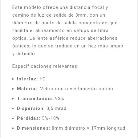
Este modelo ofrece una distancia focal y
camino de luz de salida de 3mm, con un
diámetro de punto de salida concentrado que
facilita el alineamiento en setups de fibra
óptica. La lente asférica reduce aberraciones
ópticas, lo que se traduce en un haz más limpio
y definido.
Especificaciones relevantes:
Interfaz:
FC
Material:
Vidrio con revestimiento óptico
Transmitancia:
93%
Dispersión:
0,5 mrad
Pérdidas:
5%-10%
Dimensiones:
8mm diámetro × 17mm longitud