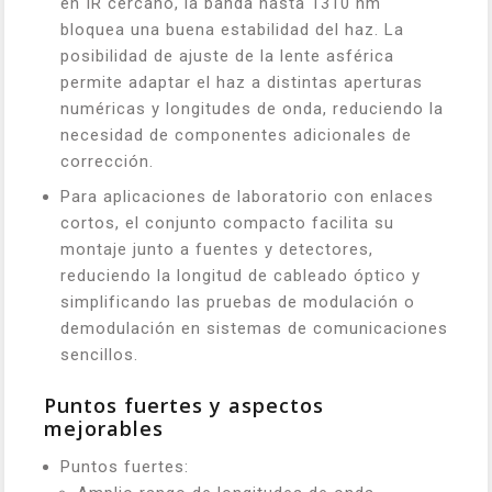
en IR cercano, la banda hasta 1310 nm
bloquea una buena estabilidad del haz. La
posibilidad de ajuste de la lente asférica
permite adaptar el haz a distintas aperturas
numéricas y longitudes de onda, reduciendo la
necesidad de componentes adicionales de
corrección.
Para aplicaciones de laboratorio con enlaces
cortos, el conjunto compacto facilita su
montaje junto a fuentes y detectores,
reduciendo la longitud de cableado óptico y
simplificando las pruebas de modulación o
demodulación en sistemas de comunicaciones
sencillos.
Puntos fuertes y aspectos
mejorables
Puntos fuertes: