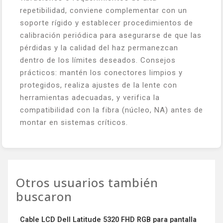
repetibilidad, conviene complementar con un
soporte rígido y establecer procedimientos de
calibración periódica para asegurarse de que las
pérdidas y la calidad del haz permanezcan
dentro de los límites deseados. Consejos
prácticos: mantén los conectores limpios y
protegidos, realiza ajustes de la lente con
herramientas adecuadas, y verifica la
compatibilidad con la fibra (núcleo, NA) antes de
montar en sistemas críticos.
Otros usuarios también
buscaron
Cable LCD Dell Latitude 5320 FHD RGB para pantalla