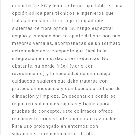
con interfaz FC y lente asférica ajustable es una
opción sólida para técnicos e ingenieros que
trabajan en laboratorio o prototipado de
sistemas de fibra óptica. Su rango espectral
amplio y la capacidad de ajuste del haz son sus
mayores ventajas, acompañadas de un formato
extremadamente compacto que facilita la
integración en instalaciones reducidas. No
obstante, su borde frágil (vidrio con
revestimiento) y la necesidad de un manejo
cuidadoso sugieren que debe tratarse con
protección mecánica y con buenas prácticas de
alineación y limpieza. En escenarios donde se
requieren soluciones rápidas y fiables para
pruebas de concepto, este colimador ofrece
rendimiento consistente a un coste razonable.
Para uso prolongado en entornos con
vibraciones o requerimientos de alta