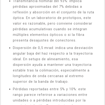
Transmitancia nominal del 93%: implica
pérdidas aproximadas del 7% debidas a
reflexión y absorción en el conjunto de la ruta
óptica. En un laboratorio de prototipos, este
valor es razonable, pero conviene considerar
pérdidas acumulativas cuando se integran
múltiples elementos ópticos o si la fibra
presenta desajustes de conectores.
Dispersión de 0,5 mrad: indica una desviación
angular baja del haz respecto a la trayectoria
ideal. En setups de alineamiento, esa
dispersión ayuda a mantener una trayectoria
estable tras la colimación, especialmente a
longitudes de onda cercanas al extremo
superior de la banda de trabajo.
Pérdidas reportadas entre 5% y 10%: este
rango parece referirse a variaciones entre
unidades o a pérdidas introducidas por la