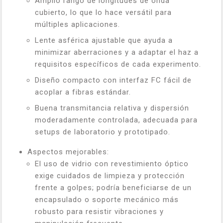
Amplio rango de longitudes de onda
cubierto, lo que lo hace versátil para
múltiples aplicaciones.
Lente asférica ajustable que ayuda a
minimizar aberraciones y a adaptar el haz a
requisitos específicos de cada experimento.
Diseño compacto con interfaz FC fácil de
acoplar a fibras estándar.
Buena transmitancia relativa y dispersión
moderadamente controlada, adecuada para
setups de laboratorio y prototipado.
Aspectos mejorables:
El uso de vidrio con revestimiento óptico
exige cuidados de limpieza y protección
frente a golpes; podría beneficiarse de un
encapsulado o soporte mecánico más
robusto para resistir vibraciones y