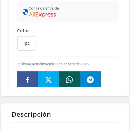
Con la garantía de
Color
1pc
Última actualización: 5 de agosto de 2026
Descripción