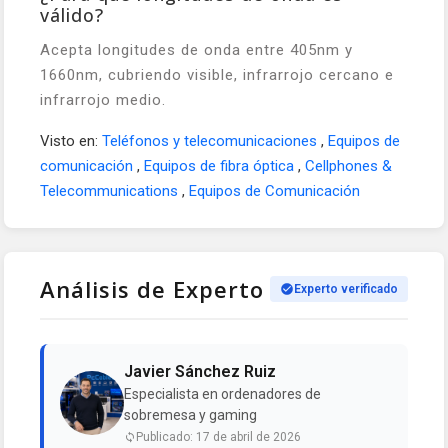
válido?
Acepta longitudes de onda entre 405nm y
1660nm, cubriendo visible, infrarrojo cercano e
infrarrojo medio.
Visto en:
Teléfonos y telecomunicaciones
,
Equipos de
comunicación
,
Equipos de fibra óptica
,
Cellphones &
Telecommunications
,
Equipos de Comunicación
Análisis de Experto
Experto verificado
Javier Sánchez Ruiz
Especialista en ordenadores de
sobremesa y gaming
Publicado: 17 de abril de 2026