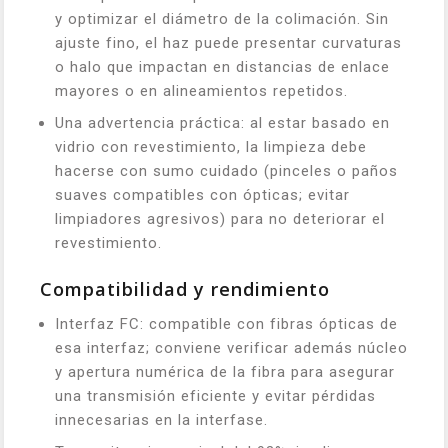
y optimizar el diámetro de la colimación. Sin
ajuste fino, el haz puede presentar curvaturas
o halo que impactan en distancias de enlace
mayores o en alineamientos repetidos.
Una advertencia práctica: al estar basado en
vidrio con revestimiento, la limpieza debe
hacerse con sumo cuidado (pinceles o paños
suaves compatibles con ópticas; evitar
limpiadores agresivos) para no deteriorar el
revestimiento.
Compatibilidad y rendimiento
Interfaz FC: compatible con fibras ópticas de
esa interfaz; conviene verificar además núcleo
y apertura numérica de la fibra para asegurar
una transmisión eficiente y evitar pérdidas
innecesarias en la interfase.