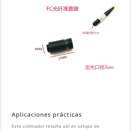
Aplicaciones prácticas
Este colimador resulta útil en setups de