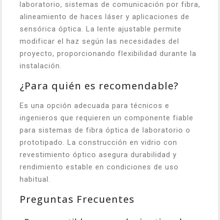
laboratorio, sistemas de comunicación por fibra,
alineamiento de haces láser y aplicaciones de
sensórica óptica. La lente ajustable permite
modificar el haz según las necesidades del
proyecto, proporcionando flexibilidad durante la
instalación.
¿Para quién es recomendable?
Es una opción adecuada para técnicos e
ingenieros que requieren un componente fiable
para sistemas de fibra óptica de laboratorio o
prototipado. La construcción en vidrio con
revestimiento óptico asegura durabilidad y
rendimiento estable en condiciones de uso
habitual.
Preguntas Frecuentes