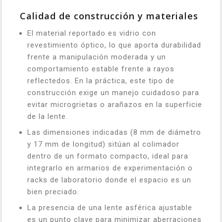
Calidad de construcción y materiales
El material reportado es vidrio con
revestimiento óptico, lo que aporta durabilidad
frente a manipulación moderada y un
comportamiento estable frente a rayos
reflectedos. En la práctica, este tipo de
construcción exige un manejo cuidadoso para
evitar microgrietas o arañazos en la superficie
de la lente.
Las dimensiones indicadas (8 mm de diámetro
y 17 mm de longitud) sitúan al colimador
dentro de un formato compacto, ideal para
integrarlo en armarios de experimentación o
racks de laboratorio donde el espacio es un
bien preciado.
La presencia de una lente asférica ajustable
es un punto clave para minimizar aberraciones