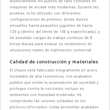
drásticamente los puntos de fallo comunes en
máquinas de arcade más modernas. Durante las
pruebas, la he utilizado con diferentes
configuraciones de premios, desde dulces
envueltos hasta pequeños juguetes de hasta
120 g (dentro del límite de 150 g especificado), y
he simulado cargas de trabajo continuo de 8
horas diarias para evaluar su rendimiento en
situaciones reales de explotación comercial.
Calidad de construcción y materiales
El chasis está fabricado íntegramente en acero
inoxidable de alta resistencia, con acabados
pulidos que evitan la acumulación de suciedad y
protegen contra la corrosión, incluso en
ambientes con humedad moderada. He
comprobado las uniones soldadas en los
pórticos reforzados: todas presentan acabados