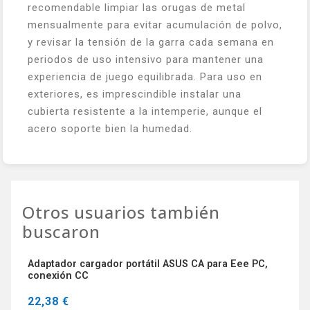
recomendable limpiar las orugas de metal
mensualmente para evitar acumulación de polvo,
y revisar la tensión de la garra cada semana en
periodos de uso intensivo para mantener una
experiencia de juego equilibrada. Para uso en
exteriores, es imprescindible instalar una
cubierta resistente a la intemperie, aunque el
acero soporte bien la humedad.
Otros usuarios también
buscaron
Adaptador cargador portátil ASUS CA para Eee PC,
conexión CC
22,38 €