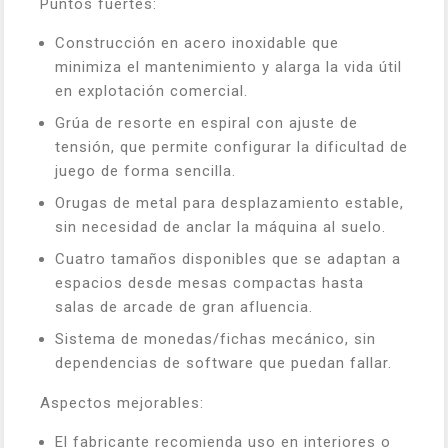
Puntos fuertes:
Construcción en acero inoxidable que
minimiza el mantenimiento y alarga la vida útil
en explotación comercial.
Grúa de resorte en espiral con ajuste de
tensión, que permite configurar la dificultad de
juego de forma sencilla.
Orugas de metal para desplazamiento estable,
sin necesidad de anclar la máquina al suelo.
Cuatro tamaños disponibles que se adaptan a
espacios desde mesas compactas hasta
salas de arcade de gran afluencia.
Sistema de monedas/fichas mecánico, sin
dependencias de software que puedan fallar.
Aspectos mejorables:
El fabricante recomienda uso en interiores o