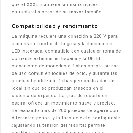
que el XXXL mantiene la misma rigidez
estructural a pesar de su mayor tamaño.
Compatibilidad y rendimiento
La máquina requiere una conexión a 220 V para
alimentar el motor de la grúa y la iluminación
LED integrada, compatible con cualquier toma de
corriente estándar en España y la UE. El
mecanismo de monedas o fichas acepta piezas
de uso común en locales de ocio, y durante las
pruebas he utilizado fichas personalizadas del
local sin que se produzcan atascos en el
sistema de expendo. La grúa de resorte en
espiral ofrece un movimiento suave y preciso:
he realizado más de 200 pruebas de agarre con
diferentes pesos, y la tasa de éxito configurable
(ajustando la tensión del resorte) permite
equilibrar la experiencia de juego para los