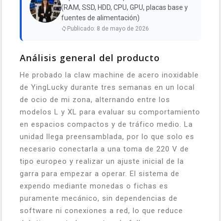
(RAM, SSD, HDD, CPU, GPU, placas base y
fuentes de alimentación)
Publicado: 8 de mayo de 2026
Análisis general del producto
He probado la claw machine de acero inoxidable
de YingLucky durante tres semanas en un local
de ocio de mi zona, alternando entre los
modelos L y XL para evaluar su comportamiento
en espacios compactos y de tráfico medio. La
unidad llega preensamblada, por lo que solo es
necesario conectarla a una toma de 220 V de
tipo europeo y realizar un ajuste inicial de la
garra para empezar a operar. El sistema de
expendo mediante monedas o fichas es
puramente mecánico, sin dependencias de
software ni conexiones a red, lo que reduce