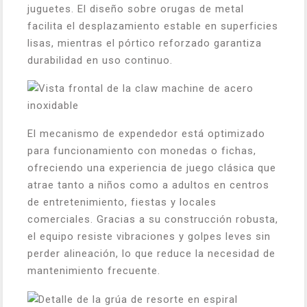
juguetes. El diseño sobre orugas de metal
facilita el desplazamiento estable en superficies
lisas, mientras el pórtico reforzado garantiza
durabilidad en uso continuo.
El mecanismo de expendedor está optimizado
para funcionamiento con monedas o fichas,
ofreciendo una experiencia de juego clásica que
atrae tanto a niños como a adultos en centros
de entretenimiento, fiestas y locales
comerciales. Gracias a su construcción robusta,
el equipo resiste vibraciones y golpes leves sin
perder alineación, lo que reduce la necesidad de
mantenimiento frecuente.