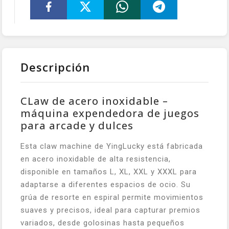
Descripción
CLaw de acero inoxidable –
máquina expendedora de juegos
para arcade y dulces
Esta claw machine de YingLucky está fabricada
en acero inoxidable de alta resistencia,
disponible en tamaños L, XL, XXL y XXXL para
adaptarse a diferentes espacios de ocio. Su
grúa de resorte en espiral permite movimientos
suaves y precisos, ideal para capturar premios
variados, desde golosinas hasta pequeños