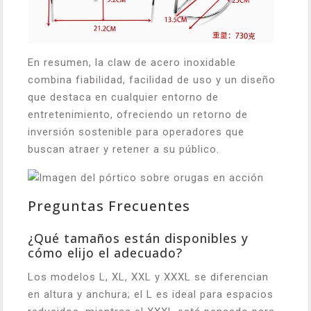
En resumen, la claw de acero inoxidable
combina fiabilidad, facilidad de uso y un diseño
que destaca en cualquier entorno de
entretenimiento, ofreciendo un retorno de
inversión sostenible para operadores que
buscan atraer y retener a su público.
Preguntas Frecuentes
¿Qué tamaños están disponibles y
cómo elijo el adecuado?
Los modelos L, XL, XXL y XXXL se diferencian
en altura y anchura; el L es ideal para espacios