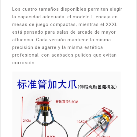
Los cuatro tamaños disponibles permiten elegir
la capacidad adecuada: el modelo L encaja en
mesas de juego compactas, mientras el XXXL
está pensado para salas de arcade de mayor
afluencia. Cada versión mantiene la misma
precisión de agarre y la misma estética
profesional, con acabados pulidos que evitan
corrosión.