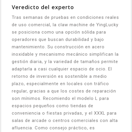
Veredicto del experto
Tras semanas de pruebas en condiciones reales
de uso comercial, la claw machine de YingLucky
se posiciona como una opción sólida para
operadores que buscan durabilidad y bajo
mantenimiento. Su construcción en acero
inoxidable y mecanismo mecánico simplifican la
gestión diaria, y la variedad de tamaños permite
adaptarla a casi cualquier espacio de ocio. El
retorno de inversión es sostenible a medio
plazo, especialmente en locales con tráfico
regular, gracias a que los costes de reparación
son mínimos. Recomiendo el modelo L para
espacios pequeños como tiendas de
conveniencia o fiestas privadas, y el XXXL para
salas de arcade o centros comerciales con alta
afluencia. Como consejo práctico, es