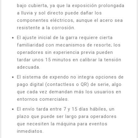
bajo cubierta, ya que la exposición prolongada
a lluvia y sol directo puede dañar los
componentes eléctricos, aunque el acero sea
resistente a la corrosión.
El ajuste inicial de la garra requiere cierta
familiaridad con mecanismos de resorte; los
operadores sin experiencia previa pueden
tardar unos 15 minutos en calibrar la tensión
adecuada.
El sistema de expendo no integra opciones de
pago digital (contactless o QR) de serie, algo
que cada vez demandan más los usuarios en
entornos comerciales.
El envío tarda entre 7 y 15 días hábiles, un
plazo que puede ser largo para operadores
que necesiten la máquina para eventos
inmediatos.