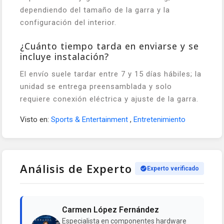
dependiendo del tamaño de la garra y la
configuración del interior.
¿Cuánto tiempo tarda en enviarse y se
incluye instalación?
El envío suele tardar entre 7 y 15 días hábiles; la
unidad se entrega preensamblada y solo
requiere conexión eléctrica y ajuste de la garra.
Visto en:
Sports & Entertainment
,
Entretenimiento
Análisis de Experto
Experto verificado
Carmen López Fernández
Especialista en componentes hardware