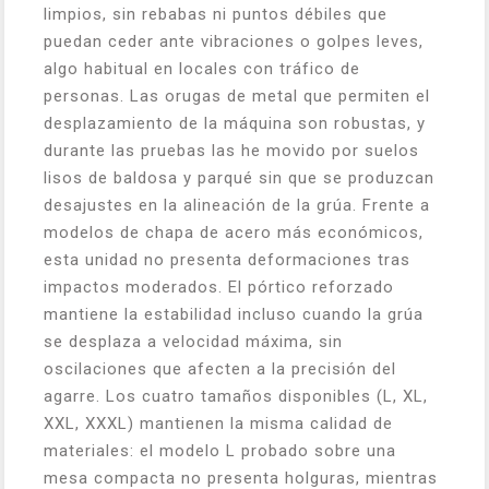
limpios, sin rebabas ni puntos débiles que
puedan ceder ante vibraciones o golpes leves,
algo habitual en locales con tráfico de
personas. Las orugas de metal que permiten el
desplazamiento de la máquina son robustas, y
durante las pruebas las he movido por suelos
lisos de baldosa y parqué sin que se produzcan
desajustes en la alineación de la grúa. Frente a
modelos de chapa de acero más económicos,
esta unidad no presenta deformaciones tras
impactos moderados. El pórtico reforzado
mantiene la estabilidad incluso cuando la grúa
se desplaza a velocidad máxima, sin
oscilaciones que afecten a la precisión del
agarre. Los cuatro tamaños disponibles (L, XL,
XXL, XXXL) mantienen la misma calidad de
materiales: el modelo L probado sobre una
mesa compacta no presenta holguras, mientras