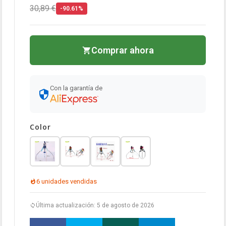
30,89 €
-90.61%
Comprar ahora
Con la garantía de
Color
6 unidades vendidas
Última actualización: 5 de agosto de 2026