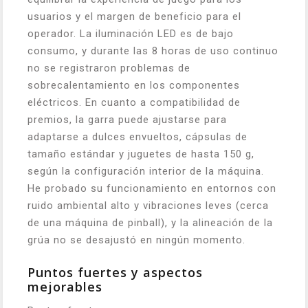
usuarios y el margen de beneficio para el
operador. La iluminación LED es de bajo
consumo, y durante las 8 horas de uso continuo
no se registraron problemas de
sobrecalentamiento en los componentes
eléctricos. En cuanto a compatibilidad de
premios, la garra puede ajustarse para
adaptarse a dulces envueltos, cápsulas de
tamaño estándar y juguetes de hasta 150 g,
según la configuración interior de la máquina.
He probado su funcionamiento en entornos con
ruido ambiental alto y vibraciones leves (cerca
de una máquina de pinball), y la alineación de la
grúa no se desajustó en ningún momento.
Puntos fuertes y aspectos
mejorables