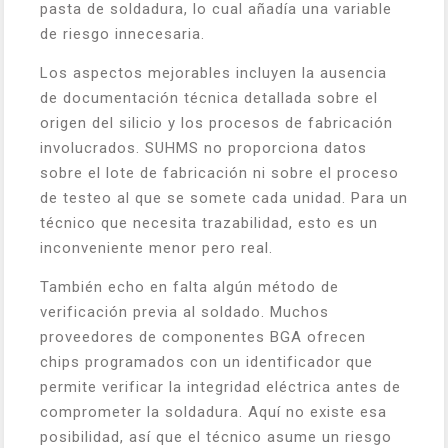
pasta de soldadura, lo cual añadía una variable
de riesgo innecesaria.
Los aspectos mejorables incluyen la ausencia
de documentación técnica detallada sobre el
origen del silicio y los procesos de fabricación
involucrados. SUHMS no proporciona datos
sobre el lote de fabricación ni sobre el proceso
de testeo al que se somete cada unidad. Para un
técnico que necesita trazabilidad, esto es un
inconveniente menor pero real.
También echo en falta algún método de
verificación previa al soldado. Muchos
proveedores de componentes BGA ofrecen
chips programados con un identificador que
permite verificar la integridad eléctrica antes de
comprometer la soldadura. Aquí no existe esa
posibilidad, así que el técnico asume un riesgo