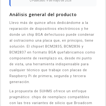
Publicado: 9 de mayo de 2026
Análisis general del producto
Llevo más de quince años dedicándome a la
reparación de dispositivos electrónicos y he
donde un chip BGA defectuoso puede condenar
al ostracismo una placa que, en principio, tiene
solución. El chipset BCM2835, BCM2836 y
BCM2837 en formato BGA quefabricamos como
componente de reemplazo es, desde mi punto
de vista, una herramienta indispensable para
cualquier técnico que trabaje con placas de
Raspberry Pi de primera, segunda y tercera
generación.
La propuesta de SUHMS ofrece un enfoque
pragmático: chips de reemplazo compatibles
con las tres variantes de silicio que Broadcom