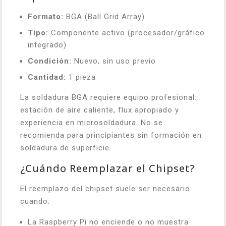
Formato:
BGA (Ball Grid Array)
Tipo:
Componente activo (procesador/gráfico
integrado)
Condición:
Nuevo, sin uso previo
Cantidad:
1 pieza
La soldadura BGA requiere equipo profesional:
estación de aire caliente, flux apropiado y
experiencia en microsoldadura. No se
recomienda para principiantes sin formación en
soldadura de superficie.
¿Cuándo Reemplazar el Chipset?
El reemplazo del chipset suele ser necesario
cuando:
La Raspberry Pi no enciende o no muestra