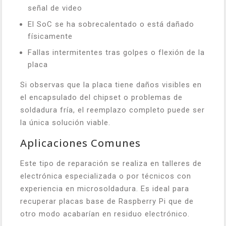
señal de video
El SoC se ha sobrecalentado o está dañado
físicamente
Fallas intermitentes tras golpes o flexión de la
placa
Si observas que la placa tiene daños visibles en
el encapsulado del chipset o problemas de
soldadura fría, el reemplazo completo puede ser
la única solución viable.
Aplicaciones Comunes
Este tipo de reparación se realiza en talleres de
electrónica especializada o por técnicos con
experiencia en microsoldadura. Es ideal para
recuperar placas base de Raspberry Pi que de
otro modo acabarían en residuo electrónico.