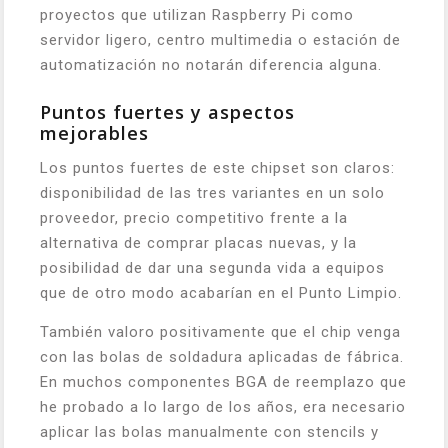
proyectos que utilizan Raspberry Pi como
servidor ligero, centro multimedia o estación de
automatización no notarán diferencia alguna.
Puntos fuertes y aspectos
mejorables
Los puntos fuertes de este chipset son claros:
disponibilidad de las tres variantes en un solo
proveedor, precio competitivo frente a la
alternativa de comprar placas nuevas, y la
posibilidad de dar una segunda vida a equipos
que de otro modo acabarían en el Punto Limpio.
También valoro positivamente que el chip venga
con las bolas de soldadura aplicadas de fábrica.
En muchos componentes BGA de reemplazo que
he probado a lo largo de los años, era necesario
aplicar las bolas manualmente con stencils y