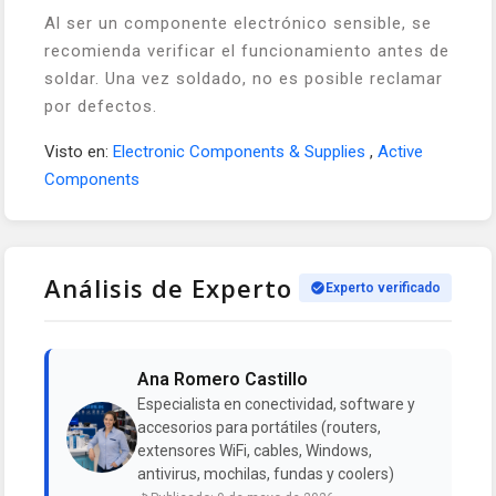
Al ser un componente electrónico sensible, se
recomienda verificar el funcionamiento antes de
soldar. Una vez soldado, no es posible reclamar
por defectos.
Visto en:
Electronic Components & Supplies
,
Active
Components
Análisis de Experto
Experto verificado
Ana Romero Castillo
Especialista en conectividad, software y
accesorios para portátiles (routers,
extensores WiFi, cables, Windows,
antivirus, mochilas, fundas y coolers)