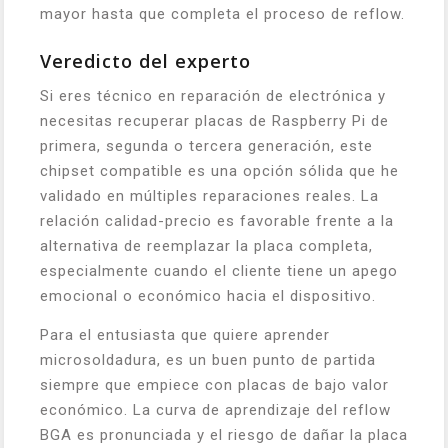
mayor hasta que completa el proceso de reflow.
Veredicto del experto
Si eres técnico en reparación de electrónica y
necesitas recuperar placas de Raspberry Pi de
primera, segunda o tercera generación, este
chipset compatible es una opción sólida que he
validado en múltiples reparaciones reales. La
relación calidad-precio es favorable frente a la
alternativa de reemplazar la placa completa,
especialmente cuando el cliente tiene un apego
emocional o económico hacia el dispositivo.
Para el entusiasta que quiere aprender
microsoldadura, es un buen punto de partida
siempre que empiece con placas de bajo valor
económico. La curva de aprendizaje del reflow
BGA es pronunciada y el riesgo de dañar la placa