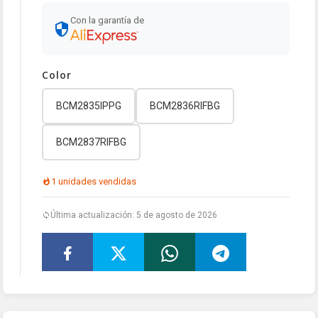
Con la garantía de
Color
BCM2835IPPG
BCM2836RIFBG
BCM2837RIFBG
1 unidades vendidas
Última actualización: 5 de agosto de 2026