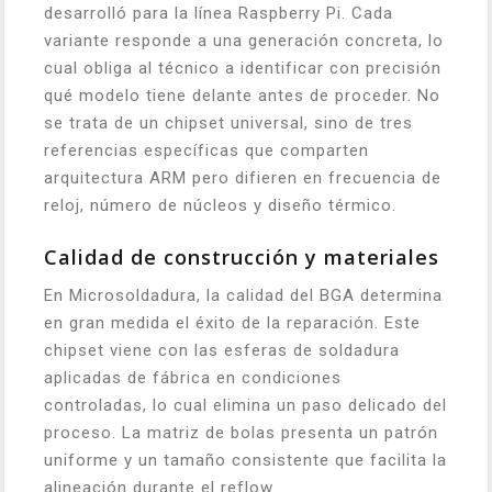
desarrolló para la línea Raspberry Pi. Cada
variante responde a una generación concreta, lo
cual obliga al técnico a identificar con precisión
qué modelo tiene delante antes de proceder. No
se trata de un chipset universal, sino de tres
referencias específicas que comparten
arquitectura ARM pero difieren en frecuencia de
reloj, número de núcleos y diseño térmico.
Calidad de construcción y materiales
En Microsoldadura, la calidad del BGA determina
en gran medida el éxito de la reparación. Este
chipset viene con las esferas de soldadura
aplicadas de fábrica en condiciones
controladas, lo cual elimina un paso delicado del
proceso. La matriz de bolas presenta un patrón
uniforme y un tamaño consistente que facilita la
alineación durante el reflow.