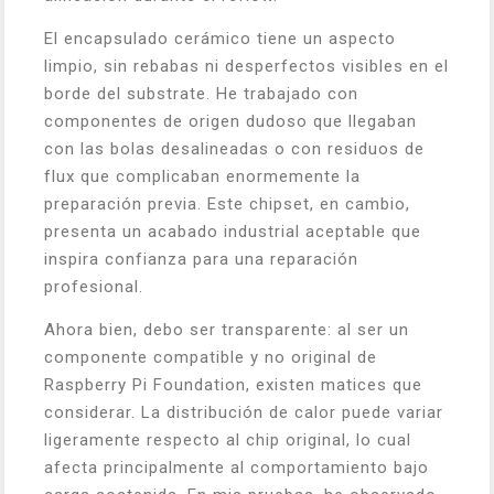
El encapsulado cerámico tiene un aspecto
limpio, sin rebabas ni desperfectos visibles en el
borde del substrate. He trabajado con
componentes de origen dudoso que llegaban
con las bolas desalineadas o con residuos de
flux que complicaban enormemente la
preparación previa. Este chipset, en cambio,
presenta un acabado industrial aceptable que
inspira confianza para una reparación
profesional.
Ahora bien, debo ser transparente: al ser un
componente compatible y no original de
Raspberry Pi Foundation, existen matices que
considerar. La distribución de calor puede variar
ligeramente respecto al chip original, lo cual
afecta principalmente al comportamiento bajo