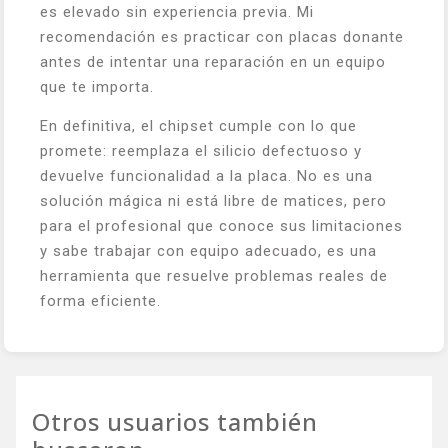
es elevado sin experiencia previa. Mi
recomendación es practicar con placas donante
antes de intentar una reparación en un equipo
que te importa.
En definitiva, el chipset cumple con lo que
promete: reemplaza el silicio defectuoso y
devuelve funcionalidad a la placa. No es una
solución mágica ni está libre de matices, pero
para el profesional que conoce sus limitaciones
y sabe trabajar con equipo adecuado, es una
herramienta que resuelve problemas reales de
forma eficiente.
Otros usuarios también