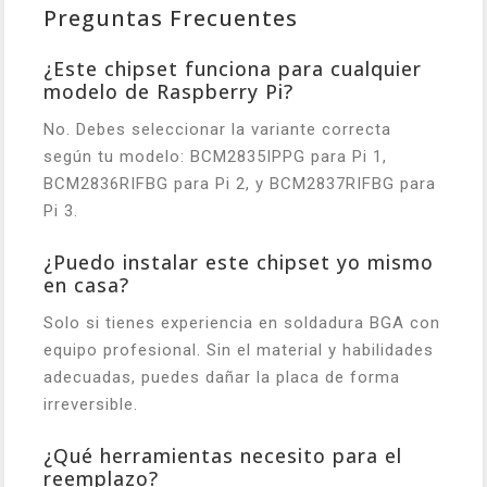
Preguntas Frecuentes
¿Este chipset funciona para cualquier
modelo de Raspberry Pi?
No. Debes seleccionar la variante correcta
según tu modelo: BCM2835IPPG para Pi 1,
BCM2836RIFBG para Pi 2, y BCM2837RIFBG para
Pi 3.
¿Puedo instalar este chipset yo mismo
en casa?
Solo si tienes experiencia en soldadura BGA con
equipo profesional. Sin el material y habilidades
adecuadas, puedes dañar la placa de forma
irreversible.
¿Qué herramientas necesito para el
reemplazo?