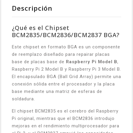
Descripción
¿Qué es el Chipset
BCM2835/BCM2836/BCM2837 BGA?
Este chipset en formato BGA es un componente
de reemplazo diseñado para repairar placas
base de placas base de
Raspberry Pi Model B
,
Raspberry Pi 2 Model B y Raspberry Pi 3 Model B.
El encapsulado BGA (Ball Grid Array) permite una
conexión sólida entre el procesador y la placa
base mediante una matriz de esferas de
soldadura.
El chipset BCM2835 es el cerebro del Raspberry
Pi original, mientras que el BCM2836 introdujo
mejoras en el rendimiento multiprocesador para