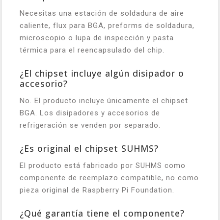
Necesitas una estación de soldadura de aire
caliente, flux para BGA, preforms de soldadura,
microscopio o lupa de inspección y pasta
térmica para el reencapsulado del chip.
¿El chipset incluye algún disipador o
accesorio?
No. El producto incluye únicamente el chipset
BGA. Los disipadores y accesorios de
refrigeración se venden por separado.
¿Es original el chipset SUHMS?
El producto está fabricado por SUHMS como
componente de reemplazo compatible, no como
pieza original de Raspberry Pi Foundation.
¿Qué garantía tiene el componente?