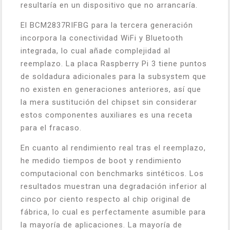
resultaría en un dispositivo que no arrancaría.
El BCM2837RIFBG para la tercera generación
incorpora la conectividad WiFi y Bluetooth
integrada, lo cual añade complejidad al
reemplazo. La placa Raspberry Pi 3 tiene puntos
de soldadura adicionales para la subsystem que
no existen en generaciones anteriores, así que
la mera sustitución del chipset sin considerar
estos componentes auxiliares es una receta
para el fracaso.
En cuanto al rendimiento real tras el reemplazo,
he medido tiempos de boot y rendimiento
computacional con benchmarks sintéticos. Los
resultados muestran una degradación inferior al
cinco por ciento respecto al chip original de
fábrica, lo cual es perfectamente asumible para
la mayoría de aplicaciones. La mayoría de