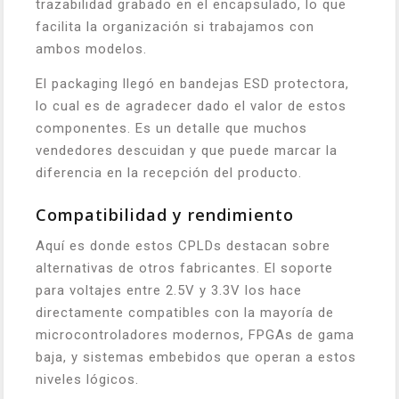
trazabilidad grabado en el encapsulado, lo que
facilita la organización si trabajamos con
ambos modelos.
El packaging llegó en bandejas ESD protectora,
lo cual es de agradecer dado el valor de estos
componentes. Es un detalle que muchos
vendedores descuidan y que puede marcar la
diferencia en la recepción del producto.
Compatibilidad y rendimiento
Aquí es donde estos CPLDs destacan sobre
alternativas de otros fabricantes. El soporte
para voltajes entre 2.5V y 3.3V los hace
directamente compatibles con la mayoría de
microcontroladores modernos, FPGAs de gama
baja, y sistemas embebidos que operan a estos
niveles lógicos.