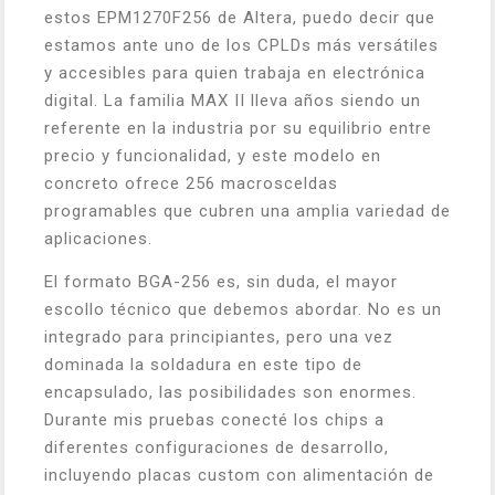
estos EPM1270F256 de Altera, puedo decir que
estamos ante uno de los CPLDs más versátiles
y accesibles para quien trabaja en electrónica
digital. La familia MAX II lleva años siendo un
referente en la industria por su equilibrio entre
precio y funcionalidad, y este modelo en
concreto ofrece 256 macrosceldas
programables que cubren una amplia variedad de
aplicaciones.
El formato BGA-256 es, sin duda, el mayor
escollo técnico que debemos abordar. No es un
integrado para principiantes, pero una vez
dominada la soldadura en este tipo de
encapsulado, las posibilidades son enormes.
Durante mis pruebas conecté los chips a
diferentes configuraciones de desarrollo,
incluyendo placas custom con alimentación de