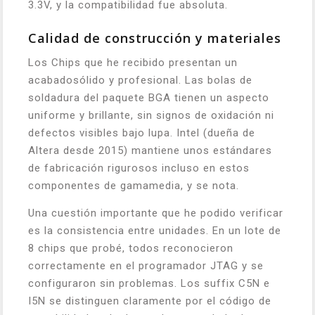
3.3V, y la compatibilidad fue absoluta.
Calidad de construcción y materiales
Los Chips que he recibido presentan un
acabadosólido y profesional. Las bolas de
soldadura del paquete BGA tienen un aspecto
uniforme y brillante, sin signos de oxidación ni
defectos visibles bajo lupa. Intel (dueña de
Altera desde 2015) mantiene unos estándares
de fabricación rigurosos incluso en estos
componentes de gamamedia, y se nota.
Una cuestión importante que he podido verificar
es la consistencia entre unidades. En un lote de
8 chips que probé, todos reconocieron
correctamente en el programador JTAG y se
configuraron sin problemas. Los suffix C5N e
I5N se distinguen claramente por el código de