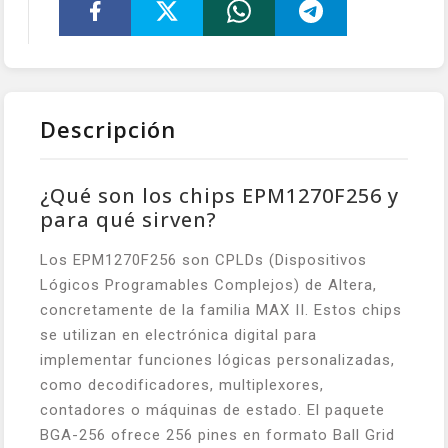
Descripción
¿Qué son los chips EPM1270F256 y
para qué sirven?
Los EPM1270F256 son CPLDs (Dispositivos
Lógicos Programables Complejos) de Altera,
concretamente de la familia MAX II. Estos chips
se utilizan en electrónica digital para
implementar funciones lógicas personalizadas,
como decodificadores, multiplexores,
contadores o máquinas de estado. El paquete
BGA-256 ofrece 256 pines en formato Ball Grid