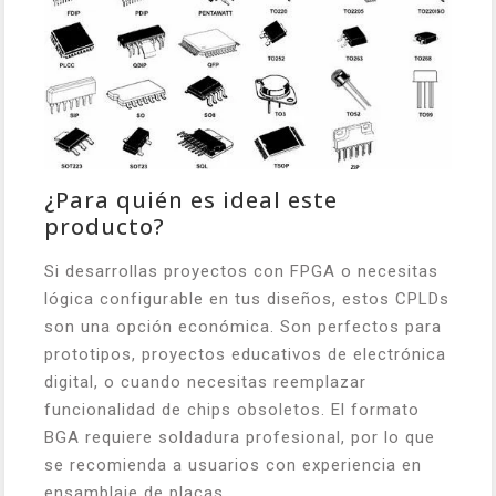
¿Para quién es ideal este
producto?
Si desarrollas proyectos con FPGA o necesitas
lógica configurable en tus diseños, estos CPLDs
son una opción económica. Son perfectos para
prototipos, proyectos educativos de electrónica
digital, o cuando necesitas reemplazar
funcionalidad de chips obsoletos. El formato
BGA requiere soldadura profesional, por lo que
se recomienda a usuarios con experiencia en
ensamblaje de placas.