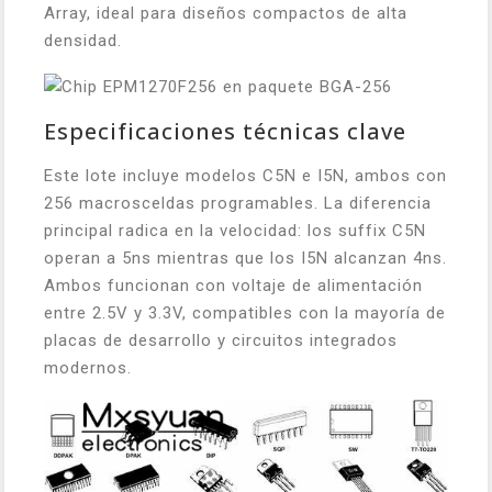
Array, ideal para diseños compactos de alta
densidad.
Especificaciones técnicas clave
Este lote incluye modelos C5N e I5N, ambos con
256 macrosceldas programables. La diferencia
principal radica en la velocidad: los suffix C5N
operan a 5ns mientras que los I5N alcanzan 4ns.
Ambos funcionan con voltaje de alimentación
entre 2.5V y 3.3V, compatibles con la mayoría de
placas de desarrollo y circuitos integrados
modernos.