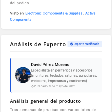
del pedido.
Visto en:
Electronic Components & Supplies
,
Active
Components
Análisis de Experto
Experto verificado
David Pérez Moreno
Especialista en periféricos y accesorios
(monitores, teclados, ratones, auriculares,
webcams, impresoras y escáneres)
Publicado: 9 de mayo de 2026
Análisis general del producto
Tras semanas de pruebas con varios lotes de