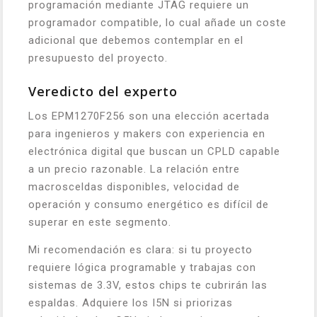
programación mediante JTAG requiere un
programador compatible, lo cual añade un coste
adicional que debemos contemplar en el
presupuesto del proyecto.
Veredicto del experto
Los EPM1270F256 son una elección acertada
para ingenieros y makers con experiencia en
electrónica digital que buscan un CPLD capable
a un precio razonable. La relación entre
macrosceldas disponibles, velocidad de
operación y consumo energético es difícil de
superar en este segmento.
Mi recomendación es clara: si tu proyecto
requiere lógica programable y trabajas con
sistemas de 3.3V, estos chips te cubrirán las
espaldas. Adquiere los I5N si priorizas