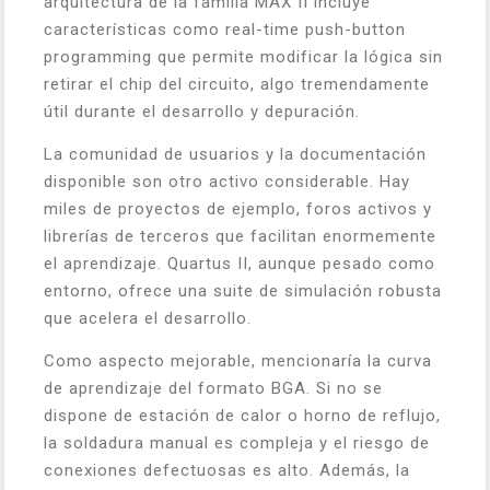
arquitectura de la familia MAX II incluye
características como real-time push-button
programming que permite modificar la lógica sin
retirar el chip del circuito, algo tremendamente
útil durante el desarrollo y depuración.
La comunidad de usuarios y la documentación
disponible son otro activo considerable. Hay
miles de proyectos de ejemplo, foros activos y
librerías de terceros que facilitan enormemente
el aprendizaje. Quartus II, aunque pesado como
entorno, ofrece una suite de simulación robusta
que acelera el desarrollo.
Como aspecto mejorable, mencionaría la curva
de aprendizaje del formato BGA. Si no se
dispone de estación de calor o horno de reflujo,
la soldadura manual es compleja y el riesgo de
conexiones defectuosas es alto. Además, la