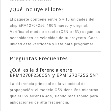
¿Qué incluye el lote?
El paquete contiene entre 5 y 10 unidades del
chip EPM1270F256, 100% nuevo y original.
Verifica el modelo exacto (C5N o I5N) según las
necesidades de velocidad de tu proyecto. Cada
unidad está verificada y lista para programar.
Preguntas Frecuentes
¿Cuál es la diferencia entre
EPM1270F256C5N y EPM1270F256I5N?
La diferencia principal es la velocidad de
propagación: el modelo C5N tiene 5ns mientras
que el I5N alcanza 4ns, siendo más rápido para
aplicaciones de alta frecuencia.