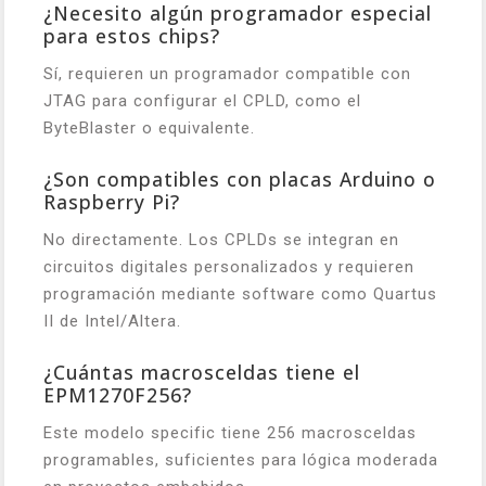
¿Necesito algún programador especial
para estos chips?
Sí, requieren un programador compatible con
JTAG para configurar el CPLD, como el
ByteBlaster o equivalente.
¿Son compatibles con placas Arduino o
Raspberry Pi?
No directamente. Los CPLDs se integran en
circuitos digitales personalizados y requieren
programación mediante software como Quartus
II de Intel/Altera.
¿Cuántas macrosceldas tiene el
EPM1270F256?
Este modelo specific tiene 256 macrosceldas
programables, suficientes para lógica moderada