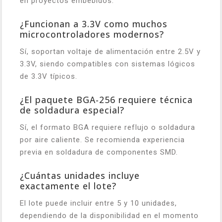
en proyectos embebidos.
¿Funcionan a 3.3V como muchos
microcontroladores modernos?
Sí, soportan voltaje de alimentación entre 2.5V y
3.3V, siendo compatibles con sistemas lógicos
de 3.3V típicos.
¿El paquete BGA-256 requiere técnica
de soldadura especial?
Sí, el formato BGA requiere reflujo o soldadura
por aire caliente. Se recomienda experiencia
previa en soldadura de componentes SMD.
¿Cuántas unidades incluye
exactamente el lote?
El lote puede incluir entre 5 y 10 unidades,
dependiendo de la disponibilidad en el momento