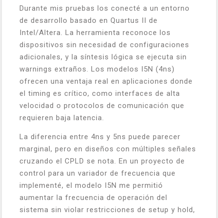
Durante mis pruebas los conecté a un entorno
de desarrollo basado en Quartus II de
Intel/Altera. La herramienta reconoce los
dispositivos sin necesidad de configuraciones
adicionales, y la síntesis lógica se ejecuta sin
warnings extraños. Los modelos I5N (4ns)
ofrecen una ventaja real en aplicaciones donde
el timing es crítico, como interfaces de alta
velocidad o protocolos de comunicación que
requieren baja latencia.
La diferencia entre 4ns y 5ns puede parecer
marginal, pero en diseños con múltiples señales
cruzando el CPLD se nota. En un proyecto de
control para un variador de frecuencia que
implementé, el modelo I5N me permitió
aumentar la frecuencia de operación del
sistema sin violar restricciones de setup y hold,