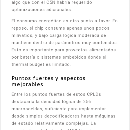
algo que con el C5N habría requerido
optimizaciones adicionales.
El consumo energético es otro punto a favor. En
reposo, el chip consume apenas unos pocos
milivatios, y bajo carga lógica moderada se
mantiene dentro de parámetros muy contenidos.
Esto es importante para proyectos alimentados
por batería o sistemas embebidos donde el
thermal budget es limitado.
Puntos fuertes y aspectos
mejorables
Entre los puntos fuertes de estos CPLDs
destacaría la densidad lógica de 256
macrosceldas, suficiente para implementar
desde simples decodificadores hasta máquinas
de estado relativamente complejas. La