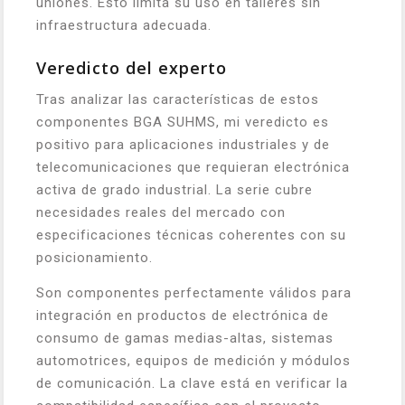
uniones. Esto limita su uso en talleres sin
infraestructura adecuada.
Veredicto del experto
Tras analizar las características de estos
componentes BGA SUHMS, mi veredicto es
positivo para aplicaciones industriales y de
telecomunicaciones que requieran electrónica
activa de grado industrial. La serie cubre
necesidades reales del mercado con
especificaciones técnicas coherentes con su
posicionamiento.
Son componentes perfectamente válidos para
integración en productos de electrónica de
consumo de gamas medias-altas, sistemas
automotrices, equipos de medición y módulos
de comunicación. La clave está en verificar la