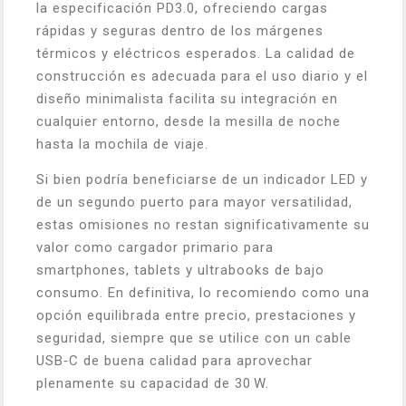
la especificación PD3.0, ofreciendo cargas
rápidas y seguras dentro de los márgenes
térmicos y eléctricos esperados. La calidad de
construcción es adecuada para el uso diario y el
diseño minimalista facilita su integración en
cualquier entorno, desde la mesilla de noche
hasta la mochila de viaje.
Si bien podría beneficiarse de un indicador LED y
de un segundo puerto para mayor versatilidad,
estas omisiones no restan significativamente su
valor como cargador primario para
smartphones, tablets y ultrabooks de bajo
consumo. En definitiva, lo recomiendo como una
opción equilibrada entre precio, prestaciones y
seguridad, siempre que se utilice con un cable
USB‑C de buena calidad para aprovechar
plenamente su capacidad de 30 W.