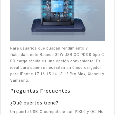
Para usuarios que buscan rendimiento y
fiabilidad, este Baseus 30W USB QC PD3.0 tipo C
PD carga rápida es una opción conveniente. Es
ideal para quienes necesitan un único cargador
para iPhone 17 16 15 14 13 12 Pro Max, Xiaomi y
Samsung.
Preguntas Frecuentes
¿Qué puertos tiene?
Un puerto USB-C compatible con PD3.0 y QC. No