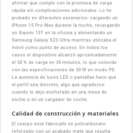
afirmar que cumple con la promesa de carga
rápida sin complicaciones adicionales. Lo he
probado en diferentes escenarios: cargando un
iPhone 15 Pro Max durante la noche, recargando
un Xiaomi 13T en la oficina y alimentando un
Samsung Galaxy S23 Ultra mientras utilizaba el
móvil como punto de acceso. En todos los
casos el dispositivo alcanzó aproximadamente
el 50 % de carga en 30 minutos, lo que coincide
con las especificaciones de 30 W en modo PD.
La ausencia de luces LED o pantallas hace que
el perfil sea discreto, algo que agradezco
cuando lo dejo enchufado en una mesa de
noche o en un cargador de coche.
Calidad de construcción y materiales
El cuerpo está fabricado en policarbonato
reforzado con un acabado mate que resulta