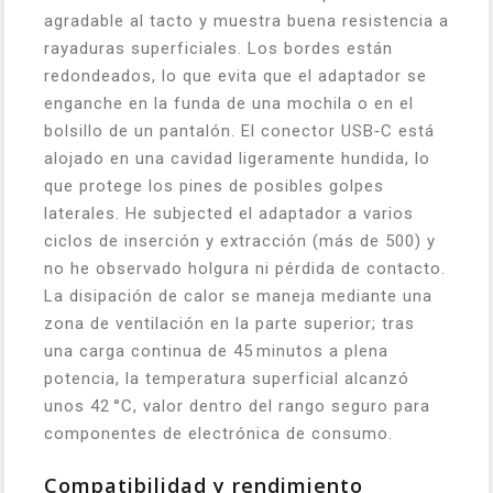
agradable al tacto y muestra buena resistencia a
rayaduras superficiales. Los bordes están
redondeados, lo que evita que el adaptador se
enganche en la funda de una mochila o en el
bolsillo de un pantalón. El conector USB‑C está
alojado en una cavidad ligeramente hundida, lo
que protege los pines de posibles golpes
laterales. He subjected el adaptador a varios
ciclos de inserción y extracción (más de 500) y
no he observado holgura ni pérdida de contacto.
La disipación de calor se maneja mediante una
zona de ventilación en la parte superior; tras
una carga continua de 45 minutos a plena
potencia, la temperatura superficial alcanzó
unos 42 °C, valor dentro del rango seguro para
componentes de electrónica de consumo.
Compatibilidad y rendimiento