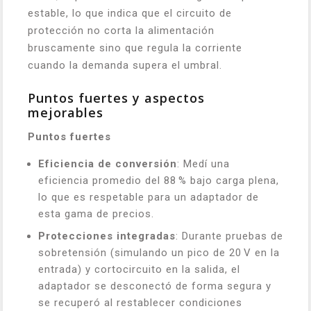
estable, lo que indica que el circuito de
protección no corta la alimentación
bruscamente sino que regula la corriente
cuando la demanda supera el umbral.
Puntos fuertes y aspectos
mejorables
Puntos fuertes
Eficiencia de conversión
: Medí una
eficiencia promedio del 88 % bajo carga plena,
lo que es respetable para un adaptador de
esta gama de precios.
Protecciones integradas
: Durante pruebas de
sobretensión (simulando un pico de 20 V en la
entrada) y cortocircuito en la salida, el
adaptador se desconectó de forma segura y
se recuperó al restablecer condiciones