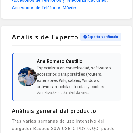
Accesorios de Teléfonos y Telecomunicaciones
,
Accesorios de Teléfonos Móviles
Análisis de Experto
Experto verificado
Ana Romero Castillo
Especialista en conectividad, software y
accesorios para portátiles (routers,
extensores WiFi, cables, Windows,
antivirus, mochilas, fundas y coolers)
Publicado: 15 de abril de 2026
Análisis general del producto
Tras varias semanas de uso intensivo del
cargador Baseus 30W USB‑C PD3.0/QC, puedo