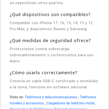
se especifican otros puertos.
¿Qué dispositivos son compatibles?
Compatible con iPhone 17, 16, 15, 14, 13 y 12
Pro Max, y dispositivos Xiaomi y Samsung.
¿Qué medidas de seguridad ofrece?
Protecciones contra sobrecarga,
sobrecalentamiento y cortocircuitos para uso
diario.
¿Cómo usarlo correctamente?
Conecta un cable USB-C certificado y enchúfalo
a la toma; funciona sin software adicional.
Visto en:
Teléfonos y telecomunicaciones
,
Teléfonos
móviles y accesorios
,
Cargadores de teléfono móvil
,