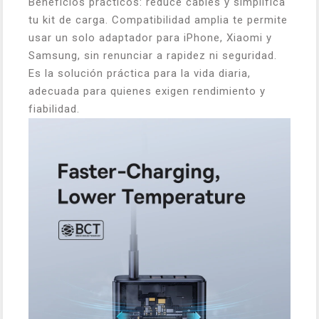
Beneficios prácticos: reduce cables y simplifica
tu kit de carga. Compatibilidad amplia te permite
usar un solo adaptador para iPhone, Xiaomi y
Samsung, sin renunciar a rapidez ni seguridad.
Es la solución práctica para la vida diaria,
adecuada para quienes exigen rendimiento y
fiabilidad.