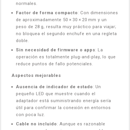
normales.
Factor de forma compacto
: Con dimensiones
de aproximadamente 50 × 30 × 20 mm y un
peso de 28 g, resulta muy práctico para viajar;
no bloquea el segundo enchufe en una regleta
doble.
Sin necesidad de firmware o apps
: La
operación es totalmente plug‑and‑play, lo que
reduce puntos de fallo potenciales.
Aspectos mejorables
Ausencia de indicador de estado
: Un
pequeño LED que muestre cuando el
adaptador está suministrando energía sería
útil para confirmar la conexión en entornos
con poca luz.
Cable no incluido
: Aunque es razonable