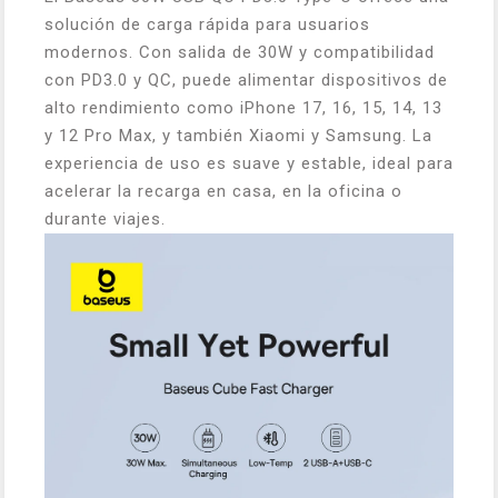
solución de carga rápida para usuarios
modernos. Con salida de 30W y compatibilidad
con PD3.0 y QC, puede alimentar dispositivos de
alto rendimiento como iPhone 17, 16, 15, 14, 13
y 12 Pro Max, y también Xiaomi y Samsung. La
experiencia de uso es suave y estable, ideal para
acelerar la recarga en casa, en la oficina o
durante viajes.