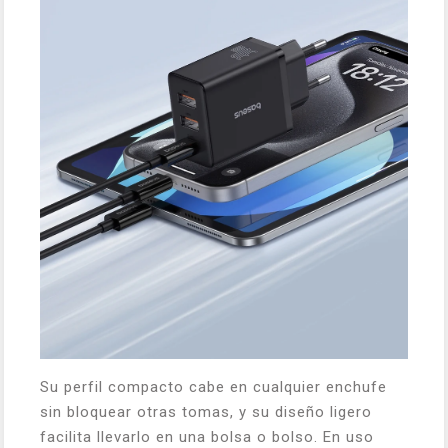
Su perfil compacto cabe en cualquier enchufe
sin bloquear otras tomas, y su diseño ligero
facilita llevarlo en una bolsa o bolso. En uso