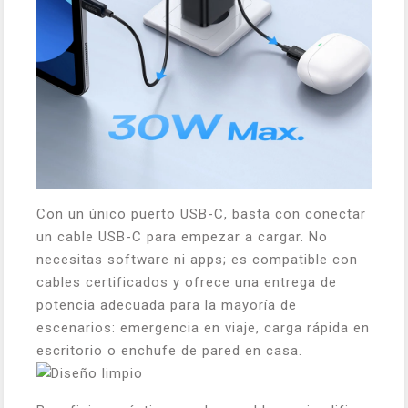
Con un único puerto USB-C, basta con conectar
un cable USB-C para empezar a cargar. No
necesitas software ni apps; es compatible con
cables certificados y ofrece una entrega de
potencia adecuada para la mayoría de
escenarios: emergencia en viaje, carga rápida en
escritorio o enchufe de pared en casa.