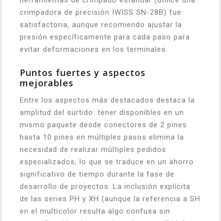
herramientas de crimpado estándar (utilicé una
crimpadora de precisión IWISS SN-28B) fue
satisfactoria, aunque recomiendo ajustar la
presión específicamente para cada paso para
evitar deformaciones en los terminales.
Puntos fuertes y aspectos
mejorables
Entre los aspectos más destacados destaca la
amplitud del surtido: tener disponibles en un
mismo paquete desde conectores de 2 pines
hasta 10 pines en múltiples pasos elimina la
necesidad de realizar múltiples pedidos
especializados, lo que se traduce en un ahorro
significativo de tiempo durante la fase de
desarrollo de proyectos. La inclusión explícita
de las series PH y XH (aunque la referencia a SH
en el multicolor resulta algo confusa sin