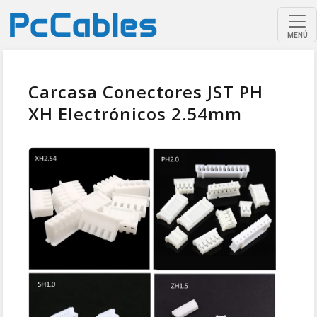
MENÚ
Carcasa Conectores JST PH
XH Electrónicos 2.54mm