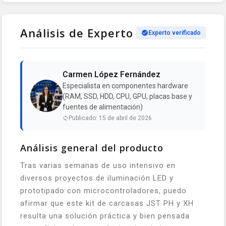
Análisis de Experto
Experto verificado
Carmen López Fernández
Especialista en componentes hardware
(RAM, SSD, HDD, CPU, GPU, placas base y
fuentes de alimentación)
Publicado: 15 de abril de 2026
Análisis general del producto
Tras varias semanas de uso intensivo en
diversos proyectos de iluminación LED y
prototipado con microcontroladores, puedo
afirmar que este kit de carcasas JST PH y XH
resulta una solución práctica y bien pensada