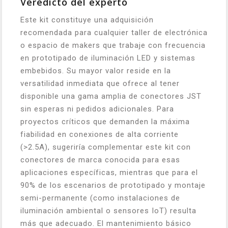
Veredicto del experto
Este kit constituye una adquisición
recomendada para cualquier taller de electrónica
o espacio de makers que trabaje con frecuencia
en prototipado de iluminación LED y sistemas
embebidos. Su mayor valor reside en la
versatilidad inmediata que ofrece al tener
disponible una gama amplia de conectores JST
sin esperas ni pedidos adicionales. Para
proyectos críticos que demanden la máxima
fiabilidad en conexiones de alta corriente
(>2.5A), sugeriría complementar este kit con
conectores de marca conocida para esas
aplicaciones específicas, mientras que para el
90% de los escenarios de prototipado y montaje
semi-permanente (como instalaciones de
iluminación ambiental o sensores IoT) resulta
más que adecuado. El mantenimiento básico