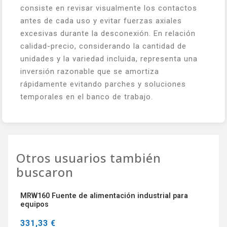
consiste en revisar visualmente los contactos
antes de cada uso y evitar fuerzas axiales
excesivas durante la desconexión. En relación
calidad-precio, considerando la cantidad de
unidades y la variedad incluida, representa una
inversión razonable que se amortiza
rápidamente evitando parches y soluciones
temporales en el banco de trabajo.
Otros usuarios también
buscaron
MRW160 Fuente de alimentación industrial para
equipos
331,33 €