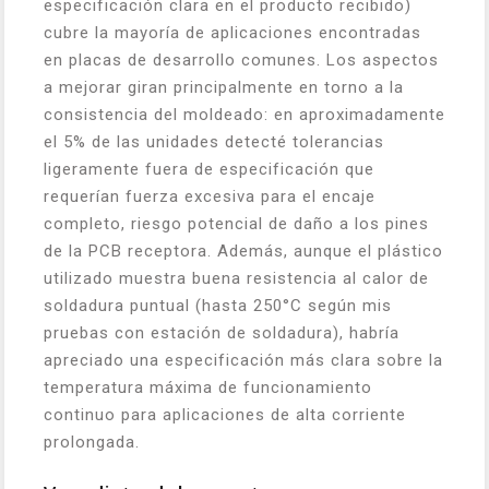
especificación clara en el producto recibido)
cubre la mayoría de aplicaciones encontradas
en placas de desarrollo comunes. Los aspectos
a mejorar giran principalmente en torno a la
consistencia del moldeado: en aproximadamente
el 5% de las unidades detecté tolerancias
ligeramente fuera de especificación que
requerían fuerza excesiva para el encaje
completo, riesgo potencial de daño a los pines
de la PCB receptora. Además, aunque el plástico
utilizado muestra buena resistencia al calor de
soldadura puntual (hasta 250°C según mis
pruebas con estación de soldadura), habría
apreciado una especificación más clara sobre la
temperatura máxima de funcionamiento
continuo para aplicaciones de alta corriente
prolongada.