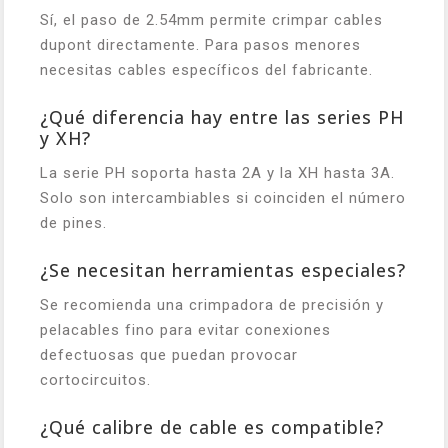
Sí, el paso de 2.54mm permite crimpar cables
dupont directamente. Para pasos menores
necesitas cables específicos del fabricante.
¿Qué diferencia hay entre las series PH
y XH?
La serie PH soporta hasta 2A y la XH hasta 3A.
Solo son intercambiables si coinciden el número
de pines.
¿Se necesitan herramientas especiales?
Se recomienda una crimpadora de precisión y
pelacables fino para evitar conexiones
defectuosas que puedan provocar
cortocircuitos.
¿Qué calibre de cable es compatible?