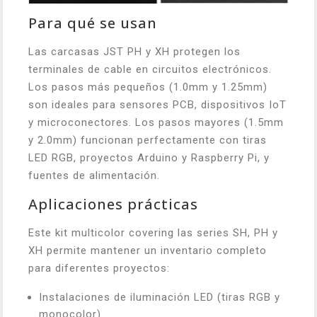
Para qué se usan
Las carcasas JST PH y XH protegen los
terminales de cable en circuitos electrónicos.
Los pasos más pequeños (1.0mm y 1.25mm)
son ideales para sensores PCB, dispositivos IoT
y microconectores. Los pasos mayores (1.5mm
y 2.0mm) funcionan perfectamente con tiras
LED RGB, proyectos Arduino y Raspberry Pi, y
fuentes de alimentación.
Aplicaciones prácticas
Este kit multicolor covering las series SH, PH y
XH permite mantener un inventario completo
para diferentes proyectos:
Instalaciones de iluminación LED (tiras RGB y
monocolor)