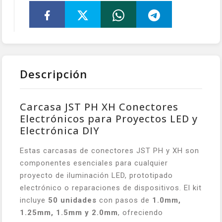
Descripción
Carcasa JST PH XH Conectores
Electrónicos para Proyectos LED y
Electrónica DIY
Estas carcasas de conectores JST PH y XH son
componentes esenciales para cualquier
proyecto de iluminación LED, prototipado
electrónico o reparaciones de dispositivos. El kit
incluye
50 unidades
con pasos de
1.0mm,
1.25mm, 1.5mm y 2.0mm
, ofreciendo