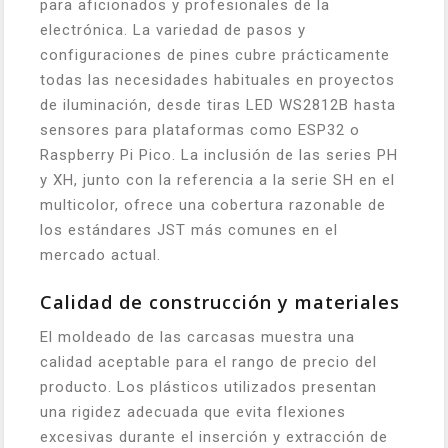
para aficionados y profesionales de la
electrónica. La variedad de pasos y
configuraciones de pines cubre prácticamente
todas las necesidades habituales en proyectos
de iluminación, desde tiras LED WS2812B hasta
sensores para plataformas como ESP32 o
Raspberry Pi Pico. La inclusión de las series PH
y XH, junto con la referencia a la serie SH en el
multicolor, ofrece una cobertura razonable de
los estándares JST más comunes en el
mercado actual.
Calidad de construcción y materiales
El moldeado de las carcasas muestra una
calidad aceptable para el rango de precio del
producto. Los plásticos utilizados presentan
una rigidez adecuada que evita flexiones
excesivas durante el inserción y extracción de