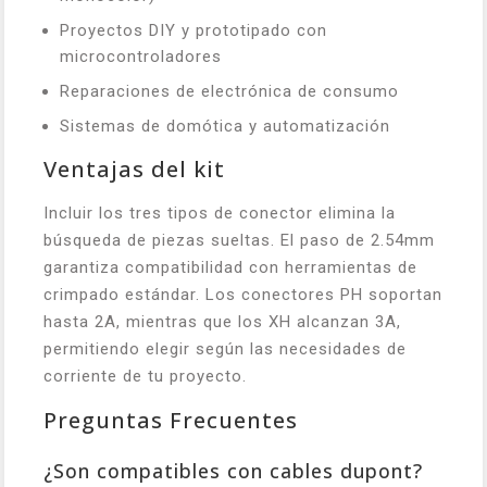
Proyectos DIY y prototipado con
microcontroladores
Reparaciones de electrónica de consumo
Sistemas de domótica y automatización
Ventajas del kit
Incluir los tres tipos de conector elimina la
búsqueda de piezas sueltas. El paso de 2.54mm
garantiza compatibilidad con herramientas de
crimpado estándar. Los conectores PH soportan
hasta 2A, mientras que los XH alcanzan 3A,
permitiendo elegir según las necesidades de
corriente de tu proyecto.
Preguntas Frecuentes
¿Son compatibles con cables dupont?