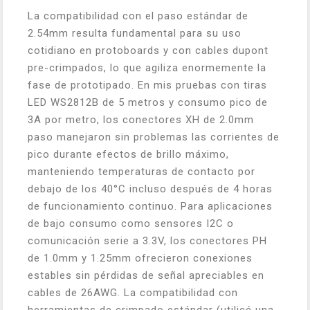
La compatibilidad con el paso estándar de
2.54mm resulta fundamental para su uso
cotidiano en protoboards y con cables dupont
pre-crimpados, lo que agiliza enormemente la
fase de prototipado. En mis pruebas con tiras
LED WS2812B de 5 metros y consumo pico de
3A por metro, los conectores XH de 2.0mm
paso manejaron sin problemas las corrientes de
pico durante efectos de brillo máximo,
manteniendo temperaturas de contacto por
debajo de los 40°C incluso después de 4 horas
de funcionamiento continuo. Para aplicaciones
de bajo consumo como sensores I2C o
comunicación serie a 3.3V, los conectores PH
de 1.0mm y 1.25mm ofrecieron conexiones
estables sin pérdidas de señal apreciables en
cables de 26AWG. La compatibilidad con