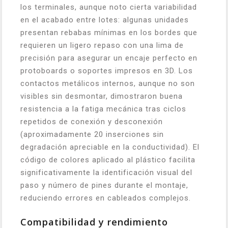
los terminales, aunque noto cierta variabilidad
en el acabado entre lotes: algunas unidades
presentan rebabas mínimas en los bordes que
requieren un ligero repaso con una lima de
precisión para asegurar un encaje perfecto en
protoboards o soportes impresos en 3D. Los
contactos metálicos internos, aunque no son
visibles sin desmontar, dimostraron buena
resistencia a la fatiga mecánica tras ciclos
repetidos de conexión y desconexión
(aproximadamente 20 inserciones sin
degradación apreciable en la conductividad). El
código de colores aplicado al plástico facilita
significativamente la identificación visual del
paso y número de pines durante el montaje,
reduciendo errores en cableados complejos.
Compatibilidad y rendimiento