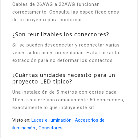
Cables de 26AWG a 22AWG funcionan
correctamente. Consulta las especificaciones
de tu proyecto para confirmar.
¿Son reutilizables los conectores?
Sí, se pueden desconectar y reconectar varias
veces si los pines no se dañan. Evita forzar la
extracción para no deformar los contactos.
¿Cuántas unidades necesito para un
proyecto LED típico?
Una instalación de 5 metros con cortes cada
10cm requiere aproximadamente 50 conexiones,
exactamente lo que incluye este kit.
Visto en:
Luces e iluminación
,
Accesorios de
iluminación
,
Conectores