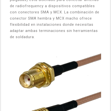
de radiofrequency a dispositivos compatibles
con conectores SMA y MCX. La combinación de
conector SMA hembra y MCX macho ofrece
flexibilidad en instalaciones donde necesitas
adaptar ambas terminaciones sin herramientas
de soldadura.