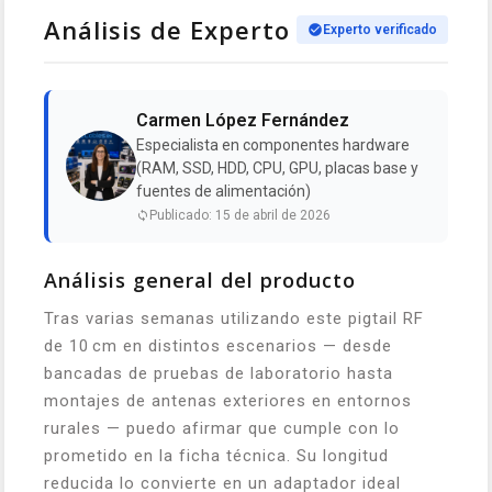
Análisis de Experto
Experto verificado
Carmen López Fernández
Especialista en componentes hardware
(RAM, SSD, HDD, CPU, GPU, placas base y
fuentes de alimentación)
Publicado: 15 de abril de 2026
Análisis general del producto
Tras varias semanas utilizando este pigtail RF
de 10 cm en distintos escenarios — desde
bancadas de pruebas de laboratorio hasta
montajes de antenas exteriores en entornos
rurales — puedo afirmar que cumple con lo
prometido en la ficha técnica. Su longitud
reducida lo convierte en un adaptador ideal