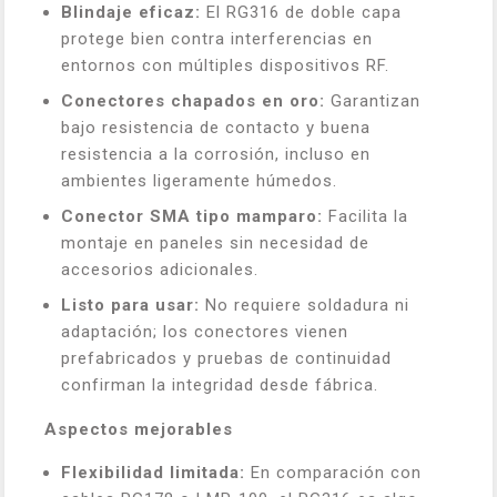
Blindaje eficaz:
El RG316 de doble capa
protege bien contra interferencias en
entornos con múltiples dispositivos RF.
Conectores chapados en oro:
Garantizan
bajo resistencia de contacto y buena
resistencia a la corrosión, incluso en
ambientes ligeramente húmedos.
Conector SMA tipo mamparo:
Facilita la
montaje en paneles sin necesidad de
accesorios adicionales.
Listo para usar:
No requiere soldadura ni
adaptación; los conectores vienen
prefabricados y pruebas de continuidad
confirman la integridad desde fábrica.
Aspectos mejorables
Flexibilidad limitada:
En comparación con