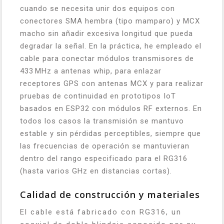
cuando se necesita unir dos equipos con
conectores SMA hembra (tipo mamparo) y MCX
macho sin añadir excesiva longitud que pueda
degradar la señal. En la práctica, he empleado el
cable para conectar módulos transmisores de
433 MHz a antenas whip, para enlazar
receptores GPS con antenas MCX y para realizar
pruebas de continuidad en prototipos IoT
basados en ESP32 con módulos RF externos. En
todos los casos la transmisión se mantuvo
estable y sin pérdidas perceptibles, siempre que
las frecuencias de operación se mantuvieran
dentro del rango especificado para el RG316
(hasta varios GHz en distancias cortas).
Calidad de construcción y materiales
El cable está fabricado con RG316, un