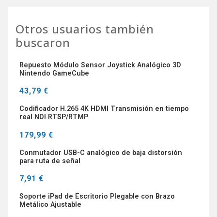
Otros usuarios también
buscaron
Repuesto Módulo Sensor Joystick Analógico 3D
Nintendo GameCube
43,79 €
Codificador H.265 4K HDMI Transmisión en tiempo
real NDI RTSP/RTMP
179,99 €
Conmutador USB-C analógico de baja distorsión
para ruta de señal
7,91 €
Soporte iPad de Escritorio Plegable con Brazo
Metálico Ajustable