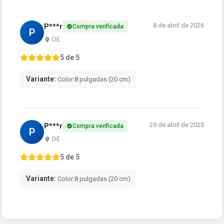
8 de abril de 2026
P***r
Compra verificada
P
DE
5 de 5
Variante:
Color:8 pulgadas (20 cm)
29 de abril de 2025
P***r
Compra verificada
P
DE
5 de 5
Variante:
Color:8 pulgadas (20 cm)