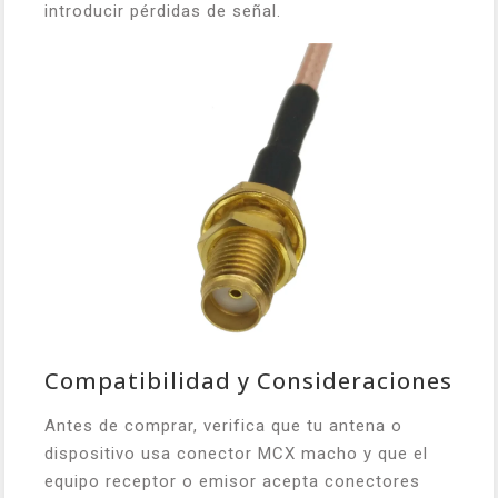
introducir pérdidas de señal.
Compatibilidad y Consideraciones
Antes de comprar, verifica que tu antena o
dispositivo usa conector MCX macho y que el
equipo receptor o emisor acepta conectores