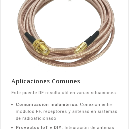
Aplicaciones Comunes
Este puente RF resulta útil en varias situaciones:
Comunicación inalámbrica:
Conexión entre
módulos RF, receptores y antenas en sistemas
de radioaficionado
Proyectos IoT y DIY:
Integración de antenas