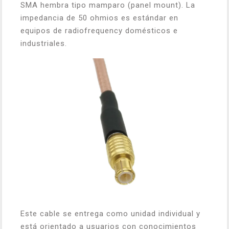
SMA hembra tipo mamparo (panel mount). La
impedancia de 50 ohmios es estándar en
equipos de radiofrequency domésticos e
industriales.
Este cable se entrega como unidad individual y
está orientado a usuarios con conocimientos