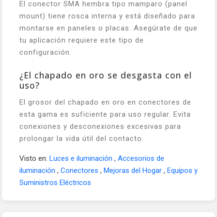
El conector SMA hembra tipo mamparo (panel
mount) tiene rosca interna y está diseñado para
montarse en paneles o placas. Asegúrate de que
tu aplicación requiere este tipo de
configuración.
¿El chapado en oro se desgasta con el
uso?
El grosor del chapado en oro en conectores de
esta gama es suficiente para uso regular. Evita
conexiones y desconexiones excesivas para
prolongar la vida útil del contacto.
Visto en:
Luces e iluminación
,
Accesorios de
iluminación
,
Conectores
,
Mejoras del Hogar
,
Equipos y
Suministros Eléctricos