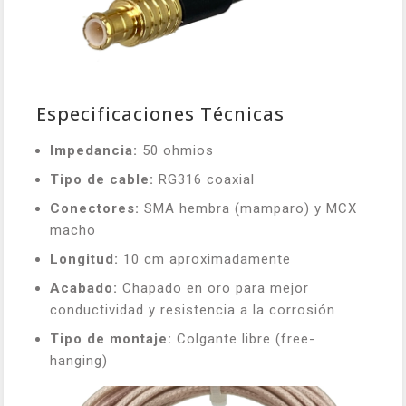
Especificaciones Técnicas
Impedancia:
50 ohmios
Tipo de cable:
RG316 coaxial
Conectores:
SMA hembra (mamparo) y MCX
macho
Longitud:
10 cm aproximadamente
Acabado:
Chapado en oro para mejor
conductividad y resistencia a la corrosión
Tipo de montaje:
Colgante libre (free-
hanging)