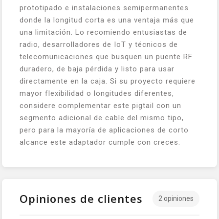
prototipado e instalaciones semipermanentes
donde la longitud corta es una ventaja más que
una limitación. Lo recomiendo entusiastas de
radio, desarrolladores de IoT y técnicos de
telecomunicaciones que busquen un puente RF
duradero, de baja pérdida y listo para usar
directamente en la caja. Si su proyecto requiere
mayor flexibilidad o longitudes diferentes,
considere complementar este pigtail con un
segmento adicional de cable del mismo tipo,
pero para la mayoría de aplicaciones de corto
alcance este adaptador cumple con creces.
Opiniones de clientes
2 opiniones