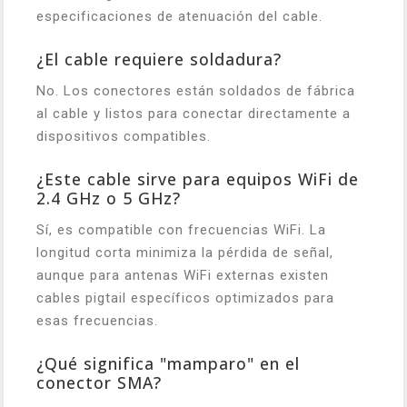
especificaciones de atenuación del cable.
¿El cable requiere soldadura?
No. Los conectores están soldados de fábrica
al cable y listos para conectar directamente a
dispositivos compatibles.
¿Este cable sirve para equipos WiFi de
2.4 GHz o 5 GHz?
Sí, es compatible con frecuencias WiFi. La
longitud corta minimiza la pérdida de señal,
aunque para antenas WiFi externas existen
cables pigtail específicos optimizados para
esas frecuencias.
¿Qué significa "mamparo" en el
conector SMA?