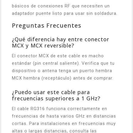
básicos de conexiones RF que necesiten un
adaptador puente listo para usar sin soldadura.
Preguntas Frecuentes
¿Qué diferencia hay entre conector
MCX y MCX reversible?
El conector MCX de este cable es macho
estándar (pin central saliente). Verifica que tu
dispositivo o antena tenga un puerto hembra
MCX hembra (receptáculo) antes de comprar.
¿Puedo usar este cable para
frecuencias superiores a 1 GHz?
El cable RG316 funciona correctamente en
frecuencias de hasta varios GHz en distancias
cortas. Para instalaciones en frecuencias muy
altas o largas distancias, consulta las