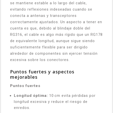
se mantiene estable a lo largo del cable,
evitando reflexiones indeseadas cuando se
conecta a antenas y transceptores
correctamente ajustados. Un aspecto a tener en
cuenta es que, debido al blindaje doble del
RG316, el cable es algo más rígido que un RG178
de equivalente longitud, aunque sigue siendo
suficientemente flexible para ser dirigido
alrededor de componentes sin ejercer tensión
excesiva sobre los conectores.
Puntos fuertes y aspectos
mejorables
Puntos fuertes
Longitud óptima:
10 cm evita pérdidas por
longitud excesiva y reduce el riesgo de
enredos.