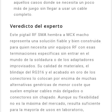
aquellos casos donde se necesita un poco
más de juego sin llegar a usar un cable
completo.
Veredicto del experto
Este pigtail RF SMA hembra a MCX macho
representa una solución fiable y bien construida
para quien necesita unir equipos RF con esas
terminaciones específicas sin entrar en el
mundo de la soldadura o de los adaptadores
improvisados. Su calidad de materiales, el
blindaje del RG316 y el acabado en oro de los
conectores lo colocan por encima de muchas
alternativas genéricas de menor coste que
suelen emplear cables más delgados o
conectores sin chapado. Aunque su flexibilidad
no es la máxima del mercado, resulta suficiente
para la mayoría de usos en laboratorio,