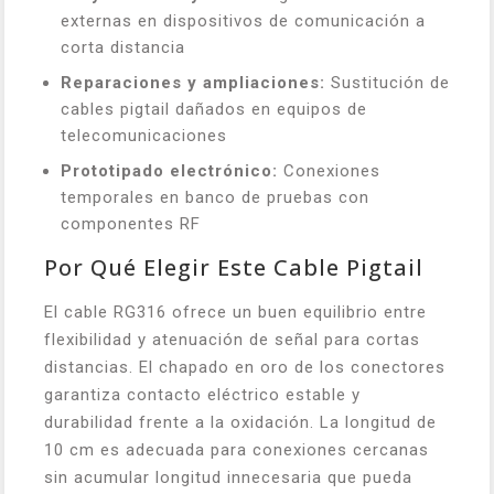
externas en dispositivos de comunicación a
corta distancia
Reparaciones y ampliaciones:
Sustitución de
cables pigtail dañados en equipos de
telecomunicaciones
Prototipado electrónico:
Conexiones
temporales en banco de pruebas con
componentes RF
Por Qué Elegir Este Cable Pigtail
El cable RG316 ofrece un buen equilibrio entre
flexibilidad y atenuación de señal para cortas
distancias. El chapado en oro de los conectores
garantiza contacto eléctrico estable y
durabilidad frente a la oxidación. La longitud de
10 cm es adecuada para conexiones cercanas
sin acumular longitud innecesaria que pueda