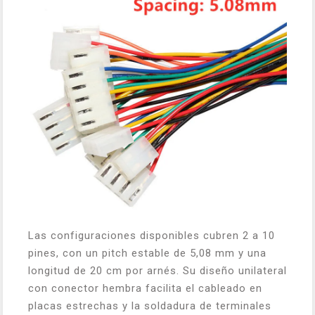
Las configuraciones disponibles cubren 2 a 10
pines, con un pitch estable de 5,08 mm y una
longitud de 20 cm por arnés. Su diseño unilateral
con conector hembra facilita el cableado en
placas estrechas y la soldadura de terminales