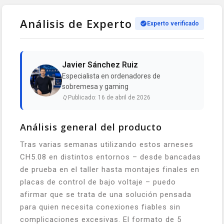
Análisis de Experto
Experto verificado
Javier Sánchez Ruiz
Especialista en ordenadores de
sobremesa y gaming
Publicado: 16 de abril de 2026
Análisis general del producto
Tras varias semanas utilizando estos arneses
CH5.08 en distintos entornos – desde bancadas
de prueba en el taller hasta montajes finales en
placas de control de bajo voltaje – puedo
afirmar que se trata de una solución pensada
para quien necesita conexiones fiables sin
complicaciones excesivas. El formato de 5