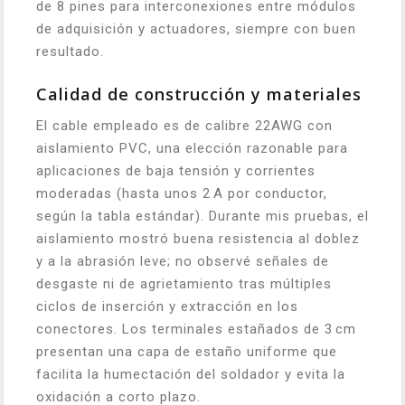
de 8 pines para interconexiones entre módulos
de adquisición y actuadores, siempre con buen
resultado.
Calidad de construcción y materiales
El cable empleado es de calibre 22AWG con
aislamiento PVC, una elección razonable para
aplicaciones de baja tensión y corrientes
moderadas (hasta unos 2 A por conductor,
según la tabla estándar). Durante mis pruebas, el
aislamiento mostró buena resistencia al doblez
y a la abrasión leve; no observé señales de
desgaste ni de agrietamiento tras múltiples
ciclos de inserción y extracción en los
conectores. Los terminales estañados de 3 cm
presentan una capa de estaño uniforme que
facilita la humectación del soldador y evita la
oxidación a corto plazo.