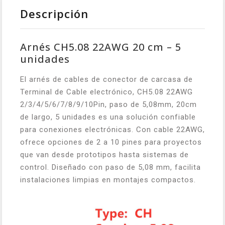
Descripción
Arnés CH5.08 22AWG 20 cm – 5
unidades
El arnés de cables de conector de carcasa de
Terminal de Cable electrónico, CH5.08 22AWG
2/3/4/5/6/7/8/9/10Pin, paso de 5,08mm, 20cm
de largo, 5 unidades es una solución confiable
para conexiones electrónicas. Con cable 22AWG,
ofrece opciones de 2 a 10 pines para proyectos
que van desde prototipos hasta sistemas de
control. Diseñado con paso de 5,08 mm, facilita
instalaciones limpias en montajes compactos.