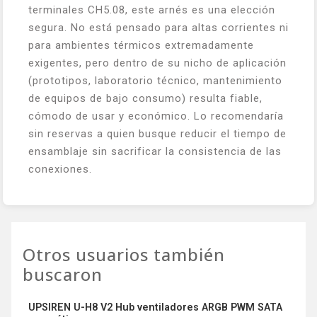
terminales CH5.08, este arnés es una elección
segura. No está pensado para altas corrientes ni
para ambientes térmicos extremadamente
exigentes, pero dentro de su nicho de aplicación
(prototipos, laboratorio técnico, mantenimiento
de equipos de bajo consumo) resulta fiable,
cómodo de usar y económico. Lo recomendaría
sin reservas a quien busque reducir el tiempo de
ensamblaje sin sacrificar la consistencia de las
conexiones.
Otros usuarios también
buscaron
UPSIREN U-H8 V2 Hub ventiladores ARGB PWM SATA