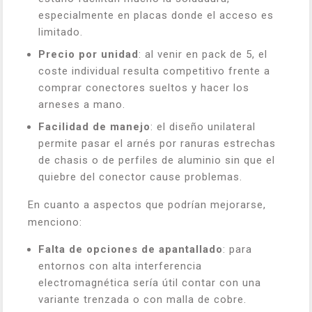
especialmente en placas donde el acceso es
limitado.
Precio por unidad
: al venir en pack de 5, el
coste individual resulta competitivo frente a
comprar conectores sueltos y hacer los
arneses a mano.
Facilidad de manejo
: el diseño unilateral
permite pasar el arnés por ranuras estrechas
de chasis o de perfiles de aluminio sin que el
quiebre del conector cause problemas.
En cuanto a aspectos que podrían mejorarse,
menciono:
Falta de opciones de apantallado
: para
entornos con alta interferencia
electromagnética sería útil contar con una
variante trenzada o con malla de cobre.