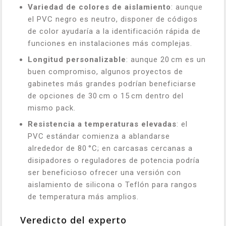
Variedad de colores de aislamiento
: aunque
el PVC negro es neutro, disponer de códigos
de color ayudaría a la identificación rápida de
funciones en instalaciones más complejas.
Longitud personalizable
: aunque 20 cm es un
buen compromiso, algunos proyectos de
gabinetes más grandes podrían beneficiarse
de opciones de 30 cm o 15 cm dentro del
mismo pack.
Resistencia a temperaturas elevadas
: el
PVC estándar comienza a ablandarse
alrededor de 80 °C; en carcasas cercanas a
disipadores o reguladores de potencia podría
ser beneficioso ofrecer una versión con
aislamiento de silicona o Teflón para rangos
de temperatura más amplios.
Veredicto del experto