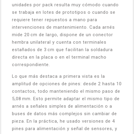
unidades por pack resulta muy cómodo cuando
se trabaja en lotes de prototipos o cuando se
requiere tener repuestos a mano para
intervenciones de mantenimiento. Cada arnés
mide 20 cm de largo, dispone de un conector
hembra unilateral y cuenta con terminales
estañados de 3 cm que facilitan la soldadura
directa en la placa o en el terminal macho
correspondiente.
Lo que más destaca a primera vista es la
amplitud de opciones de pines: desde 2 hasta 10
contactos, todo manteniendo el mismo paso de
5,08 mm. Esto permite adaptar el mismo tipo de
arnés a señales simples de alimentación o a
buses de datos más complejos sin cambiar de
pieza. En la práctica, he usado versiones de 4
pines para alimentación y señal de sensores, y