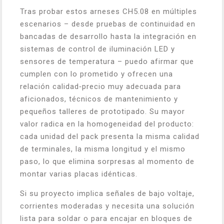
Tras probar estos arneses CH5.08 en múltiples
escenarios – desde pruebas de continuidad en
bancadas de desarrollo hasta la integración en
sistemas de control de iluminación LED y
sensores de temperatura – puedo afirmar que
cumplen con lo prometido y ofrecen una
relación calidad‑precio muy adecuada para
aficionados, técnicos de mantenimiento y
pequeños talleres de prototipado. Su mayor
valor radica en la homogeneidad del producto:
cada unidad del pack presenta la misma calidad
de terminales, la misma longitud y el mismo
paso, lo que elimina sorpresas al momento de
montar varias placas idénticas.
Si su proyecto implica señales de bajo voltaje,
corrientes moderadas y necesita una solución
lista para soldar o para encajar en bloques de