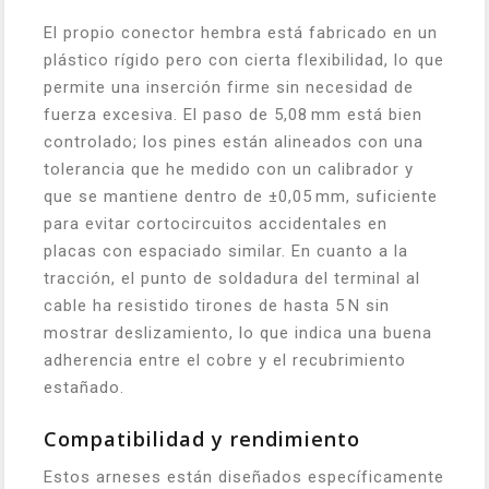
El propio conector hembra está fabricado en un
plástico rígido pero con cierta flexibilidad, lo que
permite una inserción firme sin necesidad de
fuerza excesiva. El paso de 5,08 mm está bien
controlado; los pines están alineados con una
tolerancia que he medido con un calibrador y
que se mantiene dentro de ±0,05 mm, suficiente
para evitar cortocircuitos accidentales en
placas con espaciado similar. En cuanto a la
tracción, el punto de soldadura del terminal al
cable ha resistido tirones de hasta 5 N sin
mostrar deslizamiento, lo que indica una buena
adherencia entre el cobre y el recubrimiento
estañado.
Compatibilidad y rendimiento
Estos arneses están diseñados específicamente