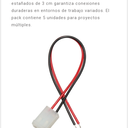
estañados de 3 cm garantiza conexiones
duraderas en entornos de trabajo variados. El
pack contiene 5 unidades para proyectos
múltiples.