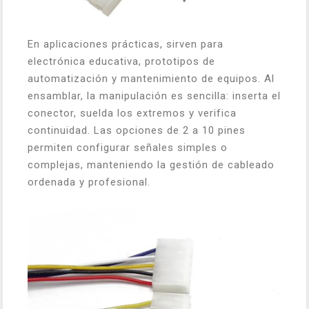
En aplicaciones prácticas, sirven para
electrónica educativa, prototipos de
automatización y mantenimiento de equipos. Al
ensamblar, la manipulación es sencilla: inserta el
conector, suelda los extremos y verifica
continuidad. Las opciones de 2 a 10 pines
permiten configurar señales simples o
complejas, manteniendo la gestión de cableado
ordenada y profesional.