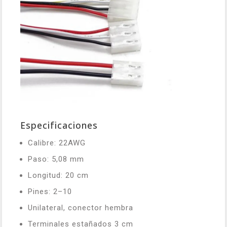
Especificaciones
Calibre: 22AWG
Paso: 5,08 mm
Longitud: 20 cm
Pines: 2–10
Unilateral, conector hembra
Terminales estañados 3 cm