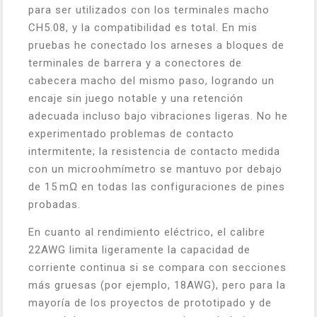
para ser utilizados con los terminales macho
CH5.08, y la compatibilidad es total. En mis
pruebas he conectado los arneses a bloques de
terminales de barrera y a conectores de
cabecera macho del mismo paso, logrando un
encaje sin juego notable y una retención
adecuada incluso bajo vibraciones ligeras. No he
experimentado problemas de contacto
intermitente; la resistencia de contacto medida
con un microohmímetro se mantuvo por debajo
de 15 mΩ en todas las configuraciones de pines
probadas.
En cuanto al rendimiento eléctrico, el calibre
22AWG limita ligeramente la capacidad de
corriente continua si se compara con secciones
más gruesas (por ejemplo, 18AWG), pero para la
mayoría de los proyectos de prototipado y de