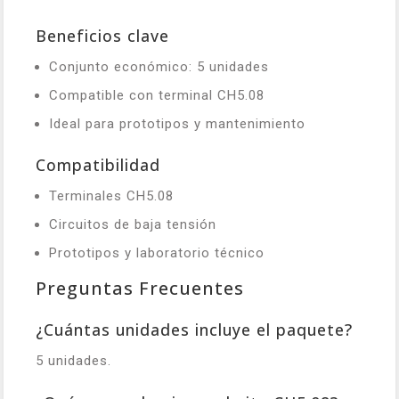
Beneficios clave
Conjunto económico: 5 unidades
Compatible con terminal CH5.08
Ideal para prototipos y mantenimiento
Compatibilidad
Terminales CH5.08
Circuitos de baja tensión
Prototipos y laboratorio técnico
Preguntas Frecuentes
¿Cuántas unidades incluye el paquete?
5 unidades.