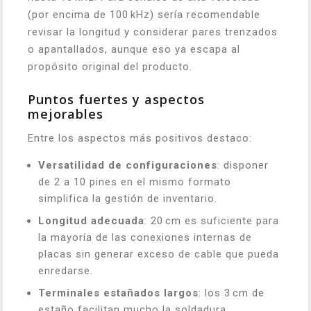
(por encima de 100 kHz) sería recomendable
revisar la longitud y considerar pares trenzados
o apantallados, aunque eso ya escapa al
propósito original del producto.
Puntos fuertes y aspectos
mejorables
Entre los aspectos más positivos destaco:
Versatilidad de configuraciones
: disponer
de 2 a 10 pines en el mismo formato
simplifica la gestión de inventario.
Longitud adecuada
: 20 cm es suficiente para
la mayoría de las conexiones internas de
placas sin generar exceso de cable que pueda
enredarse.
Terminales estañados largos
: los 3 cm de
estaño facilitan mucho la soldadura,