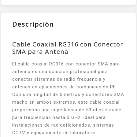
Descripción
Cable Coaxial RG316 con Conector
SMA para Antena
El cable coaxial RG316 con conector SMA para
antenna es una solución profesional para
conectar sistemas de radio frecuencia y
antenas en aplicaciones de comunicación RF.
Con una longitud de 5 metros y conectores SMA
macho en ambos extremos, este cable coaxial
proporciona una impedancia de 50 ohm estable
para frecuencias hasta 3 GHz, ideal para
instalaciones de radioaficionados, sistemas
CCTV y equipamiento de laboratorio.