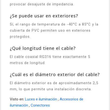
provocar desajuste de impedancia.
¿Se puede usar en exteriores?
Sí, el rango de temperatura de -40°C a 85°C y la
cubierta de PVC permiten uso en exteriores
protegidos.
¿Qué longitud tiene el cable?
El cable coaxial RG316 tiene exactamente 5
metros de longitud.
¿Cuál es el diámetro exterior del cable?
El diámetro exterior es de aproximadamente 2,5
mm, lo que permite una instalación discreta.
Visto en:
Luces e iluminación
,
Accesorios de
iluminación
,
Conectores