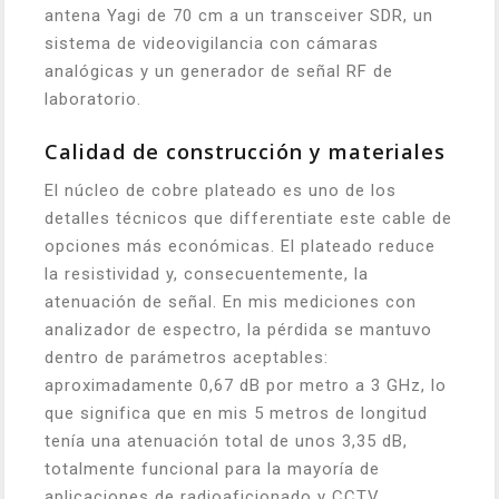
antena Yagi de 70 cm a un transceiver SDR, un
sistema de videovigilancia con cámaras
analógicas y un generador de señal RF de
laboratorio.
Calidad de construcción y materiales
El núcleo de cobre plateado es uno de los
detalles técnicos que differentiate este cable de
opciones más económicas. El plateado reduce
la resistividad y, consecuentemente, la
atenuación de señal. En mis mediciones con
analizador de espectro, la pérdida se mantuvo
dentro de parámetros aceptables:
aproximadamente 0,67 dB por metro a 3 GHz, lo
que significa que en mis 5 metros de longitud
tenía una atenuación total de unos 3,35 dB,
totalmente funcional para la mayoría de
aplicaciones de radioaficionado y CCTV.