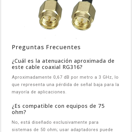
Preguntas Frecuentes
¿Cuál es la atenuación aproximada de
este cable coaxial RG316?
Aproximadamente 0,67 dB por metro a 3 GHz, lo
que representa una pérdida de señal baja para la
mayoría de aplicaciones.
¿Es compatible con equipos de 75
ohm?
No, está diseñado exclusivamente para
sistemas de 50 ohm; usar adaptadores puede