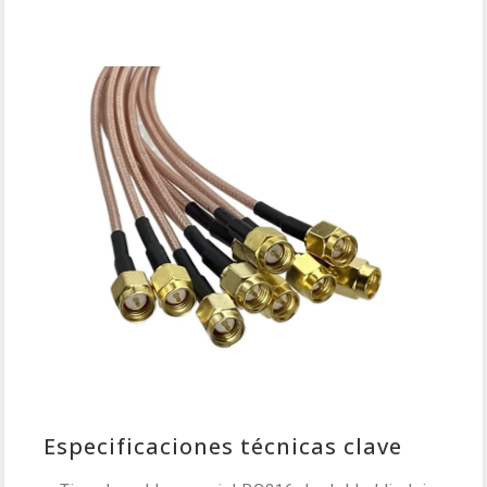
Especificaciones técnicas clave