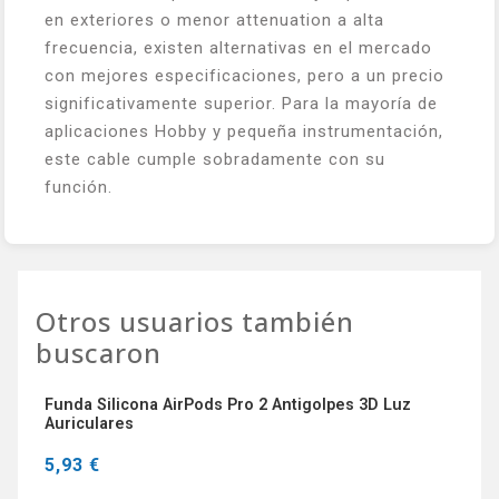
en exteriores o menor attenuation a alta
frecuencia, existen alternativas en el mercado
con mejores especificaciones, pero a un precio
significativamente superior. Para la mayoría de
aplicaciones Hobby y pequeña instrumentación,
este cable cumple sobradamente con su
función.
Otros usuarios también
buscaron
Funda Silicona AirPods Pro 2 Antigolpes 3D Luz
Auriculares
5,93 €