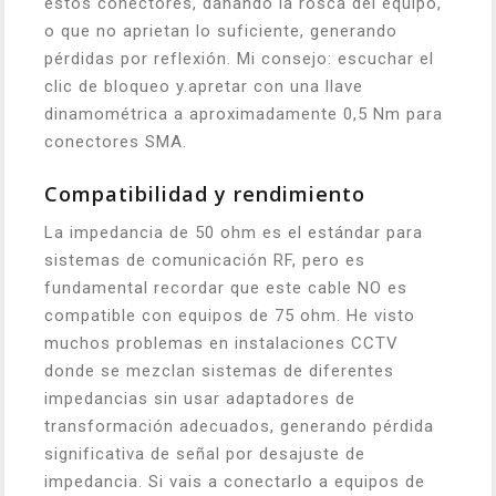
estos conectores, dañando la rosca del equipo,
o que no aprietan lo suficiente, generando
pérdidas por reflexión. Mi consejo: escuchar el
clic de bloqueo y.apretar con una llave
dinamométrica a aproximadamente 0,5 Nm para
conectores SMA.
Compatibilidad y rendimiento
La impedancia de 50 ohm es el estándar para
sistemas de comunicación RF, pero es
fundamental recordar que este cable NO es
compatible con equipos de 75 ohm. He visto
muchos problemas en instalaciones CCTV
donde se mezclan sistemas de diferentes
impedancias sin usar adaptadores de
transformación adecuados, generando pérdida
significativa de señal por desajuste de
impedancia. Si vais a conectarlo a equipos de