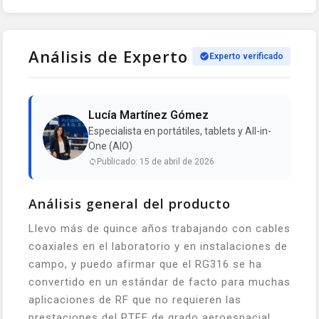
Análisis de Experto
Experto verificado
Lucía Martínez Gómez
Especialista en portátiles, tablets y All-in-
One (AIO)
Publicado: 15 de abril de 2026
Análisis general del producto
Llevo más de quince años trabajando con cables
coaxiales en el laboratorio y en instalaciones de
campo, y puedo afirmar que el RG316 se ha
convertido en un estándar de facto para muchas
aplicaciones de RF que no requieren las
prestaciones del PTFE de grado aeroespacial