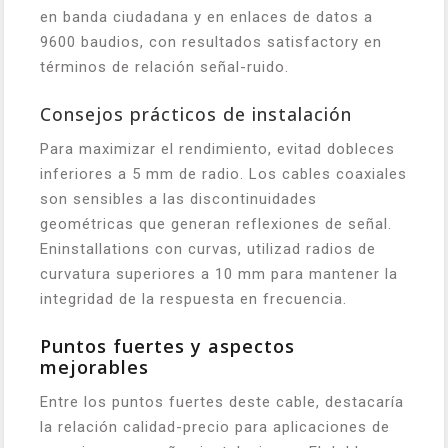
en banda ciudadana y en enlaces de datos a
9600 baudios, con resultados satisfactory en
términos de relación señal-ruido.
Consejos prácticos de instalación
Para maximizar el rendimiento, evitad dobleces
inferiores a 5 mm de radio. Los cables coaxiales
son sensibles a las discontinuidades
geométricas que generan reflexiones de señal.
Eninstallations con curvas, utilizad radios de
curvatura superiores a 10 mm para mantener la
integridad de la respuesta en frecuencia.
Puntos fuertes y aspectos
mejorables
Entre los puntos fuertes deste cable, destacaría
la relación calidad-precio para aplicaciones de