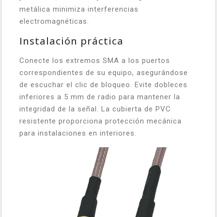
metálica minimiza interferencias
electromagnéticas.
Instalación práctica
Conecte los extremos SMA a los puertos
correspondientes de su equipo, asegurándose
de escuchar el clic de bloqueo. Evite dobleces
inferiores a 5 mm de radio para mantener la
integridad de la señal. La cubierta de PVC
resistente proporciona protección mecánica
para instalaciones en interiores.