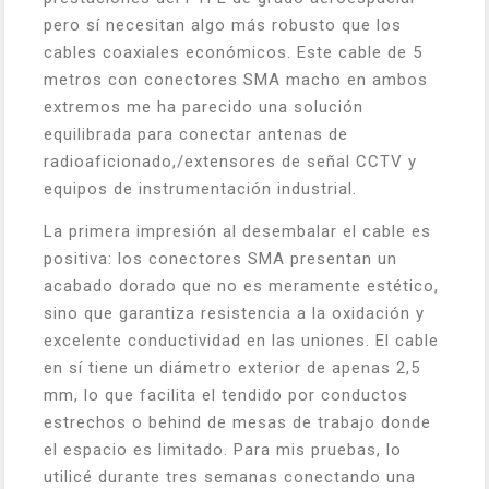
pero sí necesitan algo más robusto que los
cables coaxiales económicos. Este cable de 5
metros con conectores SMA macho en ambos
extremos me ha parecido una solución
equilibrada para conectar antenas de
radioaficionado,/extensores de señal CCTV y
equipos de instrumentación industrial.
La primera impresión al desembalar el cable es
positiva: los conectores SMA presentan un
acabado dorado que no es meramente estético,
sino que garantiza resistencia a la oxidación y
excelente conductividad en las uniones. El cable
en sí tiene un diámetro exterior de apenas 2,5
mm, lo que facilita el tendido por conductos
estrechos o behind de mesas de trabajo donde
el espacio es limitado. Para mis pruebas, lo
utilicé durante tres semanas conectando una