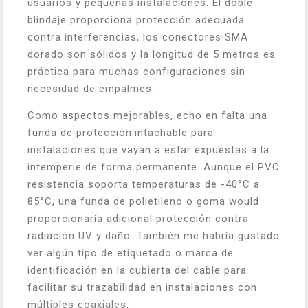
usuarios y pequeñas instalaciones. El doble
blindaje proporciona protección adecuada
contra interferencias, los conectores SMA
dorado son sólidos y la longitud de 5 metros es
práctica para muchas configuraciones sin
necesidad de empalmes.
Como aspectos mejorables, echo en falta una
funda de protección.intachable para
instalaciones que vayan a estar expuestas a la
intemperie de forma permanente. Aunque el PVC
resistencia soporta temperaturas de -40°C a
85°C, una funda de polietileno o goma would
proporcionaría adicional protección contra
radiación UV y daño. También me habría gustado
ver algún tipo de etiquetado o marca de
identificación en la cubierta del cable para
facilitar su trazabilidad en instalaciones con
múltiples coaxiales.