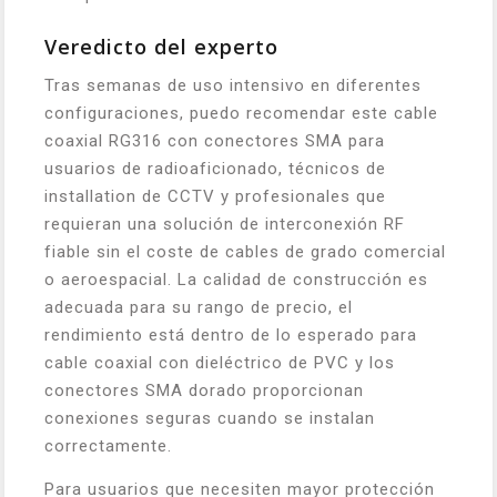
Veredicto del experto
Tras semanas de uso intensivo en diferentes
configuraciones, puedo recomendar este cable
coaxial RG316 con conectores SMA para
usuarios de radioaficionado, técnicos de
installation de CCTV y profesionales que
requieran una solución de interconexión RF
fiable sin el coste de cables de grado comercial
o aeroespacial. La calidad de construcción es
adecuada para su rango de precio, el
rendimiento está dentro de lo esperado para
cable coaxial con dieléctrico de PVC y los
conectores SMA dorado proporcionan
conexiones seguras cuando se instalan
correctamente.
Para usuarios que necesiten mayor protección