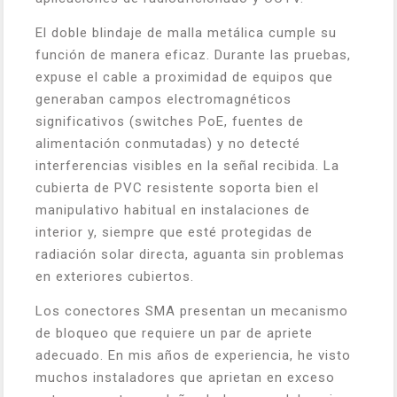
El doble blindaje de malla metálica cumple su
función de manera eficaz. Durante las pruebas,
expuse el cable a proximidad de equipos que
generaban campos electromagnéticos
significativos (switches PoE, fuentes de
alimentación conmutadas) y no detecté
interferencias visibles en la señal recibida. La
cubierta de PVC resistente soporta bien el
manipulativo habitual en instalaciones de
interior y, siempre que esté protegidas de
radiación solar directa, aguanta sin problemas
en exteriores cubiertos.
Los conectores SMA presentan un mecanismo
de bloqueo que requiere un par de apriete
adecuado. En mis años de experiencia, he visto
muchos instaladores que aprietan en exceso