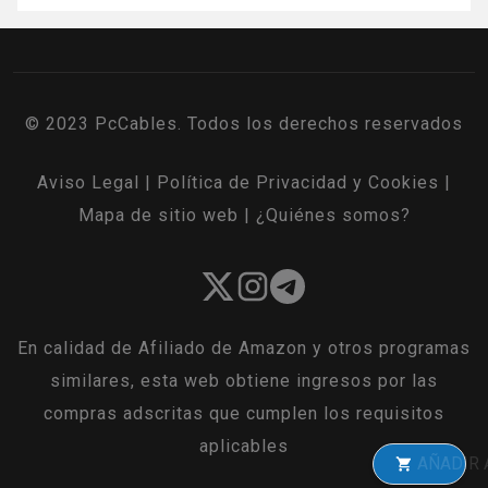
© 2023 PcCables. Todos los derechos reservados
Aviso Legal
|
Política de Privacidad y Cookies
|
Mapa de sitio web
|
¿Quiénes somos?
En calidad de Afiliado de Amazon y otros programas
similares, esta web obtiene ingresos por las
compras adscritas que cumplen los requisitos
aplicables
AÑADIR A LA C