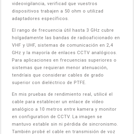
videovigilancia, verificad que vuestros
dispositivos trabajen a 50 ohm o utilizad
adaptadores específicos.
El rango de frecuencia útil hasta 3 GHz cubre
holgadamente las bandas de radioaficionado en
VHF y UHF, sistemas de comunicación en 2,4
GHz y la mayoría de enlaces CCTV analógicos.
Para aplicaciones en frecuencias superiores o
sistemas que requieran menor atenuación,
tendríais que considerar cables de grado
superior con dieléctrico de PTFE.
En mis pruebas de rendimiento real, utilicé el
cable para establecer un enlace de vídeo
analógico a 10 metros entre kamera y monitor
en configuration de CCTV. La imagen se
mantuvo estable sin ni pérdida de sincronismo.
También probé el cable en transmisión de voz