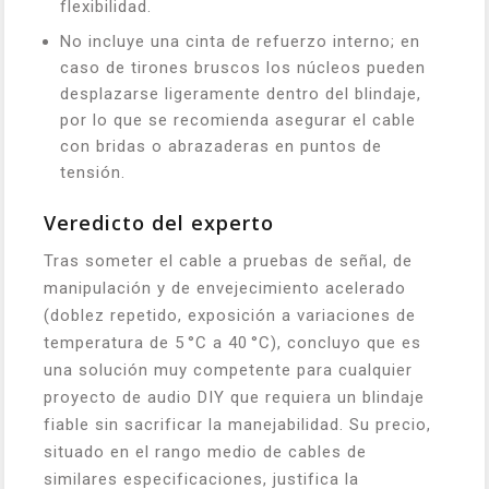
flexibilidad.
No incluye una cinta de refuerzo interno; en
caso de tirones bruscos los núcleos pueden
desplazarse ligeramente dentro del blindaje,
por lo que se recomienda asegurar el cable
con bridas o abrazaderas en puntos de
tensión.
Veredicto del experto
Tras someter el cable a pruebas de señal, de
manipulación y de envejecimiento acelerado
(doblez repetido, exposición a variaciones de
temperatura de 5 °C a 40 °C), concluyo que es
una solución muy competente para cualquier
proyecto de audio DIY que requiera un blindaje
fiable sin sacrificar la manejabilidad. Su precio,
situado en el rango medio de cables de
similares especificaciones, justifica la