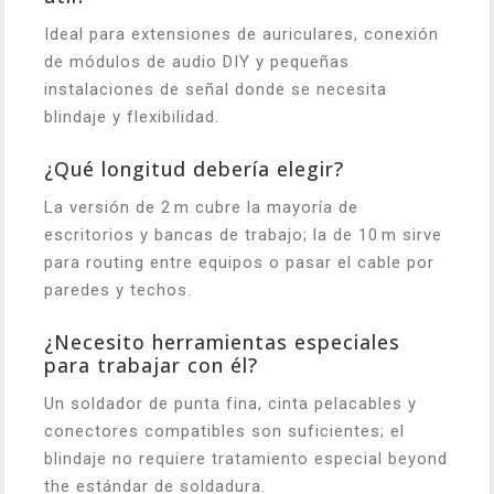
Ideal para extensiones de auriculares, conexión
de módulos de audio DIY y pequeñas
instalaciones de señal donde se necesita
blindaje y flexibilidad.
¿Qué longitud debería elegir?
La versión de 2 m cubre la mayoría de
escritorios y bancas de trabajo; la de 10 m sirve
para routing entre equipos o pasar el cable por
paredes y techos.
¿Necesito herramientas especiales
para trabajar con él?
Un soldador de punta fina, cinta pelacables y
conectores compatibles son suficientes; el
blindaje no requiere tratamiento especial beyond
the estándar de soldadura.