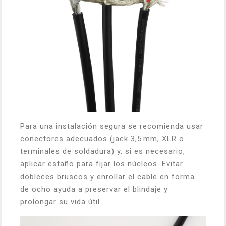
Para una instalación segura se recomienda usar
conectores adecuados (jack 3,5 mm, XLR o
terminales de soldadura) y, si es necesario,
aplicar estaño para fijar los núcleos. Evitar
dobleces bruscos y enrollar el cable en forma
de ocho ayuda a preservar el blindaje y
prolongar su vida útil.