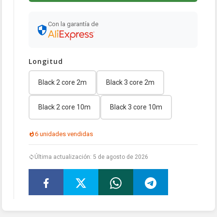
Con la garantía de
Longitud
Black 2 core 2m
Black 3 core 2m
Black 2 core 10m
Black 3 core 10m
6 unidades vendidas
Última actualización: 5 de agosto de 2026