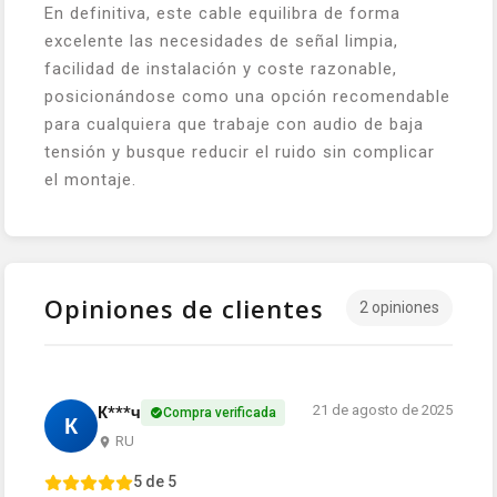
En definitiva, este cable equilibra de forma
excelente las necesidades de señal limpia,
facilidad de instalación y coste razonable,
posicionándose como una opción recomendable
para cualquiera que trabaje con audio de baja
tensión y busque reducir el ruido sin complicar
el montaje.
Opiniones de clientes
2 opiniones
21 de agosto de 2025
К***ч
Compra verificada
К
RU
5 de 5