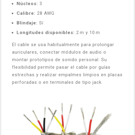
Núcleos:
3
Calibre:
28 AWG
Blindaje:
Sí
Longitudes disponibles:
2 m y 10 m
El cable se usa habitualmente para prolongar
auriculares, conectar módulos de audio o
montar prototipos de sonido personal. Su
flexibilidad permite pasar el cable por guías
estrechas y realizar empalmes limpios en placas
perforadas o en terminales de tipo jack.