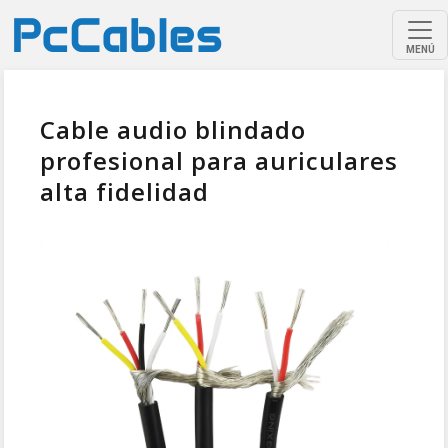
MENÚ
Cable audio blindado
profesional para auriculares
alta fidelidad