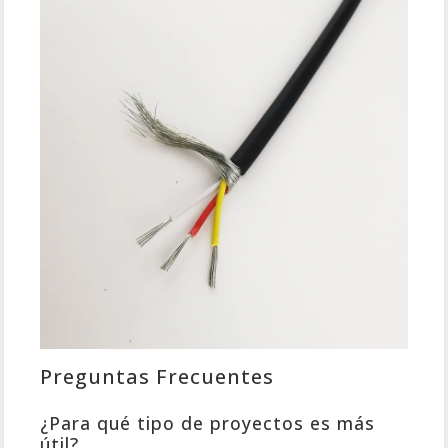
Preguntas Frecuentes
¿Para qué tipo de proyectos es más
útil?