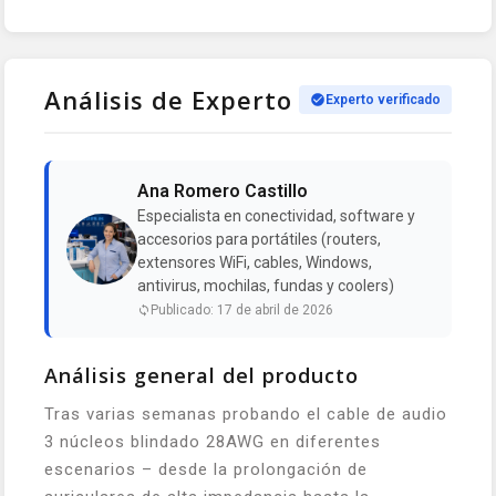
Análisis de Experto
Experto verificado
Ana Romero Castillo
Especialista en conectividad, software y
accesorios para portátiles (routers,
extensores WiFi, cables, Windows,
antivirus, mochilas, fundas y coolers)
Publicado: 17 de abril de 2026
Análisis general del producto
Tras varias semanas probando el cable de audio
3 núcleos blindado 28AWG en diferentes
escenarios – desde la prolongación de