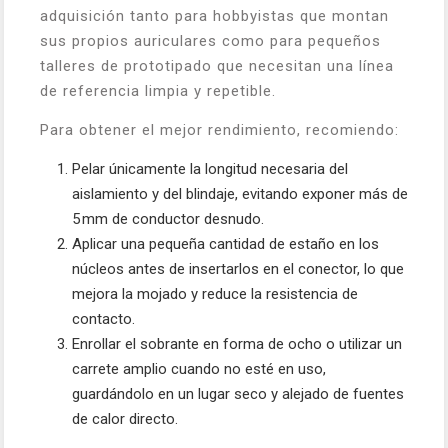
adquisición tanto para hobbyistas que montan
sus propios auriculares como para pequeños
talleres de prototipado que necesitan una línea
de referencia limpia y repetible.
Para obtener el mejor rendimiento, recomiendo:
Pelar únicamente la longitud necesaria del
aislamiento y del blindaje, evitando exponer más de
5 mm de conductor desnudo.
Aplicar una pequeña cantidad de estaño en los
núcleos antes de insertarlos en el conector, lo que
mejora la mojado y reduce la resistencia de
contacto.
Enrollar el sobrante en forma de ocho o utilizar un
carrete amplio cuando no esté en uso,
guardándolo en un lugar seco y alejado de fuentes
de calor directo.