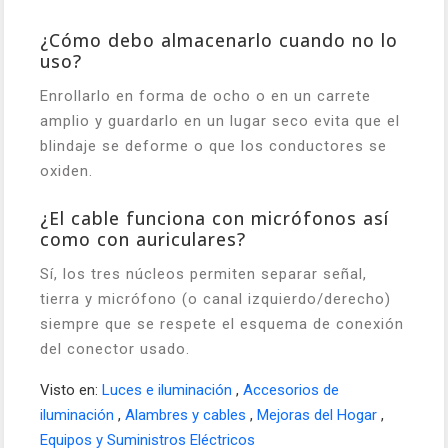
¿Cómo debo almacenarlo cuando no lo
uso?
Enrollarlo en forma de ocho o en un carrete
amplio y guardarlo en un lugar seco evita que el
blindaje se deforme o que los conductores se
oxiden.
¿El cable funciona con micrófonos así
como con auriculares?
Sí, los tres núcleos permiten separar señal,
tierra y micrófono (o canal izquierdo/derecho)
siempre que se respete el esquema de conexión
del conector usado.
Visto en:
Luces e iluminación
,
Accesorios de
iluminación
,
Alambres y cables
,
Mejoras del Hogar
,
Equipos y Suministros Eléctricos