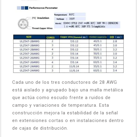
Cada uno de los tres conductores de 28 AWG
está aislado y agrupado bajo una malla metálica
que actúa como escudo frente a ruidos de
campo y variaciones de temperatura. Esta
construcción mejora la estabilidad de la señal
en extensiones cortas o en instalaciones dentro
de cajas de distribución.