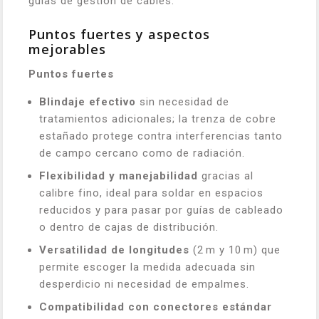
guías de gestión de cables.
Puntos fuertes y aspectos
mejorables
Puntos fuertes
Blindaje efectivo
sin necesidad de
tratamientos adicionales; la trenza de cobre
estañado protege contra interferencias tanto
de campo cercano como de radiación.
Flexibilidad y manejabilidad
gracias al
calibre fino, ideal para soldar en espacios
reducidos y para pasar por guías de cableado
o dentro de cajas de distribución.
Versatilidad de longitudes
(2 m y 10 m) que
permite escoger la medida adecuada sin
desperdicio ni necesidad de empalmes.
Compatibilidad con conectores estándar