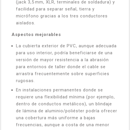
(jack 3,5 mm, XLR, terminales de soldadura) y
facilidad para separar señal, tierra y
micrófono gracias a los tres conductores
aislados.
Aspectos mejorables
La cubierta exterior de PVC, aunque adecuada
para uso interior, podría beneficiarse de una
versión de mayor resistencia a la abrasión
para entornos de taller donde el cable se
arrastra frecuentemente sobre superficies
rugosas.
En instalaciones permanentes donde se
requiere una flexibilidad mínima (por ejemplo,
dentro de conductos metálicos), un blindaje
de lámina de aluminio/poliéster podría ofrecer
una cobertura más uniforme a bajas
frecuencias, aunque a costa de una menor