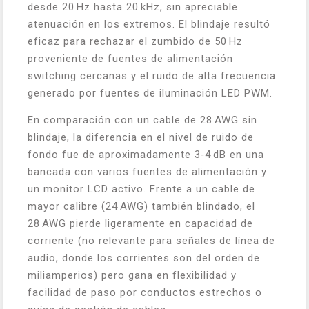
desde 20 Hz hasta 20 kHz, sin apreciable
atenuación en los extremos. El blindaje resultó
eficaz para rechazar el zumbido de 50 Hz
proveniente de fuentes de alimentación
switching cercanas y el ruido de alta frecuencia
generado por fuentes de iluminación LED PWM.
En comparación con un cable de 28 AWG sin
blindaje, la diferencia en el nivel de ruido de
fondo fue de aproximadamente 3‑4 dB en una
bancada con varios fuentes de alimentación y
un monitor LCD activo. Frente a un cable de
mayor calibre (24 AWG) también blindado, el
28 AWG pierde ligeramente en capacidad de
corriente (no relevante para señales de línea de
audio, donde los corrientes son del orden de
miliamperios) pero gana en flexibilidad y
facilidad de paso por conductos estrechos o