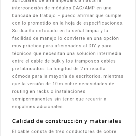
auriculares de alta impedancia hasta la
interconexión de módulos DAC/AMP en una
bancada de trabajo – puedo afirmar que cumple
con lo prometido en la hoja de especificaciones.
Su diseño enfocado en la señal limpia y la
facilidad de manejo lo convierte en una opción
muy práctica para aficionados al DIY y para
técnicos que necesitan una solución intermedia
entre el cable de bulk y los tramposos cables
prefabricados. La longitud de 2 m resulta
cómoda para la mayoría de escritorios, mientras
que la versión de 10 m cubre necesidades de
routing en racks o instalaciones
semipermanentes sin tener que recurrir a
empalmes adicionales.
Calidad de construcción y materiales
El cable consta de tres conductores de cobre