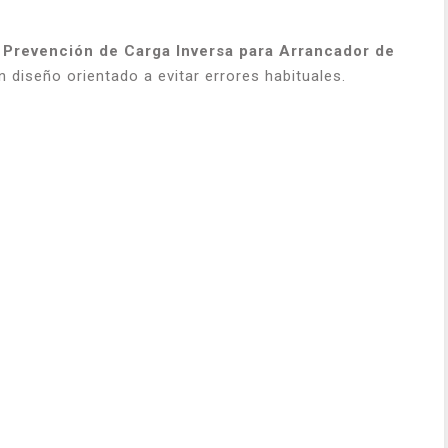
 Prevención de Carga Inversa para Arrancador de
 diseño orientado a evitar errores habituales.