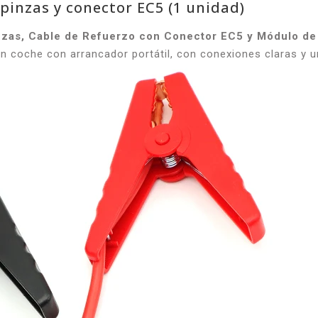
pinzas y conector EC5 (1 unidad)
inzas, Cable de Refuerzo con Conector EC5 y Módulo de
 coche con arrancador portátil, con conexiones claras y un