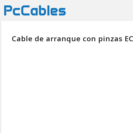
Cable de arranque con pinzas EC