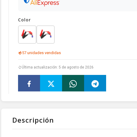
Color
57 unidades vendidas
Última actualización: 5 de agosto de 2026
Descripción