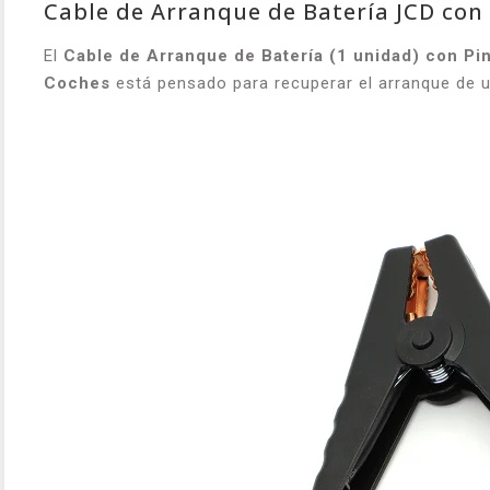
Cable de Arranque de Batería JCD con 
El
Cable de Arranque de Batería (1 unidad) con P
Coches
está pensado para recuperar el arranque de un