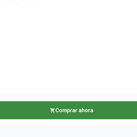
Comprar ahora