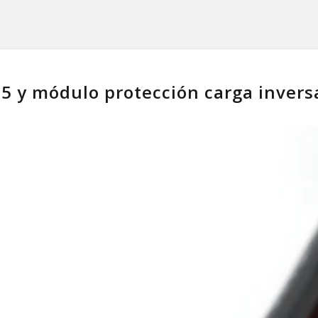
5 y módulo protección carga invers