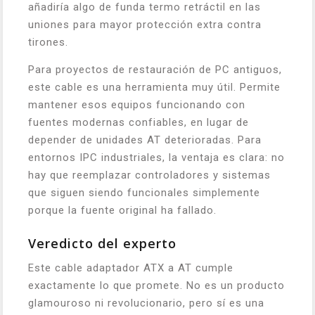
añadiría algo de funda termo retráctil en las
uniones para mayor protección extra contra
tirones.
Para proyectos de restauración de PC antiguos,
este cable es una herramienta muy útil. Permite
mantener esos equipos funcionando con
fuentes modernas confiables, en lugar de
depender de unidades AT deterioradas. Para
entornos IPC industriales, la ventaja es clara: no
hay que reemplazar controladores y sistemas
que siguen siendo funcionales simplemente
porque la fuente original ha fallado.
Veredicto del experto
Este cable adaptador ATX a AT cumple
exactamente lo que promete. No es un producto
glamouroso ni revolucionario, pero sí es una