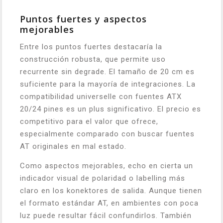
Puntos fuertes y aspectos
mejorables
Entre los puntos fuertes destacaría la
construcción robusta, que permite uso
recurrente sin degrade. El tamaño de 20 cm es
suficiente para la mayoría de integraciones. La
compatibilidad universelle con fuentes ATX
20/24 pines es un plus significativo. El precio es
competitivo para el valor que ofrece,
especialmente comparado con buscar fuentes
AT originales en mal estado.
Como aspectos mejorables, echo en cierta un
indicador visual de polaridad o labelling más
claro en los konektores de salida. Aunque tienen
el formato estándar AT, en ambientes con poca
luz puede resultar fácil confundirlos. También