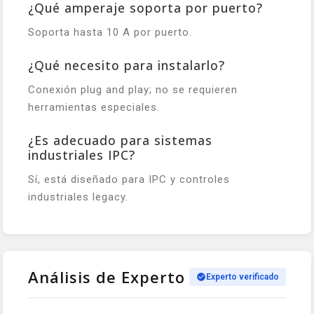
¿Qué amperaje soporta por puerto?
Soporta hasta 10 A por puerto.
¿Qué necesito para instalarlo?
Conexión plug and play; no se requieren
herramientas especiales.
¿Es adecuado para sistemas
industriales IPC?
Sí, está diseñado para IPC y controles
industriales legacy.
Análisis de Experto
Experto verificado