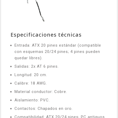
Especificaciones técnicas
Entrada: ATX 20 pines estándar (compatible
con esquemas 20/24 pines; 4 pines pueden
quedar libres).
Salidas: 2x AT 6 pines.
Longitud: 20 cm.
Calibre: 18 AWG.
Material conductor: Cobre.
Aislamiento: PVC.
Contactos: Chapados en oro.
Compatibilidad: ATX 20/24 pines; PC antiguos