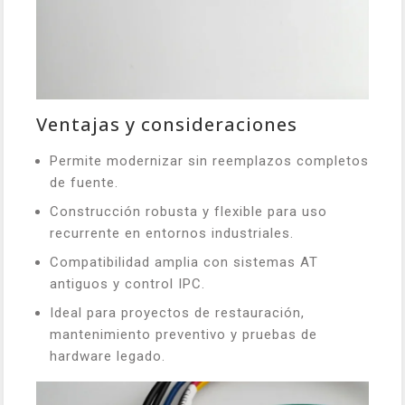
Ventajas y consideraciones
Permite modernizar sin reemplazos completos
de fuente.
Construcción robusta y flexible para uso
recurrente en entornos industriales.
Compatibilidad amplia con sistemas AT
antiguos y control IPC.
Ideal para proyectos de restauración,
mantenimiento preventivo y pruebas de
hardware legado.