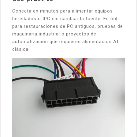
Conecta en minutos para alimentar equipos
heredados o IPC sin cambiar la fuente. Es útil
para restauraciones de PC antiguos, pruebas de
maquinaria industrial o proyectos de
automatización que requieren alimentación AT
clásica.