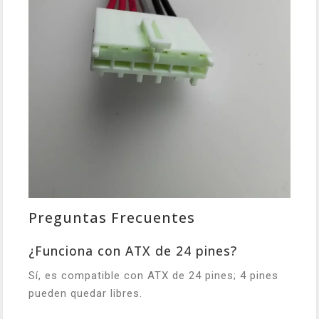
Preguntas Frecuentes
¿Funciona con ATX de 24 pines?
Sí, es compatible con ATX de 24 pines; 4 pines
pueden quedar libres.