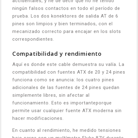
accidentales, y he de decir que no he tenido
ningún falsos contactos en todo el período de
prueba. Los dos konektores de salida AT de 6
pines son limpios y bien terminados, con el
mecanizado correcto para encajar en los slots
correspondientes.
Compatibilidad y rendimiento
Aquí es donde este cable demuestra su valía. La
compatibilidad con fuentes ATX de 20 y 24 pines
funciona como se anuncia: los cuatro pines
adicionales de las fuentes de 24 pines quedan
simplemente libres, sin afectar al
funcionamiento. Esto es importanteporque
permite usar cualquier fuente ATX moderna sin
hacer modificaciones.
En cuanto al rendimiento, he medido tensiones