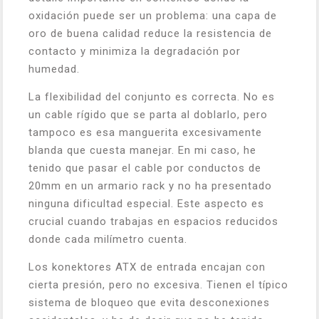
oxidación puede ser un problema: una capa de
oro de buena calidad reduce la resistencia de
contacto y minimiza la degradación por
humedad.
La flexibilidad del conjunto es correcta. No es
un cable rígido que se parta al doblarlo, pero
tampoco es esa manguerita excesivamente
blanda que cuesta manejar. En mi caso, he
tenido que pasar el cable por conductos de
20mm en un armario rack y no ha presentado
ninguna dificultad especial. Este aspecto es
crucial cuando trabajas en espacios reducidos
donde cada milímetro cuenta.
Los konektores ATX de entrada encajan con
cierta presión, pero no excesiva. Tienen el típico
sistema de bloqueo que evita desconexiones