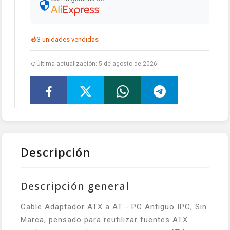
3 unidades vendidas
Última actualización: 5 de agosto de 2026
Descripción
Descripción general
Cable Adaptador ATX a AT - PC Antiguo IPC, Sin
Marca, pensado para reutilizar fuentes ATX