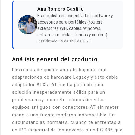
Ana Romero Castillo
Especialista en conectividad, software y
accesorios para portátiles (routers,
extensores WiFi, cables, Windows,
antivirus, mochilas, fundas y coolers)
Publicado: 19 de abril de 2026
Análisis general del producto
Llevo más de quince años trabajando con
adaptaciones de hardware Legacy y este cable
adaptador ATX a AT me ha parecido una
solución inesperadamente sólida para un
problema muy concreto: cómo alimentar
equipos antiguos con conectores AT sin meter
mano a una fuente moderna incompatible. En
circunstancias normales, cuando te enfrentas a
un IPC industrial de los noventa o un PC 486 que