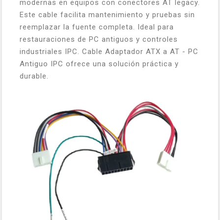
modernas en equipos con conectores AT legacy.
Este cable facilita mantenimiento y pruebas sin
reemplazar la fuente completa. Ideal para
restauraciones de PC antiguos y controles
industriales IPC. Cable Adaptador ATX a AT - PC
Antiguo IPC ofrece una solución práctica y
durable.