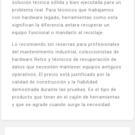
solución técnica sólida y bien ejecutada para un
problema real. Para técnicos que trabajamos
con hardware legado, herramientas como esta
significan la diferencia antara recuperar un
equipo funcional o mandarlo al reciclaje.
Lo recomiendo sin reservas para profesionales
del mantenimiento industrial, coleccionistas de
hardware Retro y técnicos de recuperación de
datos que necesiten mantener equipos antiguos
operativos. El precio está justificado por la
calidad de construcción y la fiabilidad
demostrada durante las pruebas. Es el tipo de
producto que tener en el cajón de herramientas
y que se agrade cuando surge la necesidad.