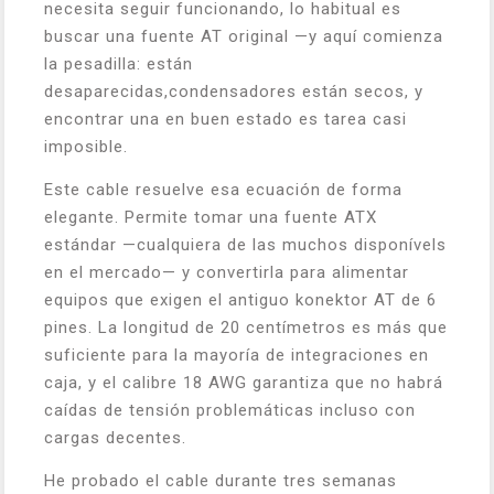
necesita seguir funcionando, lo habitual es
buscar una fuente AT original —y aquí comienza
la pesadilla: están
desaparecidas,condensadores están secos, y
encontrar una en buen estado es tarea casi
imposible.
Este cable resuelve esa ecuación de forma
elegante. Permite tomar una fuente ATX
estándar —cualquiera de las muchos disponívels
en el mercado— y convertirla para alimentar
equipos que exigen el antiguo konektor AT de 6
pines. La longitud de 20 centímetros es más que
suficiente para la mayoría de integraciones en
caja, y el calibre 18 AWG garantiza que no habrá
caídas de tensión problemáticas incluso con
cargas decentes.
He probado el cable durante tres semanas