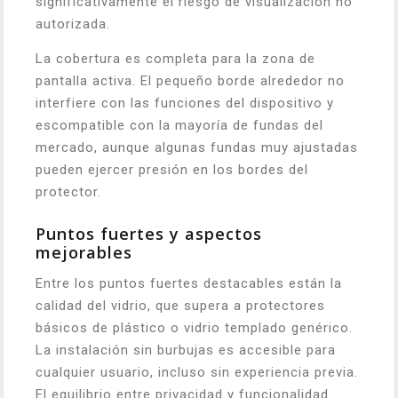
significativamente el riesgo de visualización no
autorizada.
La cobertura es completa para la zona de
pantalla activa. El pequeño borde alrededor no
interfiere con las funciones del dispositivo y
escompatible con la mayoría de fundas del
mercado, aunque algunas fundas muy ajustadas
pueden ejercer presión en los bordes del
protector.
Puntos fuertes y aspectos
mejorables
Entre los puntos fuertes destacables están la
calidad del vidrio, que supera a protectores
básicos de plástico o vidrio templado genérico.
La instalación sin burbujas es accesible para
cualquier usuario, incluso sin experiencia previa.
El equilibrio entre privacidad y funcionalidad