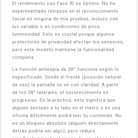
El rendimiento con Face ID es óptimo. No he
experimentado retrasos en el reconocimiento
facial en ninguna de mis pruebas, incluso con
luz variable o en condiciones de poca
luminosidad. Esto es crucial porque algunos
protectores de privacidad afectan los sensores,
pero este modelo mantiene la funcionalidad
completa.
La función antiespía de 28° funciona según lo
especificado. Desde el frente (posición natural
de uso) la pantalla se ve con claridad. A partir
de los 28° laterales, el oscurecimiento es
progresivo. En la práctica, esto significa que
alguien sentado a tu lado en el metro o en una
oficina difícilmente podrá leer tu contenido. No
es un bloqueo absoluto (alguien directamente
detrás podría ver algo), pero reduce