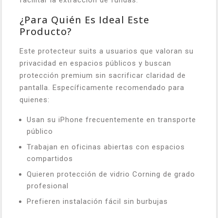
facilitar la extracción de fundas.
¿Para Quién Es Ideal Este
Producto?
Este protecteur suits a usuarios que valoran su
privacidad en espacios públicos y buscan
protección premium sin sacrificar claridad de
pantalla. Específicamente recomendado para
quienes:
Usan su iPhone frecuentemente en transporte
público
Trabajan en oficinas abiertas con espacios
compartidos
Quieren protección de vidrio Corning de grado
profesional
Prefieren instalación fácil sin burbujas