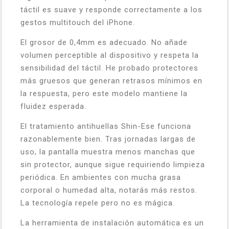
táctil es suave y responde correctamente a los
gestos multitouch del iPhone.
El grosor de 0,4mm es adecuado. No añade
volumen perceptible al dispositivo y respeta la
sensibilidad del táctil. He probado protectores
más gruesos que generan retrasos mínimos en
la respuesta, pero este modelo mantiene la
fluidez esperada.
El tratamiento antihuellas Shin-Ese funciona
razonablemente bien. Tras jornadas largas de
uso, la pantalla muestra menos manchas que
sin protector, aunque sigue requiriendo limpieza
periódica. En ambientes con mucha grasa
corporal o humedad alta, notarás más restos.
La tecnología repele pero no es mágica.
La herramienta de instalación automática es un