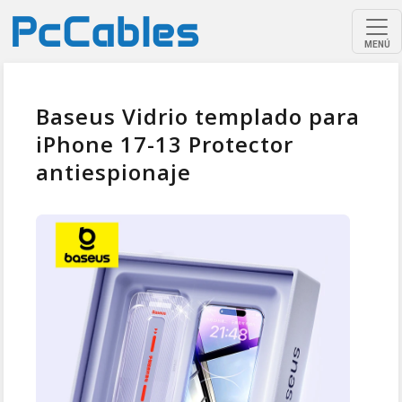
MENÚ
Baseus Vidrio templado para
iPhone 17-13 Protector
antiespionaje