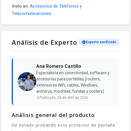
Visto en:
Accesorios de Teléfonos y
Telecomunicaciones
Análisis de Experto
Experto verificado
Ana Romero Castillo
Especialista en conectividad, software y
accesorios para portátiles (routers,
extensores WiFi, cables, Windows,
antivirus, mochilas, fundas y coolers)
Publicado: 20 de abril de 2026
Análisis general del producto
He estado probando este protector de pantalla