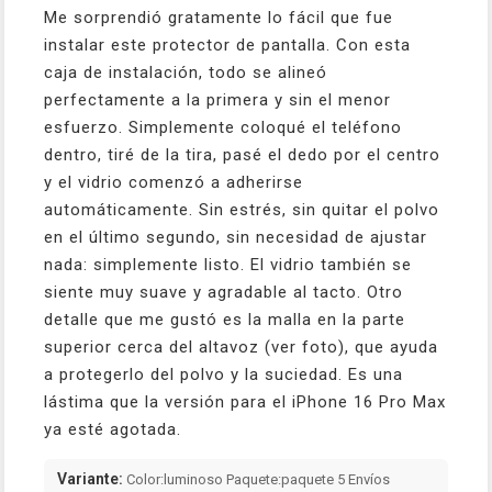
Me sorprendió gratamente lo fácil que fue
instalar este protector de pantalla. Con esta
caja de instalación, todo se alineó
perfectamente a la primera y sin el menor
esfuerzo. Simplemente coloqué el teléfono
dentro, tiré de la tira, pasé el dedo por el centro
y el vidrio comenzó a adherirse
automáticamente. Sin estrés, sin quitar el polvo
en el último segundo, sin necesidad de ajustar
nada: simplemente listo. El vidrio también se
siente muy suave y agradable al tacto. Otro
detalle que me gustó es la malla en la parte
superior cerca del altavoz (ver foto), que ayuda
a protegerlo del polvo y la suciedad. Es una
lástima que la versión para el iPhone 16 Pro Max
ya esté agotada.
Variante:
Color:luminoso Paquete:paquete 5 Envíos