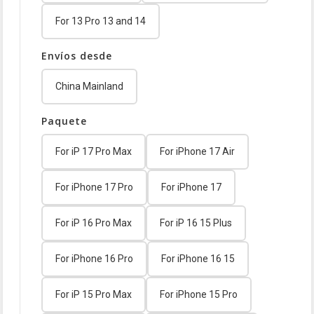
For 13 Pro 13 and 14
Envíos desde
China Mainland
Paquete
For iP 17 Pro Max
For iPhone 17 Air
For iPhone 17 Pro
For iPhone 17
For iP 16 Pro Max
For iP 16 15 Plus
For iPhone 16 Pro
For iPhone 16 15
For iP 15 Pro Max
For iPhone 15 Pro