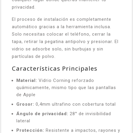
privacidad.
El proceso de instalación es completamente
automático gracias a la herramienta inclusa.
Solo necesitas colocar el teléfono, cerrar la
tapa, retirar la pegatina antipolvo y presionar. El
vidrio se adsorbe solo, sin burbujas y sin
partículas de polvo.
Características Principales
Material:
Vidrio Corning reforzado
quámicamente, mismo tipo que las pantallas
de Apple
Grosor:
0,4mm ultrafino con cobertura total
Ángulo de privacidad:
28° de invisibilidad
lateral
Protección:
Resistente a impactos, rayones y