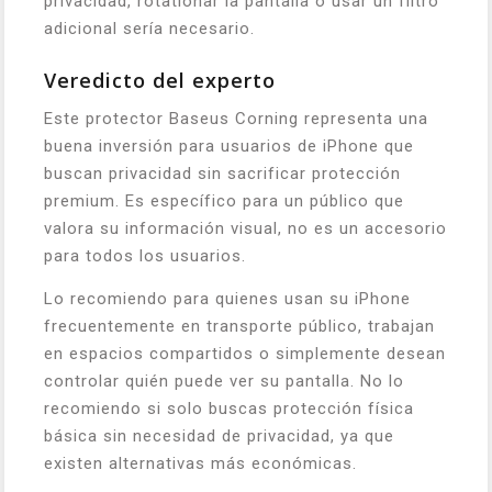
privacidad, rotationar la pantalla o usar un filtro
adicional sería necesario.
Veredicto del experto
Este protector Baseus Corning representa una
buena inversión para usuarios de iPhone que
buscan privacidad sin sacrificar protección
premium. Es específico para un público que
valora su información visual, no es un accesorio
para todos los usuarios.
Lo recomiendo para quienes usan su iPhone
frecuentemente en transporte público, trabajan
en espacios compartidos o simplemente desean
controlar quién puede ver su pantalla. No lo
recomiendo si solo buscas protección física
básica sin necesidad de privacidad, ya que
existen alternativas más económicas.