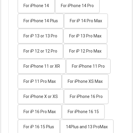
For iPhone 14
For iPhone 14 Pro
For iPhone 14 Plus
For iP 14 Pro Max
For iP 13 or 13 Pro
For iP 13 Pro Max
For iP 12 or 12 Pro
For iP 12 Pro Max
For iPhone 11 or XR
For iPhone 11 Pro
For iP 11 Pro Max
For iPhone XS Max
For iPhone X or XS
For iPhone 16 Pro
For iP 16 Pro Max
For iPhone 16 15
For iP 16 15 Plus
14Plus and 13 ProMax