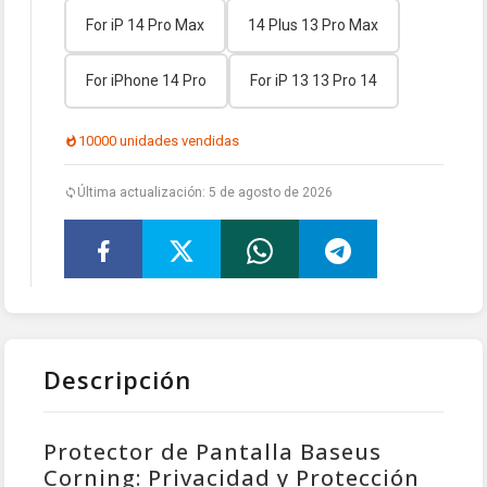
For iP 14 Pro Max
14 Plus 13 Pro Max
For iPhone 14 Pro
For iP 13 13 Pro 14
10000 unidades vendidas
Última actualización: 5 de agosto de 2026
Descripción
Protector de Pantalla Baseus
Corning: Privacidad y Protección