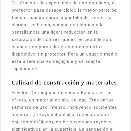
En términos de experiencia de uso cotidiano, el
protector pasa desapercibido la mayor parte del
tiempo cuando miras la pantalla de frente. La
claridad es buena, aunque no idéntica a la
pantalla.noté una ligera reducción en la
saturación de colores que es perceptible solo
cuando comparas directamente con otro
dispositivo sin protector. Para un usuario medio,
esta diferencia es negligible y se adapta
rápidamente.
Calidad de construcción y materiales
El vidrio Corning que menciona Baseus es, en
efecto, un material de alta calidad. Tras varias
semanas de uso intenso, incluyendo accidentes
menores (el keys del bolsillo, rozaduras con
objetos metálicos), no he observado rayones
significativos en la superficie. La sensación al