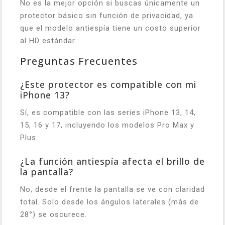
No es la mejor opción si buscas únicamente un
protector básico sin función de privacidad, ya
que el modelo antiespía tiene un costo superior
al HD estándar.
Preguntas Frecuentes
¿Este protector es compatible con mi
iPhone 13?
Sí, es compatible con las series iPhone 13, 14,
15, 16 y 17, incluyendo los modelos Pro Max y
Plus.
¿La función antiespía afecta el brillo de
la pantalla?
No, desde el frente la pantalla se ve con claridad
total. Solo desde los ángulos laterales (más de
28°) se oscurece.