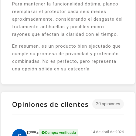
Para mantener la funcionalidad óptima, planeo
reemplazar el protector cada seis meses
aproximadamente, considerando el desgaste del
tratamiento antihuellas y posibles micro-
rayones que afectan la claridad con el tiempo.
En resumen, es un producto bien ejecutado que
cumple su promesa de privacidad y protección
combinadas. No es perfecto, pero representa
una opción sólida en su categoría.
Opiniones de clientes
20 opiniones
14 de abril de 2026
C***z
Compra verificada