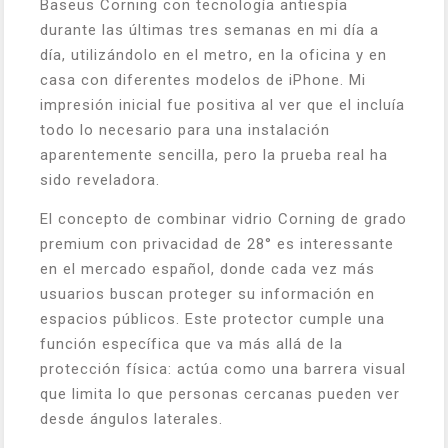
Baseus Corning con tecnología antiespía
durante las últimas tres semanas en mi día a
día, utilizándolo en el metro, en la oficina y en
casa con diferentes modelos de iPhone. Mi
impresión inicial fue positiva al ver que el incluía
todo lo necesario para una instalación
aparentemente sencilla, pero la prueba real ha
sido reveladora.
El concepto de combinar vidrio Corning de grado
premium con privacidad de 28° es interessante
en el mercado español, donde cada vez más
usuarios buscan proteger su información en
espacios públicos. Este protector cumple una
función específica que va más allá de la
protección física: actúa como una barrera visual
que limita lo que personas cercanas pueden ver
desde ángulos laterales.