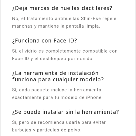
¿Deja marcas de huellas dactilares?
No, el tratamiento antihuellas Shin-Ese repele
manchas y mantiene la pantalla limpia.
¿Funciona con Face ID?
Sí, el vidrio es completamente compatible con
Face ID y el desbloqueo por sonido.
¿La herramienta de instalación
funciona para cualquier modelo?
Sí, cada paquete incluye la herramienta
exactamente para tu modelo de iPhone.
¿Se puede instalar sin la herramienta?
Sí, pero se recomienda usarla para evitar
burbujas y partículas de polvo.