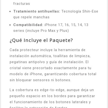
fracturas
Tratamiento antihuellas:
Tecnología Shin-Ese
que repele manchas
Compatibilidad:
iPhone 17, 16, 15, 14, 13
series (incluye Pro Max y Plus)
¿Qué Incluye el Paquete?
Cada protecteur incluye la herramienta de
instalación automática, toallitas de limpieza,
pegatinas antipolvo y guía de instalación. El
cristal viene precortado exactamente para tu
modelo de iPhone, garantizando cobertura total
sin bloquear sensores ni botones.
La cobertura es edge-to-edge, aunque deja un
pequeño espacio en los bordes para garantizar
el funcionamiento de los botones laterales y