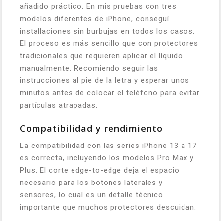
añadido práctico. En mis pruebas con tres
modelos diferentes de iPhone, conseguí
installaciones sin burbujas en todos los casos.
El proceso es más sencillo que con protectores
tradicionales que requieren aplicar el líquido
manualmente. Recomiendo seguir las
instrucciones al pie de la letra y esperar unos
minutos antes de colocar el teléfono para evitar
partículas atrapadas.
Compatibilidad y rendimiento
La compatibilidad con las series iPhone 13 a 17
es correcta, incluyendo los modelos Pro Max y
Plus. El corte edge-to-edge deja el espacio
necesario para los botones laterales y
sensores, lo cual es un detalle técnico
importante que muchos protectores descuidan.