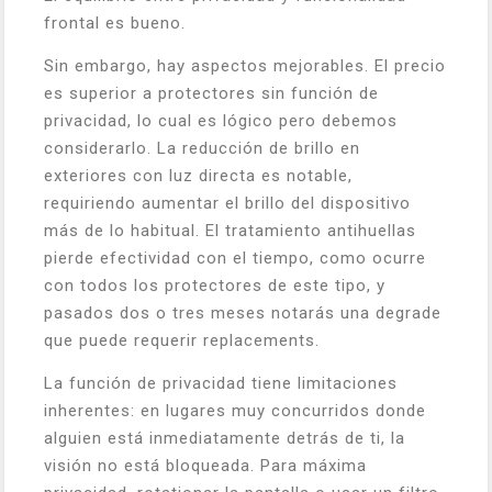
frontal es bueno.
Sin embargo, hay aspectos mejorables. El precio
es superior a protectores sin función de
privacidad, lo cual es lógico pero debemos
considerarlo. La reducción de brillo en
exteriores con luz directa es notable,
requiriendo aumentar el brillo del dispositivo
más de lo habitual. El tratamiento antihuellas
pierde efectividad con el tiempo, como ocurre
con todos los protectores de este tipo, y
pasados dos o tres meses notarás una degrade
que puede requerir replacements.
La función de privacidad tiene limitaciones
inherentes: en lugares muy concurridos donde
alguien está inmediatamente detrás de ti, la
visión no está bloqueada. Para máxima