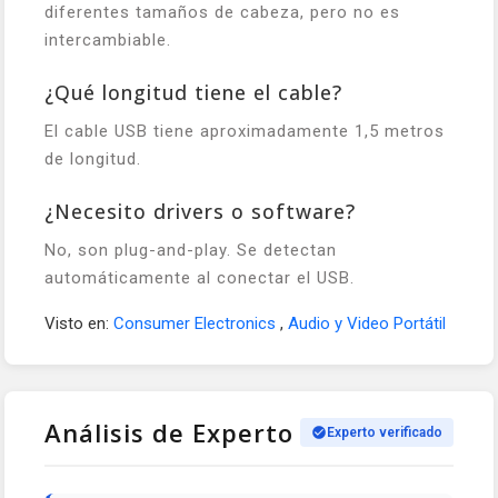
diferentes tamaños de cabeza, pero no es
intercambiable.
¿Qué longitud tiene el cable?
El cable USB tiene aproximadamente 1,5 metros
de longitud.
¿Necesito drivers o software?
No, son plug-and-play. Se detectan
automáticamente al conectar el USB.
Visto en:
Consumer Electronics
,
Audio y Video Portátil
Análisis de Experto
Experto verificado