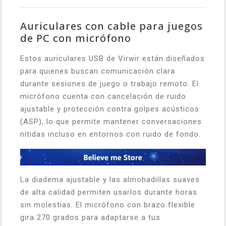
Auriculares con cable para juegos
de PC con micrófono
Estos auriculares USB de Virwir están diseñados
para quienes buscan comunicación clara
durante sesiones de juego o trabajo remoto. El
micrófono cuenta con cancelación de ruido
ajustable y protección contra golpes acústicos
(ASP), lo que permite mantener conversaciones
nítidas incluso en entornos con ruido de fondo.
La diadema ajustable y las almohadillas suaves
de alta calidad permiten usarlos durante horas
sin molestias. El micrófono con brazo flexible
gira 270 grados para adaptarse a tus