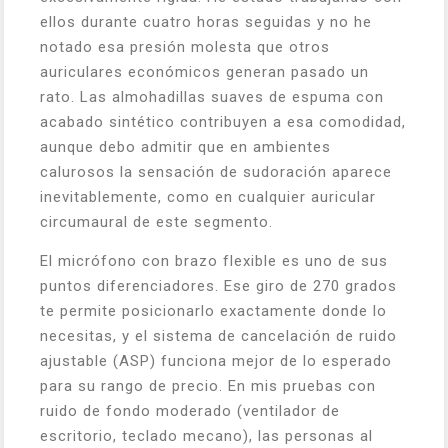
ellos durante cuatro horas seguidas y no he
notado esa presión molesta que otros
auriculares económicos generan pasado un
rato. Las almohadillas suaves de espuma con
acabado sintético contribuyen a esa comodidad,
aunque debo admitir que en ambientes
calurosos la sensación de sudoración aparece
inevitablemente, como en cualquier auricular
circumaural de este segmento.
El micrófono con brazo flexible es uno de sus
puntos diferenciadores. Ese giro de 270 grados
te permite posicionarlo exactamente donde lo
necesitas, y el sistema de cancelación de ruido
ajustable (ASP) funciona mejor de lo esperado
para su rango de precio. En mis pruebas con
ruido de fondo moderado (ventilador de
escritorio, teclado mecano), las personas al