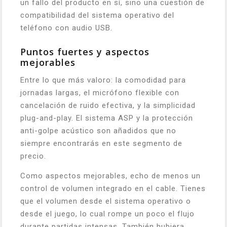
un fallo del producto en sí, sino una cuestión de
compatibilidad del sistema operativo del
teléfono con audio USB.
Puntos fuertes y aspectos
mejorables
Entre lo que más valoro: la comodidad para
jornadas largas, el micrófono flexible con
cancelación de ruido efectiva, y la simplicidad
plug-and-play. El sistema ASP y la protección
anti-golpe acústico son añadidos que no
siempre encontrarás en este segmento de
precio.
Como aspectos mejorables, echo de menos un
control de volumen integrado en el cable. Tienes
que el volumen desde el sistema operativo o
desde el juego, lo cual rompe un poco el flujo
durante partidas intensas. También hubiera