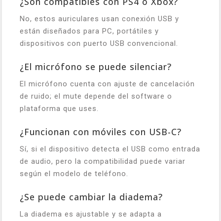
¿Son compatibles con PS4 o Xbox?
No, estos auriculares usan conexión USB y
están diseñados para PC, portátiles y
dispositivos con puerto USB convencional.
¿El micrófono se puede silenciar?
El micrófono cuenta con ajuste de cancelación
de ruido; el mute depende del software o
plataforma que uses.
¿Funcionan con móviles con USB-C?
Sí, si el dispositivo detecta el USB como entrada
de audio, pero la compatibilidad puede variar
según el modelo de teléfono.
¿Se puede cambiar la diadema?
La diadema es ajustable y se adapta a