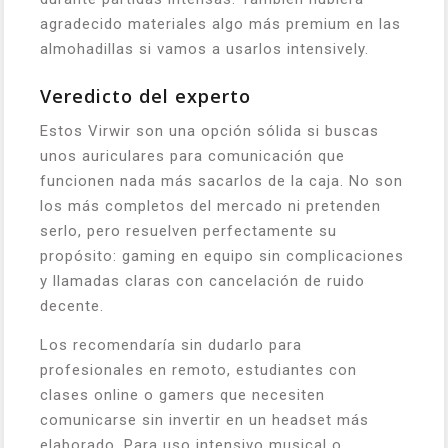
agradecido materiales algo más premium en las
almohadillas si vamos a usarlos intensively.
Veredicto del experto
Estos Virwir son una opción sólida si buscas
unos auriculares para comunicación que
funcionen nada más sacarlos de la caja. No son
los más completos del mercado ni pretenden
serlo, pero resuelven perfectamente su
propósito: gaming en equipo sin complicaciones
y llamadas claras con cancelación de ruido
decente.
Los recomendaría sin dudarlo para
profesionales en remoto, estudiantes con
clases online o gamers que necesiten
comunicarse sin invertir en un headset más
elaborado. Para uso intensivo musical o