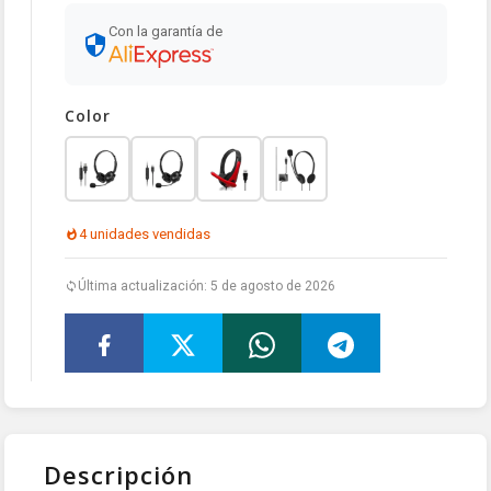
Con la garantía de
Color
4 unidades vendidas
Última actualización: 5 de agosto de 2026
Descripción