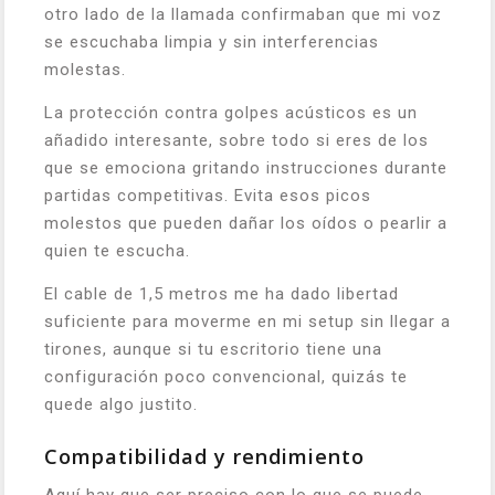
otro lado de la llamada confirmaban que mi voz
se escuchaba limpia y sin interferencias
molestas.
La protección contra golpes acústicos es un
añadido interesante, sobre todo si eres de los
que se emociona gritando instrucciones durante
partidas competitivas. Evita esos picos
molestos que pueden dañar los oídos o pearlir a
quien te escucha.
El cable de 1,5 metros me ha dado libertad
suficiente para moverme en mi setup sin llegar a
tirones, aunque si tu escritorio tiene una
configuración poco convencional, quizás te
quede algo justito.
Compatibilidad y rendimiento