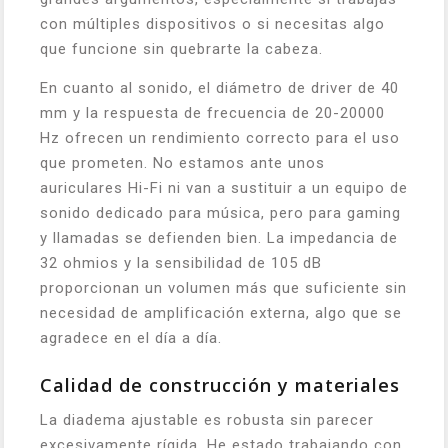
con múltiples dispositivos o si necesitas algo
que funcione sin quebrarte la cabeza.
En cuanto al sonido, el diámetro de driver de 40
mm y la respuesta de frecuencia de 20-20000
Hz ofrecen un rendimiento correcto para el uso
que prometen. No estamos ante unos
auriculares Hi-Fi ni van a sustituir a un equipo de
sonido dedicado para música, pero para gaming
y llamadas se defienden bien. La impedancia de
32 ohmios y la sensibilidad de 105 dB
proporcionan un volumen más que suficiente sin
necesidad de amplificación externa, algo que se
agradece en el día a día.
Calidad de construcción y materiales
La diadema ajustable es robusta sin parecer
excesivamente rígida. He estado trabajando con