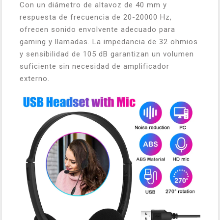
Con un diámetro de altavoz de 40 mm y
respuesta de frecuencia de 20-20000 Hz,
ofrecen sonido envolvente adecuado para
gaming y llamadas. La impedancia de 32 ohmios
y sensibilidad de 105 dB garantizan un volumen
suficiente sin necesidad de amplificador
externo.