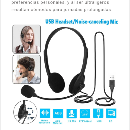
preferencias personales, y al ser ultraligeros
resultan cómodos para jornadas prolongadas.