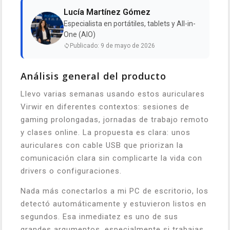
Lucía Martínez Gómez
Especialista en portátiles, tablets y All-in-
One (AIO)
Publicado: 9 de mayo de 2026
Análisis general del producto
Llevo varias semanas usando estos auriculares
Virwir en diferentes contextos: sesiones de
gaming prolongadas, jornadas de trabajo remoto
y clases online. La propuesta es clara: unos
auriculares con cable USB que priorizan la
comunicación clara sin complicarte la vida con
drivers o configuraciones.
Nada más conectarlos a mi PC de escritorio, los
detectó automáticamente y estuvieron listos en
segundos. Esa inmediatez es uno de sus
grandes argumentos, especialmente si trabajas