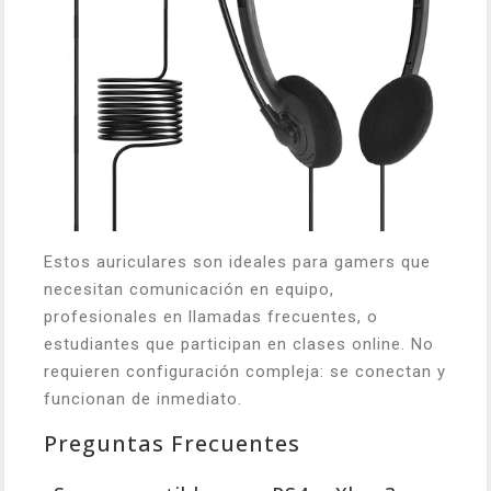
Estos auriculares son ideales para gamers que
necesitan comunicación en equipo,
profesionales en llamadas frecuentes, o
estudiantes que participan en clases online. No
requieren configuración compleja: se conectan y
funcionan de inmediato.
Preguntas Frecuentes