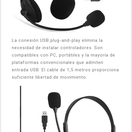
La conexión USB plug-and-play elimina la
necesidad de instalar controladores. Son
compatibles con PC, portátiles y la mayoría de
plataformas convencionales que admiten
entrada USB. El cable de 1,5 metros proporciona
suficiente libertad de movimiento.