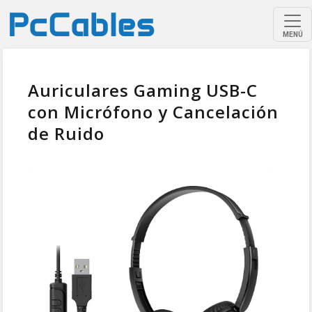
MENÚ
Auriculares Gaming USB-C
con Micrófono y Cancelación
de Ruido