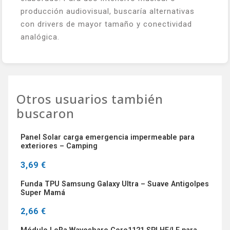
producción audiovisual, buscaría alternativas
con drivers de mayor tamaño y conectividad
analógica.
Otros usuarios también
buscaron
Panel Solar carga emergencia impermeable para
exteriores – Camping
3,69 €
Funda TPU Samsung Galaxy Ultra – Suave Antigolpes
Super Mamá
2,66 €