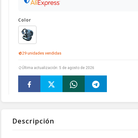
Color
29 unidades vendidas
Última actualización: 5 de agosto de 2026
Descripción