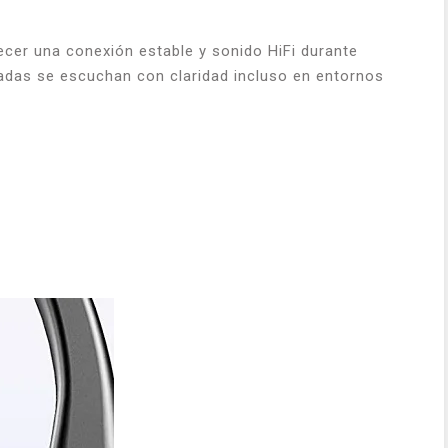
ecer una conexión estable y sonido HiFi durante
madas se escuchan con claridad incluso en entornos