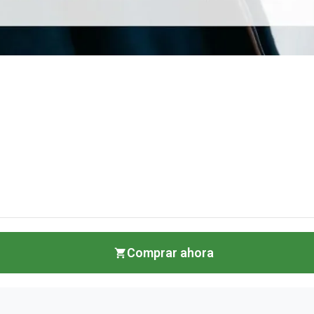
Comprar ahora