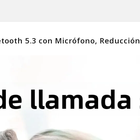
tooth 5.3 con Micrófono, Reducción