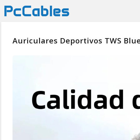
Auriculares Deportivos TWS Blue