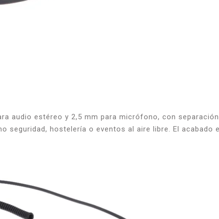
ara audio estéreo y 2,5 mm para micrófono, con separación
o seguridad, hostelería o eventos al aire libre. El acabado 