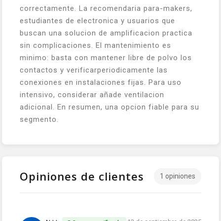
correctamente. La recomendaria para-makers,
estudiantes de electronica y usuarios que
buscan una solucion de amplificacion practica
sin complicaciones. El mantenimiento es
minimo: basta con mantener libre de polvo los
contactos y verificarperiodicamente las
conexiones en instalaciones fijas. Para uso
intensivo, considerar añade ventilacion
adicional. En resumen, una opcion fiable para su
segmento.
Opiniones de clientes
1 opiniones