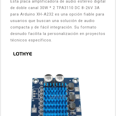
Esta placa amplificadora de audio estéreo digital
de doble canal 30W * 2 TPA3110 DC 8-26V 3A
para Arduino XH-A232 es una opción fiable para
usuarios que buscan una solución de audio
compacta y de fácil integración. Su formato
desnudo facilita la personalización en proyectos
técnicos específicos.