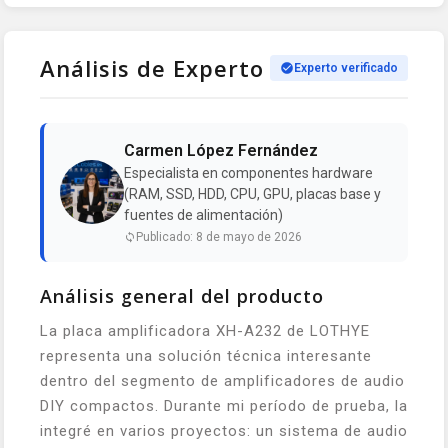
Análisis de Experto
Experto verificado
Carmen López Fernández
Especialista en componentes hardware
(RAM, SSD, HDD, CPU, GPU, placas base y
fuentes de alimentación)
Publicado: 8 de mayo de 2026
Análisis general del producto
La placa amplificadora XH-A232 de LOTHYE
representa una solución técnica interesante
dentro del segmento de amplificadores de audio
DIY compactos. Durante mi período de prueba, la
integré en varios proyectos: un sistema de audio