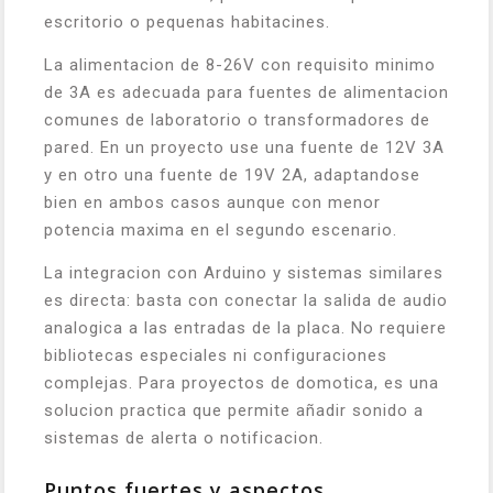
escritorio o pequenas habitacines.
La alimentacion de 8-26V con requisito minimo
de 3A es adecuada para fuentes de alimentacion
comunes de laboratorio o transformadores de
pared. En un proyecto use una fuente de 12V 3A
y en otro una fuente de 19V 2A, adaptandose
bien en ambos casos aunque con menor
potencia maxima en el segundo escenario.
La integracion con Arduino y sistemas similares
es directa: basta con conectar la salida de audio
analogica a las entradas de la placa. No requiere
bibliotecas especiales ni configuraciones
complejas. Para proyectos de domotica, es una
solucion practica que permite añadir sonido a
sistemas de alerta o notificacion.
Puntos fuertes y aspectos