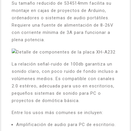
Su tamaño reducido de 53
45
14mm facilita su
montaje en cajas de proyectos de Arduino,
ordenadores o sistemas de audio portátiles.
Requiere una fuente de alimentación de 8-26V
con corriente mínima de 3A para funcionar a
plena potencia.
La relación señal-ruido de 100db garantiza un
sonido claro, con poco ruido de fondo incluso a
volúmenes medios. Es compatible con canales
2.0 estéreo, adecuada para uso en escritorios,
pequeños sistemas de sonido para PC o
proyectos de domótica básica.
Entre los usos más comunes se incluyen:
Amplificación de audio para PC de escritorio.