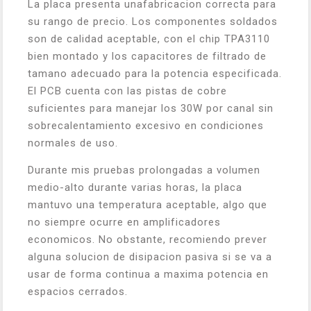
La placa presenta unafabricacion correcta para
su rango de precio. Los componentes soldados
son de calidad aceptable, con el chip TPA3110
bien montado y los capacitores de filtrado de
tamano adecuado para la potencia especificada.
El PCB cuenta con las pistas de cobre
suficientes para manejar los 30W por canal sin
sobrecalentamiento excesivo en condiciones
normales de uso.
Durante mis pruebas prolongadas a volumen
medio-alto durante varias horas, la placa
mantuvo una temperatura aceptable, algo que
no siempre ocurre en amplificadores
economicos. No obstante, recomiendo prever
alguna solucion de disipacion pasiva si se va a
usar de forma continua a maxima potencia en
espacios cerrados.