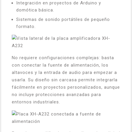
Integración en proyectos de Arduino y
domótica básica.
Sistemas de sonido portátiles de pequeño
formato.
No requiere configuraciones complejas: basta
con conectar la fuente de alimentación, los
altavoces y la entrada de audio para empezar a
usarla. Su diseño sin carcasa permite integrarla
fácilmente en proyectos personalizados, aunque
no incluye protecciones avanzadas para
entornos industriales.