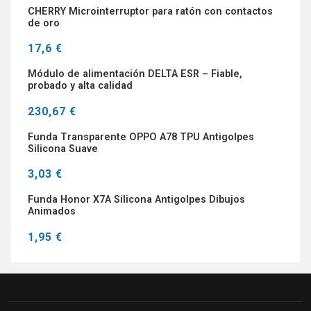
CHERRY Microinterruptor para ratón con contactos
de oro
17,6 €
Módulo de alimentación DELTA ESR – Fiable,
probado y alta calidad
230,67 €
Funda Transparente OPPO A78 TPU Antigolpes
Silicona Suave
3,03 €
Funda Honor X7A Silicona Antigolpes Dibujos
Animados
1,95 €