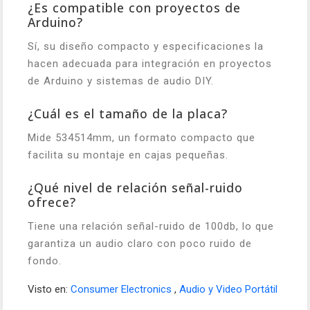
¿Es compatible con proyectos de
Arduino?
Sí, su diseño compacto y especificaciones la
hacen adecuada para integración en proyectos
de Arduino y sistemas de audio DIY.
¿Cuál es el tamaño de la placa?
Mide 53
45
14mm, un formato compacto que
facilita su montaje en cajas pequeñas.
¿Qué nivel de relación señal-ruido
ofrece?
Tiene una relación señal-ruido de 100db, lo que
garantiza un audio claro con poco ruido de
fondo.
Visto en:
Consumer Electronics
,
Audio y Video Portátil