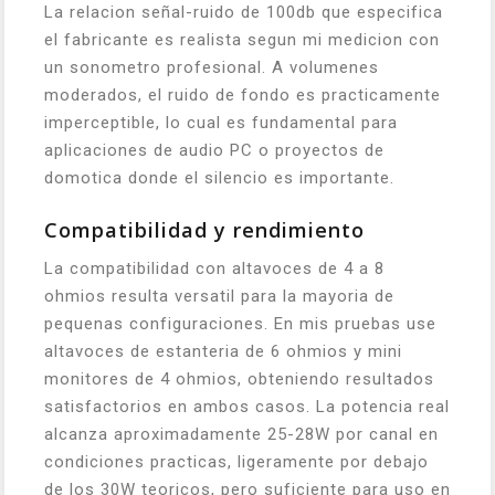
La relacion señal-ruido de 100db que especifica
el fabricante es realista segun mi medicion con
un sonometro profesional. A volumenes
moderados, el ruido de fondo es practicamente
imperceptible, lo cual es fundamental para
aplicaciones de audio PC o proyectos de
domotica donde el silencio es importante.
Compatibilidad y rendimiento
La compatibilidad con altavoces de 4 a 8
ohmios resulta versatil para la mayoria de
pequenas configuraciones. En mis pruebas use
altavoces de estanteria de 6 ohmios y mini
monitores de 4 ohmios, obteniendo resultados
satisfactorios en ambos casos. La potencia real
alcanza aproximadamente 25-28W por canal en
condiciones practicas, ligeramente por debajo
de los 30W teoricos, pero suficiente para uso en