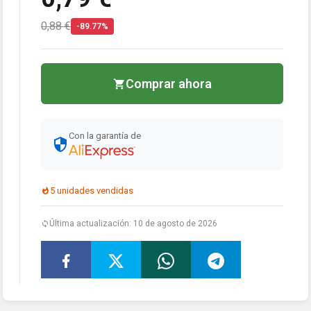
0,88 €
-89.77%
Comprar ahora
Con la garantía de
5 unidades vendidas
Última actualización: 10 de agosto de 2026