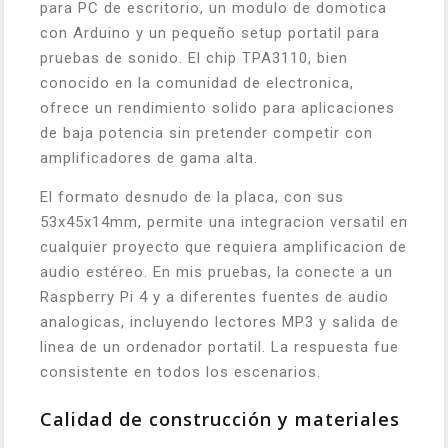
para PC de escritorio, un modulo de domotica
con Arduino y un pequeño setup portatil para
pruebas de sonido. El chip TPA3110, bien
conocido en la comunidad de electronica,
ofrece un rendimiento solido para aplicaciones
de baja potencia sin pretender competir con
amplificadores de gama alta.
El formato desnudo de la placa, con sus
53x45x14mm, permite una integracion versatil en
cualquier proyecto que requiera amplificacion de
audio estéreo. En mis pruebas, la conecte a un
Raspberry Pi 4 y a diferentes fuentes de audio
analogicas, incluyendo lectores MP3 y salida de
linea de un ordenador portatil. La respuesta fue
consistente en todos los escenarios.
Calidad de construcción y materiales