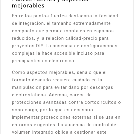
mejorables
Entre los puntos fuertes destacaria la facilidad
de integracion, el tamanho extremadamente
compacto que permite montajes en espacios
reducidos, y la relacion calidad-precio para
proyectos DIY. La ausencia de configuraciones
complejas la hace accesible incluso para
principiantes en electronica.
Como aspectos mejorables, senalo que el
formato desnudo requiere cuidado en la
manipulacion para evitar dano por descargas
electrostaticas. Ademas, carece de
protecciones avanzadas contra cortocircuitos o
sobrecarga, por lo que es necesario
implementar protecciones externas si se usa en
entornos exigentes. La ausencia de control de
volumen integrado obliga a gestionar este