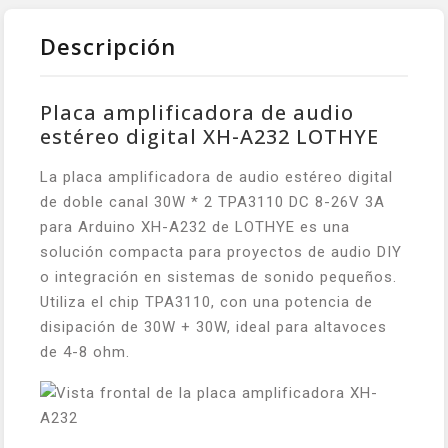
Descripción
Placa amplificadora de audio
estéreo digital XH-A232 LOTHYE
La placa amplificadora de audio estéreo digital
de doble canal 30W * 2 TPA3110 DC 8-26V 3A
para Arduino XH-A232 de LOTHYE es una
solución compacta para proyectos de audio DIY
o integración en sistemas de sonido pequeños.
Utiliza el chip TPA3110, con una potencia de
disipación de 30W + 30W, ideal para altavoces
de 4-8 ohm.