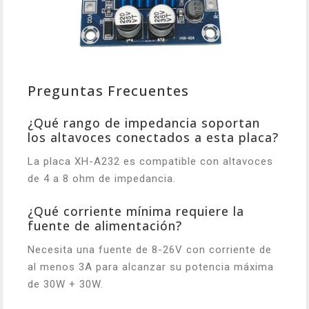
Preguntas Frecuentes
¿Qué rango de impedancia soportan
los altavoces conectados a esta placa?
La placa XH-A232 es compatible con altavoces
de 4 a 8 ohm de impedancia.
¿Qué corriente mínima requiere la
fuente de alimentación?
Necesita una fuente de 8-26V con corriente de
al menos 3A para alcanzar su potencia máxima
de 30W + 30W.