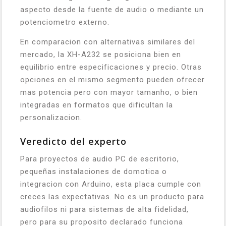
aspecto desde la fuente de audio o mediante un
potenciometro externo.
En comparacion con alternativas similares del
mercado, la XH-A232 se posiciona bien en
equilibrio entre especificaciones y precio. Otras
opciones en el mismo segmento pueden ofrecer
mas potencia pero con mayor tamanho, o bien
integradas en formatos que dificultan la
personalizacion.
Veredicto del experto
Para proyectos de audio PC de escritorio,
pequeñas instalaciones de domotica o
integracion con Arduino, esta placa cumple con
creces las expectativas. No es un producto para
audiofilos ni para sistemas de alta fidelidad,
pero para su proposito declarado funciona