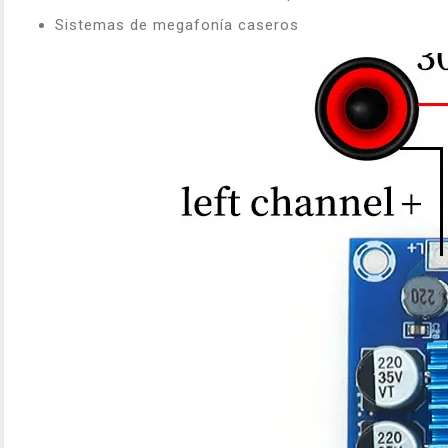
Sistemas de megafonía caseros