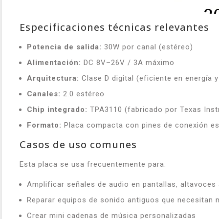
Especificaciones técnicas relevantes
Potencia de salida:
30W por canal (estéreo)
Alimentación:
DC 8V–26V / 3A máximo
Arquitectura:
Clase D digital (eficiente en energía y
Canales:
2.0 estéreo
Chip integrado:
TPA3110 (fabricado por Texas Ins
Formato:
Placa compacta con pines de conexión es
Casos de uso comunes
Esta placa se usa frecuentemente para:
Amplificar señales de audio en pantallas, altavoce
Reparar equipos de sonido antiguos que necesitan 
Crear mini cadenas de música personalizadas