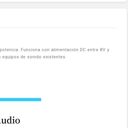
potencia. Funciona con alimentación DC entre 8V y
n equipos de sonido existentes.