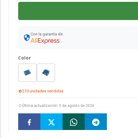
Con la garantía de
Color
210 unidades vendidas
Última actualización: 5 de agosto de 2026