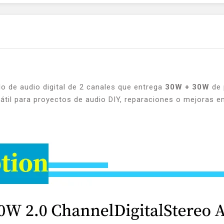
 de audio digital de 2 canales que entrega
30W + 30W
de 
sátil para proyectos de audio DIY, reparaciones o mejoras e