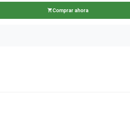
Comprar ahora