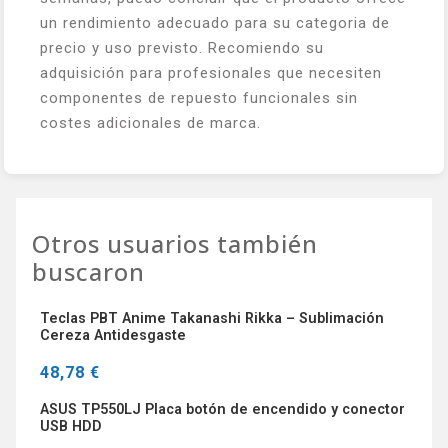
un rendimiento adecuado para su categoria de
precio y uso previsto. Recomiendo su
adquisición para profesionales que necesiten
componentes de repuesto funcionales sin
costes adicionales de marca.
Otros usuarios también
buscaron
Teclas PBT Anime Takanashi Rikka – Sublimación
Cereza Antidesgaste
48,78 €
ASUS TP550LJ Placa botón de encendido y conector
USB HDD