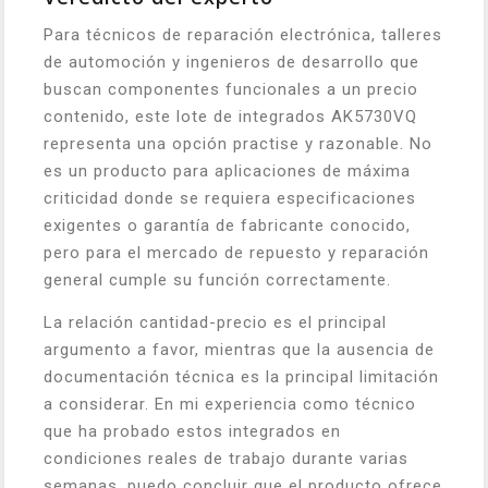
Para técnicos de reparación electrónica, talleres
de automoción y ingenieros de desarrollo que
buscan componentes funcionales a un precio
contenido, este lote de integrados AK5730VQ
representa una opción practise y razonable. No
es un producto para aplicaciones de máxima
criticidad donde se requiera especificaciones
exigentes o garantía de fabricante conocido,
pero para el mercado de repuesto y reparación
general cumple su función correctamente.
La relación cantidad-precio es el principal
argumento a favor, mientras que la ausencia de
documentación técnica es la principal limitación
a considerar. En mi experiencia como técnico
que ha probado estos integrados en
condiciones reales de trabajo durante varias
semanas, puedo concluir que el producto ofrece