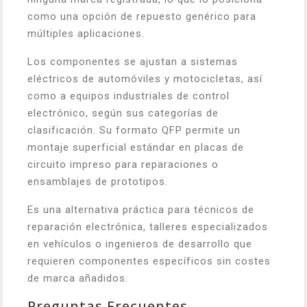
como una opción de repuesto genérico para
múltiples aplicaciones.
Los componentes se ajustan a sistemas
eléctricos de automóviles y motocicletas, así
como a equipos industriales de control
electrónico, según sus categorías de
clasificación. Su formato QFP permite un
montaje superficial estándar en placas de
circuito impreso para reparaciones o
ensamblajes de prototipos.
Es una alternativa práctica para técnicos de
reparación electrónica, talleres especializados
en vehículos o ingenieros de desarrollo que
requieren componentes específicos sin costes
de marca añadidos.
Preguntas Frecuentes