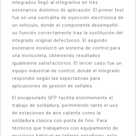
integrados llegó al integrarlos en tres
escenarios distintos de aplicación. El primer test
fue en una centralita de inyección electrónica de
un vehículo, donde el componente desempeñó
su función correctamente tras la sustitución del
integrado original defectuoso. El segundo
escenario involucró un sistema de control para
una motocileta, obteniendo resultados
igualmente satisfactorios. El tercer caso fue un
equipo industrial de control, donde el integrado
respondió según las expectativas para
aplicaciones de gestión de señales.
El encapsulado QFP facilita enormemente el
trabajo de soldadura, permitiendo tanto el uso
de estaciones de aire caliente como la
soldadura clásica con punta de fino. Para
técnicos que trabajamos con equipamiento de
escritorio habitual en talleres españoles, esta