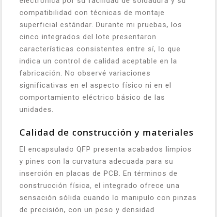
electrónica por su facilidad de soldadura y su
compatibilidad con técnicas de montaje
superficial estándar. Durante mi pruebas, los
cinco integrados del lote presentaron
características consistentes entre sí, lo que
indica un control de calidad aceptable en la
fabricación. No observé variaciones
significativas en el aspecto físico ni en el
comportamiento eléctrico básico de las
unidades.
Calidad de construcción y materiales
El encapsulado QFP presenta acabados limpios
y pines con la curvatura adecuada para su
inserción en placas de PCB. En términos de
construcción física, el integrado ofrece una
sensación sólida cuando lo manipulo con pinzas
de precisión, con un peso y densidad