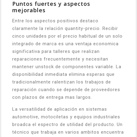
Puntos fuertes y aspectos
mejorables
Entre los aspectos positivos destaco
claramente la relación quantity-precio. Recibir
cinco unidades por el precio habitual de un solo
integrado de marca es una ventaja economica
significativa para talleres que realizan
reparaciones frecuentemente y necesitan
mantener unstock de componentes variable. La
disponibilidad inmediata elimina esperas que
tradicionalmente ralentizan los trabajos de
reparación cuando se depende de proveedores
con plazos de entrega mas largos.
La versatilidad de aplicación en sistemas
automotive, motociletas y equipos industriales
broadca el espectro de utilidad del producto. Un
técnico que trabaja en varios ambitos encuentra