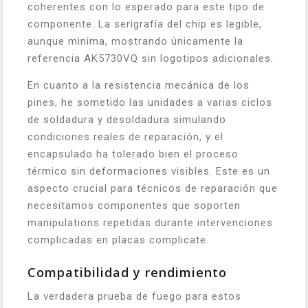
coherentes con lo esperado para este tipo de
componente. La serigrafía del chip es legible,
aunque minima, mostrando únicamente la
referencia AK5730VQ sin logotipos adicionales.
En cuanto a la resistencia mecánica de los
pines, he sometido las unidades a varias ciclos
de soldadura y desoldadura simulando
condiciones reales de reparación, y el
encapsulado ha tolerado bien el proceso
térmico sin deformaciones visibles. Este es un
aspecto crucial para técnicos de reparación que
necesitamos componentes que soporten
manipulations repetidas durante intervenciones
complicadas en placas complicate.
Compatibilidad y rendimiento
La verdadera prueba de fuego para estos