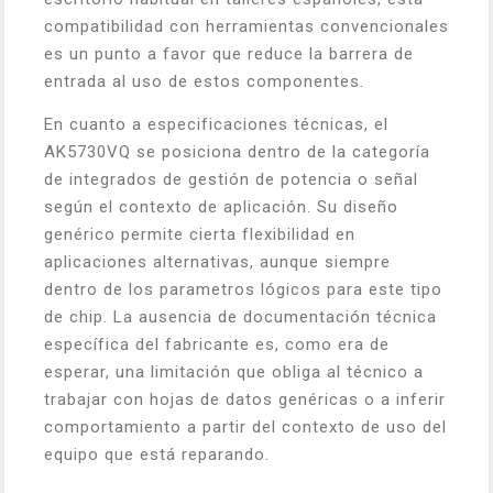
compatibilidad con herramientas convencionales
es un punto a favor que reduce la barrera de
entrada al uso de estos componentes.
En cuanto a especificaciones técnicas, el
AK5730VQ se posiciona dentro de la categoría
de integrados de gestión de potencia o señal
según el contexto de aplicación. Su diseño
genérico permite cierta flexibilidad en
aplicaciones alternativas, aunque siempre
dentro de los parametros lógicos para este tipo
de chip. La ausencia de documentación técnica
específica del fabricante es, como era de
esperar, una limitación que obliga al técnico a
trabajar con hojas de datos genéricas o a inferir
comportamiento a partir del contexto de uso del
equipo que está reparando.