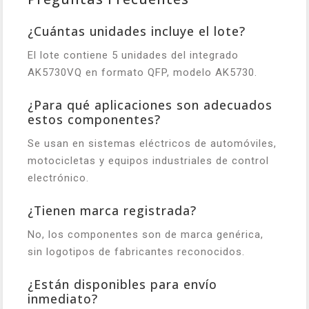
¿Cuántas unidades incluye el lote?
El lote contiene 5 unidades del integrado
AK5730VQ en formato QFP, modelo AK5730.
¿Para qué aplicaciones son adecuados
estos componentes?
Se usan en sistemas eléctricos de automóviles,
motocicletas y equipos industriales de control
electrónico.
¿Tienen marca registrada?
No, los componentes son de marca genérica,
sin logotipos de fabricantes reconocidos.
¿Están disponibles para envío
inmediato?