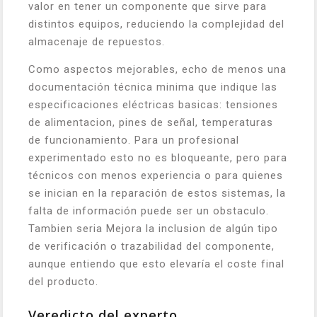
valor en tener un componente que sirve para
distintos equipos, reduciendo la complejidad del
almacenaje de repuestos.
Como aspectos mejorables, echo de menos una
documentación técnica minima que indique las
especificaciones eléctricas basicas: tensiones
de alimentacion, pines de señal, temperaturas
de funcionamiento. Para un profesional
experimentado esto no es bloqueante, pero para
técnicos con menos experiencia o para quienes
se inician en la reparación de estos sistemas, la
falta de información puede ser un obstaculo.
Tambien seria Mejora la inclusion de algún tipo
de verificación o trazabilidad del componente,
aunque entiendo que esto elevaría el coste final
del producto.
Veredicto del experto