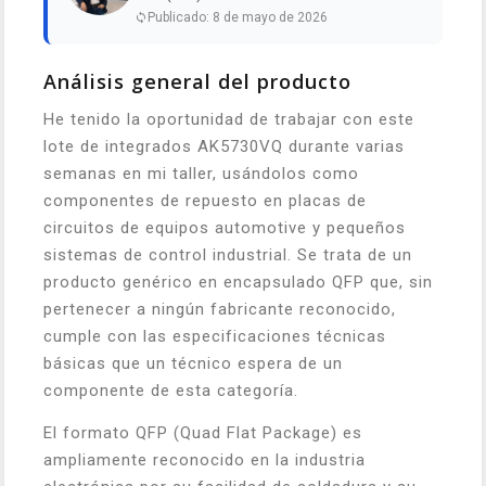
Publicado: 8 de mayo de 2026
Análisis general del producto
He tenido la oportunidad de trabajar con este
lote de integrados AK5730VQ durante varias
semanas en mi taller, usándolos como
componentes de repuesto en placas de
circuitos de equipos automotive y pequeños
sistemas de control industrial. Se trata de un
producto genérico en encapsulado QFP que, sin
pertenecer a ningún fabricante reconocido,
cumple con las especificaciones técnicas
básicas que un técnico espera de un
componente de esta categoría.
El formato QFP (Quad Flat Package) es
ampliamente reconocido en la industria