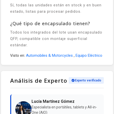
Sí, todas las unidades están en stock y en buen
estado, listas para procesar pedidos.
¿Qué tipo de encapsulado tienen?
Todos los integrados del lote usan encapsulado
QFP, compatible con montaje superficial
estándar.
Visto en:
Automobiles & Motorcycles
,
Equipo Eléctrico
Análisis de Experto
Experto verificado
Lucía Martínez Gómez
Especialista en portátiles, tablets y All-in-
One (AIO)