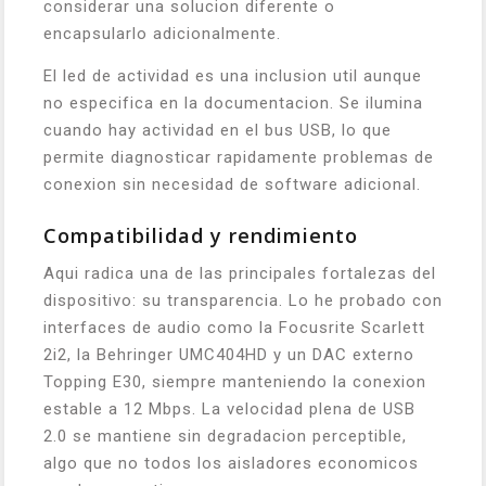
considerar una solucion diferente o
encapsularlo adicionalmente.
El led de actividad es una inclusion util aunque
no especifica en la documentacion. Se ilumina
cuando hay actividad en el bus USB, lo que
permite diagnosticar rapidamente problemas de
conexion sin necesidad de software adicional.
Compatibilidad y rendimiento
Aqui radica una de las principales fortalezas del
dispositivo: su transparencia. Lo he probado con
interfaces de audio como la Focusrite Scarlett
2i2, la Behringer UMC404HD y un DAC externo
Topping E30, siempre manteniendo la conexion
estable a 12 Mbps. La velocidad plena de USB
2.0 se mantiene sin degradacion perceptible,
algo que no todos los aisladores economicos