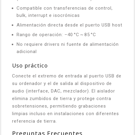
Compatible con transferencias de control,
bulk, interrupt e isocrónicas
Alimentación directa desde el puerto USB host
Rango de operación: –40 °C ~ 85 °C
No requiere drivers ni fuente de alimentación
adicional
Uso práctico
Conecte el extremo de entrada al puerto USB de
su ordenador y el de salida al dispositivo de
audio (interface, DAC, mezclador). El aislador
elimina zumbidos de tierra y protege contra
sobretensiones, permitiendo grabaciones
limpias incluso en instalaciones con diferentes
referencia de tierra.
Preguntas Frecuentes