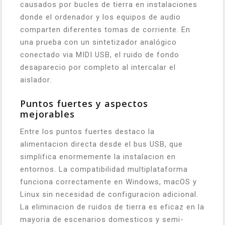
causados por bucles de tierra en instalaciones
donde el ordenador y los equipos de audio
comparten diferentes tomas de corriente. En
una prueba con un sintetizador analógico
conectado via MIDI USB, el ruido de fondo
desaparecio por completo al intercalar el
aislador.
Puntos fuertes y aspectos
mejorables
Entre los puntos fuertes destaco la
alimentacion directa desde el bus USB, que
simplifica enormemente la instalacion en
entornos. La compatibilidad multiplataforma
funciona correctamente en Windows, macOS y
Linux sin necesidad de configuracion adicional.
La eliminacion de ruidos de tierra es eficaz en la
mayoria de escenarios domesticos y semi-