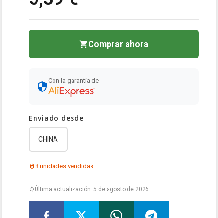
Comprar ahora
Con la garantía de
Enviado desde
CHINA
8 unidades vendidas
Última actualización: 5 de agosto de 2026