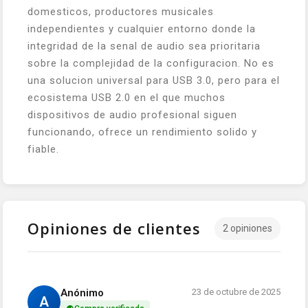
domesticos, productores musicales
independientes y cualquier entorno donde la
integridad de la senal de audio sea prioritaria
sobre la complejidad de la configuracion. No es
una solucion universal para USB 3.0, pero para el
ecosistema USB 2.0 en el que muchos
dispositivos de audio profesional siguen
funcionando, ofrece un rendimiento solido y
fiable.
Opiniones de clientes
2 opiniones
Anónimo
23 de octubre de 2025
A