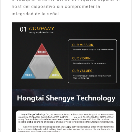
host del dispositivo sin comprometer la
integridad de la señal.