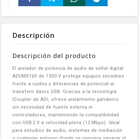
Descripción
Descripción del producto
El aislador de potencia de audio de señal digital
ADUM3160 de 1500 V protege equipos sensibles
frente a ruidos y diferencias de potencial al
transferir datos USB. Gracias a la tecnología
iCoupler de ADI, ofrece aislamiento galvánico
sin necesidad de fuente externa ni
controladores, manteniendo la compatibilidad
con USB 2.0 a velocidad plena (12 Mbps). Ideal
para estudios de audio, sistemas de mediación
o cualquier entorno donde se requiera separar el