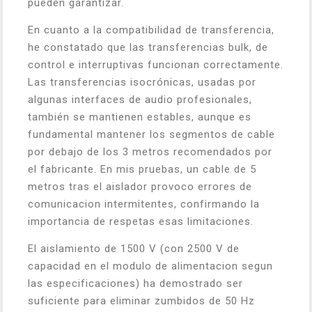
pueden garantizar.
En cuanto a la compatibilidad de transferencia,
he constatado que las transferencias bulk, de
control e interruptivas funcionan correctamente.
Las transferencias isocrónicas, usadas por
algunas interfaces de audio profesionales,
también se mantienen estables, aunque es
fundamental mantener los segmentos de cable
por debajo de los 3 metros recomendados por
el fabricante. En mis pruebas, un cable de 5
metros tras el aislador provoco errores de
comunicacion intermitentes, confirmando la
importancia de respetas esas limitaciones.
El aislamiento de 1500 V (con 2500 V de
capacidad en el modulo de alimentacion segun
las especificaciones) ha demostrado ser
suficiente para eliminar zumbidos de 50 Hz