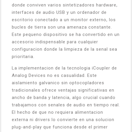
donde conviven varios sintetizadores hardware,
interfaces de audio USB y un ordenador de
escritorio conectado a un monitor externo, los
bucles de tierra son una amenaza constante.
Este pequeno dispositivo se ha convertido en un
accesorio indispensable para cualquier
configuracion donde la limpieza de la senal sea
prioritaria.
La implementacion de la tecnologia iCoupler de
Analog Devices no es casualidad. Este
aislamiento galvanico sin optocopladores
tradicionales ofrece ventajas significativas en
ancho de banda y latencia, algo crucial cuando
trabajamos con senales de audio en tiempo real.
El hecho de que no requiera alimentacion
externa ni drivers lo convierte en una solucion
plug-and-play que funciona desde el primer