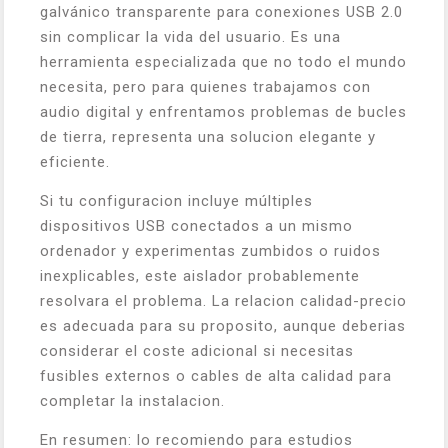
galvánico transparente para conexiones USB 2.0
sin complicar la vida del usuario. Es una
herramienta especializada que no todo el mundo
necesita, pero para quienes trabajamos con
audio digital y enfrentamos problemas de bucles
de tierra, representa una solucion elegante y
eficiente.
Si tu configuracion incluye múltiples
dispositivos USB conectados a un mismo
ordenador y experimentas zumbidos o ruidos
inexplicables, este aislador probablemente
resolvara el problema. La relacion calidad-precio
es adecuada para su proposito, aunque deberias
considerar el coste adicional si necesitas
fusibles externos o cables de alta calidad para
completar la instalacion.
En resumen: lo recomiendo para estudios