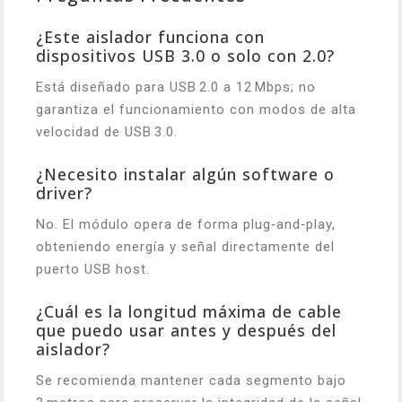
¿Este aislador funciona con
dispositivos USB 3.0 o solo con 2.0?
Está diseñado para USB 2.0 a 12 Mbps; no
garantiza el funcionamiento con modos de alta
velocidad de USB 3.0.
¿Necesito instalar algún software o
driver?
No. El módulo opera de forma plug‑and‑play,
obteniendo energía y señal directamente del
puerto USB host.
¿Cuál es la longitud máxima de cable
que puedo usar antes y después del
aislador?
Se recomienda mantener cada segmento bajo