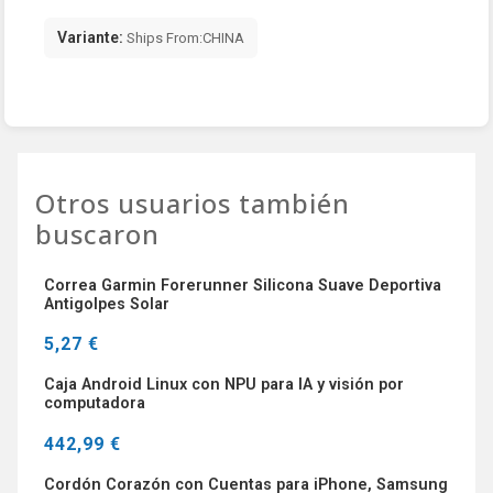
Variante:
Ships From:CHINA
Otros usuarios también
buscaron
Correa Garmin Forerunner Silicona Suave Deportiva
Antigolpes Solar
5,27 €
Caja Android Linux con NPU para IA y visión por
computadora
442,99 €
Cordón Corazón con Cuentas para iPhone, Samsung