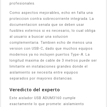
profesionales.
Como aspectos mejorables, echo en falta una
proteccion contra sobrecorriente integrada. La
documentacion senala que se deben usar
fusibles externos si es necesario, lo cual obliga
al usuario a buscar una solucion
complementaria. Tambien echo de menos una
version con USB-C, dado que muchos equipos
modernos ya no incluyen puertos Type-A. La
longitud maxima de cable de 3 metros puede ser
limitante en instalaciones grandes donde el
aislamiento se necesita entre equipos
separados por mayores distancias.
Veredicto del experto
Este aislador USB ADUM3160 cumple
exactamente lo que promete: aislamiento