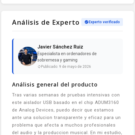
Análisis de Experto
Experto verificado
Javier Sánchez Ruiz
Especialista en ordenadores de
sobremesa y gaming
Publicado: 9 de mayo de 2026
Análisis general del producto
Tras varias semanas de pruebas intensivas con
este aislador USB basado en el chip ADUM3160
de Analog Devices, puedo decir que estamos
ante una solucion transparente y eficaz para un
problema que afecta a muchos profesionales
del audio y la produccion musical. En mi estudio,