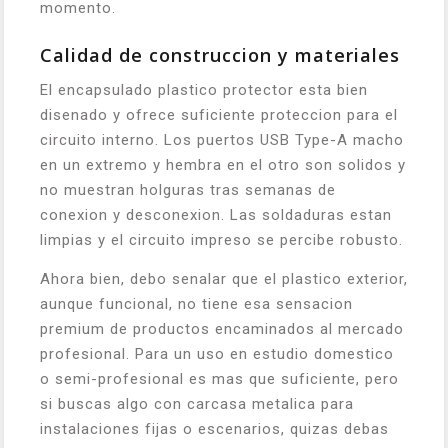
momento.
Calidad de construccion y materiales
El encapsulado plastico protector esta bien
disenado y ofrece suficiente proteccion para el
circuito interno. Los puertos USB Type-A macho
en un extremo y hembra en el otro son solidos y
no muestran holguras tras semanas de
conexion y desconexion. Las soldaduras estan
limpias y el circuito impreso se percibe robusto.
Ahora bien, debo senalar que el plastico exterior,
aunque funcional, no tiene esa sensacion
premium de productos encaminados al mercado
profesional. Para un uso en estudio domestico
o semi-profesional es mas que suficiente, pero
si buscas algo con carcasa metalica para
instalaciones fijas o escenarios, quizas debas